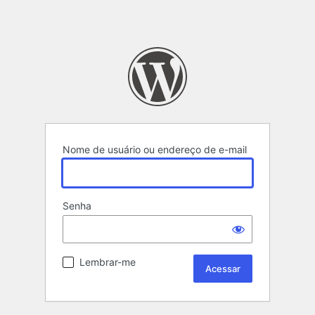
Nome de usuário ou endereço de e-mail
Senha
Lembrar-me