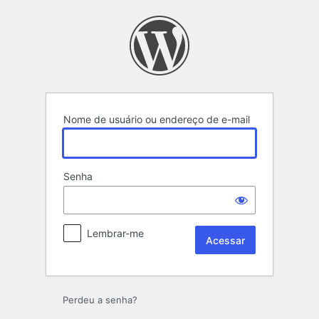
Acessar
Nome de usuário ou endereço de e-mail
Senha
Lembrar-me
Perdeu a senha?