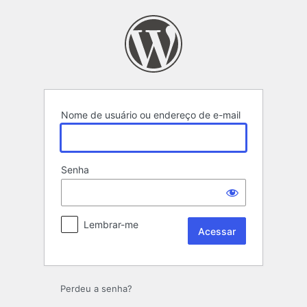
Acessar
Nome de usuário ou endereço de e-mail
Senha
Lembrar-me
Perdeu a senha?