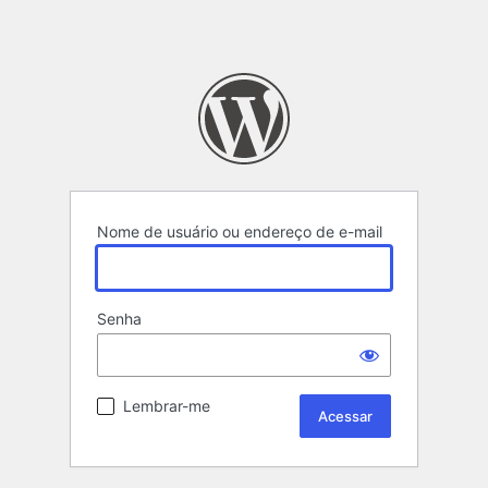
Nome de usuário ou endereço de e-mail
Senha
Lembrar-me