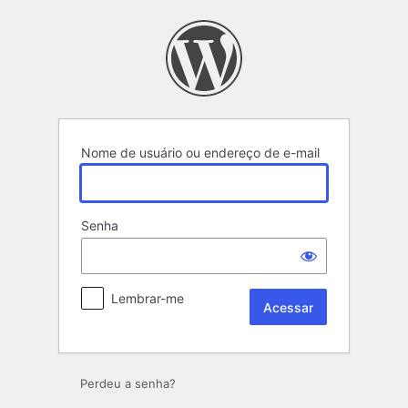
Acessar
Nome de usuário ou endereço de e-mail
Senha
Lembrar-me
Perdeu a senha?