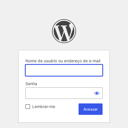
Nome de usuário ou endereço de e-mail
Senha
Lembrar-me