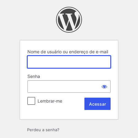
Acessar
Nome de usuário ou endereço de e-mail
Senha
Lembrar-me
Perdeu a senha?