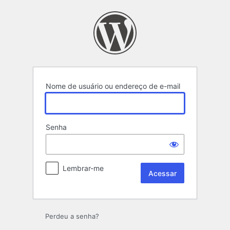
Acessar
Nome de usuário ou endereço de e-mail
Senha
Lembrar-me
Perdeu a senha?