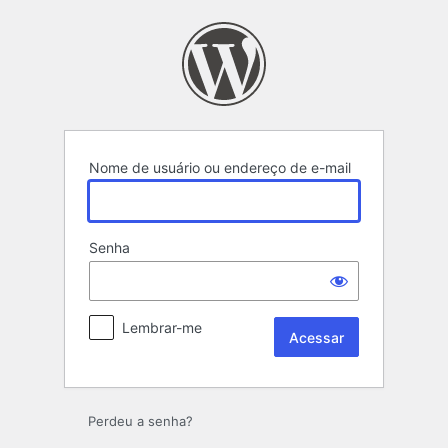
Acessar
Nome de usuário ou endereço de e-mail
Senha
Lembrar-me
Perdeu a senha?