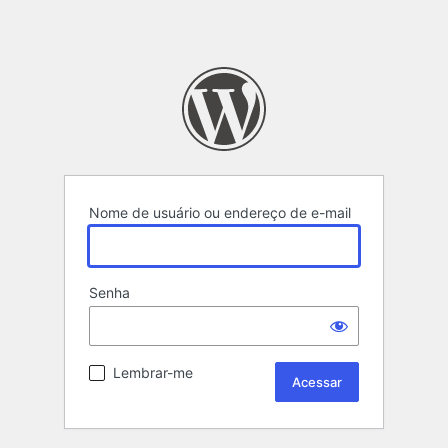
Nome de usuário ou endereço de e-mail
Senha
Lembrar-me