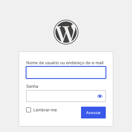
Nome de usuário ou endereço de e-mail
Senha
Lembrar-me