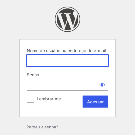
Acessar
Nome de usuário ou endereço de e-mail
Senha
Lembrar-me
Perdeu a senha?