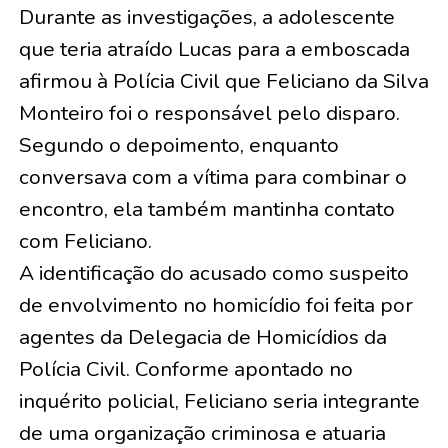
Durante as investigações, a adolescente
que teria atraído Lucas para a emboscada
afirmou à Polícia Civil que Feliciano da Silva
Monteiro foi o responsável pelo disparo.
Segundo o depoimento, enquanto
conversava com a vítima para combinar o
encontro, ela também mantinha contato
com Feliciano.
A identificação do acusado como suspeito
de envolvimento no homicídio foi feita por
agentes da Delegacia de Homicídios da
Polícia Civil. Conforme apontado no
inquérito policial, Feliciano seria integrante
de uma organização criminosa e atuaria