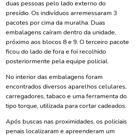
duas pessoas pelo lado externo do
presídio. Os indivíduos arremessaram 3
pacotes por cima da muralha. Duas
embalagens caíram dentro da unidade,
próximo aos blocos 8 e 9. O terceiro pacote
ficou do lado de fora e foi recolhido
posteriormente pela equipe policial.
No interior das embalagens foram
encontrados diversos aparelhos celulares,
carregadores, tabaco e uma ferramenta do
tipo torque, utilizada para cortar cadeados.
Após buscas nas proximidades, os policiais
penais localizaram e apreenderam um