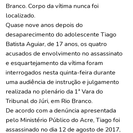
Branco. Corpo da vítima nunca foi
localizado.
Quase nove anos depois do
desaparecimento do adolescente Tiago
Batista Aguiar, de 17 anos, os quatro
acusados de envolvimento no assassinato
e esquartejamento da vítima foram
interrogados nesta quinta-feira durante
uma audiência de instrução e julgamento
realizada no plenário da 1ª Vara do
Tribunal do Júri, em Rio Branco.
De acordo com a denúncia apresentada
pelo Ministério Público do Acre, Tiago foi
assassinado no dia 12 de agosto de 2017,