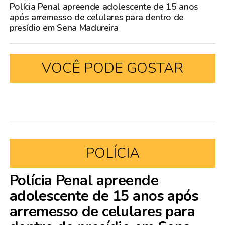
Polícia Penal apreende adolescente de 15 anos
após arremesso de celulares para dentro de
presídio em Sena Madureira
VOCÊ PODE GOSTAR
POLÍCIA
Polícia Penal apreende
adolescente de 15 anos após
arremesso de celulares para