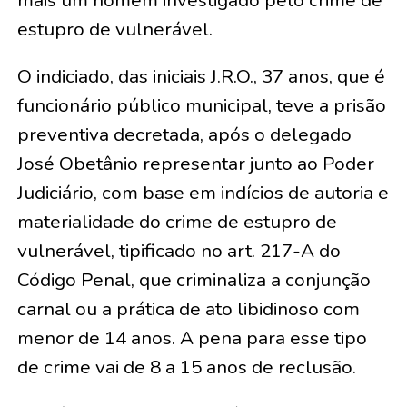
mais um homem investigado pelo crime de
estupro de vulnerável.
O indiciado, das iniciais J.R.O., 37 anos, que é
funcionário público municipal, teve a prisão
preventiva decretada, após o delegado
José Obetânio representar junto ao Poder
Judiciário, com base em indícios de autoria e
materialidade do crime de estupro de
vulnerável, tipificado no art. 217-A do
Código Penal, que criminaliza a conjunção
carnal ou a prática de ato libidinoso com
menor de 14 anos. A pena para esse tipo
de crime vai de 8 a 15 anos de reclusão.