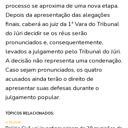
processo se aproxima de uma nova etapa.
Depois da apresentação das alegações
finais, caberá ao juiz da 1ª Vara do Tribunal
do Júri decidir se os réus serão
pronunciados e, consequentemente,
levados a julgamento pelo Tribunal do Júri.
A decisão não representa uma condenação.
Caso sejam pronunciados, os quatro
acusados ainda terão o direito de
apresentar suas defesas durante o
julgamento popular.
TÓPICOS RELACIONADOS:
A SEGUIR