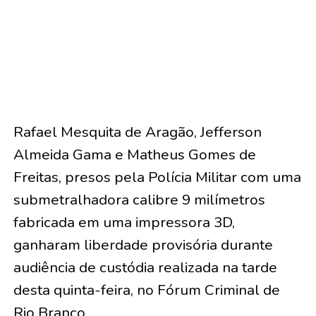
Rafael Mesquita de Aragão, Jefferson
Almeida Gama e Matheus Gomes de
Freitas, presos pela Polícia Militar com uma
submetralhadora calibre 9 milímetros
fabricada em uma impressora 3D,
ganharam liberdade provisória durante
audiência de custódia realizada na tarde
desta quinta-feira, no Fórum Criminal de
Rio Branco.