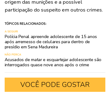
origem das munições e a possível
participação do suspeito em outros crimes.
TÓPICOS RELACIONADOS:
A SEGUIR
Polícia Penal apreende adolescente de 15 anos
após arremesso de celulares para dentro de
presídio em Sena Madureira
NÃO PERCA
Acusados de matar e esquartejar adolescente são
interrogados quase nove anos após o crime
VOCÊ PODE GOSTAR