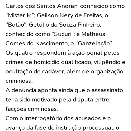
Carlos dos Santos Anoran, conhecido como
“Mister M”; Geilson Nery de Freitas, o
“Botão”; Getúlio de Souza Pinheiro,
conhecido como “Sucuri”; e Matheus
Gomes do Nascimento, o “Ganzelação”.
Os quatro respondem à ação penal pelos
crimes de homicídio qualificado, vilipêndio e
ocultação de cadáver, além de organização
criminosa.
A denúncia aponta ainda que o assassinato
teria sido motivado pela disputa entre
facções criminosas.
Com o interrogatório dos acusados e o
avanço da fase de instrução processual, o