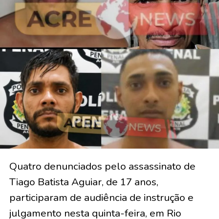
Quatro denunciados pelo assassinato de
Tiago Batista Aguiar, de 17 anos,
participaram de audiência de instrução e
julgamento nesta quinta-feira, em Rio