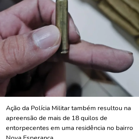
Ação da Polícia Militar também resultou na
apreensão de mais de 18 quilos de
entorpecentes em uma residência no bairro
Nova Esperança