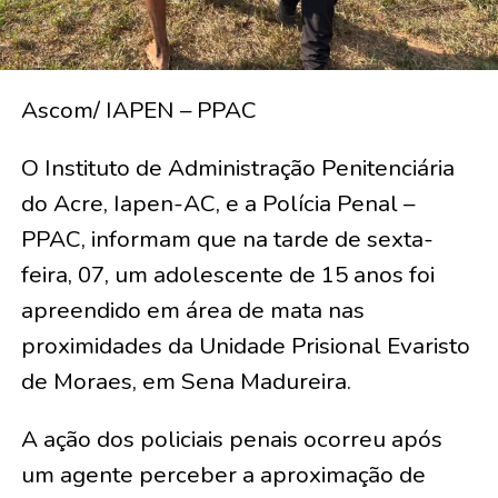
Ascom/ IAPEN – PPAC
O Instituto de Administração Penitenciária
do Acre, Iapen-AC, e a Polícia Penal –
PPAC, informam que na tarde de sexta-
feira, 07, um adolescente de 15 anos foi
apreendido em área de mata nas
proximidades da Unidade Prisional Evaristo
de Moraes, em Sena Madureira.
A ação dos policiais penais ocorreu após
um agente perceber a aproximação de