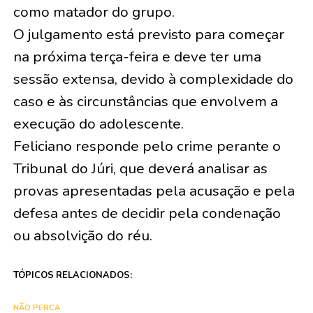
como matador do grupo.
O julgamento está previsto para começar
na próxima terça-feira e deve ter uma
sessão extensa, devido à complexidade do
caso e às circunstâncias que envolvem a
execução do adolescente.
Feliciano responde pelo crime perante o
Tribunal do Júri, que deverá analisar as
provas apresentadas pela acusação e pela
defesa antes de decidir pela condenação
ou absolvição do réu.
TÓPICOS RELACIONADOS:
NÃO PERCA