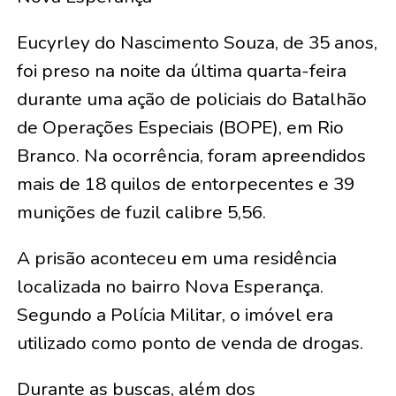
Eucyrley do Nascimento Souza, de 35 anos,
foi preso na noite da última quarta-feira
durante uma ação de policiais do Batalhão
de Operações Especiais (BOPE), em Rio
Branco. Na ocorrência, foram apreendidos
mais de 18 quilos de entorpecentes e 39
munições de fuzil calibre 5,56.
A prisão aconteceu em uma residência
localizada no bairro Nova Esperança.
Segundo a Polícia Militar, o imóvel era
utilizado como ponto de venda de drogas.
Durante as buscas, além dos