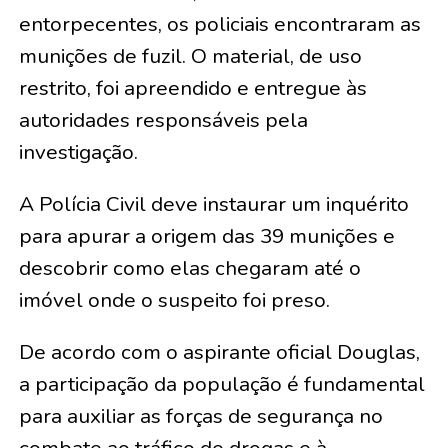
entorpecentes, os policiais encontraram as
munições de fuzil. O material, de uso
restrito, foi apreendido e entregue às
autoridades responsáveis pela
investigação.
A Polícia Civil deve instaurar um inquérito
para apurar a origem das 39 munições e
descobrir como elas chegaram até o
imóvel onde o suspeito foi preso.
De acordo com o aspirante oficial Douglas,
a participação da população é fundamental
para auxiliar as forças de segurança no
combate ao tráfico de drogas e à