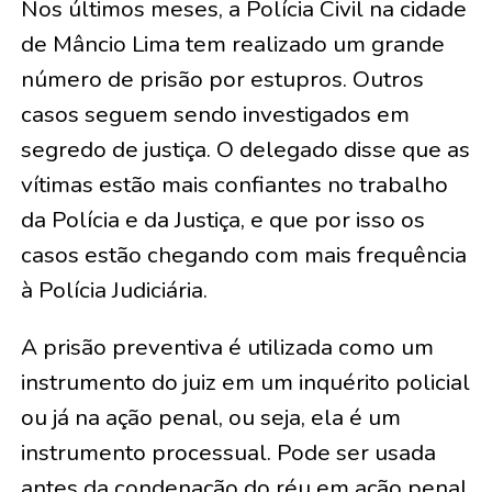
Nos últimos meses, a Polícia Civil na cidade
de Mâncio Lima tem realizado um grande
número de prisão por estupros. Outros
casos seguem sendo investigados em
segredo de justiça. O delegado disse que as
vítimas estão mais confiantes no trabalho
da Polícia e da Justiça, e que por isso os
casos estão chegando com mais frequência
à Polícia Judiciária.
A prisão preventiva é utilizada como um
instrumento do juiz em um inquérito policial
ou já na ação penal, ou seja, ela é um
instrumento processual. Pode ser usada
antes da condenação do réu em ação penal