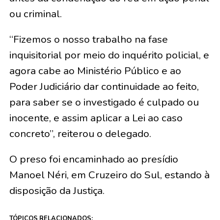
ou criminal.
“Fizemos o nosso trabalho na fase
inquisitorial por meio do inquérito policial, e
agora cabe ao Ministério Público e ao
Poder Judiciário dar continuidade ao feito,
para saber se o investigado é culpado ou
inocente, e assim aplicar a Lei ao caso
concreto”, reiterou o delegado.
O preso foi encaminhado ao presídio
Manoel Néri, em Cruzeiro do Sul, estando à
disposição da Justiça.
TÓPICOS RELACIONADOS: