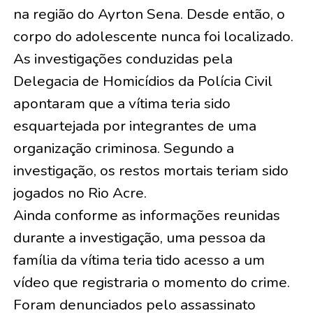
na região do Ayrton Sena. Desde então, o
corpo do adolescente nunca foi localizado.
As investigações conduzidas pela
Delegacia de Homicídios da Polícia Civil
apontaram que a vítima teria sido
esquartejada por integrantes de uma
organização criminosa. Segundo a
investigação, os restos mortais teriam sido
jogados no Rio Acre.
Ainda conforme as informações reunidas
durante a investigação, uma pessoa da
família da vítima teria tido acesso a um
vídeo que registraria o momento do crime.
Foram denunciados pelo assassinato