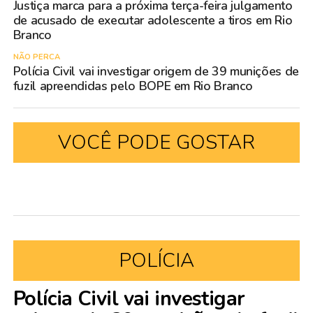
Justiça marca para a próxima terça-feira julgamento
de acusado de executar adolescente a tiros em Rio
Branco
NÃO PERCA
Polícia Civil vai investigar origem de 39 munições de
fuzil apreendidas pelo BOPE em Rio Branco
VOCÊ PODE GOSTAR
POLÍCIA
Polícia Civil vai investigar