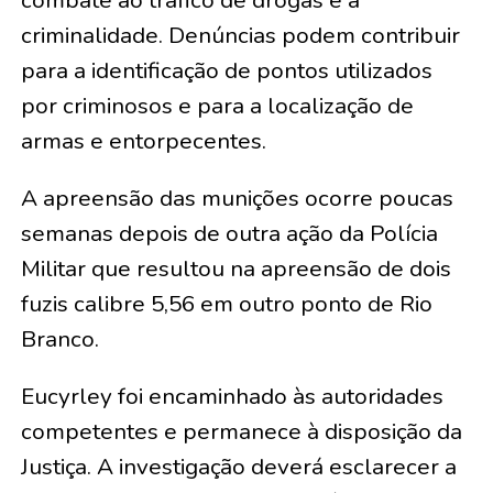
criminalidade. Denúncias podem contribuir
para a identificação de pontos utilizados
por criminosos e para a localização de
armas e entorpecentes.
A apreensão das munições ocorre poucas
semanas depois de outra ação da Polícia
Militar que resultou na apreensão de dois
fuzis calibre 5,56 em outro ponto de Rio
Branco.
Eucyrley foi encaminhado às autoridades
competentes e permanece à disposição da
Justiça. A investigação deverá esclarecer a