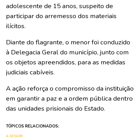
adolescente de 15 anos, suspeito de
participar do arremesso dos materiais
ilícitos.
Diante do flagrante, o menor foi conduzido
à Delegacia Geral do município, junto com
os objetos apreendidos, para as medidas
judiciais cabíveis.
A ação reforça o compromisso da instituição
em garantir a paz e a ordem pública dentro
das unidades prisionais do Estado.
TÓPICOS RELACIONADOS:
A SEGUIR