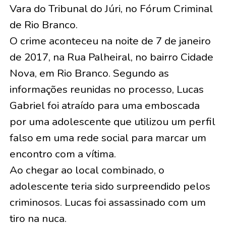
Vara do Tribunal do Júri, no Fórum Criminal
de Rio Branco.
O crime aconteceu na noite de 7 de janeiro
de 2017, na Rua Palheiral, no bairro Cidade
Nova, em Rio Branco. Segundo as
informações reunidas no processo, Lucas
Gabriel foi atraído para uma emboscada
por uma adolescente que utilizou um perfil
falso em uma rede social para marcar um
encontro com a vítima.
Ao chegar ao local combinado, o
adolescente teria sido surpreendido pelos
criminosos. Lucas foi assassinado com um
tiro na nuca.