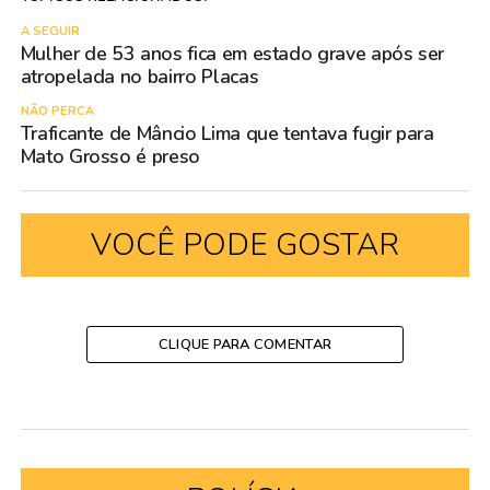
A SEGUIR
Mulher de 53 anos fica em estado grave após ser
atropelada no bairro Placas
NÃO PERCA
Traficante de Mâncio Lima que tentava fugir para
Mato Grosso é preso
VOCÊ PODE GOSTAR
CLIQUE PARA COMENTAR