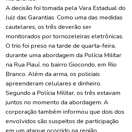
A decisão foi tomada pela Vara Estadual do
Juiz das Garantias. Como uma das medidas
cautelares, os três deverão ser
monitorados por tornozeleiras eletrônicas.
O trio foi preso na tarde de quarta-feira,
durante uma abordagem da Polícia Militar
na Rua Piauí, no bairro Giocondo, em Rio
Branco. Além da arma, os policiais
apreenderam celulares e dinheiro.
Segundo a Polícia Militar, os três estavam
juntos no momento da abordagem. A
corporação também informou que dois dos
envolvidos são suspeitos de participação
em um ataque ocorrido na região.