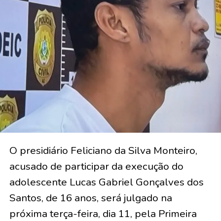
O presidiário Feliciano da Silva Monteiro,
acusado de participar da execução do
adolescente Lucas Gabriel Gonçalves dos
Santos, de 16 anos, será julgado na
próxima terça-feira, dia 11, pela Primeira