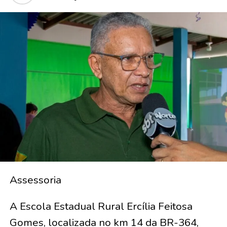
Assessoria
A Escola Estadual Rural Ercília Feitosa
Gomes, localizada no km 14 da BR-364,