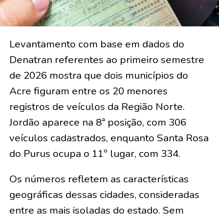
Levantamento com base em dados do
Denatran referentes ao primeiro semestre
de 2026 mostra que dois municípios do
Acre figuram entre os 20 menores
registros de veículos da Região Norte.
Jordão aparece na 8ª posição, com 306
veículos cadastrados, enquanto Santa Rosa
do Purus ocupa o 11º lugar, com 334.
Os números refletem as características
geográficas dessas cidades, consideradas
entre as mais isoladas do estado. Sem