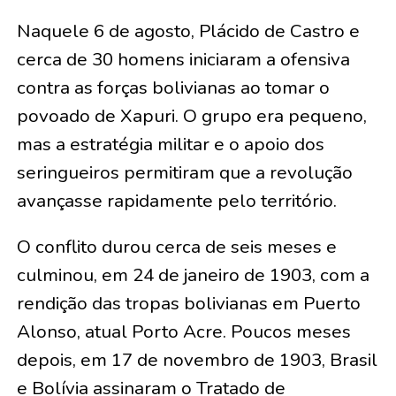
Naquele 6 de agosto, Plácido de Castro e
cerca de 30 homens iniciaram a ofensiva
contra as forças bolivianas ao tomar o
povoado de Xapuri. O grupo era pequeno,
mas a estratégia militar e o apoio dos
seringueiros permitiram que a revolução
avançasse rapidamente pelo território.
O conflito durou cerca de seis meses e
culminou, em 24 de janeiro de 1903, com a
rendição das tropas bolivianas em Puerto
Alonso, atual Porto Acre. Poucos meses
depois, em 17 de novembro de 1903, Brasil
e Bolívia assinaram o Tratado de