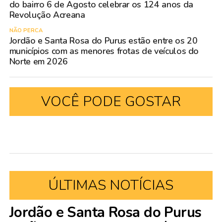
do bairro 6 de Agosto celebrar os 124 anos da
Revolução Acreana
NÃO PERCA
Jordão e Santa Rosa do Purus estão entre os 20
municípios com as menores frotas de veículos do
Norte em 2026
VOCÊ PODE GOSTAR
ÚLTIMAS NOTÍCIAS
Jordão e Santa Rosa do Purus