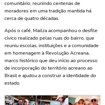
comunitário, reunindo centenas de
moradores em uma tradição mantida há
cerca de quatro décadas.
Após o café, Mailza acompanhou o desfile
cívico realizado pelas ruas do bairro, que
reuniu escolas, instituições e a comunidade
em homenagem à Revolução Acreana,
marco histórico que deu início ao processo
de incorporação do território acreano ao
Brasil e ajudou a construir a identidade do
estado.