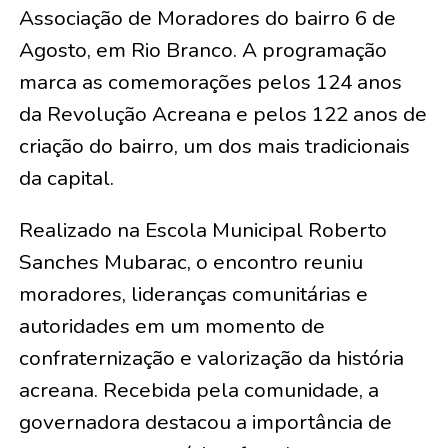
Associação de Moradores do bairro 6 de
Agosto, em Rio Branco. A programação
marca as comemorações pelos 124 anos
da Revolução Acreana e pelos 122 anos de
criação do bairro, um dos mais tradicionais
da capital.
Realizado na Escola Municipal Roberto
Sanches Mubarac, o encontro reuniu
moradores, lideranças comunitárias e
autoridades em um momento de
confraternização e valorização da história
acreana. Recebida pela comunidade, a
governadora destacou a importância de