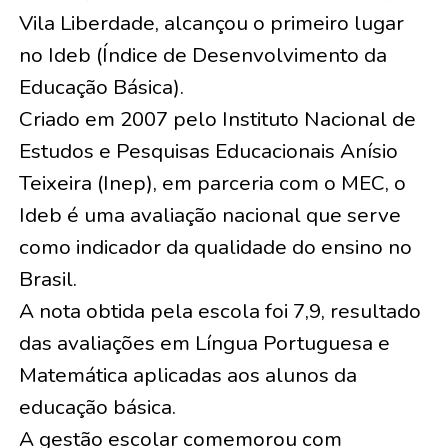
Vila Liberdade, alcançou o primeiro lugar
no Ideb (Índice de Desenvolvimento da
Educação Básica).
Criado em 2007 pelo Instituto Nacional de
Estudos e Pesquisas Educacionais Anísio
Teixeira (Inep), em parceria com o MEC, o
Ideb é uma avaliação nacional que serve
como indicador da qualidade do ensino no
Brasil.
A nota obtida pela escola foi 7,9, resultado
das avaliações em Língua Portuguesa e
Matemática aplicadas aos alunos da
educação básica.
A gestão escolar comemorou com