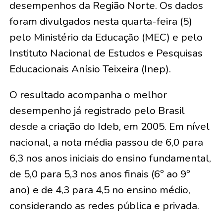
desempenhos da Região Norte. Os dados
foram divulgados nesta quarta-feira (5)
pelo Ministério da Educação (MEC) e pelo
Instituto Nacional de Estudos e Pesquisas
Educacionais Anísio Teixeira (Inep).
O resultado acompanha o melhor
desempenho já registrado pelo Brasil
desde a criação do Ideb, em 2005. Em nível
nacional, a nota média passou de 6,0 para
6,3 nos anos iniciais do ensino fundamental,
de 5,0 para 5,3 nos anos finais (6º ao 9º
ano) e de 4,3 para 4,5 no ensino médio,
considerando as redes pública e privada.