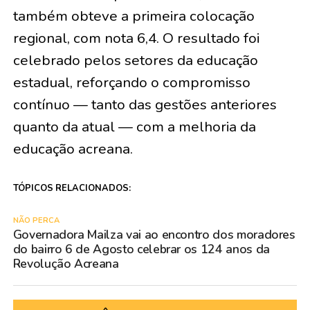
também obteve a primeira colocação
regional, com nota 6,4. O resultado foi
celebrado pelos setores da educação
estadual, reforçando o compromisso
contínuo — tanto das gestões anteriores
quanto da atual — com a melhoria da
educação acreana.
TÓPICOS RELACIONADOS:
NÃO PERCA
Governadora Mailza vai ao encontro dos moradores
do bairro 6 de Agosto celebrar os 124 anos da
Revolução Acreana