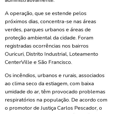
administrativamente.
A operação, que se estende pelos
próximos dias, concentra-se nas áreas
verdes, parques urbanos e áreas de
proteção ambiental da cidade. Foram
registradas ocorrências nos bairros
Ouricuri, Distrito Industrial, Loteamento
CenterVille e São Francisco.
Os incêndios, urbanos e rurais, associados
ao clima seco da estiagem, com baixa
umidade do ar, têm provocado problemas
respiratórios na população. De acordo com
o promotor de Justiça Carlos Pescador, o