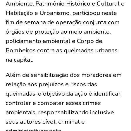
Ambiente, Patrimônio Histórico e Cultural e
Habitação e Urbanismo, participou neste
fim de semana de operação conjunta com
órgãos de proteção ao meio ambiente,
policiamento ambiental e Corpo de
Bombeiros contra as queimadas urbanas
na capital.
Além de sensibilização dos moradores em
relação aos prejuízos e riscos das
queimadas, o objetivo da ação é identificar,
controlar e combater esses crimes
ambientais, responsabilizando inclusive
seus autores cível, criminal e