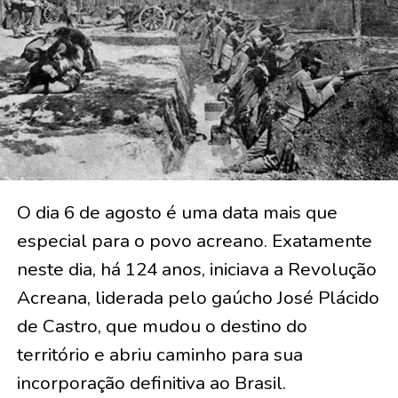
O dia 6 de agosto é uma data mais que
especial para o povo acreano. Exatamente
neste dia, há 124 anos, iniciava a Revolução
Acreana, liderada pelo gaúcho José Plácido
de Castro, que mudou o destino do
território e abriu caminho para sua
incorporação definitiva ao Brasil.