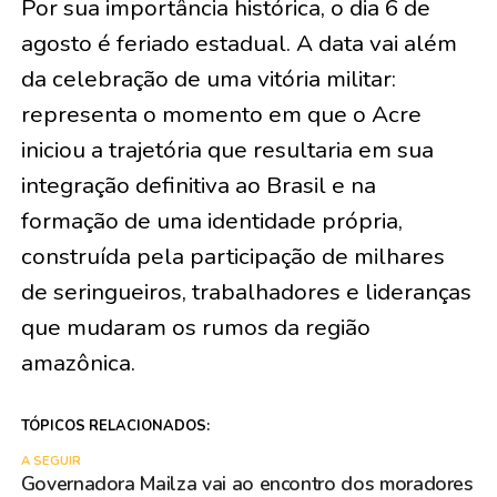
Por sua importância histórica, o dia 6 de
agosto é feriado estadual. A data vai além
da celebração de uma vitória militar:
representa o momento em que o Acre
iniciou a trajetória que resultaria em sua
integração definitiva ao Brasil e na
formação de uma identidade própria,
construída pela participação de milhares
de seringueiros, trabalhadores e lideranças
que mudaram os rumos da região
amazônica.
TÓPICOS RELACIONADOS:
A SEGUIR
Governadora Mailza vai ao encontro dos moradores