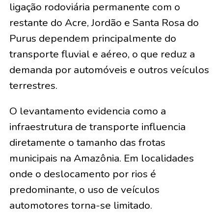
ligação rodoviária permanente com o
restante do Acre, Jordão e Santa Rosa do
Purus dependem principalmente do
transporte fluvial e aéreo, o que reduz a
demanda por automóveis e outros veículos
terrestres.
O levantamento evidencia como a
infraestrutura de transporte influencia
diretamente o tamanho das frotas
municipais na Amazônia. Em localidades
onde o deslocamento por rios é
predominante, o uso de veículos
automotores torna-se limitado.