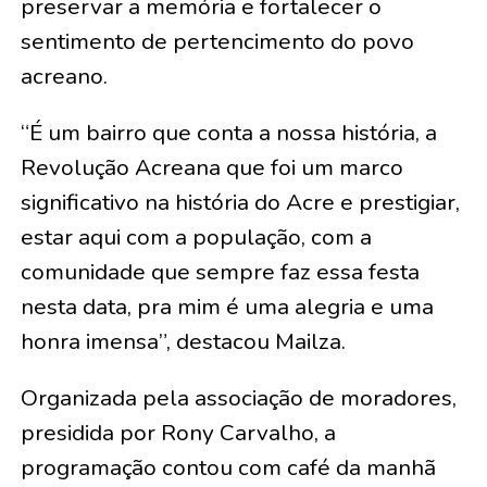
preservar a memória e fortalecer o
sentimento de pertencimento do povo
acreano.
“É um bairro que conta a nossa história, a
Revolução Acreana que foi um marco
significativo na história do Acre e prestigiar,
estar aqui com a população, com a
comunidade que sempre faz essa festa
nesta data, pra mim é uma alegria e uma
honra imensa”, destacou Mailza.
Organizada pela associação de moradores,
presidida por Rony Carvalho, a
programação contou com café da manhã