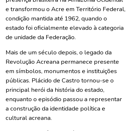
e transformou o Acre em Território Federal,
condição mantida até 1962, quando o
estado foi oficialmente elevado à categoria
de unidade da Federação.
Mais de um século depois, o legado da
Revolução Acreana permanece presente
em símbolos, monumentos e instituições
públicas. Plácido de Castro tornou-se o
principal herói da história do estado,
enquanto o episódio passou a representar
a construção da identidade política e
cultural acreana.