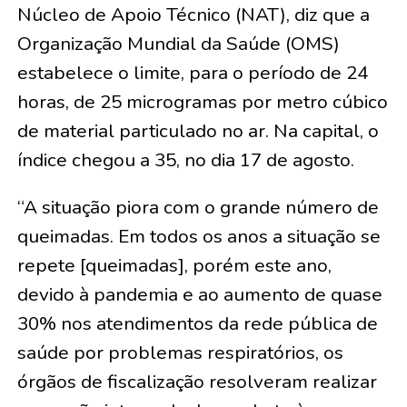
Núcleo de Apoio Técnico (NAT), diz que a
Organização Mundial da Saúde (OMS)
estabelece o limite, para o período de 24
horas, de 25 microgramas por metro cúbico
de material particulado no ar. Na capital, o
índice chegou a 35, no dia 17 de agosto.
“A situação piora com o grande número de
queimadas. Em todos os anos a situação se
repete [queimadas], porém este ano,
devido à pandemia e ao aumento de quase
30% nos atendimentos da rede pública de
saúde por problemas respiratórios, os
órgãos de fiscalização resolveram realizar