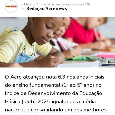
Publicado
7 horas atrás
em
6 de agosto de 2026
Redação Acrenews
Por
O Acre alcançou nota 6,3 nos anos iniciais
do ensino fundamental (1º ao 5º ano) no
Índice de Desenvolvimento da Educação
Básica (Ideb) 2025, igualando a média
nacional e consolidando um dos melhores