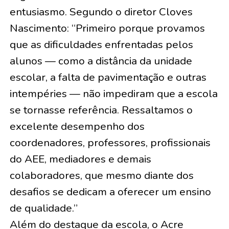
entusiasmo. Segundo o diretor Cloves
Nascimento: “Primeiro porque provamos
que as dificuldades enfrentadas pelos
alunos — como a distância da unidade
escolar, a falta de pavimentação e outras
intempéries — não impediram que a escola
se tornasse referência. Ressaltamos o
excelente desempenho dos
coordenadores, professores, profissionais
do AEE, mediadores e demais
colaboradores, que mesmo diante dos
desafios se dedicam a oferecer um ensino
de qualidade.”
Além do destaque da escola, o Acre