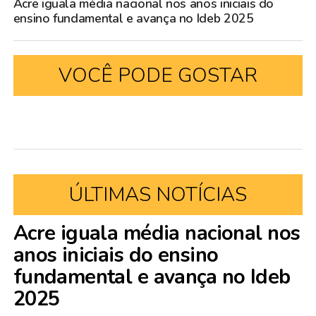
Acre iguala média nacional nos anos iniciais do
ensino fundamental e avança no Ideb 2025
VOCÊ PODE GOSTAR
ÚLTIMAS NOTÍCIAS
Acre iguala média nacional nos
anos iniciais do ensino
fundamental e avança no Ideb
2025