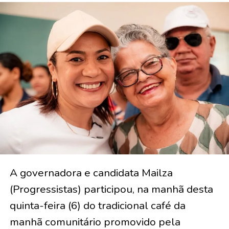
A governadora e candidata Mailza
(Progressistas) participou, na manhã desta
quinta-feira (6) do tradicional café da
manhã comunitário promovido pela