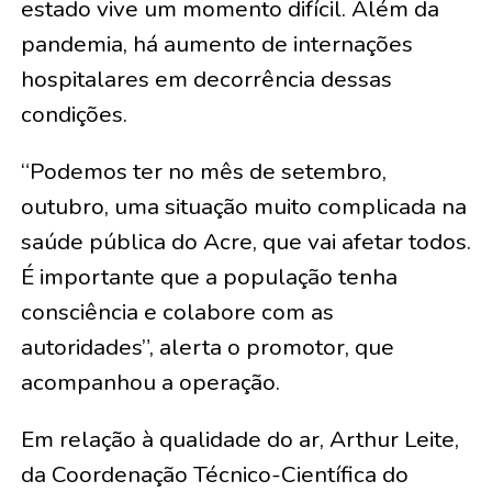
estado vive um momento difícil. Além da
pandemia, há aumento de internações
hospitalares em decorrência dessas
condições.
“Podemos ter no mês de setembro,
outubro, uma situação muito complicada na
saúde pública do Acre, que vai afetar todos.
É importante que a população tenha
consciência e colabore com as
autoridades”, alerta o promotor, que
acompanhou a operação.
Em relação à qualidade do ar, Arthur Leite,
da Coordenação Técnico-Científica do