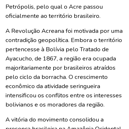
Petrópolis, pelo qual o Acre passou
oficialmente ao território brasileiro.
A Revolução Acreana foi motivada por uma
contradição geopolítica. Embora o território
pertencesse à Bolívia pelo Tratado de
Ayacucho, de 1867, a região era ocupada
majoritariamente por brasileiros atraídos
pelo ciclo da borracha. O crescimento
econômico da atividade seringueira
intensificou os conflitos entre os interesses
bolivianos e os moradores da região.
A vitória do movimento consolidou a
presença brasileira na Amazônia Ocidental