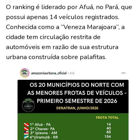
O ranking é liderado por Afuá, no Pará, que
possui apenas 14 veículos registrados.
Conhecida como a “Veneza Marajoara”, a
cidade tem circulação restrita de
automóveis em razão de sua estrutura
urbana construída sobre palafitas.