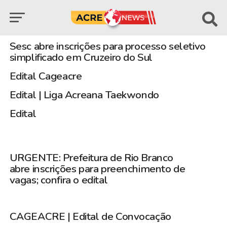
Sesc abre inscrições para processo seletivo
simplificado em Cruzeiro do Sul
Edital Cageacre
Edital | Liga Acreana Taekwondo
Edital
URGENTE: Prefeitura de Rio Branco
abre inscrições para preenchimento de
vagas; confira o edital
CAGEACRE | Edital de Convocação