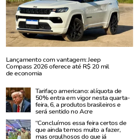
Lançamento com vantagem: Jeep
Compass 2026 oferece até R$ 20 mil
de economia
Tarifaço americano: alíquota de
50% entra em vigor nesta quarta-
feira, 6, a produtos brasileiros e
será sentido no Acre
“Concluímos essa feira certos de
que ainda temos muito a fazer,
mas orgulhosos do que já