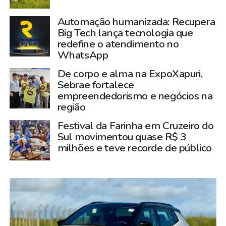
Automação humanizada: Recupera
Big Tech lança tecnologia que
redefine o atendimento no
WhatsApp
De corpo e alma na ExpoXapuri,
Sebrae fortalece
empreendedorismo e negócios na
região
Festival da Farinha em Cruzeiro do
Sul movimentou quase R$ 3
milhões e teve recorde de público