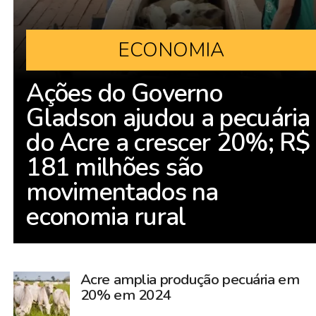
ECONOMIA
Ações do Governo
Gladson ajudou a pecuária
do Acre a crescer 20%; R$
181 milhões são
movimentados na
economia rural
Acre amplia produção pecuária em
20% em 2024