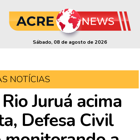
Sábado, 08 de agosto de 2026
AS NOTÍCIAS
 Rio Juruá acima
ta, Defesa Civil
e monitorando a