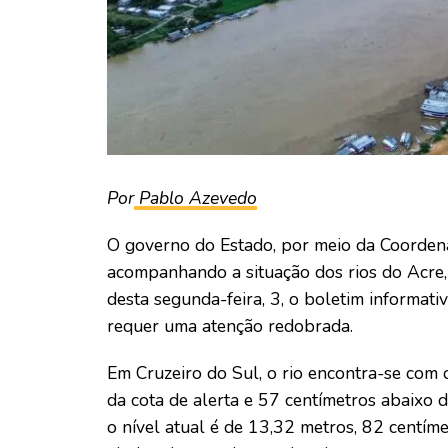
Por
Pablo Azevedo
O governo do Estado, por meio da Coordena
acompanhando a situação dos rios do Acre
desta segunda-feira, 3, o boletim informat
requer uma atenção redobrada.
Em Cruzeiro do Sul, o rio encontra-se com 
da cota de alerta e 57 centímetros abaixo 
o nível atual é de 13,32 metros, 82 centíme