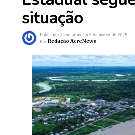
situação
Publicado
1 ano atrás
em
3 de março de 2025
Redação AcreNews
Por