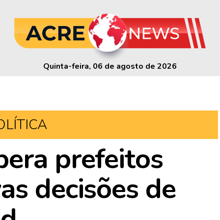
Quinta-feira, 06 de agosto de 2026
OLÍTICA
era prefeitos
as decisões de
id