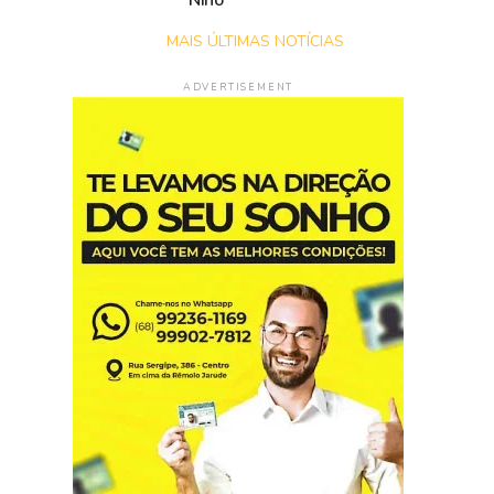
Niño
MAIS ÚLTIMAS NOTÍCIAS
ADVERTISEMENT