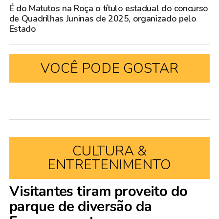
É do Matutos na Roça o título estadual do concurso
de Quadrilhas Juninas de 2025, organizado pelo
Estado
VOCÊ PODE GOSTAR
CULTURA &
ENTRETENIMENTO
Visitantes tiram proveito do
parque de diversão da