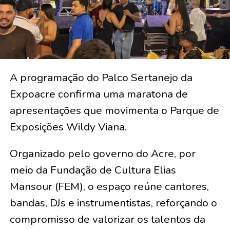
A programação do Palco Sertanejo da
Expoacre confirma uma maratona de
apresentações que movimenta o Parque de
Exposições Wildy Viana.
Organizado pelo governo do Acre, por
meio da Fundação de Cultura Elias
Mansour (FEM), o espaço reúne cantores,
bandas, DJs e instrumentistas, reforçando o
compromisso de valorizar os talentos da