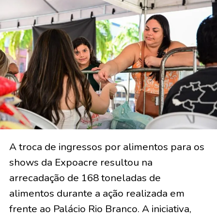
A troca de ingressos por alimentos para os
shows da Expoacre resultou na
arrecadação de 168 toneladas de
alimentos durante a ação realizada em
frente ao Palácio Rio Branco. A iniciativa,