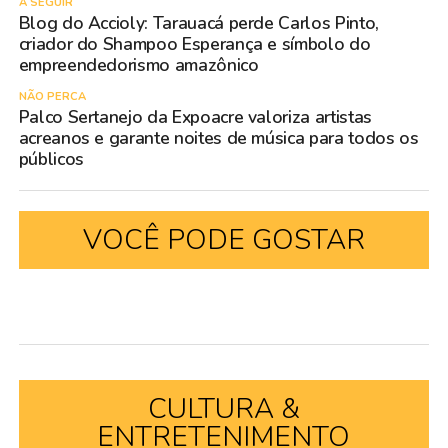
A SEGUIR
Blog do Accioly: Tarauacá perde Carlos Pinto,
criador do Shampoo Esperança e símbolo do
empreendedorismo amazônico
NÃO PERCA
Palco Sertanejo da Expoacre valoriza artistas
acreanos e garante noites de música para todos os
públicos
VOCÊ PODE GOSTAR
CULTURA &
ENTRETENIMENTO