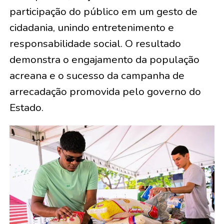
participação do público em um gesto de
cidadania, unindo entretenimento e
responsabilidade social. O resultado
demonstra o engajamento da população
acreana e o sucesso da campanha de
arrecadação promovida pelo governo do
Estado.