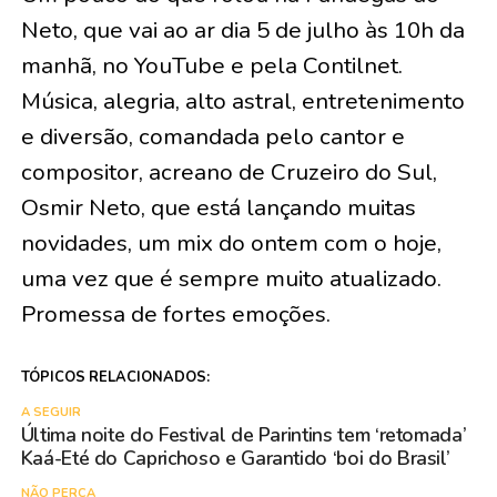
Neto, que vai ao ar dia 5 de julho às 10h da
manhã, no YouTube e pela Contilnet.
Música, alegria, alto astral, entretenimento
e diversão, comandada pelo cantor e
compositor, acreano de Cruzeiro do Sul,
Osmir Neto, que está lançando muitas
novidades, um mix do ontem com o hoje,
uma vez que é sempre muito atualizado.
Promessa de fortes emoções.
TÓPICOS RELACIONADOS:
A SEGUIR
Última noite do Festival de Parintins tem ‘retomada’
Kaá-Eté do Caprichoso e Garantido ‘boi do Brasil’
NÃO PERCA