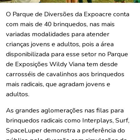
O Parque de Diversões da Expoacre conta
com mais de 40 brinquedos, nas mais
variadas modalidades para atender
crianças jovens e adultos, pois a área
disponibilizada para esse setor no Parque
de Exposições Wildy Viana tem desde
carrosséis de cavalinhos aos brinquedos
mais radicais, que agradam jovens e
adultos.
As grandes aglomerações nas filas para
brinquedos radicais como Interplays, Surf,
SpaceLuper demonstra a preferência do