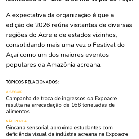
A expectativa da organização é que a
edição de 2026 reúna visitantes de diversas
regiões do Acre e de estados vizinhos,
consolidando mais uma vez o Festival do
Açaí como um dos maiores eventos
populares da Amazônia acreana.
TÓPICOS RELACIONADOS:
A SEGUIR
Campanha de troca de ingressos da Expoacre
resulta na arrecadação de 168 toneladas de
alimentos
NÃO PERCA
Gincana sensorial aproxima estudantes com
deficiência visual da indústria acreana na Expoacre