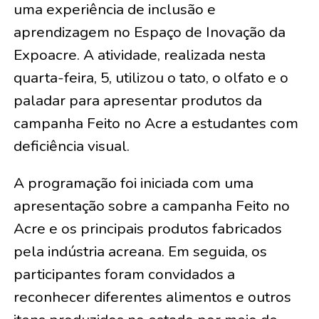
uma experiência de inclusão e
aprendizagem no Espaço de Inovação da
Expoacre. A atividade, realizada nesta
quarta-feira, 5, utilizou o tato, o olfato e o
paladar para apresentar produtos da
campanha Feito no Acre a estudantes com
deficiência visual.
A programação foi iniciada com uma
apresentação sobre a campanha Feito no
Acre e os principais produtos fabricados
pela indústria acreana. Em seguida, os
participantes foram convidados a
reconhecer diferentes alimentos e outros