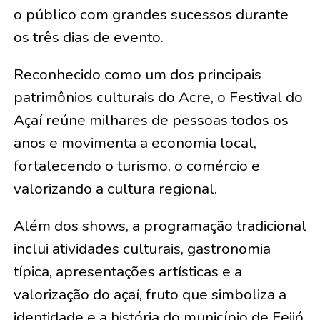
o público com grandes sucessos durante
os três dias de evento.
Reconhecido como um dos principais
patrimônios culturais do Acre, o Festival do
Açaí reúne milhares de pessoas todos os
anos e movimenta a economia local,
fortalecendo o turismo, o comércio e
valorizando a cultura regional.
Além dos shows, a programação tradicional
inclui atividades culturais, gastronomia
típica, apresentações artísticas e a
valorização do açaí, fruto que simboliza a
identidade e a história do município de Feijó.