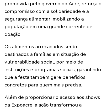
promovida pelo governo do Acre, reforça o
compromisso com a solidariedade e a
segurança alimentar, mobilizando a
população em uma grande corrente de
doação.
Os alimentos arrecadados serão
destinados a famílias em situação de
vulnerabilidade social, por meio de
instituições e programas sociais, garantindo
que a festa também gere benefícios
concretos para quem mais precisa.
Além de proporcionar o acesso aos shows
da Expoacre, a ação transformou a