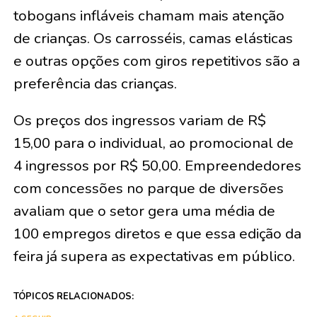
tobogans infláveis chamam mais atenção
de crianças. Os carrosséis, camas elásticas
e outras opções com giros repetitivos são a
preferência das crianças.
Os preços dos ingressos variam de R$
15,00 para o individual, ao promocional de
4 ingressos por R$ 50,00. Empreendedores
com concessões no parque de diversões
avaliam que o setor gera uma média de
100 empregos diretos e que essa edição da
feira já supera as expectativas em público.
TÓPICOS RELACIONADOS: