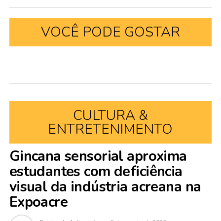
VOCÊ PODE GOSTAR
CULTURA &
ENTRETENIMENTO
Gincana sensorial aproxima
estudantes com deficiência
visual da indústria acreana na
Expoacre