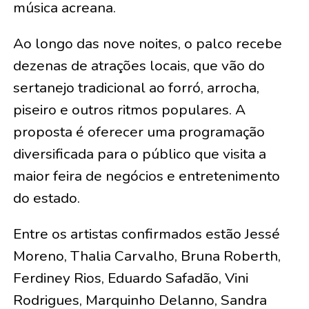
música acreana.
Ao longo das nove noites, o palco recebe
dezenas de atrações locais, que vão do
sertanejo tradicional ao forró, arrocha,
piseiro e outros ritmos populares. A
proposta é oferecer uma programação
diversificada para o público que visita a
maior feira de negócios e entretenimento
do estado.
Entre os artistas confirmados estão Jessé
Moreno, Thalia Carvalho, Bruna Roberth,
Ferdiney Rios, Eduardo Safadão, Vini
Rodrigues, Marquinho Delanno, Sandra