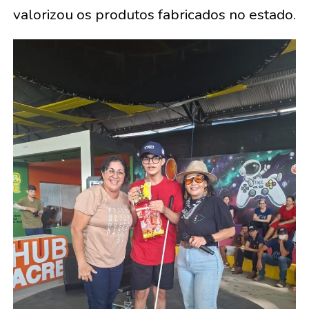
valorizou os produtos fabricados no estado.