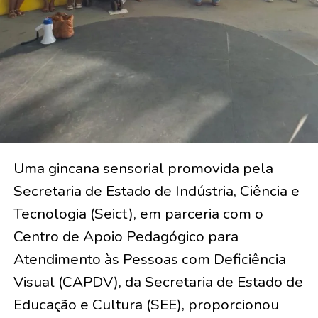
Uma gincana sensorial promovida pela
Secretaria de Estado de Indústria, Ciência e
Tecnologia (Seict), em parceria com o
Centro de Apoio Pedagógico para
Atendimento às Pessoas com Deficiência
Visual (CAPDV), da Secretaria de Estado de
Educação e Cultura (SEE), proporcionou