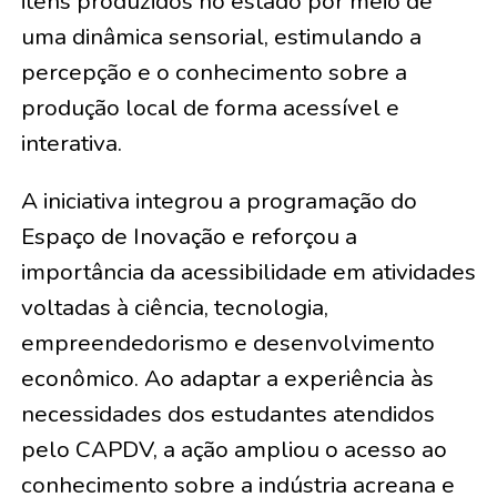
itens produzidos no estado por meio de
uma dinâmica sensorial, estimulando a
percepção e o conhecimento sobre a
produção local de forma acessível e
interativa.
A iniciativa integrou a programação do
Espaço de Inovação e reforçou a
importância da acessibilidade em atividades
voltadas à ciência, tecnologia,
empreendedorismo e desenvolvimento
econômico. Ao adaptar a experiência às
necessidades dos estudantes atendidos
pelo CAPDV, a ação ampliou o acesso ao
conhecimento sobre a indústria acreana e