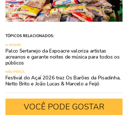
TÓPICOS RELACIONADOS:
A SEGUIR
Palco Sertanejo da Expoacre valoriza artistas
acreanos e garante noites de música para todos os
públicos
NÃO PERCA
Festival do Açaí 2026 traz Os Barões da Pisadinha,
Netto Brito e João Lucas & Marcelo a Feijó
VOCÊ PODE GOSTAR