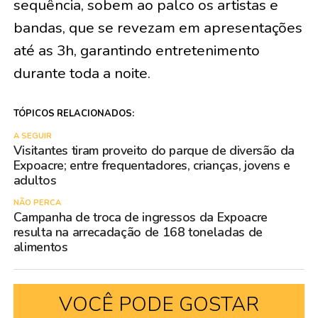
sequência, sobem ao palco os artistas e
bandas, que se revezam em apresentações
até as 3h, garantindo entretenimento
durante toda a noite.
TÓPICOS RELACIONADOS:
A SEGUIR
Visitantes tiram proveito do parque de diversão da
Expoacre; entre frequentadores, crianças, jovens e
adultos
NÃO PERCA
Campanha de troca de ingressos da Expoacre
resulta na arrecadação de 168 toneladas de
alimentos
VOCÊ PODE GOSTAR