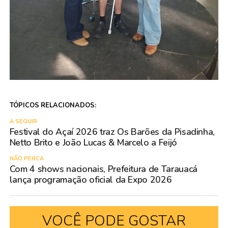
TÓPICOS RELACIONADOS:
A SEGUIR
Festival do Açaí 2026 traz Os Barões da Pisadinha,
Netto Brito e João Lucas & Marcelo a Feijó
NÃO PERCA
Com 4 shows nacionais, Prefeitura de Tarauacá
lança programação oficial da Expo 2026
VOCÊ PODE GOSTAR