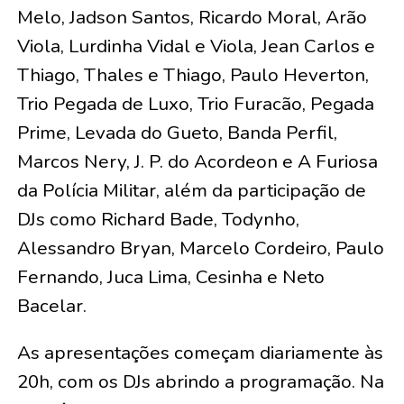
Melo, Jadson Santos, Ricardo Moral, Arão
Viola, Lurdinha Vidal e Viola, Jean Carlos e
Thiago, Thales e Thiago, Paulo Heverton,
Trio Pegada de Luxo, Trio Furacão, Pegada
Prime, Levada do Gueto, Banda Perfil,
Marcos Nery, J. P. do Acordeon e A Furiosa
da Polícia Militar, além da participação de
DJs como Richard Bade, Todynho,
Alessandro Bryan, Marcelo Cordeiro, Paulo
Fernando, Juca Lima, Cesinha e Neto
Bacelar.
As apresentações começam diariamente às
20h, com os DJs abrindo a programação. Na