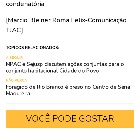
condenatória.
[Marcio Bleiner Roma Felix-Comunicação
TJAC]
TÓPICOS RELACIONADOS:
A SEGUIR
MPAC e Sejusp discutem ações conjuntas para o
conjunto habitacional Cidade do Povo
NÃO PERCA
Foragido de Rio Branco é preso no Centro de Sena
Madureira
VOCÊ PODE GOSTAR