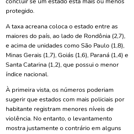
concluir se um estado está mais ou menos
protegido.
A taxa acreana coloca o estado entre as
maiores do país, ao lado de Rondônia (2,7),
e acima de unidades como São Paulo (1,8),
Minas Gerais (1,7), Goiás (1,6), Paraná (1,4) e
Santa Catarina (1,2), que possui o menor
índice nacional.
À primeira vista, os números poderiam
sugerir que estados com mais policiais por
habitante registram menores níveis de
violência. No entanto, o levantamento
mostra justamente o contrário em alguns