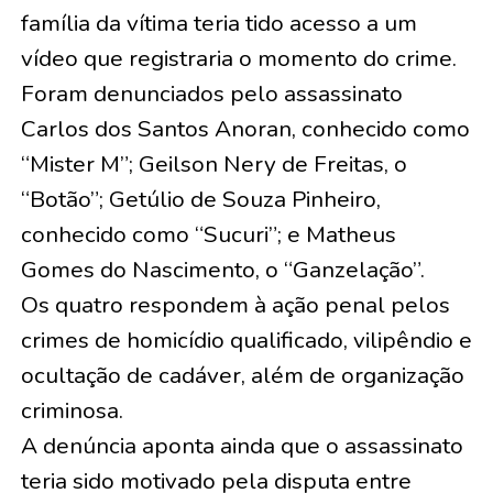
família da vítima teria tido acesso a um
vídeo que registraria o momento do crime.
Foram denunciados pelo assassinato
Carlos dos Santos Anoran, conhecido como
“Mister M”; Geilson Nery de Freitas, o
“Botão”; Getúlio de Souza Pinheiro,
conhecido como “Sucuri”; e Matheus
Gomes do Nascimento, o “Ganzelação”.
Os quatro respondem à ação penal pelos
crimes de homicídio qualificado, vilipêndio e
ocultação de cadáver, além de organização
criminosa.
A denúncia aponta ainda que o assassinato
teria sido motivado pela disputa entre