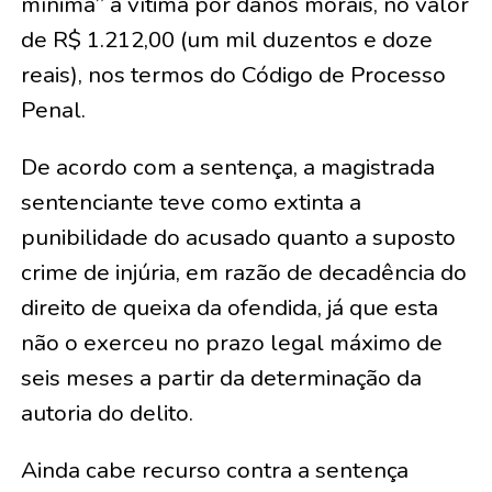
mínima” à vítima por danos morais, no valor
de R$ 1.212,00 (um mil duzentos e doze
reais), nos termos do Código de Processo
Penal.
De acordo com a sentença, a magistrada
sentenciante teve como extinta a
punibilidade do acusado quanto a suposto
crime de injúria, em razão de decadência do
direito de queixa da ofendida, já que esta
não o exerceu no prazo legal máximo de
seis meses a partir da determinação da
autoria do delito.
Ainda cabe recurso contra a sentença