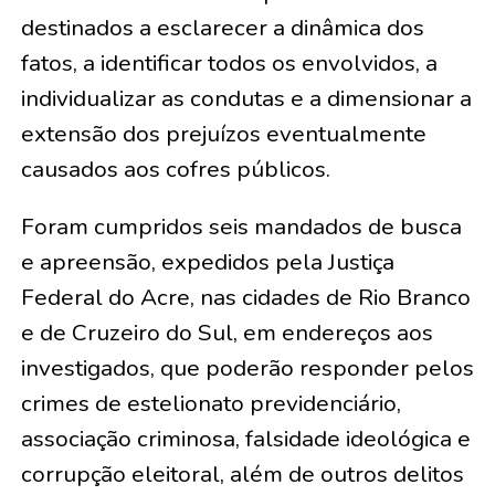
destinados a esclarecer a dinâmica dos
fatos, a identificar todos os envolvidos, a
individualizar as condutas e a dimensionar a
extensão dos prejuízos eventualmente
causados aos cofres públicos.
Foram cumpridos seis mandados de busca
e apreensão, expedidos pela Justiça
Federal do Acre, nas cidades de Rio Branco
e de Cruzeiro do Sul, em endereços aos
investigados, que poderão responder pelos
crimes de estelionato previdenciário,
associação criminosa, falsidade ideológica e
corrupção eleitoral, além de outros delitos