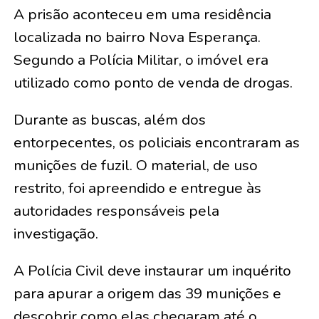
A prisão aconteceu em uma residência
localizada no bairro Nova Esperança.
Segundo a Polícia Militar, o imóvel era
utilizado como ponto de venda de drogas.
Durante as buscas, além dos
entorpecentes, os policiais encontraram as
munições de fuzil. O material, de uso
restrito, foi apreendido e entregue às
autoridades responsáveis pela
investigação.
A Polícia Civil deve instaurar um inquérito
para apurar a origem das 39 munições e
descobrir como elas chegaram até o