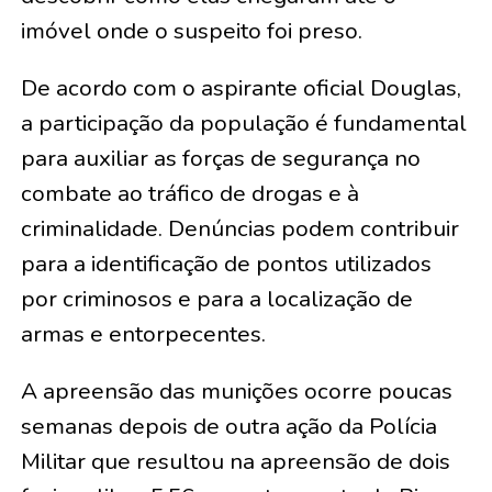
imóvel onde o suspeito foi preso.
De acordo com o aspirante oficial Douglas,
a participação da população é fundamental
para auxiliar as forças de segurança no
combate ao tráfico de drogas e à
criminalidade. Denúncias podem contribuir
para a identificação de pontos utilizados
por criminosos e para a localização de
armas e entorpecentes.
A apreensão das munições ocorre poucas
semanas depois de outra ação da Polícia
Militar que resultou na apreensão de dois