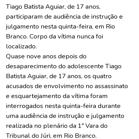
Tiago Batista Aguiar, de 17 anos,
participaram de audiência de instrução e
julgamento nesta quinta-feira, em Rio
Branco. Corpo da vítima nunca foi
localizado.
Quase nove anos depois do
desaparecimento do adolescente Tiago
Batista Aguiar, de 17 anos, os quatro
acusados de envolvimento no assassinato
e esquartejamento da vítima foram
interrogados nesta quinta-feira durante
uma audiência de instrução e julgamento
realizada no plenário da 1ª Vara do
Tribunal do Júri, em Rio Branco.