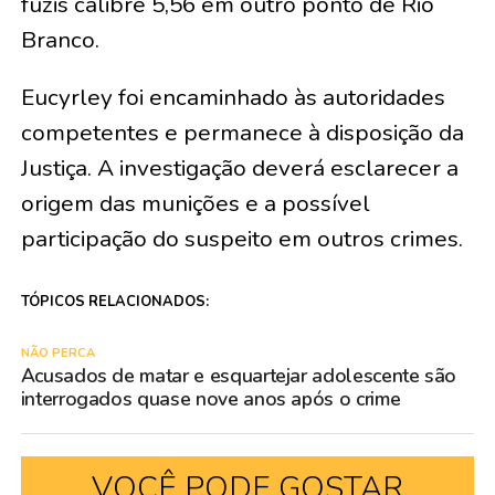
fuzis calibre 5,56 em outro ponto de Rio
Branco.
Eucyrley foi encaminhado às autoridades
competentes e permanece à disposição da
Justiça. A investigação deverá esclarecer a
origem das munições e a possível
participação do suspeito em outros crimes.
TÓPICOS RELACIONADOS:
NÃO PERCA
Acusados de matar e esquartejar adolescente são
interrogados quase nove anos após o crime
VOCÊ PODE GOSTAR