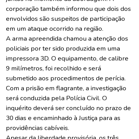
corporação também informou que dois dos
envolvidos são suspeitos de participação
em um ataque ocorrido na região.
A arma apreendida chamou a atenção dos
policiais por ter sido produzida em uma
impressora 3D. O equipamento, de calibre
9 milímetros, foi recolhido e será
submetido aos procedimentos de perícia.
Com a prisão em flagrante, a investigação
será conduzida pela Polícia Civil. O
inquérito deverá ser concluído no prazo de
30 dias e encaminhado à Justiça para as
providências cabíveis.
Apesar da liberdade provisória, os três