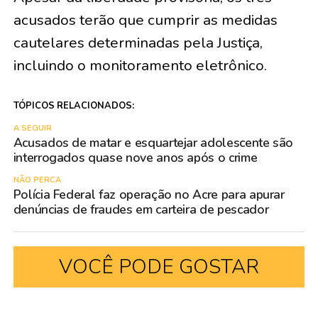
acusados terão que cumprir as medidas
cautelares determinadas pela Justiça,
incluindo o monitoramento eletrônico.
TÓPICOS RELACIONADOS:
A SEGUIR
Acusados de matar e esquartejar adolescente são
interrogados quase nove anos após o crime
NÃO PERCA
Polícia Federal faz operação no Acre para apurar
denúncias de fraudes em carteira de pescador
VOCÊ PODE GOSTAR