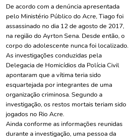
De acordo com a denúncia apresentada
pelo Ministério Público do Acre, Tiago foi
assassinado no dia 12 de agosto de 2017,
na região do Ayrton Sena. Desde então, o
corpo do adolescente nunca foi localizado.
As investigações conduzidas pela
Delegacia de Homicídios da Polícia Civil
apontaram que a vítima teria sido
esquartejada por integrantes de uma
organização criminosa. Segundo a
investigação, os restos mortais teriam sido
jogados no Rio Acre.
Ainda conforme as informações reunidas
durante a investigação, uma pessoa da