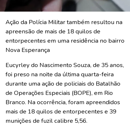
Ação da Polícia Militar também resultou na
apreensão de mais de 18 quilos de
entorpecentes em uma residência no bairro
Nova Esperança
Eucyrley do Nascimento Souza, de 35 anos,
foi preso na noite da última quarta-feira
durante uma ação de policiais do Batalhão
de Operações Especiais (BOPE), em Rio
Branco. Na ocorrência, foram apreendidos
mais de 18 quilos de entorpecentes e 39
munições de fuzil calibre 5,56.