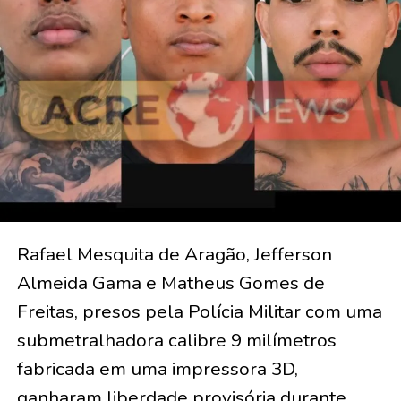
Rafael Mesquita de Aragão, Jefferson
Almeida Gama e Matheus Gomes de
Freitas, presos pela Polícia Militar com uma
submetralhadora calibre 9 milímetros
fabricada em uma impressora 3D,
ganharam liberdade provisória durante