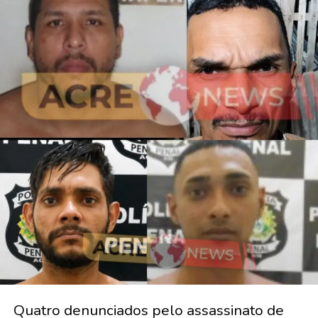
Quatro denunciados pelo assassinato de