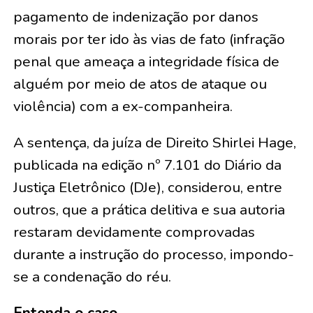
pagamento de indenização por danos
morais por ter ido às vias de fato (infração
penal que ameaça a integridade física de
alguém por meio de atos de ataque ou
violência) com a ex-companheira.
A sentença, da juíza de Direito Shirlei Hage,
publicada na edição nº 7.101 do Diário da
Justiça Eletrônico (DJe), considerou, entre
outros, que a prática delitiva e sua autoria
restaram devidamente comprovadas
durante a instrução do processo, impondo-
se a condenação do réu.