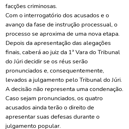
facções criminosas.
Com o interrogatório dos acusados e o
avanço da fase de instrução processual, o
processo se aproxima de uma nova etapa.
Depois da apresentação das alegações
finais, caberá ao juiz da 1ª Vara do Tribunal
do Júri decidir se os réus serão
pronunciados e, consequentemente,
levados a julgamento pelo Tribunal do Júri.
A decisão não representa uma condenação.
Caso sejam pronunciados, os quatro
acusados ainda terão o direito de
apresentar suas defesas durante o
julgamento popular.