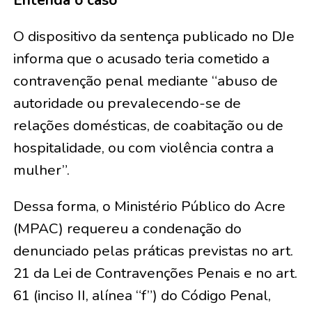
Entenda o caso
O dispositivo da sentença publicado no DJe
informa que o acusado teria cometido a
contravenção penal mediante “abuso de
autoridade ou prevalecendo-se de
relações domésticas, de coabitação ou de
hospitalidade, ou com violência contra a
mulher”.
Dessa forma, o Ministério Público do Acre
(MPAC) requereu a condenação do
denunciado pelas práticas previstas no art.
21 da Lei de Contravenções Penais e no art.
61 (inciso II, alínea “f”) do Código Penal,