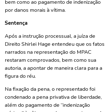
bem como ao pagamento de indenização
por danos morais à vítima.
Sentença
Após a instrução processual, a juíza de
Direito Shirlei Hage entendeu que os fatos
narrados na representação do MPAC
restaram comprovados, bem como sua
autoria, a apontar de maneira clara para a
figura do réu.
Na fixação da pena, o representado foi
condenado a pena privativa de liberdade,
além do pagamento de “indenização