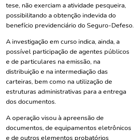
tese, não exerciam a atividade pesqueira,
possibilitando a obtenção indevida do
benefício previdenciário do Seguro-Defeso.
A investigação em curso indica, ainda, a
possível participação de agentes públicos
e de particulares na emissão, na
distribuição e na intermediação das
carteiras, bem como na utilização de
estruturas administrativas para a entrega
dos documentos.
A operação visou à apreensão de
documentos, de equipamentos eletrônicos
e de outros elementos probatórios