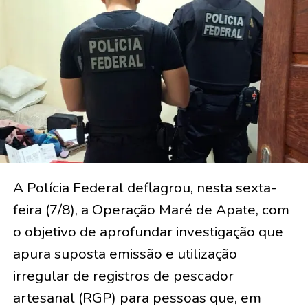
A Polícia Federal deflagrou, nesta sexta-
feira (7/8), a Operação Maré de Apate, com
o objetivo de aprofundar investigação que
apura suposta emissão e utilização
irregular de registros de pescador
artesanal (RGP) para pessoas que, em