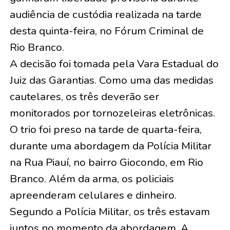
audiência de custódia realizada na tarde
desta quinta-feira, no Fórum Criminal de
Rio Branco.
A decisão foi tomada pela Vara Estadual do
Juiz das Garantias. Como uma das medidas
cautelares, os três deverão ser
monitorados por tornozeleiras eletrônicas.
O trio foi preso na tarde de quarta-feira,
durante uma abordagem da Polícia Militar
na Rua Piauí, no bairro Giocondo, em Rio
Branco. Além da arma, os policiais
apreenderam celulares e dinheiro.
Segundo a Polícia Militar, os três estavam
juntos no momento da abordagem. A