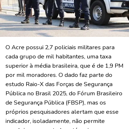
O Acre possui 2,7 policiais militares para
cada grupo de mil habitantes, uma taxa
superior à média brasileira, que é de 1,9 PM
por mil moradores. O dado faz parte do
estudo Raio-X das Forças de Segurança
Pública no Brasil 2025, do Fórum Brasileiro
de Segurança Pública (FBSP), mas os
próprios pesquisadores alertam que esse
indicador, isoladamente, não permite