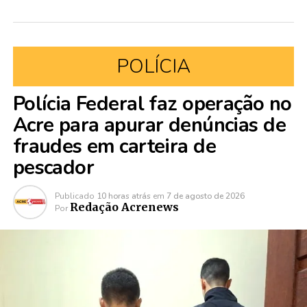
POLÍCIA
Polícia Federal faz operação no
Acre para apurar denúncias de
fraudes em carteira de
pescador
Publicado
10 horas atrás
em
7 de agosto de 2026
Redação Acrenews
Por