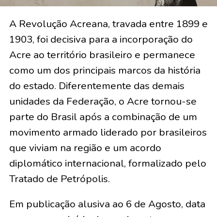
A Revolução Acreana, travada entre 1899 e
1903, foi decisiva para a incorporação do
Acre ao território brasileiro e permanece
como um dos principais marcos da história
do estado. Diferentemente das demais
unidades da Federação, o Acre tornou-se
parte do Brasil após a combinação de um
movimento armado liderado por brasileiros
que viviam na região e um acordo
diplomático internacional, formalizado pelo
Tratado de Petrópolis.
Em publicação alusiva ao 6 de Agosto, data