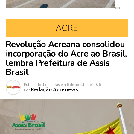
ACRE
Revolução Acreana consolidou
incorporação do Acre ao Brasil,
lembra Prefeitura de Assis
Brasil
Publicado
1 dia atrás
em
6 de agosto de 2026
Redação Acrenews
Por