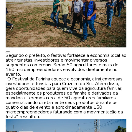
Segundo o prefeito, o festival fortalece a economia local ao
atrair turistas, investidores e movimentar diversos
segmentos comerciais. Serão 50 agricultores e mais de
150 microempreendedores envolvidos diretamente no
evento.
“O Festival da Farinha aquece a economia, atrai empresas,
investidores e turistas para Cruzeiro do Sul. Além disso,
gera oportunidades para quem vive da agricultura familiar,
especialmente os produtores de farinha e derivados da
mandioca. Teremos cerca de 50 agricultores familiares
comercializando diretamente seus produtos durante os
quatro dias de evento e aproximadamente 150
microempreendedores faturando com a movimentação da
festa”, ressaltou.