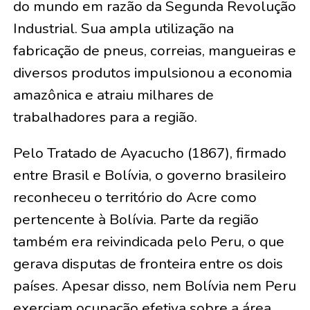
do mundo em razão da Segunda Revolução
Industrial. Sua ampla utilização na
fabricação de pneus, correias, mangueiras e
diversos produtos impulsionou a economia
amazônica e atraiu milhares de
trabalhadores para a região.
Pelo Tratado de Ayacucho (1867), firmado
entre Brasil e Bolívia, o governo brasileiro
reconheceu o território do Acre como
pertencente à Bolívia. Parte da região
também era reivindicada pelo Peru, o que
gerava disputas de fronteira entre os dois
países. Apesar disso, nem Bolívia nem Peru
exerciam ocupação efetiva sobre a área.