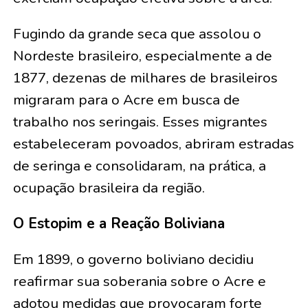
Fugindo da grande seca que assolou o
Nordeste brasileiro, especialmente a de
1877, dezenas de milhares de brasileiros
migraram para o Acre em busca de
trabalho nos seringais. Esses migrantes
estabeleceram povoados, abriram estradas
de seringa e consolidaram, na prática, a
ocupação brasileira da região.
O Estopim e a Reação Boliviana
Em 1899, o governo boliviano decidiu
reafirmar sua soberania sobre o Acre e
adotou medidas que provocaram forte