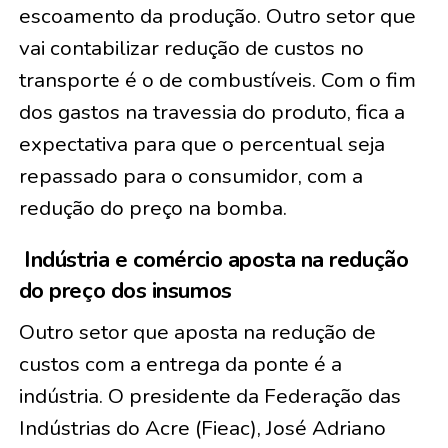
escoamento da produção. Outro setor que
vai contabilizar redução de custos no
transporte é o de combustíveis. Com o fim
dos gastos na travessia do produto, fica a
expectativa para que o percentual seja
repassado para o consumidor, com a
redução do preço na bomba.
Indústria e comércio aposta na redução
do preço dos insumos
Outro setor que aposta na redução de
custos com a entrega da ponte é a
indústria. O presidente da Federação das
Indústrias do Acre (Fieac), José Adriano