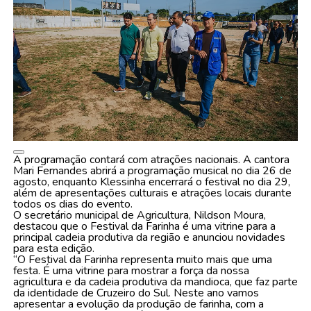
A programação contará com atrações nacionais. A cantora
Mari Fernandes abrirá a programação musical no dia 26 de
agosto, enquanto Klessinha encerrará o festival no dia 29,
além de apresentações culturais e atrações locais durante
todos os dias do evento.
O secretário municipal de Agricultura, Nildson Moura,
destacou que o Festival da Farinha é uma vitrine para a
principal cadeia produtiva da região e anunciou novidades
para esta edição.
“O Festival da Farinha representa muito mais que uma
festa. É uma vitrine para mostrar a força da nossa
agricultura e da cadeia produtiva da mandioca, que faz parte
da identidade de Cruzeiro do Sul. Neste ano vamos
apresentar a evolução da produção de farinha, com a