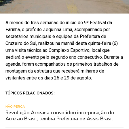
A menos de três semanas do início do 9º Festival da
Farinha, o prefeito Zequinha Lima, acompanhado por
secretários municipais e equipes da Prefeitura de
Cruzeiro do Sul, realizou na manhã desta quinta-feira (6)
uma visita técnica ao Complexo Esportivo, local que
sediará o evento pelo segundo ano consecutivo. Durante a
agenda, foram acompanhados os primeiros trabalhos de
montagem da estrutura que receberá milhares de
visitantes entre os dias 26 e 29 de agosto.
TÓPICOS RELACIONADOS:
NÃO PERCA
Revolução Acreana consolidou incorporação do
Acre ao Brasil, lembra Prefeitura de Assis Brasil