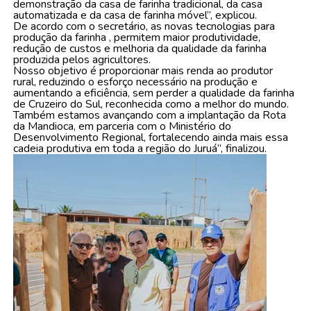
demonstração da casa de farinha tradicional, da casa
automatizada e da casa de farinha móvel”, explicou.
De acordo com o secretário, as novas tecnologias para
produção da farinha , permitem maior produtividade,
redução de custos e melhoria da qualidade da farinha
produzida pelos agricultores.
Nosso objetivo é proporcionar mais renda ao produtor
rural, reduzindo o esforço necessário na produção e
aumentando a eficiência, sem perder a qualidade da farinha
de Cruzeiro do Sul, reconhecida como a melhor do mundo.
Também estamos avançando com a implantação da Rota
da Mandioca, em parceria com o Ministério do
Desenvolvimento Regional, fortalecendo ainda mais essa
cadeia produtiva em toda a região do Juruá”, finalizou.