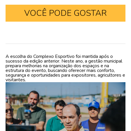
VOCÊ PODE GOSTAR
A escolha do Complexo Esportivo foi mantida após o
sucesso da edição anterior. Neste ano, a gestão municipal
prepara melhorias na organização dos espaços e na
estrutura do evento, buscando oferecer mais conforto,
segurança e oportunidades para expositores, agricultores e
visitantes.