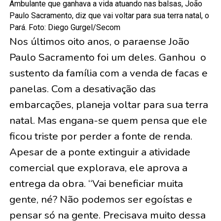
Ambulante que ganhava a vida atuando nas balsas, João
Paulo Sacramento, diz que vai voltar para sua terra natal, o
Pará. Foto: Diego Gurgel/Secom
Nos últimos oito anos, o paraense João
Paulo Sacramento foi um deles. Ganhou o
sustento da família com a venda de facas e
panelas. Com a desativação das
embarcações, planeja voltar para sua terra
natal. Mas engana-se quem pensa que ele
ficou triste por perder a fonte de renda.
Apesar de a ponte extinguir a atividade
comercial que explorava, ele aprova a
entrega da obra. “Vai beneficiar muita
gente, né? Não podemos ser egoístas e
pensar só na gente. Precisava muito dessa