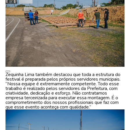
Zequinha Lima também destacou que toda a estrutura do
festival é preparada pelos próprios servidores municipais.
“Nossa equipe é extremamente competente. Todo esse
trabalho é realizado pelos servidores da Prefeitura, com
criatividade, dedicação e esforço. Não contratamos
empresa terceirizada para executar essa montagem. É o
comprometimento dos nossos profissionais que faz com
que esse evento aconteça com qualidade.”