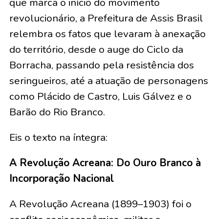
que marca o início do movimento
revolucionário, a Prefeitura de Assis Brasil
relembra os fatos que levaram à anexação
do território, desde o auge do Ciclo da
Borracha, passando pela resistência dos
seringueiros, até a atuação de personagens
como Plácido de Castro, Luis Gálvez e o
Barão do Rio Branco.
Eis o texto na íntegra:
A Revolução Acreana: Do Ouro Branco à
Incorporação Nacional
A Revolução Acreana (1899–1903) foi o