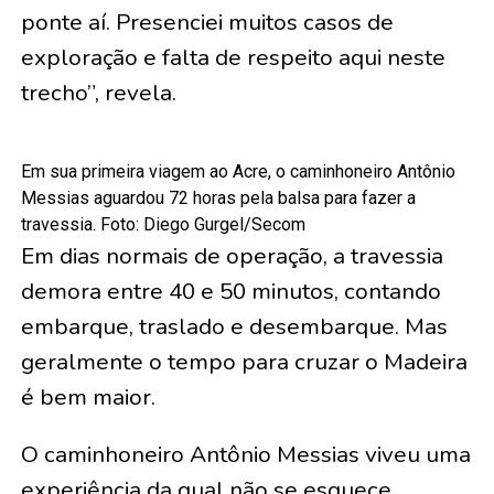
ponte aí. Presenciei muitos casos de
exploração e falta de respeito aqui neste
trecho”, revela.
Em sua primeira viagem ao Acre, o caminhoneiro Antônio
Messias aguardou 72 horas pela balsa para fazer a
travessia. Foto: Diego Gurgel/Secom
Em dias normais de operação, a travessia
demora entre 40 e 50 minutos, contando
embarque, traslado e desembarque. Mas
geralmente o tempo para cruzar o Madeira
é bem maior.
O caminhoneiro Antônio Messias viveu uma
experiência da qual não se esquece.