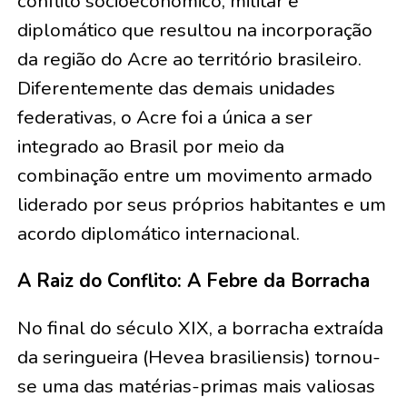
conflito socioeconômico, militar e
diplomático que resultou na incorporação
da região do Acre ao território brasileiro.
Diferentemente das demais unidades
federativas, o Acre foi a única a ser
integrado ao Brasil por meio da
combinação entre um movimento armado
liderado por seus próprios habitantes e um
acordo diplomático internacional.
A Raiz do Conflito: A Febre da Borracha
No final do século XIX, a borracha extraída
da seringueira (Hevea brasiliensis) tornou-
se uma das matérias-primas mais valiosas