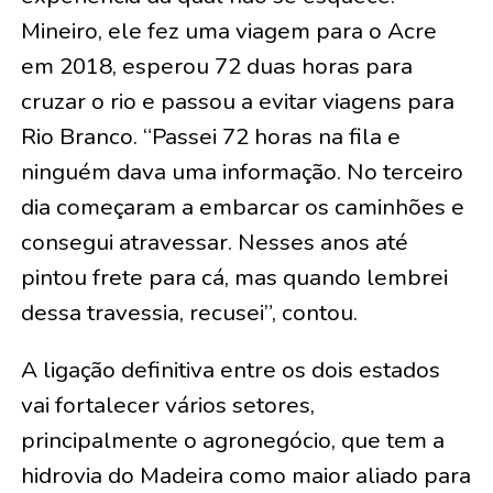
Mineiro, ele fez uma viagem para o Acre
em 2018, esperou 72 duas horas para
cruzar o rio e passou a evitar viagens para
Rio Branco. “Passei 72 horas na fila e
ninguém dava uma informação. No terceiro
dia começaram a embarcar os caminhões e
consegui atravessar. Nesses anos até
pintou frete para cá, mas quando lembrei
dessa travessia, recusei”, contou.
A ligação definitiva entre os dois estados
vai fortalecer vários setores,
principalmente o agronegócio, que tem a
hidrovia do Madeira como maior aliado para