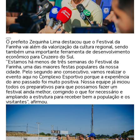
O prefeito Zequinha Lima destacou que o Festival da
Farinha vai além da valorização da cultura regional, sendo
também uma importante ferramenta de desenvolvimento
econômico para Cruzeiro do Sul.
“Estamos há menos de três semanas do Festival da
Farinha, uma das maiores festas populares da nossa
cidade. Pelo segundo ano consecutivo, vamos realizar o
evento aqui no Complexo Esportivo porque a experiência
do ano passado foi muito positiva. Nossa equipe já iniciou
todos os preparativos para que possamos fazer um
festival ainda melhor, corrigindo o que for necessário e
ampliando a estrutura para receber bem a população e os
visitantes”, afirmou.