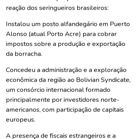
reação dos seringueiros brasileiros:
Instalou um posto alfandegário em Puerto
Alonso (atual Porto Acre) para cobrar
impostos sobre a produção e exportação
da borracha.
Concedeu a administração e a exploração
econômica da região ao Bolivian Syndicate,
um consórcio internacional formado
principalmente por investidores norte-
americanos, com participação de capitais
europeus.
A presença de fiscais estrangeiros e a