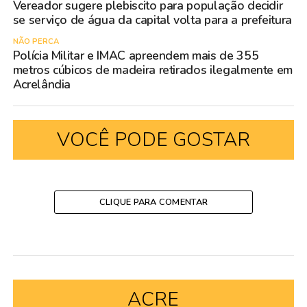
Vereador sugere plebiscito para população decidir
se serviço de água da capital volta para a prefeitura
NÃO PERCA
Polícia Militar e IMAC apreendem mais de 355
metros cúbicos de madeira retirados ilegalmente em
Acrelândia
VOCÊ PODE GOSTAR
CLIQUE PARA COMENTAR
ACRE