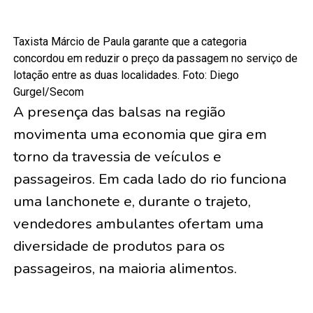
Taxista Márcio de Paula garante que a categoria
concordou em reduzir o preço da passagem no serviço de
lotação entre as duas localidades. Foto: Diego
Gurgel/Secom
A presença das balsas na região
movimenta uma economia que gira em
torno da travessia de veículos e
passageiros. Em cada lado do rio funciona
uma lanchonete e, durante o trajeto,
vendedores ambulantes ofertam uma
diversidade de produtos para os
passageiros, na maioria alimentos.