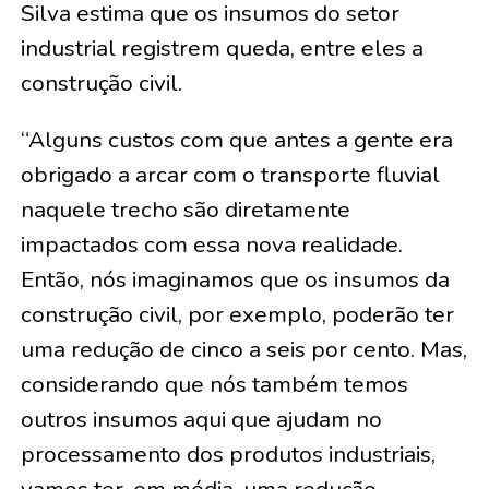
Silva estima que os insumos do setor
industrial registrem queda, entre eles a
construção civil.
“Alguns custos com que antes a gente era
obrigado a arcar com o transporte fluvial
naquele trecho são diretamente
impactados com essa nova realidade.
Então, nós imaginamos que os insumos da
construção civil, por exemplo, poderão ter
uma redução de cinco a seis por cento. Mas,
considerando que nós também temos
outros insumos aqui que ajudam no
processamento dos produtos industriais,