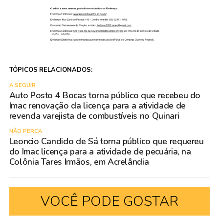
TÓPICOS RELACIONADOS:
A SEGUIR
Auto Posto 4 Bocas torna público que recebeu do
Imac renovação da licença para a atividade de
revenda varejista de combustíveis no Quinari
NÃO PERCA
Leoncio Candido de Sá torna público que requereu
do Imac licença para a atividade de pecuária, na
Colônia Tares Irmãos, em Acrelândia
VOCÊ PODE GOSTAR