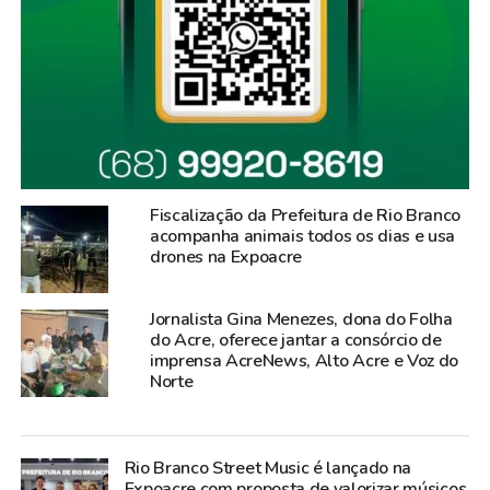
Fiscalização da Prefeitura de Rio Branco
acompanha animais todos os dias e usa
drones na Expoacre
Jornalista Gina Menezes, dona do Folha
do Acre, oferece jantar a consórcio de
imprensa AcreNews, Alto Acre e Voz do
Norte
Rio Branco Street Music é lançado na
Expoacre com proposta de valorizar músicos