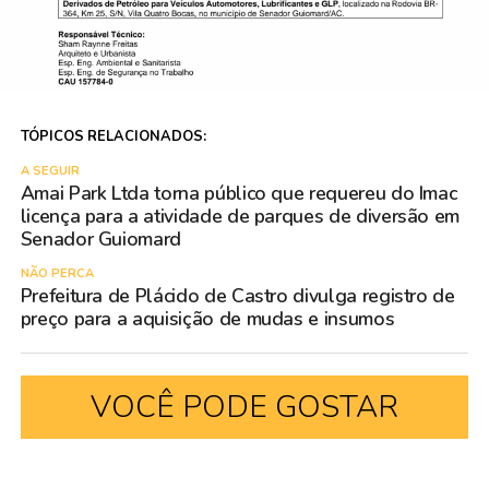
TÓPICOS RELACIONADOS:
A SEGUIR
Amai Park Ltda torna público que requereu do Imac
licença para a atividade de parques de diversão em
Senador Guiomard
NÃO PERCA
Prefeitura de Plácido de Castro divulga registro de
preço para a aquisição de mudas e insumos
VOCÊ PODE GOSTAR