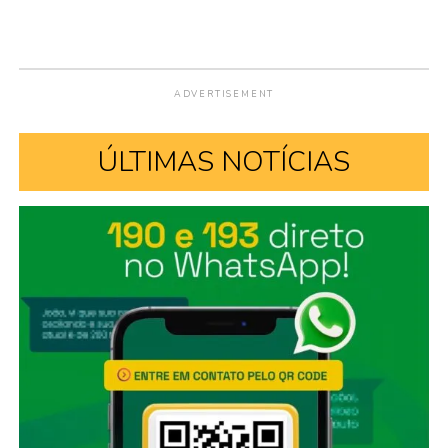
ADVERTISEMENT
ÚLTIMAS NOTÍCIAS