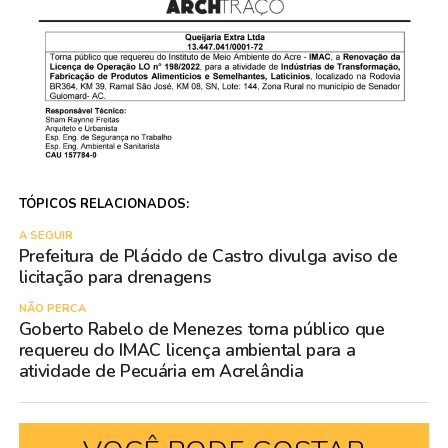
TÓPICOS RELACIONADOS:
A SEGUIR
Prefeitura de Plácido de Castro divulga aviso de
licitação para drenagens
NÃO PERCA
Goberto Rabelo de Menezes torna público que
requereu do IMAC licença ambiental para a
atividade de Pecuária em Acrelândia