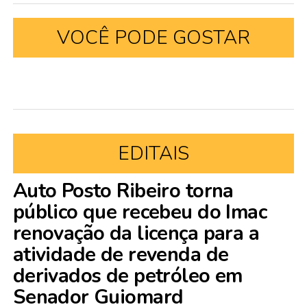
VOCÊ PODE GOSTAR
EDITAIS
Auto Posto Ribeiro torna
público que recebeu do Imac
renovação da licença para a
atividade de revenda de
derivados de petróleo em
Senador Guiomard