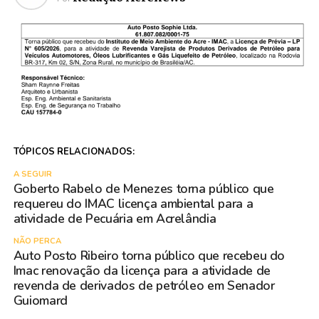
TÓPICOS RELACIONADOS:
A SEGUIR
Goberto Rabelo de Menezes torna público que
requereu do IMAC licença ambiental para a
atividade de Pecuária em Acrelândia
NÃO PERCA
Auto Posto Ribeiro torna público que recebeu do
Imac renovação da licença para a atividade de
revenda de derivados de petróleo em Senador
Guiomard