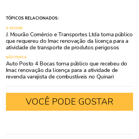
TÓPICOS RELACIONADOS:
A SEGUIR
J. Mourão Comércio e Transportes Ltda torna público
que requereu do Imac renovação da licença para a
atividade de transporte de produtos perigosos
NÃO PERCA
Auto Posto 4 Bocas torna público que recebeu do
Imac renovação da licença para a atividade de
revenda varejista de combustíveis no Quinari
VOCÊ PODE GOSTAR