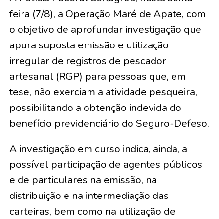
feira (7/8), a Operação Maré de Apate, com
o objetivo de aprofundar investigação que
apura suposta emissão e utilização
irregular de registros de pescador
artesanal (RGP) para pessoas que, em
tese, não exerciam a atividade pesqueira,
possibilitando a obtenção indevida do
benefício previdenciário do Seguro-Defeso.
A investigação em curso indica, ainda, a
possível participação de agentes públicos
e de particulares na emissão, na
distribuição e na intermediação das
carteiras, bem como na utilização de