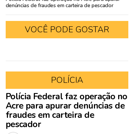
denúncias de fraudes em carteira de pescador
VOCÊ PODE GOSTAR
POLÍCIA
Polícia Federal faz operação no
Acre para apurar denúncias de
fraudes em carteira de
pescador