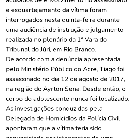
e esquartejamento da vítima foram
interrogados nesta quinta-feira durante
uma audiência de instrução e julgamento
realizada no plenário da 1ª Vara do
Tribunal do Júri, em Rio Branco.
De acordo com a denúncia apresentada
pelo Ministério Público do Acre, Tiago foi
assassinado no dia 12 de agosto de 2017,
na região do Ayrton Sena. Desde então, o
corpo do adolescente nunca foi localizado.
As investigações conduzidas pela
Delegacia de Homicídios da Polícia Civil
apontaram que a vítima teria sido
esquartejada por integrantes de uma