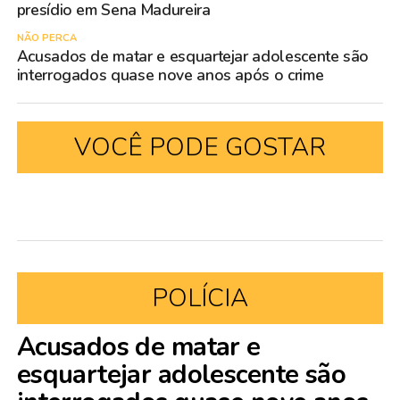
presídio em Sena Madureira
NÃO PERCA
Acusados de matar e esquartejar adolescente são
interrogados quase nove anos após o crime
VOCÊ PODE GOSTAR
POLÍCIA
Acusados de matar e
esquartejar adolescente são