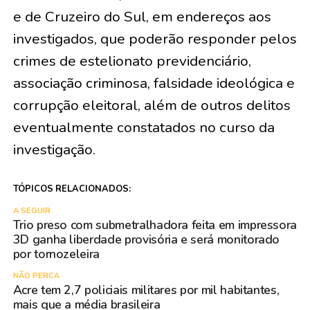
e de Cruzeiro do Sul, em endereços aos
investigados, que poderão responder pelos
crimes de estelionato previdenciário,
associação criminosa, falsidade ideológica e
corrupção eleitoral, além de outros delitos
eventualmente constatados no curso da
investigação.
TÓPICOS RELACIONADOS:
A SEGUIR
Trio preso com submetralhadora feita em impressora
3D ganha liberdade provisória e será monitorado
por tornozeleira
NÃO PERCA
Acre tem 2,7 policiais militares por mil habitantes,
mais que a média brasileira