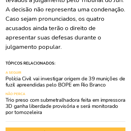
A decisão não representa uma condenação.
Caso sejam pronunciados, os quatro
acusados ainda terão o direito de
apresentar suas defesas durante o
julgamento popular.
TÓPICOS RELACIONADOS:
A SEGUIR
Polícia Civil vai investigar origem de 39 munições de
fuzil apreendidas pelo BOPE em Rio Branco
NÃO PERCA
Trio preso com submetralhadora feita em impressora
3D ganha liberdade provisória e será monitorado
por tornozeleira