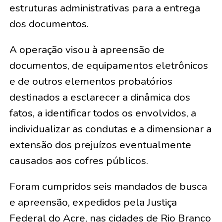
estruturas administrativas para a entrega
dos documentos.
A operação visou à apreensão de
documentos, de equipamentos eletrônicos
e de outros elementos probatórios
destinados a esclarecer a dinâmica dos
fatos, a identificar todos os envolvidos, a
individualizar as condutas e a dimensionar a
extensão dos prejuízos eventualmente
causados aos cofres públicos.
Foram cumpridos seis mandados de busca
e apreensão, expedidos pela Justiça
Federal do Acre, nas cidades de Rio Branco