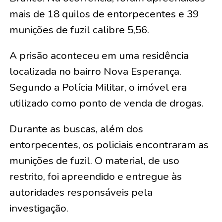
mais de 18 quilos de entorpecentes e 39
munições de fuzil calibre 5,56.
A prisão aconteceu em uma residência
localizada no bairro Nova Esperança.
Segundo a Polícia Militar, o imóvel era
utilizado como ponto de venda de drogas.
Durante as buscas, além dos
entorpecentes, os policiais encontraram as
munições de fuzil. O material, de uso
restrito, foi apreendido e entregue às
autoridades responsáveis pela
investigação.