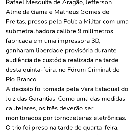
Rafael Mesquita de Aragão, Jefferson
Almeida Gama e Matheus Gomes de
Freitas, presos pela Polícia Militar com uma
submetralhadora calibre 9 milímetros
fabricada em uma impressora 3D,
ganharam liberdade provisória durante
audiência de custódia realizada na tarde
desta quinta-feira, no Fórum Criminal de
Rio Branco.
A decisão foi tomada pela Vara Estadual do
Juiz das Garantias. Como uma das medidas
cautelares, os três deverão ser
monitorados por tornozeleiras eletrônicas.
O trio foi preso na tarde de quarta-feira,