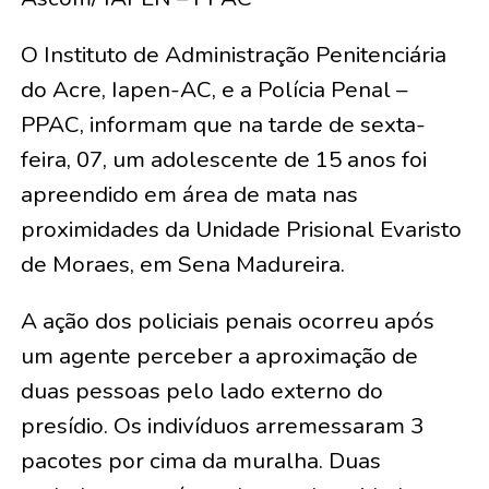
O Instituto de Administração Penitenciária
do Acre, Iapen-AC, e a Polícia Penal –
PPAC, informam que na tarde de sexta-
feira, 07, um adolescente de 15 anos foi
apreendido em área de mata nas
proximidades da Unidade Prisional Evaristo
de Moraes, em Sena Madureira.
A ação dos policiais penais ocorreu após
um agente perceber a aproximação de
duas pessoas pelo lado externo do
presídio. Os indivíduos arremessaram 3
pacotes por cima da muralha. Duas