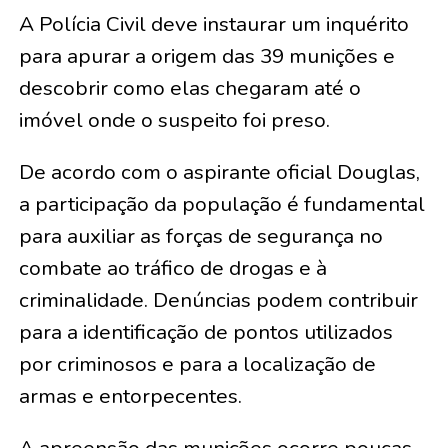
A Polícia Civil deve instaurar um inquérito
para apurar a origem das 39 munições e
descobrir como elas chegaram até o
imóvel onde o suspeito foi preso.
De acordo com o aspirante oficial Douglas,
a participação da população é fundamental
para auxiliar as forças de segurança no
combate ao tráfico de drogas e à
criminalidade. Denúncias podem contribuir
para a identificação de pontos utilizados
por criminosos e para a localização de
armas e entorpecentes.
A apreensão das munições ocorre poucas