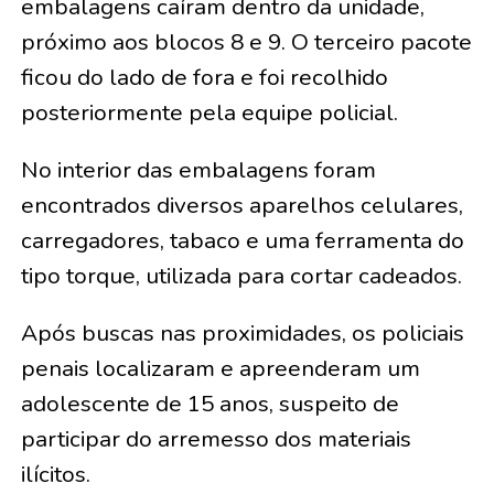
embalagens caíram dentro da unidade,
próximo aos blocos 8 e 9. O terceiro pacote
ficou do lado de fora e foi recolhido
posteriormente pela equipe policial.
No interior das embalagens foram
encontrados diversos aparelhos celulares,
carregadores, tabaco e uma ferramenta do
tipo torque, utilizada para cortar cadeados.
Após buscas nas proximidades, os policiais
penais localizaram e apreenderam um
adolescente de 15 anos, suspeito de
participar do arremesso dos materiais
ilícitos.