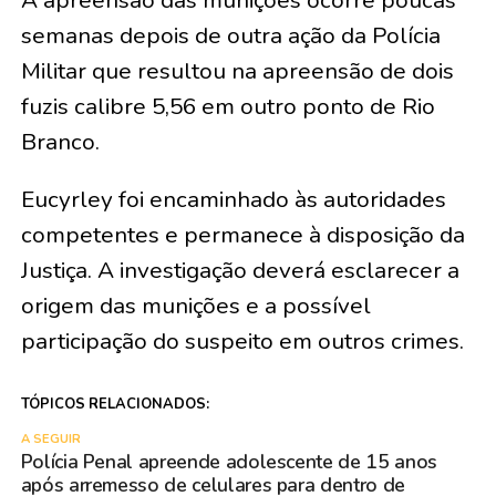
semanas depois de outra ação da Polícia
Militar que resultou na apreensão de dois
fuzis calibre 5,56 em outro ponto de Rio
Branco.
Eucyrley foi encaminhado às autoridades
competentes e permanece à disposição da
Justiça. A investigação deverá esclarecer a
origem das munições e a possível
participação do suspeito em outros crimes.
TÓPICOS RELACIONADOS:
A SEGUIR
Polícia Penal apreende adolescente de 15 anos
após arremesso de celulares para dentro de