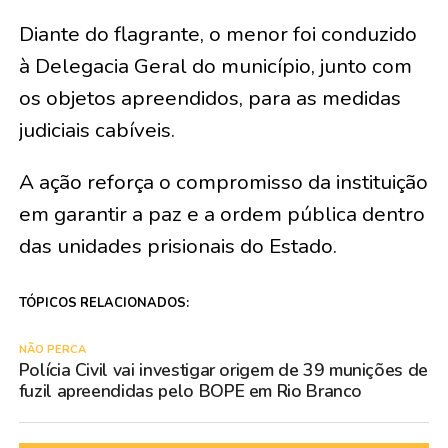
Diante do flagrante, o menor foi conduzido
à Delegacia Geral do município, junto com
os objetos apreendidos, para as medidas
judiciais cabíveis.
A ação reforça o compromisso da instituição
em garantir a paz e a ordem pública dentro
das unidades prisionais do Estado.
TÓPICOS RELACIONADOS:
NÃO PERCA
Polícia Civil vai investigar origem de 39 munições de
fuzil apreendidas pelo BOPE em Rio Branco