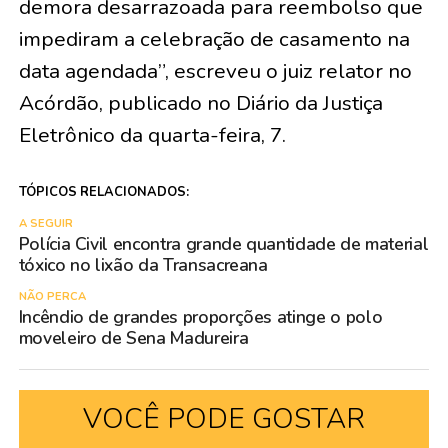
demora desarrazoada para reembolso que
impediram a celebração de casamento na
data agendada”, escreveu o juiz relator no
Acórdão, publicado no Diário da Justiça
Eletrônico da quarta-feira, 7.
TÓPICOS RELACIONADOS:
A SEGUIR
Polícia Civil encontra grande quantidade de material
tóxico no lixão da Transacreana
NÃO PERCA
Incêndio de grandes proporções atinge o polo
moveleiro de Sena Madureira
VOCÊ PODE GOSTAR