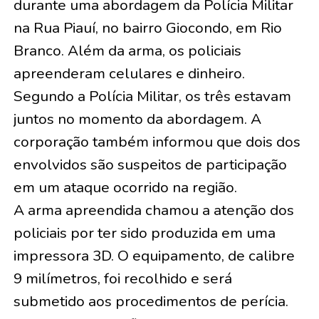
durante uma abordagem da Polícia Militar
na Rua Piauí, no bairro Giocondo, em Rio
Branco. Além da arma, os policiais
apreenderam celulares e dinheiro.
Segundo a Polícia Militar, os três estavam
juntos no momento da abordagem. A
corporação também informou que dois dos
envolvidos são suspeitos de participação
em um ataque ocorrido na região.
A arma apreendida chamou a atenção dos
policiais por ter sido produzida em uma
impressora 3D. O equipamento, de calibre
9 milímetros, foi recolhido e será
submetido aos procedimentos de perícia.