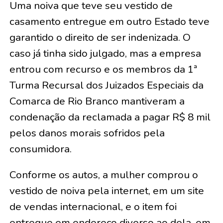
Uma noiva que teve seu vestido de
casamento entregue em outro Estado teve
garantido o direito de ser indenizada. O
caso já tinha sido julgado, mas a empresa
entrou com recurso e os membros da 1ª
Turma Recursal dos Juizados Especiais da
Comarca de Rio Branco mantiveram a
condenação da reclamada a pagar R$ 8 mil
pelos danos morais sofridos pela
consumidora.
Conforme os autos, a mulher comprou o
vestido de noiva pela internet, em um site
de vendas internacional, e o item foi
entregue em endereço diverso ao dela, em