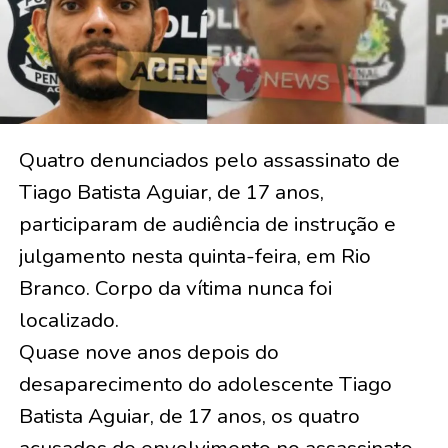
Quatro denunciados pelo assassinato de
Tiago Batista Aguiar, de 17 anos,
participaram de audiência de instrução e
julgamento nesta quinta-feira, em Rio
Branco. Corpo da vítima nunca foi
localizado.
Quase nove anos depois do
desaparecimento do adolescente Tiago
Batista Aguiar, de 17 anos, os quatro
acusados de envolvimento no assassinato