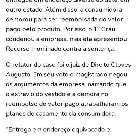
outro estado. Além disso, a consumidora
demorou para ser reembolsada do valor
pago pelo produto. Por isso, o 1º Grau
condenou a empresa, mas ela apresentou
Recurso Inominado contra a sentença.
O relator do caso foi o juiz de Direito Cloves
Augusto. Em seu voto o magistrado negou
os argumentos da empresa, narrando que
o extravio do vestido e a demora no
reembolso do valor pago atrapalharam os
planos do casamento da consumidora.
“Entrega em endereço equivocado e