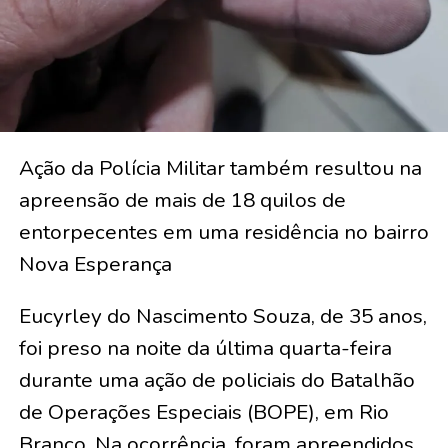
Ação da Polícia Militar também resultou na
apreensão de mais de 18 quilos de
entorpecentes em uma residência no bairro
Nova Esperança
Eucyrley do Nascimento Souza, de 35 anos,
foi preso na noite da última quarta-feira
durante uma ação de policiais do Batalhão
de Operações Especiais (BOPE), em Rio
Branco. Na ocorrência, foram apreendidos