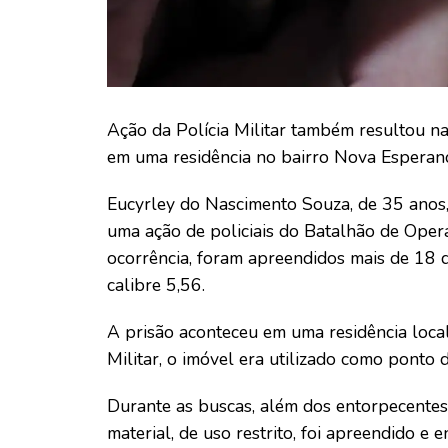
Ação da Polícia Militar também resultou n
em uma residência no bairro Nova Esperan
Eucyrley do Nascimento Souza, de 35 anos, 
uma ação de policiais do Batalhão de Oper
ocorrência, foram apreendidos mais de 18 q
calibre 5,56.
A prisão aconteceu em uma residência loca
Militar, o imóvel era utilizado como ponto 
Durante as buscas, além dos entorpecentes,
material, de uso restrito, foi apreendido e