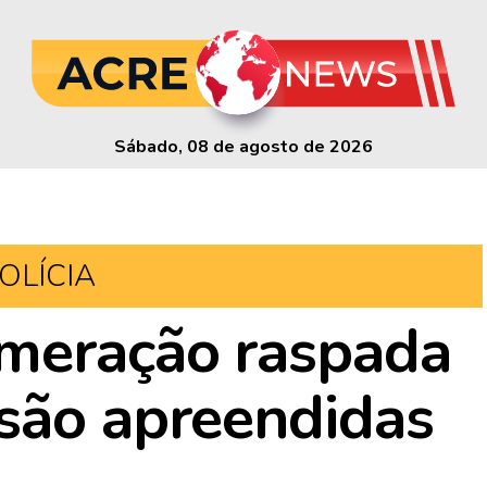
Sábado, 08 de agosto de 2026
OLÍCIA
umeração raspada
são apreendidas