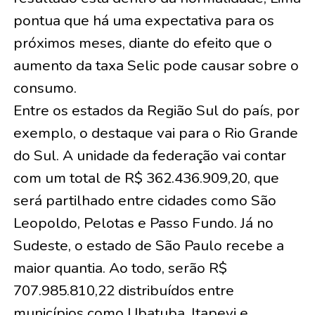
pontua que há uma expectativa para os
próximos meses, diante do efeito que o
aumento da taxa Selic pode causar sobre o
consumo.
Entre os estados da Região Sul do país, por
exemplo, o destaque vai para o Rio Grande
do Sul. A unidade da federação vai contar
com um total de R$ 362.436.909,20, que
será partilhado entre cidades como São
Leopoldo, Pelotas e Passo Fundo. Já no
Sudeste, o estado de São Paulo recebe a
maior quantia. Ao todo, serão R$
707.985.810,22 distribuídos entre
municípios como Ubatuba, Itapevi e