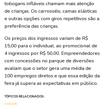
tobogans infláveis chamam mais atenção
de crianças. Os carrosséis, camas elásticas
e outras opções com giros repetitivos são a
preferência das crianças.
Os preços dos ingressos variam de R$
15,00 para o individual, ao promocional de
4 ingressos por R$ 50,00. Empreendedores
com concessões no parque de diversões
avaliam que o setor gera uma média de
100 empregos diretos e que essa edição da
feira já supera as expectativas em público.
TÓPICOS RELACIONADOS:
A SEGUIR