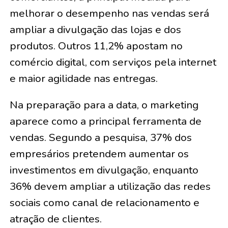
melhorar o desempenho nas vendas será
ampliar a divulgação das lojas e dos
produtos. Outros 11,2% apostam no
comércio digital, com serviços pela internet
e maior agilidade nas entregas.
Na preparação para a data, o marketing
aparece como a principal ferramenta de
vendas. Segundo a pesquisa, 37% dos
empresários pretendem aumentar os
investimentos em divulgação, enquanto
36% devem ampliar a utilização das redes
sociais como canal de relacionamento e
atração de clientes.