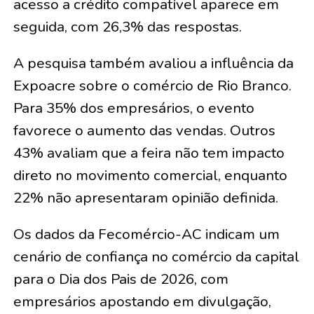
acesso a crédito compatível aparece em
seguida, com 26,3% das respostas.
A pesquisa também avaliou a influência da
Expoacre sobre o comércio de Rio Branco.
Para 35% dos empresários, o evento
favorece o aumento das vendas. Outros
43% avaliam que a feira não tem impacto
direto no movimento comercial, enquanto
22% não apresentaram opinião definida.
Os dados da Fecomércio-AC indicam um
cenário de confiança no comércio da capital
para o Dia dos Pais de 2026, com
empresários apostando em divulgação,