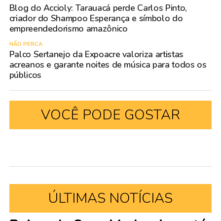
Blog do Accioly: Tarauacá perde Carlos Pinto,
criador do Shampoo Esperança e símbolo do
empreendedorismo amazônico
NÃO PERCA
Palco Sertanejo da Expoacre valoriza artistas
acreanos e garante noites de música para todos os
públicos
VOCÊ PODE GOSTAR
ÚLTIMAS NOTÍCIAS