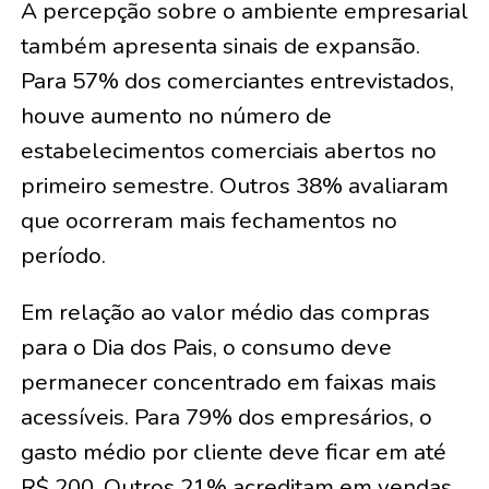
A percepção sobre o ambiente empresarial
também apresenta sinais de expansão.
Para 57% dos comerciantes entrevistados,
houve aumento no número de
estabelecimentos comerciais abertos no
primeiro semestre. Outros 38% avaliaram
que ocorreram mais fechamentos no
período.
Em relação ao valor médio das compras
para o Dia dos Pais, o consumo deve
permanecer concentrado em faixas mais
acessíveis. Para 79% dos empresários, o
gasto médio por cliente deve ficar em até
R$ 200. Outros 21% acreditam em vendas