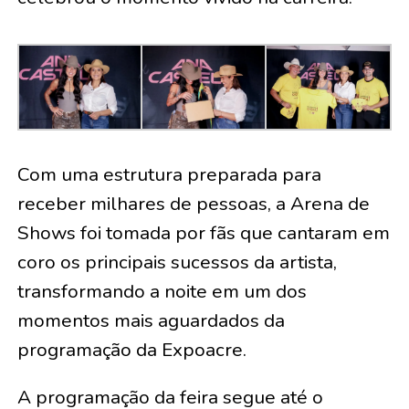
Com uma estrutura preparada para
receber milhares de pessoas, a Arena de
Shows foi tomada por fãs que cantaram em
coro os principais sucessos da artista,
transformando a noite em um dos
momentos mais aguardados da
programação da Expoacre.
A programação da feira segue até o