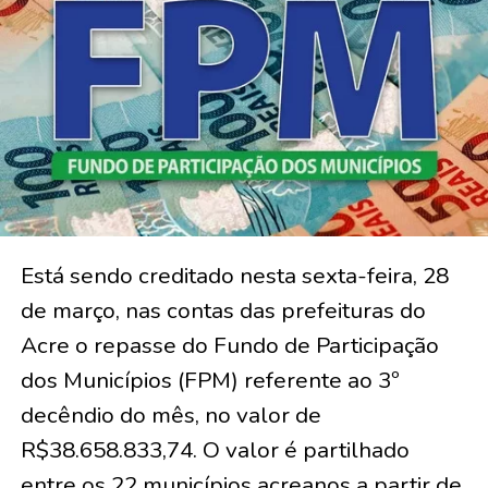
Está sendo creditado nesta sexta-feira, 28
de março, nas contas das prefeituras do
Acre o repasse do Fundo de Participação
dos Municípios (FPM) referente ao 3º
decêndio do mês, no valor de
R$38.658.833,74. O valor é partilhado
entre os 22 municípios acreanos a partir de