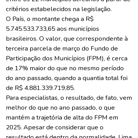
critérios estabelecidos na legislação.
O País, o montante chega a R$
5.745.533.733,65 aos municípios
brasileiros. O valor, que correspondente à
terceira parcela de março do Fundo de
Participação dos Municípios (FPM), é cerca
de 17% maior do que no mesmo período
do ano passado, quando a quantia total foi
de R$ 4.881.339.719,85.
Para especialistas, o resultado, de fato, vem
melhor do que no ano passado, o que
mantém a trajetória de alta do FPM em
2025. Apesar de considerar que o
resultado está dentro da normalidade, Lima