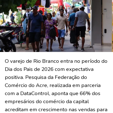
O varejo de Rio Branco entra no período do
Dia dos Pais de 2026 com expectativa
positiva. Pesquisa da Federação do
Comércio do Acre, realizada em parceria
com a DataControl, aponta que 66% dos
empresários do comércio da capital
acreditam em crescimento nas vendas para