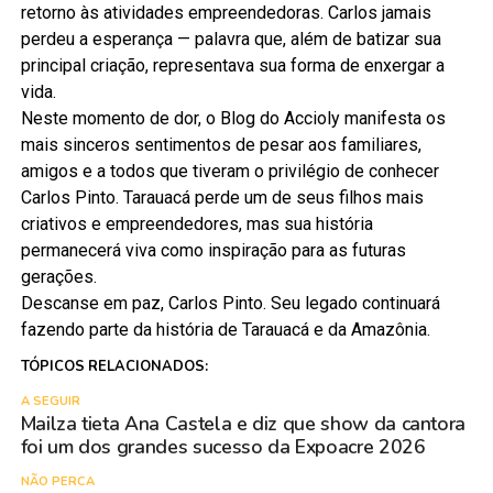
retorno às atividades empreendedoras. Carlos jamais
perdeu a esperança — palavra que, além de batizar sua
principal criação, representava sua forma de enxergar a
vida.
Neste momento de dor, o Blog do Accioly manifesta os
mais sinceros sentimentos de pesar aos familiares,
amigos e a todos que tiveram o privilégio de conhecer
Carlos Pinto. Tarauacá perde um de seus filhos mais
criativos e empreendedores, mas sua história
permanecerá viva como inspiração para as futuras
gerações.
Descanse em paz, Carlos Pinto. Seu legado continuará
fazendo parte da história de Tarauacá e da Amazônia.
TÓPICOS RELACIONADOS:
A SEGUIR
Mailza tieta Ana Castela e diz que show da cantora
foi um dos grandes sucesso da Expoacre 2026
NÃO PERCA