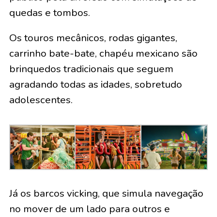
quedas e tombos.
Os touros mecânicos, rodas gigantes,
carrinho bate-bate, chapéu mexicano são
brinquedos tradicionais que seguem
agradando todas as idades, sobretudo
adolescentes.
Já os barcos vicking, que simula navegação
no mover de um lado para outros e