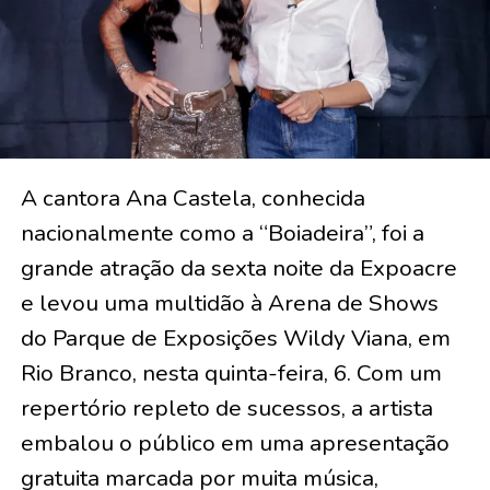
A cantora Ana Castela, conhecida
nacionalmente como a “Boiadeira”, foi a
grande atração da sexta noite da Expoacre
e levou uma multidão à Arena de Shows
do Parque de Exposições Wildy Viana, em
Rio Branco, nesta quinta-feira, 6. Com um
repertório repleto de sucessos, a artista
embalou o público em uma apresentação
gratuita marcada por muita música,