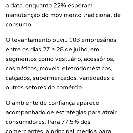
a data, enquanto 22% esperam
manutenção do movimento tradicional de
consumo.
O levantamento ouviu 103 empresários,
entre os dias 27 e 28 de julho, em
segmentos como vestuário, acessórios,
cosméticos, móveis, eletrodomésticos,
calçados, supermercados, variedades e
outros setores do comércio.
O ambiente de confiança aparece
acompanhado de estratégias para atrair
consumidores. Para 77,5% dos
comerciantes, a principal medida para