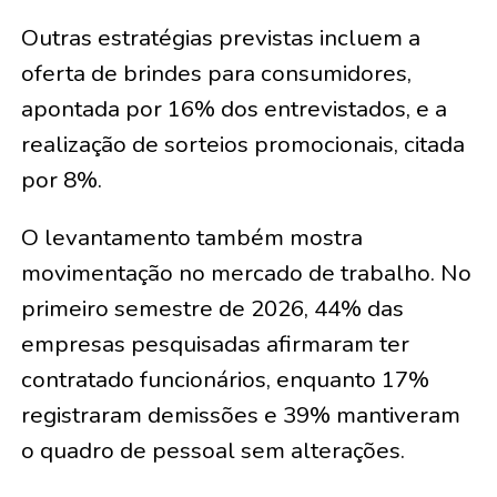
Outras estratégias previstas incluem a
oferta de brindes para consumidores,
apontada por 16% dos entrevistados, e a
realização de sorteios promocionais, citada
por 8%.
O levantamento também mostra
movimentação no mercado de trabalho. No
primeiro semestre de 2026, 44% das
empresas pesquisadas afirmaram ter
contratado funcionários, enquanto 17%
registraram demissões e 39% mantiveram
o quadro de pessoal sem alterações.