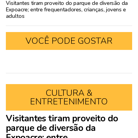
Visitantes tiram proveito do parque de diversão da
Expoacre; entre frequentadores, crianças, jovens e
adultos
VOCÊ PODE GOSTAR
CULTURA &
ENTRETENIMENTO
Visitantes tiram proveito do
parque de diversão da
Expoacre; entre