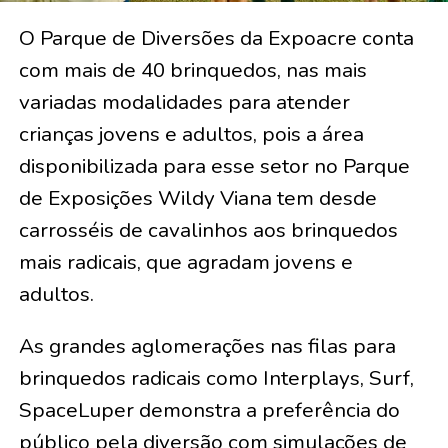
O Parque de Diversões da Expoacre conta
com mais de 40 brinquedos, nas mais
variadas modalidades para atender
crianças jovens e adultos, pois a área
disponibilizada para esse setor no Parque
de Exposições Wildy Viana tem desde
carrosséis de cavalinhos aos brinquedos
mais radicais, que agradam jovens e
adultos.
As grandes aglomerações nas filas para
brinquedos radicais como Interplays, Surf,
SpaceLuper demonstra a preferência do
público pela diversão com simulações de