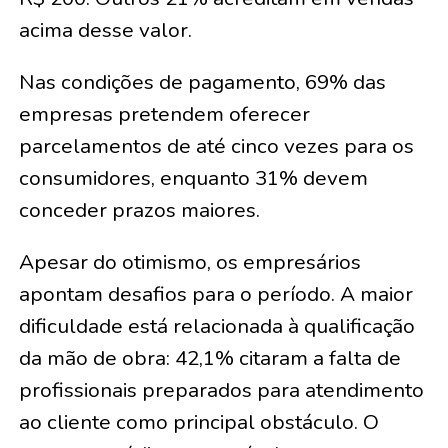
acima desse valor.
Nas condições de pagamento, 69% das
empresas pretendem oferecer
parcelamentos de até cinco vezes para os
consumidores, enquanto 31% devem
conceder prazos maiores.
Apesar do otimismo, os empresários
apontam desafios para o período. A maior
dificuldade está relacionada à qualificação
da mão de obra: 42,1% citaram a falta de
profissionais preparados para atendimento
ao cliente como principal obstáculo. O