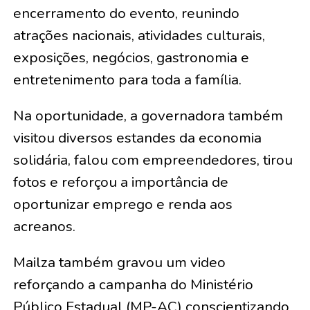
encerramento do evento, reunindo
atrações nacionais, atividades culturais,
exposições, negócios, gastronomia e
entretenimento para toda a família.
Na oportunidade, a governadora também
visitou diversos estandes da economia
solidária, falou com empreendedores, tirou
fotos e reforçou a importância de
oportunizar emprego e renda aos
acreanos.
Mailza também gravou um video
reforçando a campanha do Ministério
Público Estadual (MP-AC) conscientizando