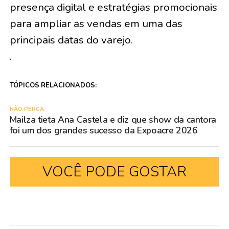
presença digital e estratégias promocionais
para ampliar as vendas em uma das
principais datas do varejo.
.
TÓPICOS RELACIONADOS:
NÃO PERCA
Mailza tieta Ana Castela e diz que show da cantora
foi um dos grandes sucesso da Expoacre 2026
VOCÊ PODE GOSTAR