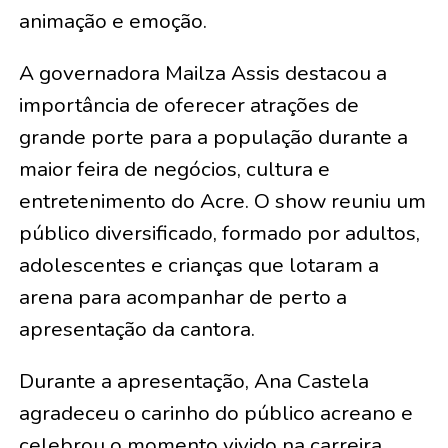
animação e emoção.
A governadora Mailza Assis destacou a
importância de oferecer atrações de
grande porte para a população durante a
maior feira de negócios, cultura e
entretenimento do Acre. O show reuniu um
público diversificado, formado por adultos,
adolescentes e crianças que lotaram a
arena para acompanhar de perto a
apresentação da cantora.
Durante a apresentação, Ana Castela
agradeceu o carinho do público acreano e
celebrou o momento vivido na carreira.