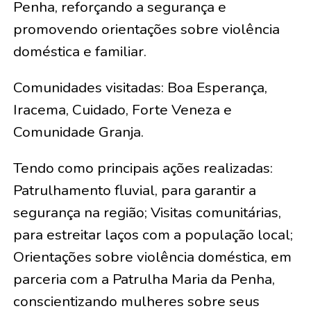
Penha, reforçando a segurança e
promovendo orientações sobre violência
doméstica e familiar.
Comunidades visitadas: Boa Esperança,
Iracema, Cuidado, Forte Veneza e
Comunidade Granja.
Tendo como principais ações realizadas:
Patrulhamento fluvial, para garantir a
segurança na região; Visitas comunitárias,
para estreitar laços com a população local;
Orientações sobre violência doméstica, em
parceria com a Patrulha Maria da Penha,
conscientizando mulheres sobre seus