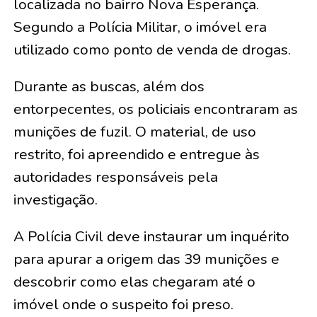
localizada no bairro Nova Esperança.
Segundo a Polícia Militar, o imóvel era
utilizado como ponto de venda de drogas.
Durante as buscas, além dos
entorpecentes, os policiais encontraram as
munições de fuzil. O material, de uso
restrito, foi apreendido e entregue às
autoridades responsáveis pela
investigação.
A Polícia Civil deve instaurar um inquérito
para apurar a origem das 39 munições e
descobrir como elas chegaram até o
imóvel onde o suspeito foi preso.