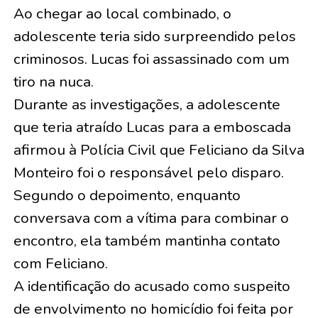
Ao chegar ao local combinado, o
adolescente teria sido surpreendido pelos
criminosos. Lucas foi assassinado com um
tiro na nuca.
Durante as investigações, a adolescente
que teria atraído Lucas para a emboscada
afirmou à Polícia Civil que Feliciano da Silva
Monteiro foi o responsável pelo disparo.
Segundo o depoimento, enquanto
conversava com a vítima para combinar o
encontro, ela também mantinha contato
com Feliciano.
A identificação do acusado como suspeito
de envolvimento no homicídio foi feita por