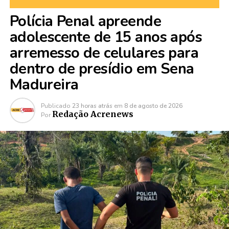
Polícia Penal apreende
adolescente de 15 anos após
arremesso de celulares para
dentro de presídio em Sena
Madureira
Publicado
23 horas atrás
em
8 de agosto de 2026
Redação Acrenews
Por