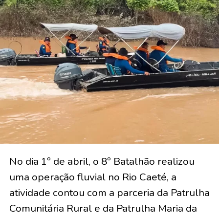
No dia 1º de abril, o 8º Batalhão realizou
uma operação fluvial no Rio Caeté, a
atividade contou com a parceria da Patrulha
Comunitária Rural e da Patrulha Maria da