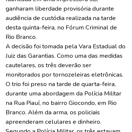
ganharam liberdade provisória durante
audiência de custódia realizada na tarde
desta quinta-feira, no Fórum Criminal de
Rio Branco.
A decisão foi tomada pela Vara Estadual do
Juiz das Garantias. Como uma das medidas
cautelares, os três deverão ser
monitorados por tornozeleiras eletrônicas.
O trio foi preso na tarde de quarta-feira,
durante uma abordagem da Polícia Militar
na Rua Piauí, no bairro Giocondo, em Rio
Branco. Além da arma, os policiais
apreenderam celulares e dinheiro.
Segundo a Polícia Militar, os três estavam