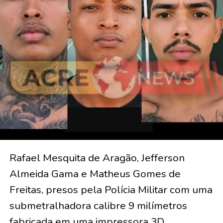
Rafael Mesquita de Aragão, Jefferson
Almeida Gama e Matheus Gomes de
Freitas, presos pela Polícia Militar com uma
submetralhadora calibre 9 milímetros
fabricada em uma impressora 3D,