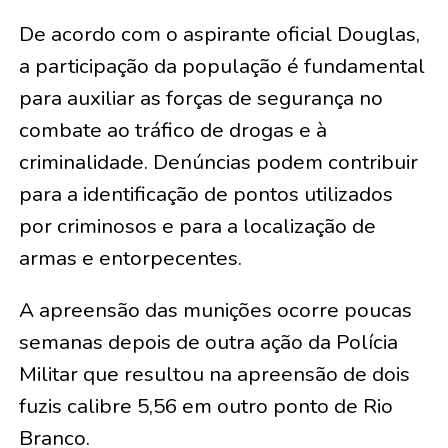
De acordo com o aspirante oficial Douglas,
a participação da população é fundamental
para auxiliar as forças de segurança no
combate ao tráfico de drogas e à
criminalidade. Denúncias podem contribuir
para a identificação de pontos utilizados
por criminosos e para a localização de
armas e entorpecentes.
A apreensão das munições ocorre poucas
semanas depois de outra ação da Polícia
Militar que resultou na apreensão de dois
fuzis calibre 5,56 em outro ponto de Rio
Branco.