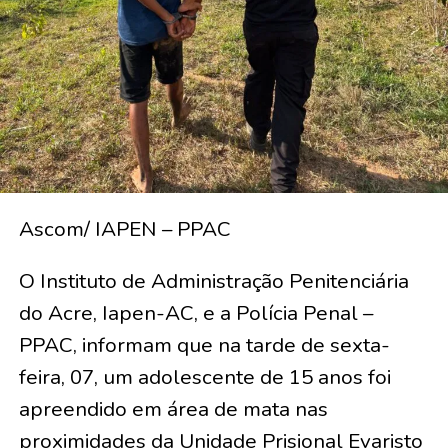
Ascom/ IAPEN – PPAC
O Instituto de Administração Penitenciária
do Acre, Iapen-AC, e a Polícia Penal –
PPAC, informam que na tarde de sexta-
feira, 07, um adolescente de 15 anos foi
apreendido em área de mata nas
proximidades da Unidade Prisional Evaristo