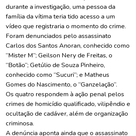
durante a investigação, uma pessoa da
família da vítima teria tido acesso a um
vídeo que registraria o momento do crime.
Foram denunciados pelo assassinato
Carlos dos Santos Anoran, conhecido como
“Mister M”; Geilson Nery de Freitas, o
“Botão”; Getúlio de Souza Pinheiro,
conhecido como “Sucuri”; e Matheus
Gomes do Nascimento, o “Ganzelação”.
Os quatro respondem à ação penal pelos
crimes de homicídio qualificado, vilipêndio e
ocultação de cadáver, além de organização
criminosa.
A denúncia aponta ainda que o assassinato