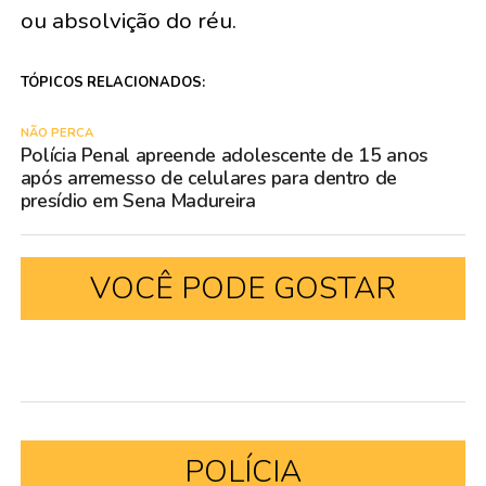
ou absolvição do réu.
TÓPICOS RELACIONADOS:
NÃO PERCA
Polícia Penal apreende adolescente de 15 anos
após arremesso de celulares para dentro de
presídio em Sena Madureira
VOCÊ PODE GOSTAR
POLÍCIA