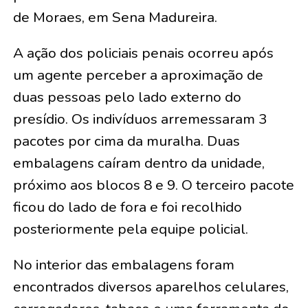
de Moraes, em Sena Madureira.
A ação dos policiais penais ocorreu após
um agente perceber a aproximação de
duas pessoas pelo lado externo do
presídio. Os indivíduos arremessaram 3
pacotes por cima da muralha. Duas
embalagens caíram dentro da unidade,
próximo aos blocos 8 e 9. O terceiro pacote
ficou do lado de fora e foi recolhido
posteriormente pela equipe policial.
No interior das embalagens foram
encontrados diversos aparelhos celulares,