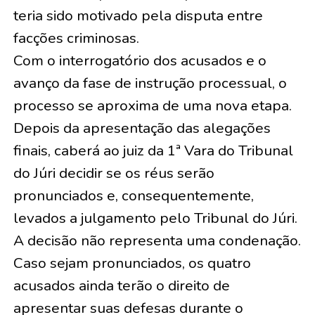
teria sido motivado pela disputa entre
facções criminosas.
Com o interrogatório dos acusados e o
avanço da fase de instrução processual, o
processo se aproxima de uma nova etapa.
Depois da apresentação das alegações
finais, caberá ao juiz da 1ª Vara do Tribunal
do Júri decidir se os réus serão
pronunciados e, consequentemente,
levados a julgamento pelo Tribunal do Júri.
A decisão não representa uma condenação.
Caso sejam pronunciados, os quatro
acusados ainda terão o direito de
apresentar suas defesas durante o