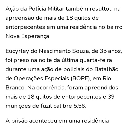
Ação da Polícia Militar também resultou na
apreensão de mais de 18 quilos de
entorpecentes em uma residência no bairro
Nova Esperança
Eucyrley do Nascimento Souza, de 35 anos,
foi preso na noite da última quarta-feira
durante uma ação de policiais do Batalhão
de Operações Especiais (BOPE), em Rio
Branco. Na ocorrência, foram apreendidos
mais de 18 quilos de entorpecentes e 39
munições de fuzil calibre 5,56.
A prisão aconteceu em uma residência