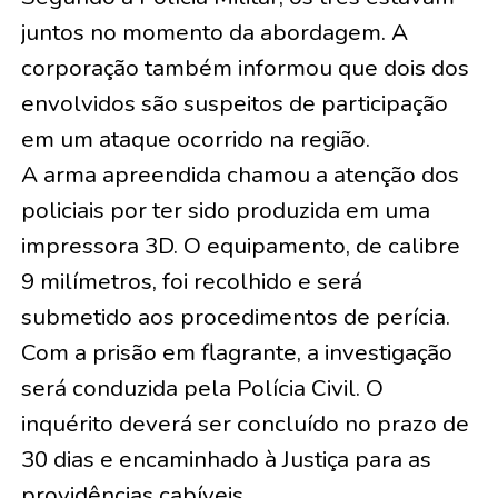
juntos no momento da abordagem. A
corporação também informou que dois dos
envolvidos são suspeitos de participação
em um ataque ocorrido na região.
A arma apreendida chamou a atenção dos
policiais por ter sido produzida em uma
impressora 3D. O equipamento, de calibre
9 milímetros, foi recolhido e será
submetido aos procedimentos de perícia.
Com a prisão em flagrante, a investigação
será conduzida pela Polícia Civil. O
inquérito deverá ser concluído no prazo de
30 dias e encaminhado à Justiça para as
providências cabíveis.