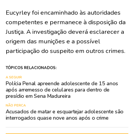
Eucyrley foi encaminhado às autoridades
competentes e permanece à disposição da
Justiça. A investigação deverá esclarecer a
origem das munições e a possível
participação do suspeito em outros crimes.
TÓPICOS RELACIONADOS:
A SEGUIR
Polícia Penal apreende adolescente de 15 anos
após arremesso de celulares para dentro de
presídio em Sena Madureira
NÃO PERCA
Acusados de matar e esquartejar adolescente são
interrogados quase nove anos após o crime