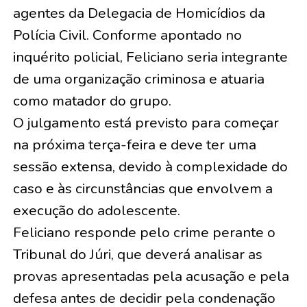
agentes da Delegacia de Homicídios da
Polícia Civil. Conforme apontado no
inquérito policial, Feliciano seria integrante
de uma organização criminosa e atuaria
como matador do grupo.
O julgamento está previsto para começar
na próxima terça-feira e deve ter uma
sessão extensa, devido à complexidade do
caso e às circunstâncias que envolvem a
execução do adolescente.
Feliciano responde pelo crime perante o
Tribunal do Júri, que deverá analisar as
provas apresentadas pela acusação e pela
defesa antes de decidir pela condenação