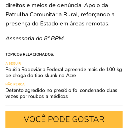
direitos e meios de denúncia; Apoio da
Patrulha Comunitária Rural, reforçando a
presença do Estado em áreas remotas.
Assessoria do 8º BPM.
TÓPICOS RELACIONADOS:
A SEGUIR
Polícia Rodoviária Federal apreende mais de 100 kg
de droga do tipo skunk no Acre
NÃO PERCA
Detento agredido no presídio foi condenado duas
vezes por roubos a médicos
VOCÊ PODE GOSTAR