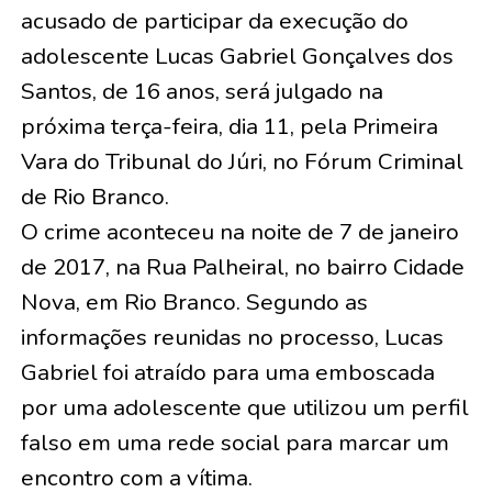
acusado de participar da execução do
adolescente Lucas Gabriel Gonçalves dos
Santos, de 16 anos, será julgado na
próxima terça-feira, dia 11, pela Primeira
Vara do Tribunal do Júri, no Fórum Criminal
de Rio Branco.
O crime aconteceu na noite de 7 de janeiro
de 2017, na Rua Palheiral, no bairro Cidade
Nova, em Rio Branco. Segundo as
informações reunidas no processo, Lucas
Gabriel foi atraído para uma emboscada
por uma adolescente que utilizou um perfil
falso em uma rede social para marcar um
encontro com a vítima.