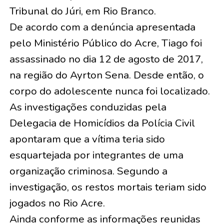
Tribunal do Júri, em Rio Branco.
De acordo com a denúncia apresentada
pelo Ministério Público do Acre, Tiago foi
assassinado no dia 12 de agosto de 2017,
na região do Ayrton Sena. Desde então, o
corpo do adolescente nunca foi localizado.
As investigações conduzidas pela
Delegacia de Homicídios da Polícia Civil
apontaram que a vítima teria sido
esquartejada por integrantes de uma
organização criminosa. Segundo a
investigação, os restos mortais teriam sido
jogados no Rio Acre.
Ainda conforme as informações reunidas