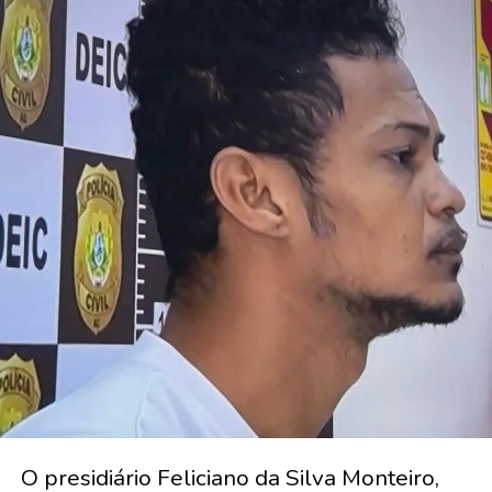
O presidiário Feliciano da Silva Monteiro,