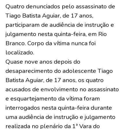
Quatro denunciados pelo assassinato de
Tiago Batista Aguiar, de 17 anos,
participaram de audiência de instrução e
julgamento nesta quinta-feira, em Rio
Branco. Corpo da vítima nunca foi
localizado.
Quase nove anos depois do
desaparecimento do adolescente Tiago
Batista Aguiar, de 17 anos, os quatro
acusados de envolvimento no assassinato
e esquartejamento da vítima foram
interrogados nesta quinta-feira durante
uma audiência de instrução e julgamento
realizada no plenário da 1ª Vara do