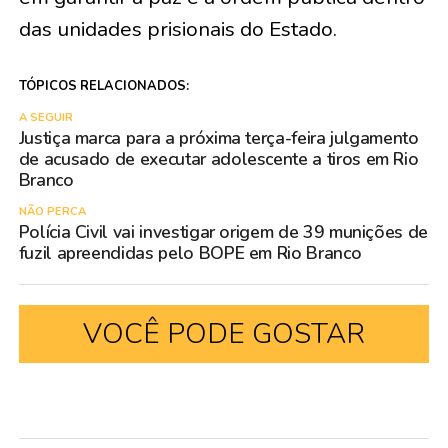
das unidades prisionais do Estado.
TÓPICOS RELACIONADOS:
A SEGUIR
Justiça marca para a próxima terça-feira julgamento
de acusado de executar adolescente a tiros em Rio
Branco
NÃO PERCA
Polícia Civil vai investigar origem de 39 munições de
fuzil apreendidas pelo BOPE em Rio Branco
VOCÊ PODE GOSTAR