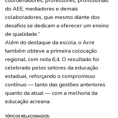
coordenadores, professores, profissionais
do AEE, mediadores e demais
colaboradores, que mesmo diante dos
desafios se dedicam a oferecer um ensino
de qualidade.”
Além do destaque da escola, o Acre
também obteve a primeira colocação
regional, com nota 6,4. O resultado foi
celebrado pelos setores da educação
estadual, reforçando o compromisso
contínuo — tanto das gestões anteriores
quanto da atual — com a melhoria da
educação acreana.
TÓPICOS RELACIONADOS: