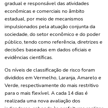
gradual e responsável das atividades
econômicas e comerciais no âmbito
estadual, por meio de mecanismos
impulsionados pela atuação conjunta da
sociedade, do setor econômico e do poder
público, tendo como referência, diretrizes e
decisões baseadas em dados oficiais e
evidências científicas.
Os níveis de classificação de risco foram
divididos em Vermelho, Laranja, Amarelo e
Verde, respectivamente do mais restritivo
para o mais flexível. A cada 14 dias é
realizada uma nova avaliação dos