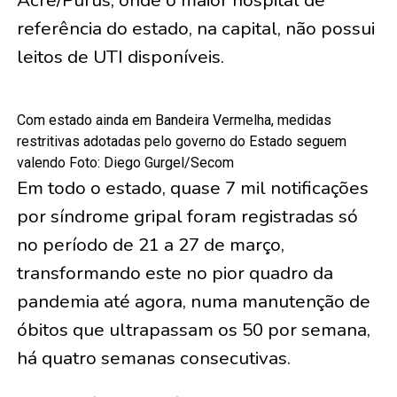
Acre/Purus, onde o maior hospital de
referência do estado, na capital, não possui
leitos de UTI disponíveis.
Com estado ainda em Bandeira Vermelha, medidas
restritivas adotadas pelo governo do Estado seguem
valendo Foto: Diego Gurgel/Secom
Em todo o estado, quase 7 mil notificações
por síndrome gripal foram registradas só
no período de 21 a 27 de março,
transformando este no pior quadro da
pandemia até agora, numa manutenção de
óbitos que ultrapassam os 50 por semana,
há quatro semanas consecutivas.