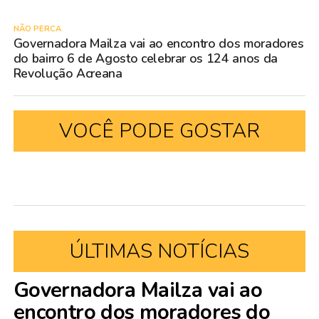
NÃO PERCA
Governadora Mailza vai ao encontro dos moradores
do bairro 6 de Agosto celebrar os 124 anos da
Revolução Acreana
VOCÊ PODE GOSTAR
ÚLTIMAS NOTÍCIAS
Governadora Mailza vai ao
encontro dos moradores do