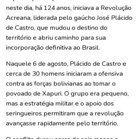
neste dia, há 124 anos, iniciava a Revolução
Acreana, liderada pelo gaúcho José Plácido
de Castro, que mudou o destino do
território e abriu caminho para sua
incorporação definitiva ao Brasil.
Naquele 6 de agosto, Plácido de Castro e
cerca de 30 homens iniciaram a ofensiva
contra as forças bolivianas ao tomar o
povoado de Xapuri. O grupo era pequeno,
mas a estratégia militar e o apoio dos
seringueiros permitiram que a revolução
avançasse rapidamente pelo território.