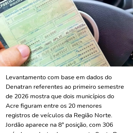
Levantamento com base em dados do
Denatran referentes ao primeiro semestre
de 2026 mostra que dois municípios do
Acre figuram entre os 20 menores
registros de veículos da Região Norte.
Jordão aparece na 8ª posição, com 306