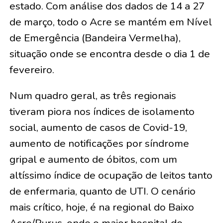
estado. Com análise dos dados de 14 a 27
de março, todo o Acre se mantém em Nível
de Emergência (Bandeira Vermelha),
situação onde se encontra desde o dia 1 de
fevereiro.
Num quadro geral, as três regionais
tiveram piora nos índices de isolamento
social, aumento de casos de Covid-19,
aumento de notificações por síndrome
gripal e aumento de óbitos, com um
altíssimo índice de ocupação de leitos tanto
de enfermaria, quanto de UTI. O cenário
mais crítico, hoje, é na regional do Baixo