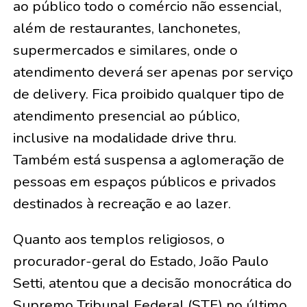
ao público todo o comércio não essencial,
além de restaurantes, lanchonetes,
supermercados e similares, onde o
atendimento deverá ser apenas por serviço
de delivery. Fica proibido qualquer tipo de
atendimento presencial ao público,
inclusive na modalidade drive thru.
Também está suspensa a aglomeração de
pessoas em espaços públicos e privados
destinados à recreação e ao lazer.
Quanto aos templos religiosos, o
procurador-geral do Estado, João Paulo
Setti, atentou que a decisão monocrática do
Supremo Tribunal Federal (STF) no último