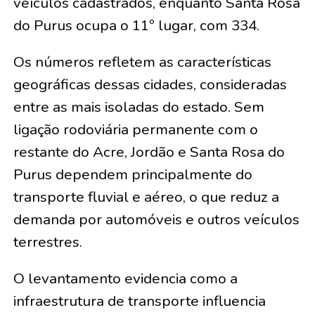
veículos cadastrados, enquanto Santa Rosa
do Purus ocupa o 11º lugar, com 334.
Os números refletem as características
geográficas dessas cidades, consideradas
entre as mais isoladas do estado. Sem
ligação rodoviária permanente com o
restante do Acre, Jordão e Santa Rosa do
Purus dependem principalmente do
transporte fluvial e aéreo, o que reduz a
demanda por automóveis e outros veículos
terrestres.
O levantamento evidencia como a
infraestrutura de transporte influencia