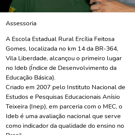
Assessoria
A Escola Estadual Rural Ercília Feitosa
Gomes, localizada no km 14 da BR-364,
Vila Liberdade, alcançou o primeiro lugar
no Ideb (Índice de Desenvolvimento da
Educação Básica).
Criado em 2007 pelo Instituto Nacional de
Estudos e Pesquisas Educacionais Anísio
Teixeira (Inep), em parceria com o MEC, o
Ideb é uma avaliação nacional que serve
como indicador da qualidade do ensino no