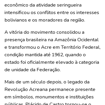
econômico da atividade seringueira
intensificou os conflitos entre os interesses
bolivianos e os moradores da região.
A vitória do movimento consolidou a
presença brasileira na Amazônia Ocidental
e transformou o Acre em Território Federal,
condição mantida até 1962, quando o
estado foi oficialmente elevado à categoria
de unidade da Federação.
Mais de um século depois, o legado da
Revolução Acreana permanece presente
em símbolos, monumentos e instituições
públicas. Plácido de Castro tornou-se o