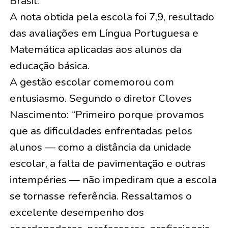
Brasil.
A nota obtida pela escola foi 7,9, resultado
das avaliações em Língua Portuguesa e
Matemática aplicadas aos alunos da
educação básica.
A gestão escolar comemorou com
entusiasmo. Segundo o diretor Cloves
Nascimento: “Primeiro porque provamos
que as dificuldades enfrentadas pelos
alunos — como a distância da unidade
escolar, a falta de pavimentação e outras
intempéries — não impediram que a escola
se tornasse referência. Ressaltamos o
excelente desempenho dos