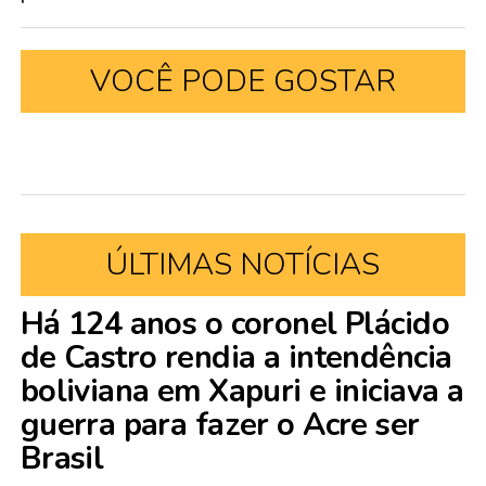
VOCÊ PODE GOSTAR
ÚLTIMAS NOTÍCIAS
Há 124 anos o coronel Plácido
de Castro rendia a intendência
boliviana em Xapuri e iniciava a
guerra para fazer o Acre ser
Brasil