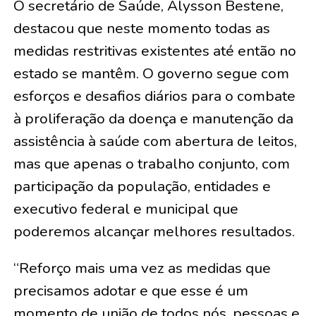
O secretário de Saúde, Alysson Bestene,
destacou que neste momento todas as
medidas restritivas existentes até então no
estado se mantêm. O governo segue com
esforços e desafios diários para o combate
à proliferação da doença e manutenção da
assistência à saúde com abertura de leitos,
mas que apenas o trabalho conjunto, com
participação da população, entidades e
executivo federal e municipal que
poderemos alcançar melhores resultados.
“Reforço mais uma vez as medidas que
precisamos adotar e que esse é um
momento de união de todos nós, pessoas e