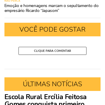
NÃO PERCA
Emoção e homenagens marcam o sepultamento do
empresário Ricardo “Japasom”
VOCÊ PODE GOSTAR
CLIQUE PARA COMENTAR
ÚLTIMAS NOTÍCIAS
Escola Rural Ercília Feitosa
Gomes conquista primeiro