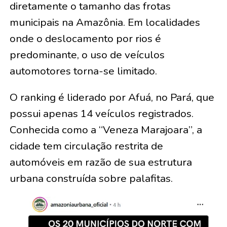
diretamente o tamanho das frotas
municipais na Amazônia. Em localidades
onde o deslocamento por rios é
predominante, o uso de veículos
automotores torna-se limitado.
O ranking é liderado por Afuá, no Pará, que
possui apenas 14 veículos registrados.
Conhecida como a “Veneza Marajoara”, a
cidade tem circulação restrita de
automóveis em razão de sua estrutura
urbana construída sobre palafitas.