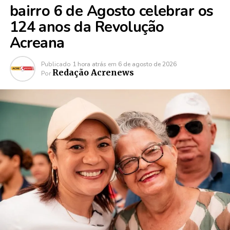
bairro 6 de Agosto celebrar os
124 anos da Revolução
Acreana
Publicado
1 hora atrás
em
6 de agosto de 2026
Redação Acrenews
Por