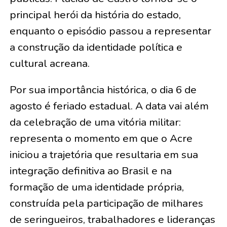
principal herói da história do estado,
enquanto o episódio passou a representar
a construção da identidade política e
cultural acreana.
Por sua importância histórica, o dia 6 de
agosto é feriado estadual. A data vai além
da celebração de uma vitória militar:
representa o momento em que o Acre
iniciou a trajetória que resultaria em sua
integração definitiva ao Brasil e na
formação de uma identidade própria,
construída pela participação de milhares
de seringueiros, trabalhadores e lideranças