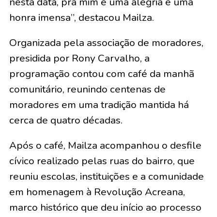
nesta data, pra mim é uma alegria e uma
honra imensa”, destacou Mailza.
Organizada pela associação de moradores,
presidida por Rony Carvalho, a
programação contou com café da manhã
comunitário, reunindo centenas de
moradores em uma tradição mantida há
cerca de quatro décadas.
Após o café, Mailza acompanhou o desfile
cívico realizado pelas ruas do bairro, que
reuniu escolas, instituições e a comunidade
em homenagem à Revolução Acreana,
marco histórico que deu início ao processo