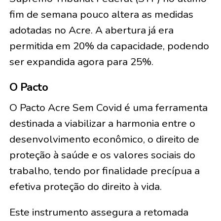
fim de semana pouco altera as medidas
adotadas no Acre. A abertura já era
permitida em 20% da capacidade, podendo
ser expandida agora para 25%.
O Pacto
O Pacto Acre Sem Covid é uma ferramenta
destinada a viabilizar a harmonia entre o
desenvolvimento econômico, o direito de
proteção à saúde e os valores sociais do
trabalho, tendo por finalidade precípua a
efetiva proteção do direito à vida.
Este instrumento assegura a retomada