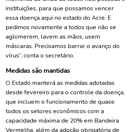
instituições, para que possamos vencer
essa doença aqui no estado do Acre. E
pedimos novamente a todos que não se
aglomerem, lavem as mãos, usem
máscaras. Precisamos barrar o avanço do
vírus”, conta o secretário.
Medidas são mantidas
O Estado manterá as medidas adotadas
desde fevereiro para o controle da doença,
que incluem o funcionamento de quase
todos os setores econômicos com a
capacidade máxima de 20% em Bandeira
Vermelha, além da adoção obrigatória de