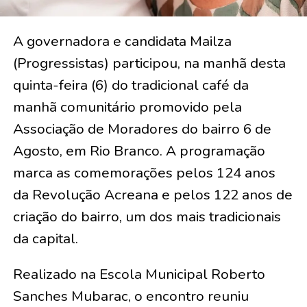
A governadora e candidata Mailza
(Progressistas) participou, na manhã desta
quinta-feira (6) do tradicional café da
manhã comunitário promovido pela
Associação de Moradores do bairro 6 de
Agosto, em Rio Branco. A programação
marca as comemorações pelos 124 anos
da Revolução Acreana e pelos 122 anos de
criação do bairro, um dos mais tradicionais
da capital.
Realizado na Escola Municipal Roberto
Sanches Mubarac, o encontro reuniu