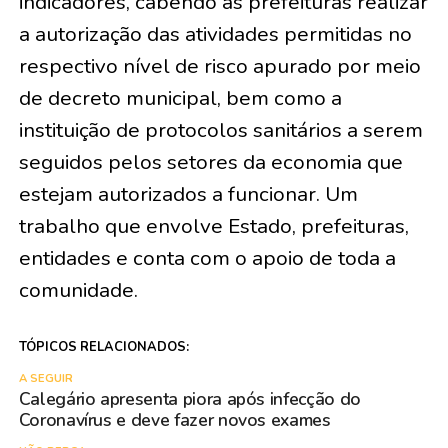
indicadores, cabendo às prefeituras realizar
a autorização das atividades permitidas no
respectivo nível de risco apurado por meio
de decreto municipal, bem como a
instituição de protocolos sanitários a serem
seguidos pelos setores da economia que
estejam autorizados a funcionar. Um
trabalho que envolve Estado, prefeituras,
entidades e conta com o apoio de toda a
comunidade.
TÓPICOS RELACIONADOS:
A SEGUIR
Calegário apresenta piora após infecção do
Coronavírus e deve fazer novos exames