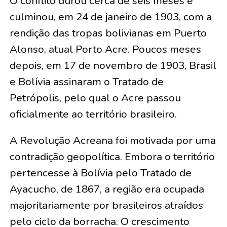
O conflito durou cerca de seis meses e
culminou, em 24 de janeiro de 1903, com a
rendição das tropas bolivianas em Puerto
Alonso, atual Porto Acre. Poucos meses
depois, em 17 de novembro de 1903, Brasil
e Bolívia assinaram o Tratado de
Petrópolis, pelo qual o Acre passou
oficialmente ao território brasileiro.
A Revolução Acreana foi motivada por uma
contradição geopolítica. Embora o território
pertencesse à Bolívia pelo Tratado de
Ayacucho, de 1867, a região era ocupada
majoritariamente por brasileiros atraídos
pelo ciclo da borracha. O crescimento