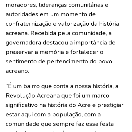
moradores, lideranças comunitárias e
autoridades em um momento de
confraternização e valorização da história
acreana. Recebida pela comunidade, a
governadora destacou a importância de
preservar a memória e fortalecer o
sentimento de pertencimento do povo
acreano.
“É um bairro que conta a nossa história, a
Revolução Acreana que foi um marco
significativo na história do Acre e prestigiar,
estar aqui com a população, com a
comunidade que sempre faz essa festa