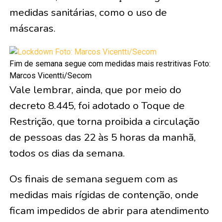
medidas sanitárias, como o uso de
máscaras.
Fim de semana segue com medidas mais restritivas Foto:
Marcos Vicentti/Secom
Vale lembrar, ainda, que por meio do
decreto 8.445, foi adotado o Toque de
Restrição, que torna proibida a circulação
de pessoas das 22 às 5 horas da manhã,
todos os dias da semana.
Os finais de semana seguem com as
medidas mais rígidas de contenção, onde
ficam impedidos de abrir para atendimento