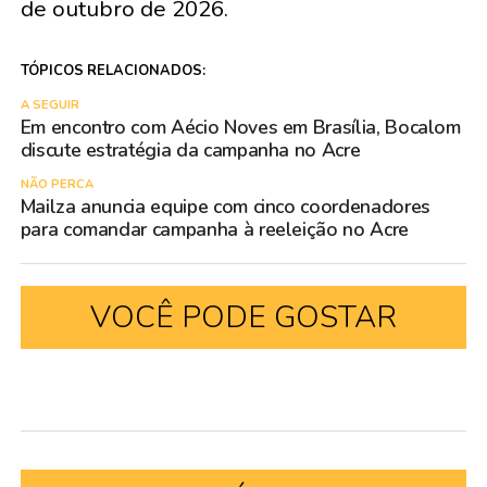
de outubro de 2026.
TÓPICOS RELACIONADOS:
A SEGUIR
Em encontro com Aécio Noves em Brasília, Bocalom
discute estratégia da campanha no Acre
NÃO PERCA
Mailza anuncia equipe com cinco coordenadores
para comandar campanha à reeleição no Acre
VOCÊ PODE GOSTAR