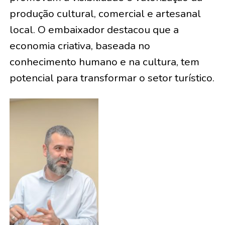
produção cultural, comercial e artesanal
local. O embaixador destacou que a
economia criativa, baseada no
conhecimento humano e na cultura, tem
potencial para transformar o setor turístico.