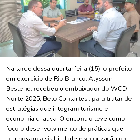
Na tarde dessa quarta-feira (15), o prefeito
em exercício de Rio Branco, Alysson
Bestene, recebeu o embaixador do WCD
Norte 2025, Beto Contartesi, para tratar de
estratégias que integram turismo e
economia criativa. O encontro teve como
foco o desenvolvimento de práticas que
promovam a visibilidade e valorização da