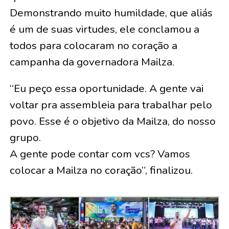
Demonstrando muito humildade, que aliás
é um de suas virtudes, ele conclamou a
todos para colocaram no coração a
campanha da governadora Mailza.
“Eu peço essa oportunidade. A gente vai
voltar pra assembleia para trabalhar pelo
povo. Esse é o objetivo da Mailza, do nosso
grupo.
A gente pode contar com vcs? Vamos
colocar a Mailza no coração”, finalizou.