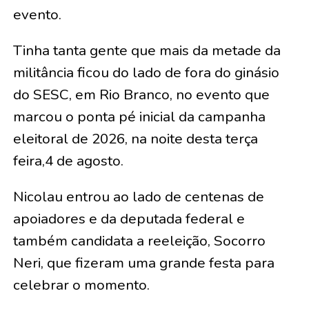
evento.
Tinha tanta gente que mais da metade da
militância ficou do lado de fora do ginásio
do SESC, em Rio Branco, no evento que
marcou o ponta pé inicial da campanha
eleitoral de 2026, na noite desta terça
feira,4 de agosto.
Nicolau entrou ao lado de centenas de
apoiadores e da deputada federal e
também candidata a reeleição, Socorro
Neri, que fizeram uma grande festa para
celebrar o momento.