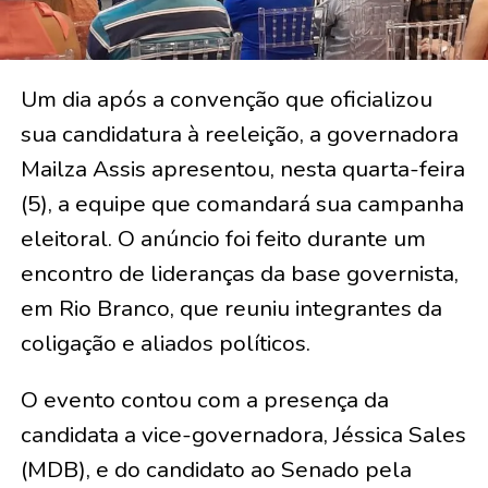
Um dia após a convenção que oficializou
sua candidatura à reeleição, a governadora
Mailza Assis apresentou, nesta quarta-feira
(5), a equipe que comandará sua campanha
eleitoral. O anúncio foi feito durante um
encontro de lideranças da base governista,
em Rio Branco, que reuniu integrantes da
coligação e aliados políticos.
O evento contou com a presença da
candidata a vice-governadora, Jéssica Sales
(MDB), e do candidato ao Senado pela