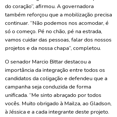
do coração”, afirmou. A governadora
também reforçou que a mobilização precisa
continuar. “Não podemos nos acomodar, é
só o começo. Pé no chão, pé na estrada,
vamos cuidar das pessoas, falar dos nossos
projetos e da nossa chapa”, completou.
O senador Marcio Bittar destacou a
importância da integração entre todos os
candidatos da coligação e defendeu que a
campanha seja conduzida de forma
unificada. “Me sinto abraçado por todos
vocês. Muito obrigado à Mailza, ao Gladson,
à Jéssica e a cada integrante deste projeto.