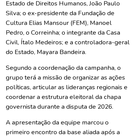
Estado de Direitos Humanos, João Paulo
Silva; o ex-presidente da Fundação de
Cultura Elias Mansour (FEM), Manoel
Pedro, o Correinha; o integrante da Casa
Civil, Ítalo Medeiros; e a controladora-geral
do Estado, Mayara Bandeira.
Segundo a coordenação da campanha, o
grupo terá a missão de organizar as ações
políticas, articular as lideranças regionais e
coordenar a estrutura eleitoral da chapa
governista durante a disputa de 2026.
A apresentação da equipe marcou o
primeiro encontro da base aliada após a