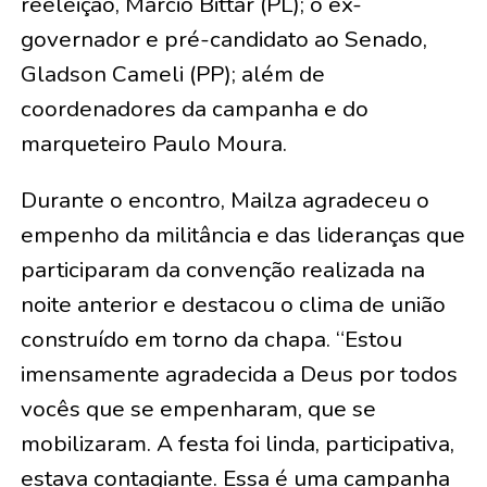
reeleição, Marcio Bittar (PL); o ex-
governador e pré-candidato ao Senado,
Gladson Cameli (PP); além de
coordenadores da campanha e do
marqueteiro Paulo Moura.
Durante o encontro, Mailza agradeceu o
empenho da militância e das lideranças que
participaram da convenção realizada na
noite anterior e destacou o clima de união
construído em torno da chapa. “Estou
imensamente agradecida a Deus por todos
vocês que se empenharam, que se
mobilizaram. A festa foi linda, participativa,
estava contagiante. Essa é uma campanha