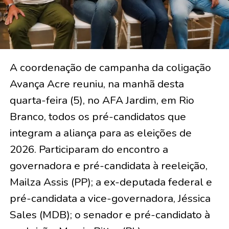
A coordenação de campanha da coligação
Avança Acre reuniu, na manhã desta
quarta-feira (5), no AFA Jardim, em Rio
Branco, todos os pré-candidatos que
integram a aliança para as eleições de
2026. Participaram do encontro a
governadora e pré-candidata à reeleição,
Mailza Assis (PP); a ex-deputada federal e
pré-candidata a vice-governadora, Jéssica
Sales (MDB); o senador e pré-candidato à