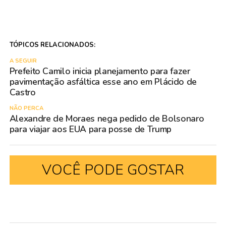
TÓPICOS RELACIONADOS:
A SEGUIR
Prefeito Camilo inicia planejamento para fazer
pavimentação asfáltica esse ano em Plácido de
Castro
NÃO PERCA
Alexandre de Moraes nega pedido de Bolsonaro
para viajar aos EUA para posse de Trump
VOCÊ PODE GOSTAR