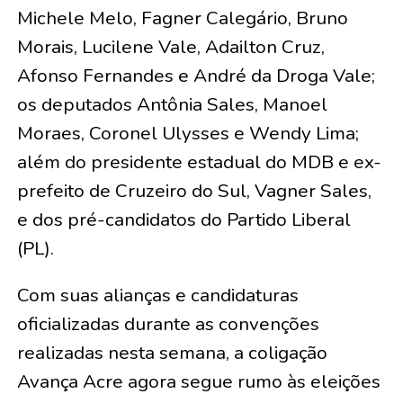
Michele Melo, Fagner Calegário, Bruno
Morais, Lucilene Vale, Adailton Cruz,
Afonso Fernandes e André da Droga Vale;
os deputados Antônia Sales, Manoel
Moraes, Coronel Ulysses e Wendy Lima;
além do presidente estadual do MDB e ex-
prefeito de Cruzeiro do Sul, Vagner Sales,
e dos pré-candidatos do Partido Liberal
(PL).
Com suas alianças e candidaturas
oficializadas durante as convenções
realizadas nesta semana, a coligação
Avança Acre agora segue rumo às eleições