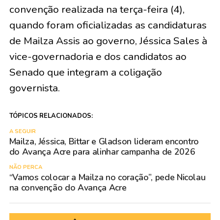
convenção realizada na terça-feira (4),
quando foram oficializadas as candidaturas
de Mailza Assis ao governo, Jéssica Sales à
vice-governadoria e dos candidatos ao
Senado que integram a coligação
governista.
TÓPICOS RELACIONADOS:
A SEGUIR
Mailza, Jéssica, Bittar e Gladson lideram encontro
do Avança Acre para alinhar campanha de 2026
NÃO PERCA
“Vamos colocar a Mailza no coração”, pede Nicolau
na convenção do Avança Acre