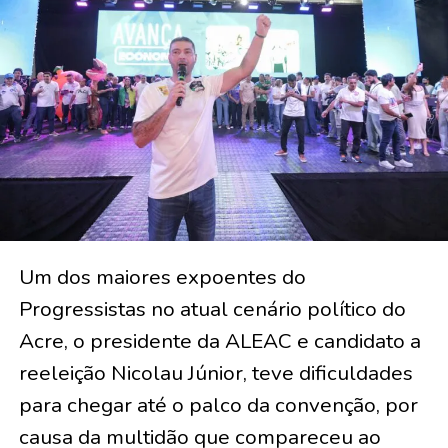
Um dos maiores expoentes do
Progressistas no atual cenário político do
Acre, o presidente da ALEAC e candidato a
reeleição Nicolau Júnior, teve dificuldades
para chegar até o palco da convenção, por
causa da multidão que compareceu ao