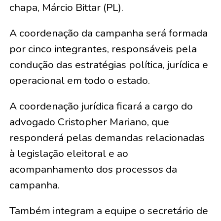
chapa, Márcio Bittar (PL).
A coordenação da campanha será formada
por cinco integrantes, responsáveis pela
condução das estratégias política, jurídica e
operacional em todo o estado.
A coordenação jurídica ficará a cargo do
advogado Cristopher Mariano, que
responderá pelas demandas relacionadas
à legislação eleitoral e ao
acompanhamento dos processos da
campanha.
Também integram a equipe o secretário de