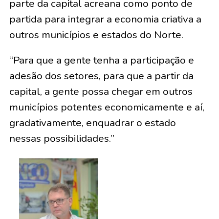
parte da capital acreana como ponto de
partida para integrar a economia criativa a
outros municípios e estados do Norte.
“Para que a gente tenha a participação e
adesão dos setores, para que a partir da
capital, a gente possa chegar em outros
municípios potentes economicamente e aí,
gradativamente, enquadrar o estado
nessas possibilidades.”