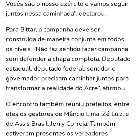
Vocês são o nosso exército e vamos seguir
juntos nessa caminhada”, declarou.
Para Bittar, a campanha deve ser
construída de maneira conjunta em todos
os níveis. “Não faz sentido fazer campanha
sem defender a chapa completa. Deputado
estadual, deputado federal, senador e
governador precisam caminhar juntos para
transformar a realidade do Acre”, afirmou.
O encontro também reuniu prefeitos, entre
eles os gestores de Mâncio Lima, Zé Luiz, e
de Assis Brasil, Jerry Correia. Também
estiveram presentes os vereadores