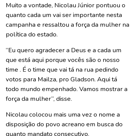
Muito a vontade, Nicolau Júnior pontuou o
quanto cada um vai ser importante nesta
campanha e ressaltou a força da mulher na
política do estado.
“Eu quero agradecer a Deus e a cada um
que está aqui porque vocês são o nosso
time . É o time que vai tá na rua pedindo
votos para Mailza, pro Gladson. Aqui tá
todo mundo empenhado. Vamos mostrar a
força da mulher”, disse.
Nicolau colocou mais uma vez o nome a
disposição do povo acreano em busca do
quanto mandato consecutivo.