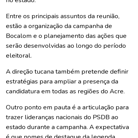
no estado.
Entre os principais assuntos da reunião,
estão a organização da campanha de
Bocalom e o planejamento das ações que
serão desenvolvidas ao longo do período
eleitoral.
A direção tucana também pretende definir
estratégias para ampliar a presença da
candidatura em todas as regiões do Acre.
Outro ponto em pauta é a articulação para
trazer lideranças nacionais do PSDB ao
estado durante a campanha. A expectativa
é que nomes de destaque da legenda