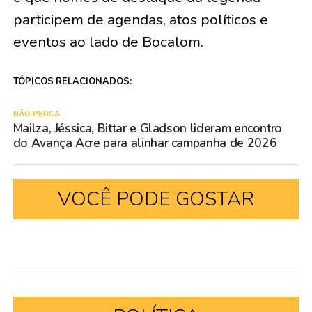
participem de agendas, atos políticos e
eventos ao lado de Bocalom.
TÓPICOS RELACIONADOS:
NÃO PERCA
Mailza, Jéssica, Bittar e Gladson lideram encontro
do Avança Acre para alinhar campanha de 2026
VOCÊ PODE GOSTAR