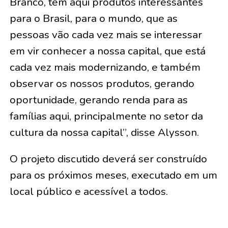
Branco, tem aqui produtos interessantes
para o Brasil, para o mundo, que as
pessoas vão cada vez mais se interessar
em vir conhecer a nossa capital, que está
cada vez mais modernizando, e também
observar os nossos produtos, gerando
oportunidade, gerando renda para as
famílias aqui, principalmente no setor da
cultura da nossa capital”, disse Alysson.
O projeto discutido deverá ser construído
para os próximos meses, executado em um
local público e acessível a todos.