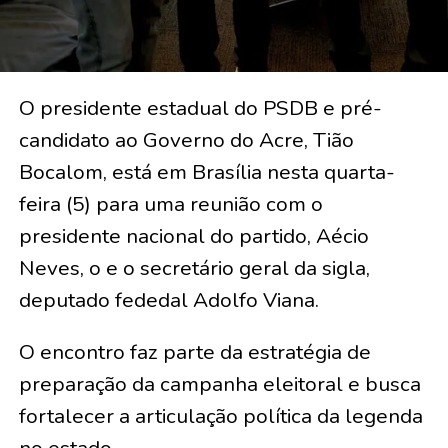
O presidente estadual do PSDB e pré-
candidato ao Governo do Acre, Tião
Bocalom, está em Brasília nesta quarta-
feira (5) para uma reunião com o
presidente nacional do partido, Aécio
Neves, o e o secretário geral da sigla,
deputado fededal Adolfo Viana.
O encontro faz parte da estratégia de
preparação da campanha eleitoral e busca
fortalecer a articulação política da legenda