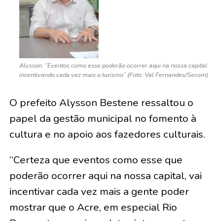
Alysson: “Eventos como esse poderão ocorrer aqui na nossa capital
incentivando cada vez mais o turismo” (Foto: Val Fernandes/Secom)
O prefeito Alysson Bestene ressaltou o
papel da gestão municipal no fomento à
cultura e no apoio aos fazedores culturais.
“Certeza que eventos como esse que
poderão ocorrer aqui na nossa capital, vai
incentivar cada vez mais a gente poder
mostrar que o Acre, em especial Rio