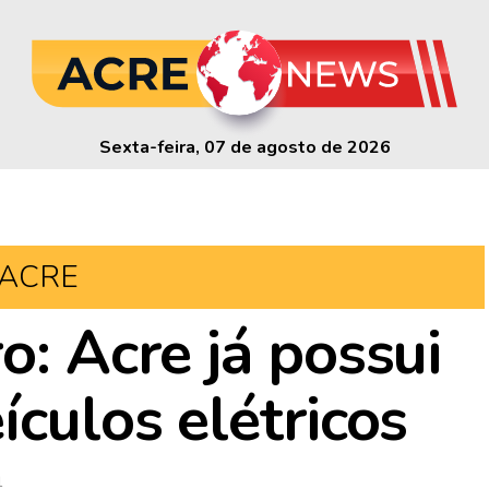
Sexta-feira, 07 de agosto de 2026
ACRE
o: Acre já possui
ículos elétricos
1