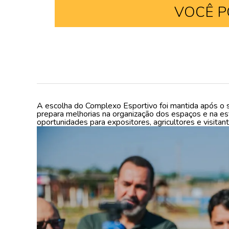
VOCÊ P
A escolha do Complexo Esportivo foi mantida após o s
prepara melhorias na organização dos espaços e na es
oportunidades para expositores, agricultores e visitant