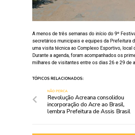
A menos de três semanas do início do 9º Festiva
secretários municipais e equipes da Prefeitura de
uma visita técnica ao Complexo Esportivo, local
Durante a agenda, foram acompanhados os prime
milhares de visitantes entre os dias 26 e 29 de 
TÓPICOS RELACIONADOS:
NÃO PERCA
Revolução Acreana consolidou
incorporação do Acre ao Brasil,
lembra Prefeitura de Assis Brasil