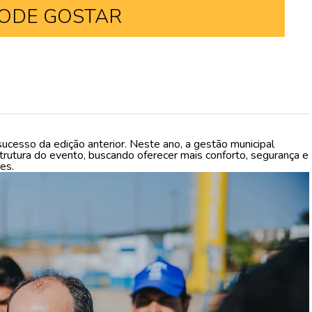
ODE GOSTAR
ucesso da edição anterior. Neste ano, a gestão municipal
trutura do evento, buscando oferecer mais conforto, segurança e
es.