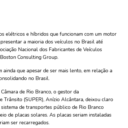
ros elétricos e híbridos que funcionam com um motor
presentar a maioria dos veículos no Brasil até
ciação Nacional dos Fabricantes de Veículos
 Boston Consulting Group.
ainda que apesar de ser mais lento, em relação a
consolidando no Brasil.
 Câmara de Rio Branco, o gestor da
 Trânsito (SUPER), Anízio Alcântara, deixou claro
sistema de transportes público de Rio Branco
io de placas solares. As placas seriam instaladas
iam ser recarregados.