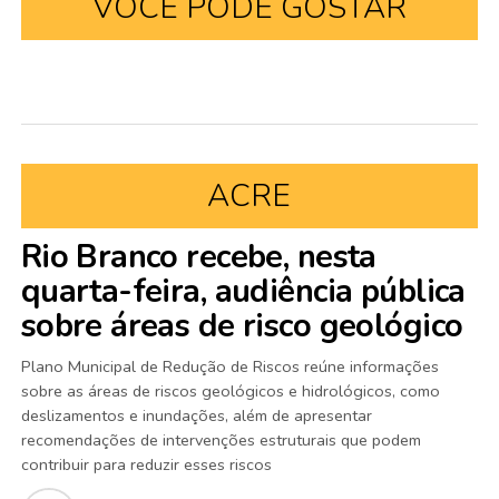
VOCÊ PODE GOSTAR
ACRE
Rio Branco recebe, nesta
quarta-feira, audiência pública
sobre áreas de risco geológico
Plano Municipal de Redução de Riscos reúne informações
sobre as áreas de riscos geológicos e hidrológicos, como
deslizamentos e inundações, além de apresentar
recomendações de intervenções estruturais que podem
contribuir para reduzir esses riscos