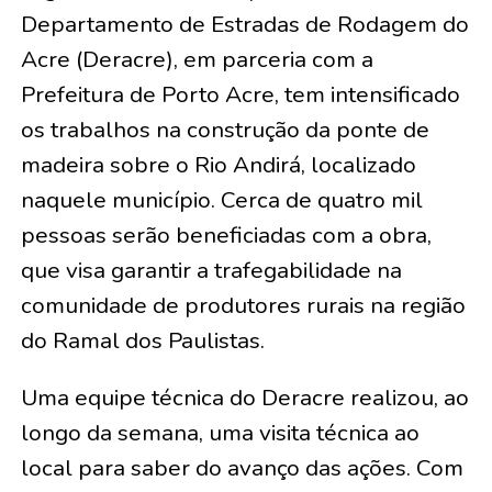
Departamento de Estradas de Rodagem do
Acre (Deracre), em parceria com a
Prefeitura de Porto Acre, tem intensificado
os trabalhos na construção da ponte de
madeira sobre o Rio Andirá, localizado
naquele município. Cerca de quatro mil
pessoas serão beneficiadas com a obra,
que visa garantir a trafegabilidade na
comunidade de produtores rurais na região
do Ramal dos Paulistas.
Uma equipe técnica do Deracre realizou, ao
longo da semana, uma visita técnica ao
local para saber do avanço das ações. Com