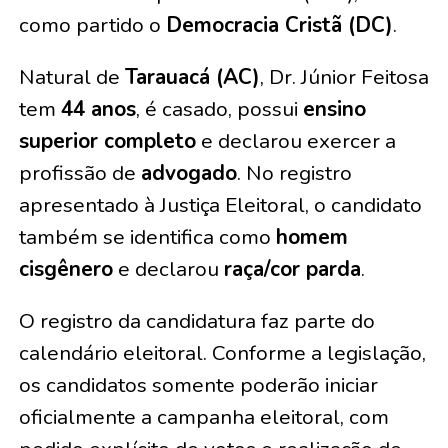
como partido o
Democracia Cristã (DC)
.
Natural de
Tarauacá (AC)
, Dr. Júnior Feitosa
tem
44 anos
, é casado, possui
ensino
superior completo
e declarou exercer a
profissão de
advogado
. No registro
apresentado à Justiça Eleitoral, o candidato
também se identifica como
homem
cisgênero
e declarou
raça/cor parda
.
O registro da candidatura faz parte do
calendário eleitoral. Conforme a legislação,
os candidatos somente poderão iniciar
oficialmente a campanha eleitoral, com