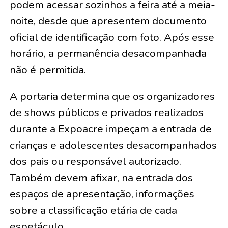
podem acessar sozinhos a feira até a meia-
noite, desde que apresentem documento
oficial de identificação com foto. Após esse
horário, a permanência desacompanhada
não é permitida.
A portaria determina que os organizadores
de shows públicos e privados realizados
durante a Expoacre impeçam a entrada de
crianças e adolescentes desacompanhados
dos pais ou responsável autorizado.
Também devem afixar, na entrada dos
espaços de apresentação, informações
sobre a classificação etária de cada
espetáculo.