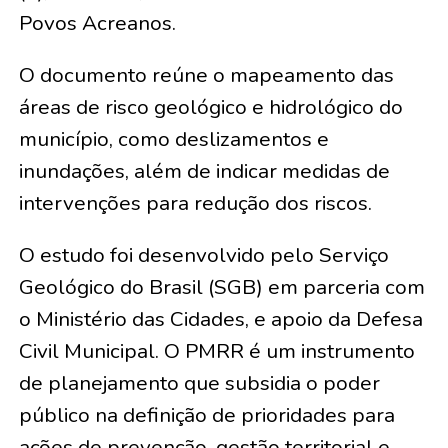
Povos Acreanos.
O documento reúne o mapeamento das
áreas de risco geológico e hidrológico do
município, como deslizamentos e
inundações, além de indicar medidas de
intervenções para redução dos riscos.
O estudo foi desenvolvido pelo Serviço
Geológico do Brasil (SGB) em parceria com
o Ministério das Cidades, e apoio da Defesa
Civil Municipal. O PMRR é um instrumento
de planejamento que subsidia o poder
público na definição de prioridades para
ações de prevenção, gestão territorial e