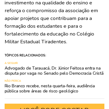
investimento na qualidade do ensino e
reforça o compromisso da associação em
apoiar projetos que contribuam para a
formação dos estudantes e para o
fortalecimento da educação no Colégio
Militar Estadual Tiradentes.
TÓPICOS RELACIONADOS:
A SEGUIR
Advogado de Tarauacá, Dr. Júnior Feitosa entra na
disputa por vaga no Senado pelo Democracia Cristã
NÃO PERCA
Rio Branco recebe, nesta quarta-feira, audiência
pública sobre áreas de risco geológico