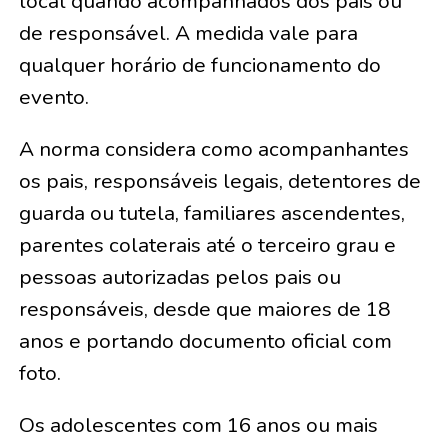
local quando acompanhados dos pais ou
de responsável. A medida vale para
qualquer horário de funcionamento do
evento.
A norma considera como acompanhantes
os pais, responsáveis legais, detentores de
guarda ou tutela, familiares ascendentes,
parentes colaterais até o terceiro grau e
pessoas autorizadas pelos pais ou
responsáveis, desde que maiores de 18
anos e portando documento oficial com
foto.
Os adolescentes com 16 anos ou mais