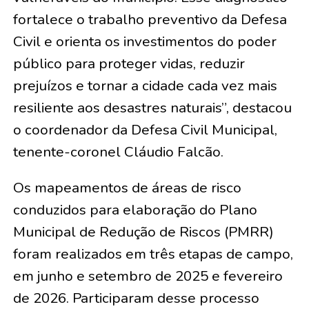
fortalece o trabalho preventivo da Defesa
Civil e orienta os investimentos do poder
público para proteger vidas, reduzir
prejuízos e tornar a cidade cada vez mais
resiliente aos desastres naturais”, destacou
o coordenador da Defesa Civil Municipal,
tenente-coronel Cláudio Falcão.
Os mapeamentos de áreas de risco
conduzidos para elaboração do Plano
Municipal de Redução de Riscos (PMRR)
foram realizados em três etapas de campo,
em junho e setembro de 2025 e fevereiro
de 2026. Participaram desse processo