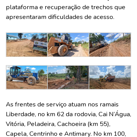
plataforma e recuperação de trechos que
apresentaram dificuldades de acesso.
As frentes de serviço atuam nos ramais
Liberdade, no km 62 da rodovia, Cai N’Água,
Vitória, Peladeira, Cachoeira (km 55),
Capela, Centrinho e Antimary. No km 100,