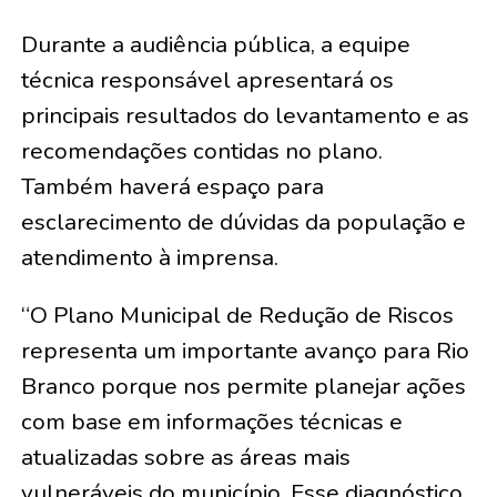
Durante a audiência pública, a equipe
técnica responsável apresentará os
principais resultados do levantamento e as
recomendações contidas no plano.
Também haverá espaço para
esclarecimento de dúvidas da população e
atendimento à imprensa.
“O Plano Municipal de Redução de Riscos
representa um importante avanço para Rio
Branco porque nos permite planejar ações
com base em informações técnicas e
atualizadas sobre as áreas mais
vulneráveis do município. Esse diagnóstico