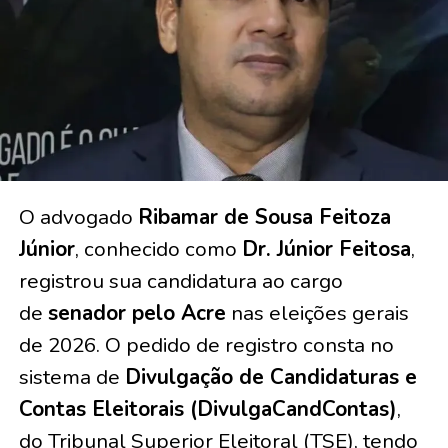
O advogado
Ribamar de Sousa Feitoza
Júnior
, conhecido como
Dr. Júnior Feitosa
,
registrou sua candidatura ao cargo
de
senador pelo Acre
nas eleições gerais
de 2026. O pedido de registro consta no
sistema de
Divulgação de Candidaturas e
Contas Eleitorais (DivulgaCandContas)
,
do Tribunal Superior Eleitoral (TSE), tendo