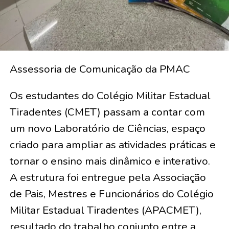
Assessoria de Comunicação da PMAC
Os estudantes do Colégio Militar Estadual
Tiradentes (CMET) passam a contar com
um novo Laboratório de Ciências, espaço
criado para ampliar as atividades práticas e
tornar o ensino mais dinâmico e interativo.
A estrutura foi entregue pela Associação
de Pais, Mestres e Funcionários do Colégio
Militar Estadual Tiradentes (APACMET),
resultado do trabalho conjunto entre a