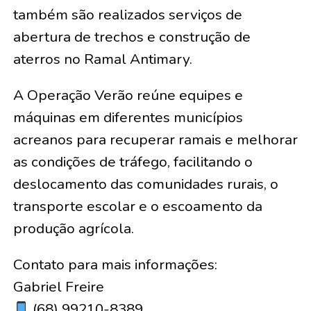
também são realizados serviços de
abertura de trechos e construção de
aterros no Ramal Antimary.
A Operação Verão reúne equipes e
máquinas em diferentes municípios
acreanos para recuperar ramais e melhorar
as condições de tráfego, facilitando o
deslocamento das comunidades rurais, o
transporte escolar e o escoamento da
produção agrícola.
Contato para mais informações:
Gabriel Freire
(68) 99210-8389