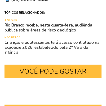
TÓPICOS RELACIONADOS:
A SEGUIR
Rio Branco recebe, nesta quarta-feira, audiência
pública sobre áreas de risco geológico
NÃO PERCA
Crianças e adolescentes terá acesso controlado na
Expoacre 2026, estabelecido pela 2° Vara da
Infância
VOCÊ PODE GOSTAR