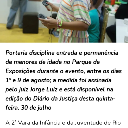
Portaria disciplina entrada e permanência
de menores de idade no Parque de
Exposições durante o evento, entre os dias
1º e 9 de agosto; a medida foi assinada
pelo juiz Jorge Luiz e está disponível na
edição do Diário da Justiça desta quinta-
feira, 30 de julho
A 2ª Vara da Infância e da Juventude de Rio