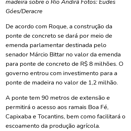
madeira sobre o Rio Andirá Fotos: Eudes
Góes/Deracre
De acordo com Roque, a construção da
ponte de concreto se dará por meio de
emenda parlamentar destinada pelo
senador Márcio Bittar no valor da emenda
para ponte de concreto de R$ 8 milhões. O
governo entrou com investimento para a
ponte de madeira no valor de 1,2 milhão.
A ponte tem 90 metros de extensão e
permitirá o acesso aos ramais Boa Fé,
Capixaba e Tocantins, bem como facilitará o
escoamento da produção agrícola.