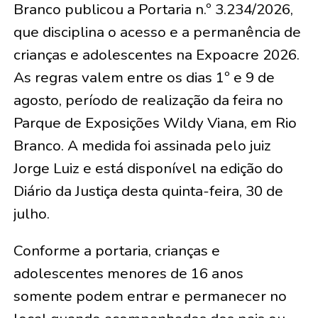
Branco publicou a Portaria n.º 3.234/2026,
que disciplina o acesso e a permanência de
crianças e adolescentes na Expoacre 2026.
As regras valem entre os dias 1º e 9 de
agosto, período de realização da feira no
Parque de Exposições Wildy Viana, em Rio
Branco. A medida foi assinada pelo juiz
Jorge Luiz e está disponível na edição do
Diário da Justiça desta quinta-feira, 30 de
julho.
Conforme a portaria, crianças e
adolescentes menores de 16 anos
somente podem entrar e permanecer no