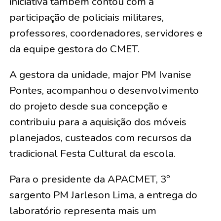
iniciativa também contou com a
participação de policiais militares,
professores, coordenadores, servidores e
da equipe gestora do CMET.
A gestora da unidade, major PM Ivanise
Pontes, acompanhou o desenvolvimento
do projeto desde sua concepção e
contribuiu para a aquisição dos móveis
planejados, custeados com recursos da
tradicional Festa Cultural da escola.
Para o presidente da APACMET, 3º
sargento PM Jarleson Lima, a entrega do
laboratório representa mais um