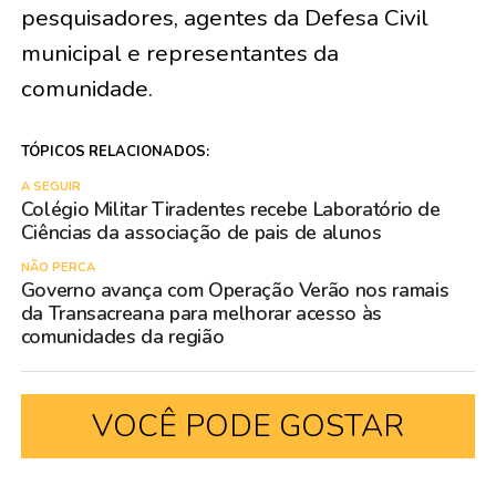
pesquisadores, agentes da Defesa Civil
municipal e representantes da
comunidade.
TÓPICOS RELACIONADOS:
A SEGUIR
Colégio Militar Tiradentes recebe Laboratório de
Ciências da associação de pais de alunos
NÃO PERCA
Governo avança com Operação Verão nos ramais
da Transacreana para melhorar acesso às
comunidades da região
VOCÊ PODE GOSTAR