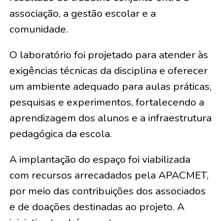
associação, a gestão escolar e a
comunidade.
O laboratório foi projetado para atender às
exigências técnicas da disciplina e oferecer
um ambiente adequado para aulas práticas,
pesquisas e experimentos, fortalecendo a
aprendizagem dos alunos e a infraestrutura
pedagógica da escola.
A implantação do espaço foi viabilizada
com recursos arrecadados pela APACMET,
por meio das contribuições dos associados
e de doações destinadas ao projeto. A