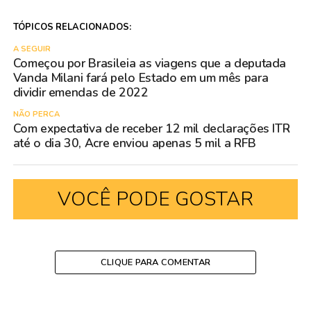
TÓPICOS RELACIONADOS:
A SEGUIR
Começou por Brasileia as viagens que a deputada
Vanda Milani fará pelo Estado em um mês para
dividir emendas de 2022
NÃO PERCA
Com expectativa de receber 12 mil declarações ITR
até o dia 30, Acre enviou apenas 5 mil a RFB
VOCÊ PODE GOSTAR
CLIQUE PARA COMENTAR