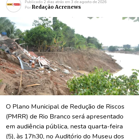
Publicado
2 dias atrás
em
3 de agosto de 2026
Redação Acrenews
Por
O Plano Municipal de Redução de Riscos
(PMRR) de Rio Branco será apresentado
em audiência pública, nesta quarta-feira
(5), às 17h30, no Auditório do Museu dos