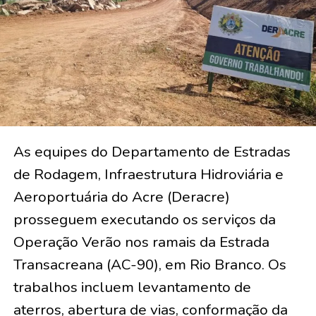
As equipes do Departamento de Estradas
de Rodagem, Infraestrutura Hidroviária e
Aeroportuária do Acre (Deracre)
prosseguem executando os serviços da
Operação Verão nos ramais da Estrada
Transacreana (AC-90), em Rio Branco. Os
trabalhos incluem levantamento de
aterros, abertura de vias, conformação da