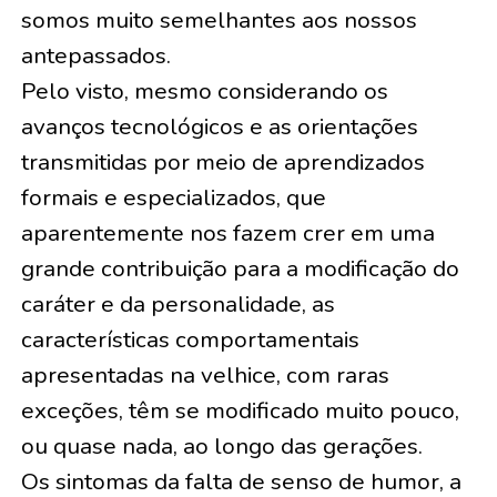
somos muito semelhantes aos nossos
antepassados.
Pelo visto, mesmo considerando os
avanços tecnológicos e as orientações
transmitidas por meio de aprendizados
formais e especializados, que
aparentemente nos fazem crer em uma
grande contribuição para a modificação do
caráter e da personalidade, as
características comportamentais
apresentadas na velhice, com raras
exceções, têm se modificado muito pouco,
ou quase nada, ao longo das gerações.
Os sintomas da falta de senso de humor, a