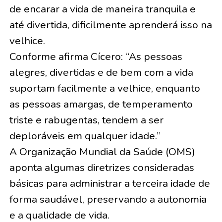
de encarar a vida de maneira tranquila e
até divertida, dificilmente aprenderá isso na
velhice.
Conforme afirma Cícero: “As pessoas
alegres, divertidas e de bem com a vida
suportam facilmente a velhice, enquanto
as pessoas amargas, de temperamento
triste e rabugentas, tendem a ser
deploráveis em qualquer idade.”
A Organização Mundial da Saúde (OMS)
aponta algumas diretrizes consideradas
básicas para administrar a terceira idade de
forma saudável, preservando a autonomia
e a qualidade de vida.