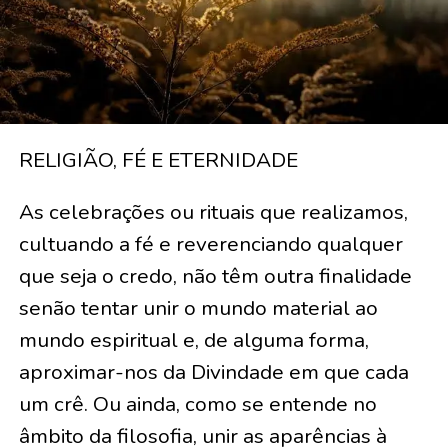
RELIGIÃO, FÉ E ETERNIDADE
As celebrações ou rituais que realizamos,
cultuando a fé e reverenciando qualquer
que seja o credo, não têm outra finalidade
senão tentar unir o mundo material ao
mundo espiritual e, de alguma forma,
aproximar-nos da Divindade em que cada
um crê. Ou ainda, como se entende no
âmbito da filosofia, unir as aparências à