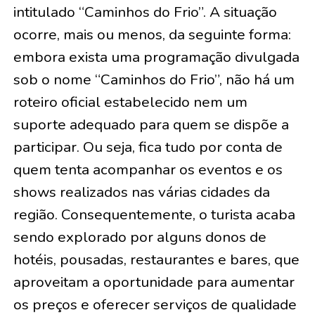
intitulado “Caminhos do Frio”. A situação
ocorre, mais ou menos, da seguinte forma:
embora exista uma programação divulgada
sob o nome “Caminhos do Frio”, não há um
roteiro oficial estabelecido nem um
suporte adequado para quem se dispõe a
participar. Ou seja, fica tudo por conta de
quem tenta acompanhar os eventos e os
shows realizados nas várias cidades da
região. Consequentemente, o turista acaba
sendo explorado por alguns donos de
hotéis, pousadas, restaurantes e bares, que
aproveitam a oportunidade para aumentar
os preços e oferecer serviços de qualidade