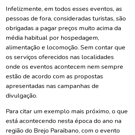
Infelizmente, em todos esses eventos, as
pessoas de fora, consideradas turistas, são
obrigadas a pagar preços muito acima da
média habitual por hospedagem,
alimentação e locomoção. Sem contar que
os serviços oferecidos nas localidades
onde os eventos acontecem nem sempre
estão de acordo com as propostas
apresentadas nas campanhas de
divulgação.
Para citar um exemplo mais próximo, o que
está acontecendo nesta época do ano na
região do Brejo Paraibano, com o evento