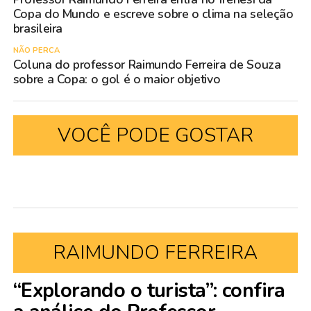
Copa do Mundo e escreve sobre o clima na seleção
brasileira
NÃO PERCA
Coluna do professor Raimundo Ferreira de Souza
sobre a Copa: o gol é o maior objetivo
VOCÊ PODE GOSTAR
RAIMUNDO FERREIRA
“Explorando o turista”: confira