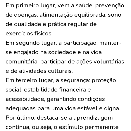
Em primeiro lugar, vem a saúde: prevenção
de doenças, alimentação equilibrada, sono
de qualidade e prática regular de
exercícios físicos.
Em segundo lugar, a participação: manter-
se engajado na sociedade e na vida
comunitária, participar de ações voluntárias
e de atividades culturais.
Em terceiro lugar, a segurança: proteção
social, estabilidade financeira e
acessibilidade, garantindo condições
adequadas para uma vida estável e digna.
Por último, destaca-se a aprendizagem
contínua, ou seja, o estímulo permanente