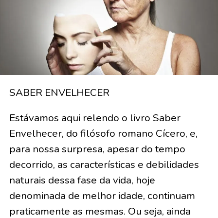
SABER ENVELHECER
Estávamos aqui relendo o livro Saber
Envelhecer, do filósofo romano Cícero, e,
para nossa surpresa, apesar do tempo
decorrido, as características e debilidades
naturais dessa fase da vida, hoje
denominada de melhor idade, continuam
praticamente as mesmas. Ou seja, ainda