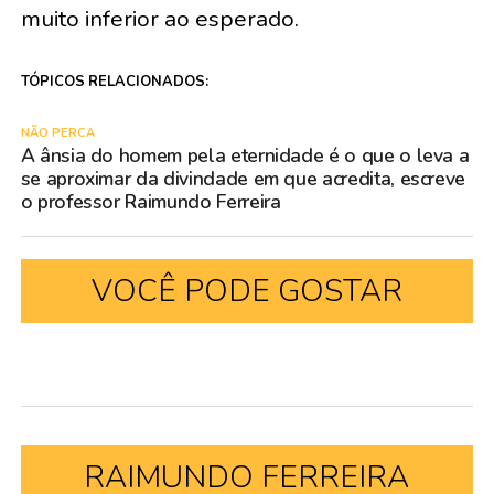
muito inferior ao esperado.
TÓPICOS RELACIONADOS:
NÃO PERCA
A ânsia do homem pela eternidade é o que o leva a
se aproximar da divindade em que acredita, escreve
o professor Raimundo Ferreira
VOCÊ PODE GOSTAR
RAIMUNDO FERREIRA