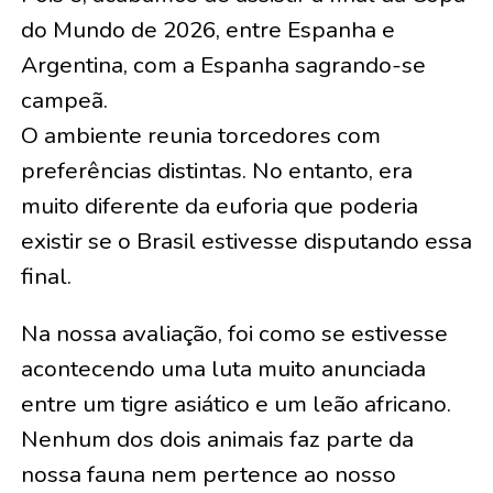
do Mundo de 2026, entre Espanha e
Argentina, com a Espanha sagrando-se
campeã.
O ambiente reunia torcedores com
preferências distintas. No entanto, era
muito diferente da euforia que poderia
existir se o Brasil estivesse disputando essa
final.
Na nossa avaliação, foi como se estivesse
acontecendo uma luta muito anunciada
entre um tigre asiático e um leão africano.
Nenhum dos dois animais faz parte da
nossa fauna nem pertence ao nosso