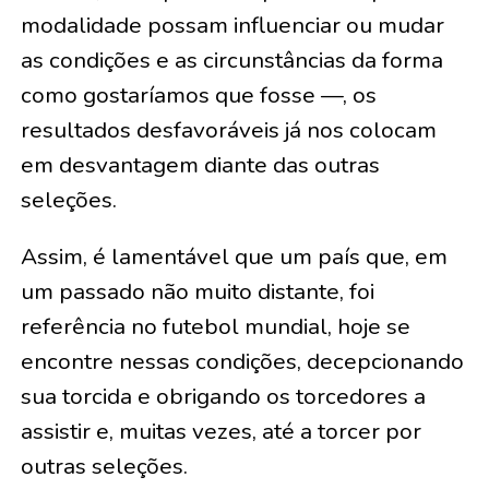
modalidade possam influenciar ou mudar
as condições e as circunstâncias da forma
como gostaríamos que fosse —, os
resultados desfavoráveis já nos colocam
em desvantagem diante das outras
seleções.
Assim, é lamentável que um país que, em
um passado não muito distante, foi
referência no futebol mundial, hoje se
encontre nessas condições, decepcionando
sua torcida e obrigando os torcedores a
assistir e, muitas vezes, até a torcer por
outras seleções.