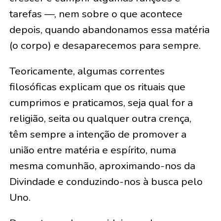
tarefas —, nem sobre o que acontece
depois, quando abandonamos essa matéria
(o corpo) e desaparecemos para sempre.
Teoricamente, algumas correntes
filosóficas explicam que os rituais que
cumprimos e praticamos, seja qual for a
religião, seita ou qualquer outra crença,
têm sempre a intenção de promover a
união entre matéria e espírito, numa
mesma comunhão, aproximando-nos da
Divindade e conduzindo-nos à busca pelo
Uno.