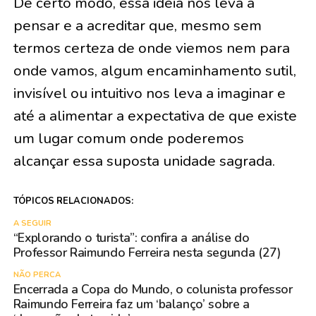
De certo modo, essa ideia nos leva a
pensar e a acreditar que, mesmo sem
termos certeza de onde viemos nem para
onde vamos, algum encaminhamento sutil,
invisível ou intuitivo nos leva a imaginar e
até a alimentar a expectativa de que existe
um lugar comum onde poderemos
alcançar essa suposta unidade sagrada.
TÓPICOS RELACIONADOS:
A SEGUIR
“Explorando o turista”: confira a análise do
Professor Raimundo Ferreira nesta segunda (27)
NÃO PERCA
Encerrada a Copa do Mundo, o colunista professor
Raimundo Ferreira faz um ‘balanço’ sobre a