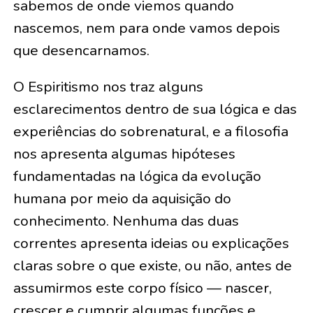
sabemos de onde viemos quando
nascemos, nem para onde vamos depois
que desencarnamos.
O Espiritismo nos traz alguns
esclarecimentos dentro de sua lógica e das
experiências do sobrenatural, e a filosofia
nos apresenta algumas hipóteses
fundamentadas na lógica da evolução
humana por meio da aquisição do
conhecimento. Nenhuma das duas
correntes apresenta ideias ou explicações
claras sobre o que existe, ou não, antes de
assumirmos este corpo físico — nascer,
crescer e cumprir algumas funções e