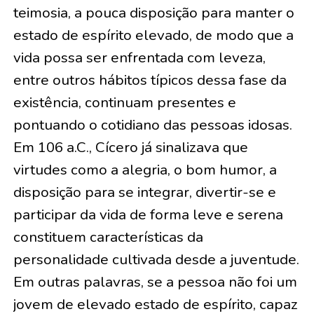
teimosia, a pouca disposição para manter o
estado de espírito elevado, de modo que a
vida possa ser enfrentada com leveza,
entre outros hábitos típicos dessa fase da
existência, continuam presentes e
pontuando o cotidiano das pessoas idosas.
Em 106 a.C., Cícero já sinalizava que
virtudes como a alegria, o bom humor, a
disposição para se integrar, divertir-se e
participar da vida de forma leve e serena
constituem características da
personalidade cultivada desde a juventude.
Em outras palavras, se a pessoa não foi um
jovem de elevado estado de espírito, capaz