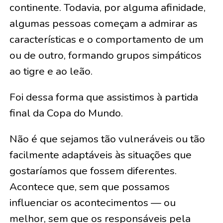
continente. Todavia, por alguma afinidade,
algumas pessoas começam a admirar as
características e o comportamento de um
ou de outro, formando grupos simpáticos
ao tigre e ao leão.
Foi dessa forma que assistimos à partida
final da Copa do Mundo.
Não é que sejamos tão vulneráveis ou tão
facilmente adaptáveis às situações que
gostaríamos que fossem diferentes.
Acontece que, sem que possamos
influenciar os acontecimentos — ou
melhor, sem que os responsáveis pela