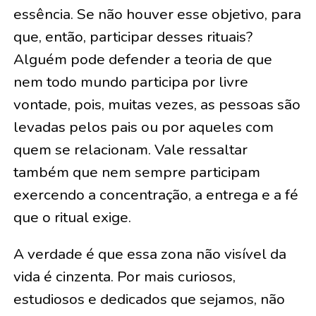
essência. Se não houver esse objetivo, para
que, então, participar desses rituais?
Alguém pode defender a teoria de que
nem todo mundo participa por livre
vontade, pois, muitas vezes, as pessoas são
levadas pelos pais ou por aqueles com
quem se relacionam. Vale ressaltar
também que nem sempre participam
exercendo a concentração, a entrega e a fé
que o ritual exige.
A verdade é que essa zona não visível da
vida é cinzenta. Por mais curiosos,
estudiosos e dedicados que sejamos, não