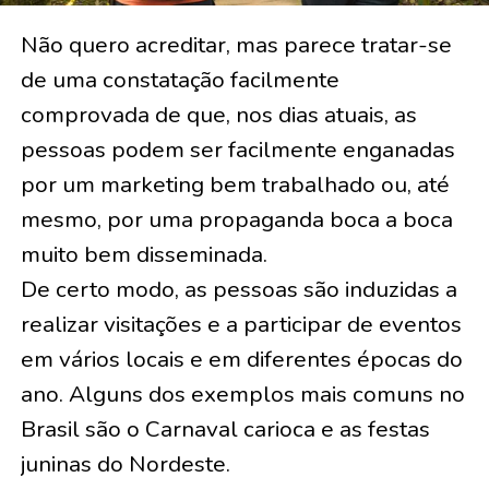
Não quero acreditar, mas parece tratar-se
de uma constatação facilmente
comprovada de que, nos dias atuais, as
pessoas podem ser facilmente enganadas
por um marketing bem trabalhado ou, até
mesmo, por uma propaganda boca a boca
muito bem disseminada.
De certo modo, as pessoas são induzidas a
realizar visitações e a participar de eventos
em vários locais e em diferentes épocas do
ano. Alguns dos exemplos mais comuns no
Brasil são o Carnaval carioca e as festas
juninas do Nordeste.