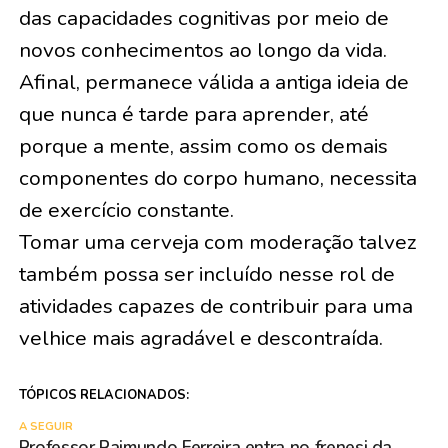
das capacidades cognitivas por meio de
novos conhecimentos ao longo da vida.
Afinal, permanece válida a antiga ideia de
que nunca é tarde para aprender, até
porque a mente, assim como os demais
componentes do corpo humano, necessita
de exercício constante.
Tomar uma cerveja com moderação talvez
também possa ser incluído nesse rol de
atividades capazes de contribuir para uma
velhice mais agradável e descontraída.
TÓPICOS RELACIONADOS:
A SEGUIR
Professor Raimundo Ferreira entra no frenesi da