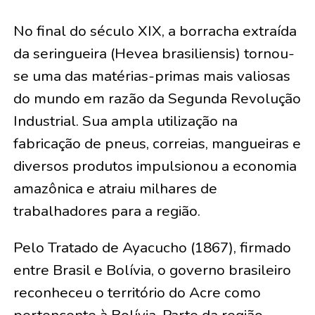
No final do século XIX, a borracha extraída
da seringueira (Hevea brasiliensis) tornou-
se uma das matérias-primas mais valiosas
do mundo em razão da Segunda Revolução
Industrial. Sua ampla utilização na
fabricação de pneus, correias, mangueiras e
diversos produtos impulsionou a economia
amazônica e atraiu milhares de
trabalhadores para a região.
Pelo Tratado de Ayacucho (1867), firmado
entre Brasil e Bolívia, o governo brasileiro
reconheceu o território do Acre como
pertencente à Bolívia. Parte da região