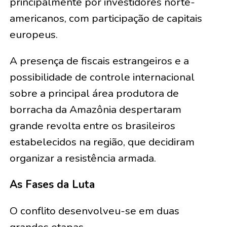
principalmente por investidores norte-
americanos, com participação de capitais
europeus.
A presença de fiscais estrangeiros e a
possibilidade de controle internacional
sobre a principal área produtora de
borracha da Amazônia despertaram
grande revolta entre os brasileiros
estabelecidos na região, que decidiram
organizar a resistência armada.
As Fases da Luta
O conflito desenvolveu-se em duas
grandes etapas.