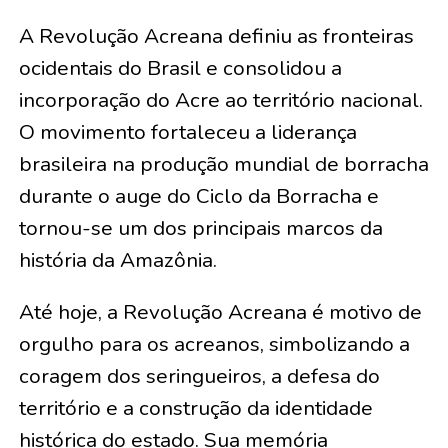
A Revolução Acreana definiu as fronteiras
ocidentais do Brasil e consolidou a
incorporação do Acre ao território nacional.
O movimento fortaleceu a liderança
brasileira na produção mundial de borracha
durante o auge do Ciclo da Borracha e
tornou-se um dos principais marcos da
história da Amazônia.
Até hoje, a Revolução Acreana é motivo de
orgulho para os acreanos, simbolizando a
coragem dos seringueiros, a defesa do
território e a construção da identidade
histórica do estado. Sua memória