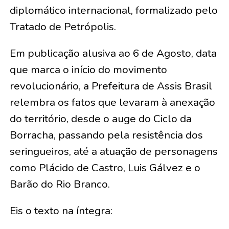
diplomático internacional, formalizado pelo
Tratado de Petrópolis.
Em publicação alusiva ao 6 de Agosto, data
que marca o início do movimento
revolucionário, a Prefeitura de Assis Brasil
relembra os fatos que levaram à anexação
do território, desde o auge do Ciclo da
Borracha, passando pela resistência dos
seringueiros, até a atuação de personagens
como Plácido de Castro, Luis Gálvez e o
Barão do Rio Branco.
Eis o texto na íntegra: