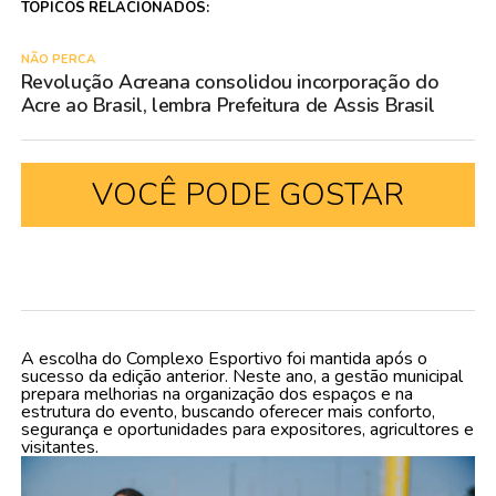
TÓPICOS RELACIONADOS:
NÃO PERCA
Revolução Acreana consolidou incorporação do
Acre ao Brasil, lembra Prefeitura de Assis Brasil
VOCÊ PODE GOSTAR
A escolha do Complexo Esportivo foi mantida após o
sucesso da edição anterior. Neste ano, a gestão municipal
prepara melhorias na organização dos espaços e na
estrutura do evento, buscando oferecer mais conforto,
segurança e oportunidades para expositores, agricultores e
visitantes.