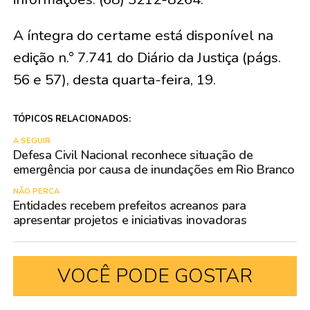
A íntegra do certame está disponível na
edição n.° 7.741 do Diário da Justiça (págs.
56 e 57), desta quarta-feira, 19.
TÓPICOS RELACIONADOS:
A SEGUIR
Defesa Civil Nacional reconhece situação de
emergência por causa de inundações em Rio Branco
NÃO PERCA
Entidades recebem prefeitos acreanos para
apresentar projetos e iniciativas inovadoras
VOCÊ PODE GOSTAR