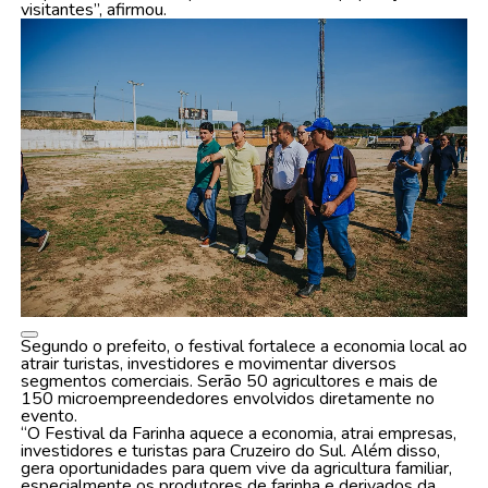
visitantes”, afirmou.
Segundo o prefeito, o festival fortalece a economia local ao
atrair turistas, investidores e movimentar diversos
segmentos comerciais. Serão 50 agricultores e mais de
150 microempreendedores envolvidos diretamente no
evento.
“O Festival da Farinha aquece a economia, atrai empresas,
investidores e turistas para Cruzeiro do Sul. Além disso,
gera oportunidades para quem vive da agricultura familiar,
especialmente os produtores de farinha e derivados da