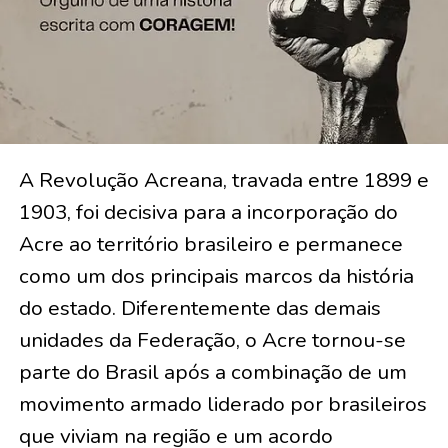
A Revolução Acreana, travada entre 1899 e
1903, foi decisiva para a incorporação do
Acre ao território brasileiro e permanece
como um dos principais marcos da história
do estado. Diferentemente das demais
unidades da Federação, o Acre tornou-se
parte do Brasil após a combinação de um
movimento armado liderado por brasileiros
que viviam na região e um acordo