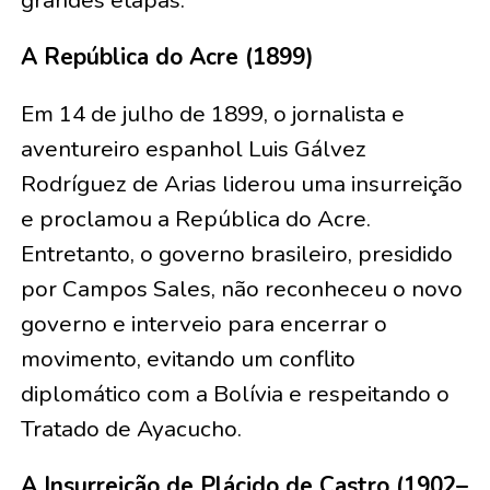
A República do Acre (1899)
Em 14 de julho de 1899, o jornalista e
aventureiro espanhol Luis Gálvez
Rodríguez de Arias liderou uma insurreição
e proclamou a República do Acre.
Entretanto, o governo brasileiro, presidido
por Campos Sales, não reconheceu o novo
governo e interveio para encerrar o
movimento, evitando um conflito
diplomático com a Bolívia e respeitando o
Tratado de Ayacucho.
A Insurreição de Plácido de Castro (1902–