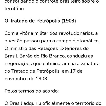
consolidando o controle brasileiro sobre o
território.
O Tratado de Petrópolis (1903)
Com a vitória militar dos revolucionários, a
questão passou para o campo diplomático.
O ministro das Relações Exteriores do
Brasil, Barão do Rio Branco, conduziu as
negociações que culminaram na assinatura
do Tratado de Petrópolis, em 17 de
novembro de 1903.
Pelos termos do acordo:
O Brasil adquiriu oficialmente o território do