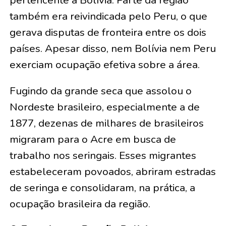
também era reivindicada pelo Peru, o que
gerava disputas de fronteira entre os dois
países. Apesar disso, nem Bolívia nem Peru
exerciam ocupação efetiva sobre a área.
Fugindo da grande seca que assolou o
Nordeste brasileiro, especialmente a de
1877, dezenas de milhares de brasileiros
migraram para o Acre em busca de
trabalho nos seringais. Esses migrantes
estabeleceram povoados, abriram estradas
de seringa e consolidaram, na prática, a
ocupação brasileira da região.