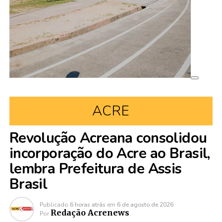
ACRE
Revolução Acreana consolidou
incorporação do Acre ao Brasil,
lembra Prefeitura de Assis
Brasil
Publicado
6 horas atrás
em
6 de agosto de 2026
Redação Acrenews
Por