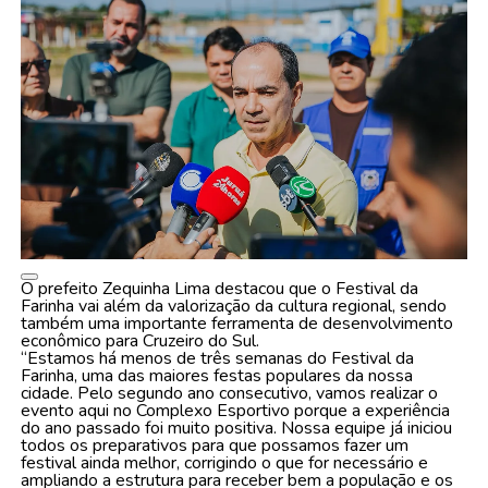
O prefeito Zequinha Lima destacou que o Festival da
Farinha vai além da valorização da cultura regional, sendo
também uma importante ferramenta de desenvolvimento
econômico para Cruzeiro do Sul.
“Estamos há menos de três semanas do Festival da
Farinha, uma das maiores festas populares da nossa
cidade. Pelo segundo ano consecutivo, vamos realizar o
evento aqui no Complexo Esportivo porque a experiência
do ano passado foi muito positiva. Nossa equipe já iniciou
todos os preparativos para que possamos fazer um
festival ainda melhor, corrigindo o que for necessário e
ampliando a estrutura para receber bem a população e os