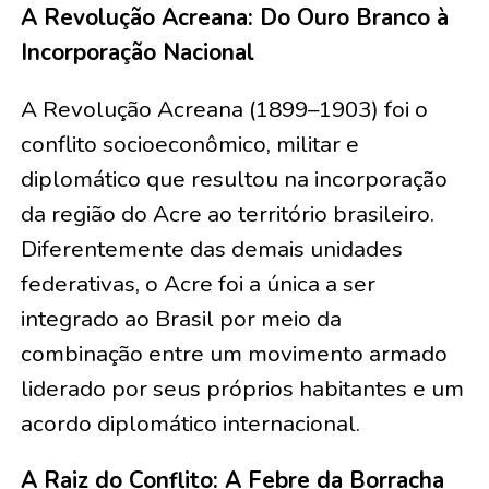
A Revolução Acreana: Do Ouro Branco à
Incorporação Nacional
A Revolução Acreana (1899–1903) foi o
conflito socioeconômico, militar e
diplomático que resultou na incorporação
da região do Acre ao território brasileiro.
Diferentemente das demais unidades
federativas, o Acre foi a única a ser
integrado ao Brasil por meio da
combinação entre um movimento armado
liderado por seus próprios habitantes e um
acordo diplomático internacional.
A Raiz do Conflito: A Febre da Borracha