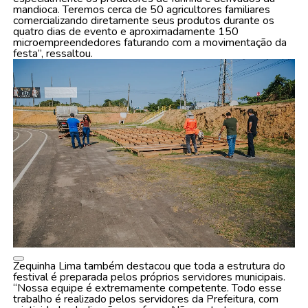
mandioca. Teremos cerca de 50 agricultores familiares
comercializando diretamente seus produtos durante os
quatro dias de evento e aproximadamente 150
microempreendedores faturando com a movimentação da
festa”, ressaltou.
Zequinha Lima também destacou que toda a estrutura do
festival é preparada pelos próprios servidores municipais.
“Nossa equipe é extremamente competente. Todo esse
trabalho é realizado pelos servidores da Prefeitura, com