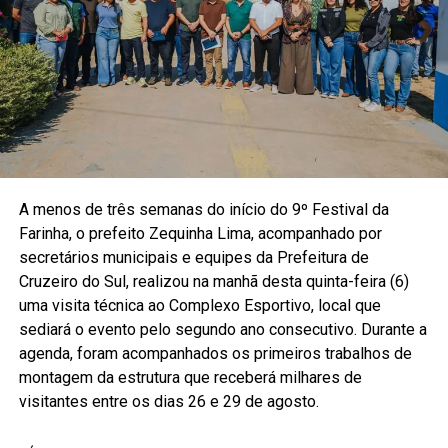
A menos de três semanas do início do 9º Festival da
Farinha, o prefeito Zequinha Lima, acompanhado por
secretários municipais e equipes da Prefeitura de
Cruzeiro do Sul, realizou na manhã desta quinta-feira (6)
uma visita técnica ao Complexo Esportivo, local que
sediará o evento pelo segundo ano consecutivo. Durante a
agenda, foram acompanhados os primeiros trabalhos de
montagem da estrutura que receberá milhares de
visitantes entre os dias 26 e 29 de agosto.