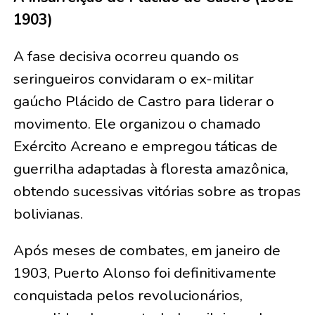
1903)
A fase decisiva ocorreu quando os
seringueiros convidaram o ex-militar
gaúcho Plácido de Castro para liderar o
movimento. Ele organizou o chamado
Exército Acreano e empregou táticas de
guerrilha adaptadas à floresta amazônica,
obtendo sucessivas vitórias sobre as tropas
bolivianas.
Após meses de combates, em janeiro de
1903, Puerto Alonso foi definitivamente
conquistada pelos revolucionários,