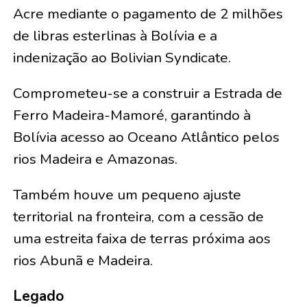
Acre mediante o pagamento de 2 milhões
de libras esterlinas à Bolívia e a
indenização ao Bolivian Syndicate.
Comprometeu-se a construir a Estrada de
Ferro Madeira-Mamoré, garantindo à
Bolívia acesso ao Oceano Atlântico pelos
rios Madeira e Amazonas.
Também houve um pequeno ajuste
territorial na fronteira, com a cessão de
uma estreita faixa de terras próxima aos
rios Abunã e Madeira.
Legado