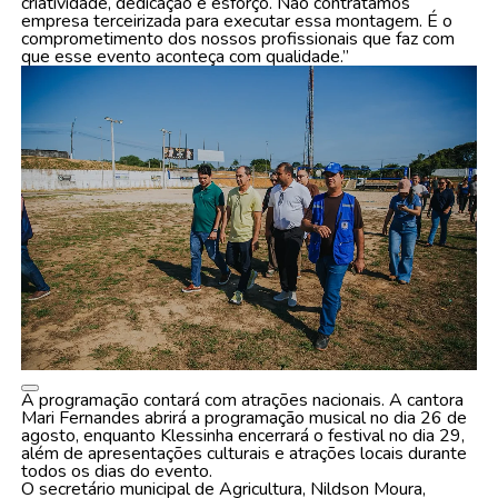
criatividade, dedicação e esforço. Não contratamos
empresa terceirizada para executar essa montagem. É o
comprometimento dos nossos profissionais que faz com
que esse evento aconteça com qualidade.”
A programação contará com atrações nacionais. A cantora
Mari Fernandes abrirá a programação musical no dia 26 de
agosto, enquanto Klessinha encerrará o festival no dia 29,
além de apresentações culturais e atrações locais durante
todos os dias do evento.
O secretário municipal de Agricultura, Nildson Moura,