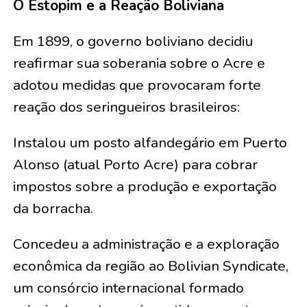
O Estopim e a Reação Boliviana
Em 1899, o governo boliviano decidiu
reafirmar sua soberania sobre o Acre e
adotou medidas que provocaram forte
reação dos seringueiros brasileiros:
Instalou um posto alfandegário em Puerto
Alonso (atual Porto Acre) para cobrar
impostos sobre a produção e exportação
da borracha.
Concedeu a administração e a exploração
econômica da região ao Bolivian Syndicate,
um consórcio internacional formado