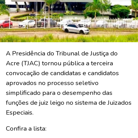
A Presidência do Tribunal de Justiça do
Acre (TJAC) tornou pública a terceira
convocação de candidatas e candidatos
aprovados no processo seletivo
simplificado para o desempenho das
funções de juiz leigo no sistema de Juizados
Especiais.
Confira a lista: