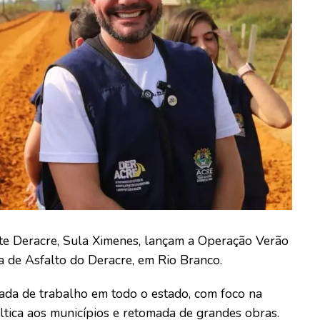
te Deracre, Sula Ximenes, lançam a Operação Verão
na de Asfalto do Deracre, em Rio Branco.
icada de trabalho em todo o estado, com foco na
ltica aos municípios e retomada de grandes obras.