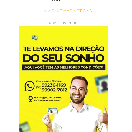
Niño
MAIS ÚLTIMAS NOTÍCIAS
ADVERTISEMENT