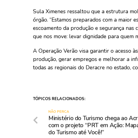
Sula Ximenes ressaltou que a estrutura mob
órgão. “Estamos preparados com a maior est
escoamento da produção e segurança nas c
que nos move: levar dignidade para quem ma
A Operação Verão visa garantir o acesso às
produção, gerar empregos e melhorar a inf
todas as regionais do Deracre no estado, co
TÓPICOS RELACIONADOS:
NÃO PERCA
Ministério do Turismo chega ao Ac
com o projeto “PRT em Ação: Map
do Turismo até Você!”