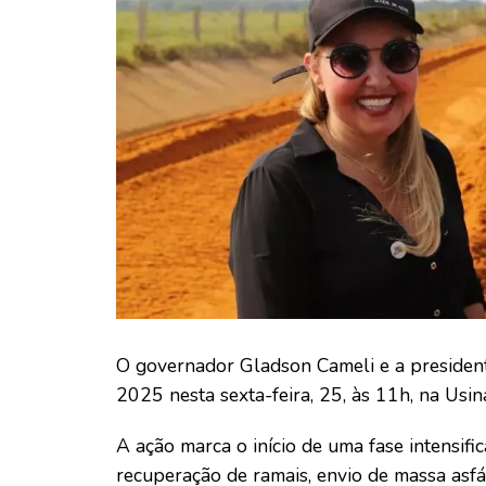
O governador Gladson Cameli e a presiden
2025 nesta sexta-feira, 25, às 11h, na Usi
A ação marca o início de uma fase intensif
recuperação de ramais, envio de massa asfá