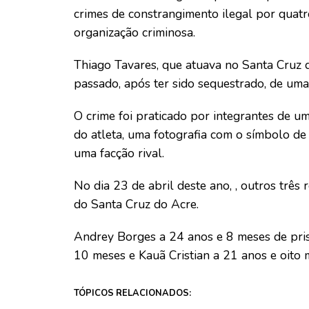
crimes de constrangimento ilegal por quatr
organização criminosa.
Thiago Tavares, que atuava no Santa Cruz 
passado, após ter sido sequestrado, de uma 
O crime foi praticado por integrantes de u
do atleta, uma fotografia com o símbolo de 
uma facção rival.
No dia 23 de abril deste ano, , outros trê
do Santa Cruz do Acre.
Andrey Borges a 24 anos e 8 meses de pris
10 meses e Kauã Cristian a 21 anos e oito 
TÓPICOS RELACIONADOS: