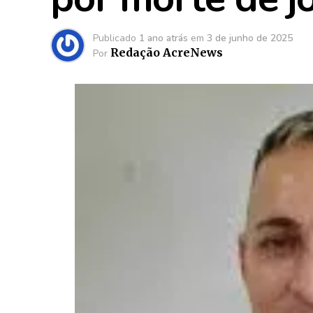
Publicado
1 ano atrás
em
3 de junho de 2025
Redação AcreNews
Por