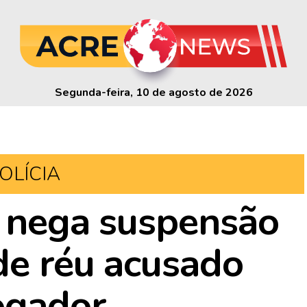
Segunda-feira, 10 de agosto de 2026
OLÍCIA
e nega suspensão
de réu acusado
ogador