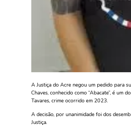
A Justiça do Acre negou um pedido para s
Chaves, conhecido como “Abacate”, é um do
Tavares, crime ocorrido em 2023.
A decisão, por unanimidade foi dos desemb
Justiça.