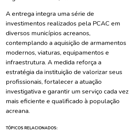
A entrega integra uma série de
investimentos realizados pela PCAC em
diversos municípios acreanos,
contemplando a aquisição de armamentos
modernos, viaturas, equipamentos e
infraestrutura. A medida reforça a
estratégia da instituição de valorizar seus
profissionais, fortalecer a atuação
investigativa e garantir um serviço cada vez
mais eficiente e qualificado à população
acreana.
TÓPICOS RELACIONADOS: