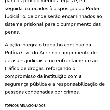
para os procedimentos legais e, em
seguida, colocados à disposição do Poder
Judiciário, de onde serão encaminhados ao
sistema prisional para o cumprimento das
penas.
A ação integra o trabalho contínuo da
Polícia Civil do Acre no cumprimento de
decisões judiciais e no enfrentamento ao
tráfico de drogas, reforçando o
compromisso da instituição com a
segurança pública e a responsabilização de
pessoas condenadas por crimes.
TÓPICOS RELACIONADOS: