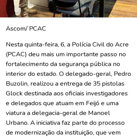
Ascom/ PCAC
Nesta quinta-feira, 6, a Polícia Civil do Acre
(PCAC) deu mais um importante passo no
fortalecimento da segurança pública no
interior do estado. O delegado-geral, Pedro
Buzolin, realizou a entrega de 35 pistolas
Glock destinada aos oficiais investigadores
e delegados que atuam em Feijó e uma
viatura a delegacia-geral de Manoel
Urbano. A iniciativa faz parte do processo
de modernização da instituição, que vem