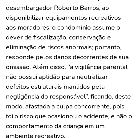
desembargador Roberto Barros, ao
disponibilizar equipamentos recreativos
aos moradores, o condomínio assume o
dever de fiscalização, conservação e
eliminação de riscos anormais; portanto,
responde pelos danos decorrentes de sua
omissão. Além disso, “a vigilância parental
não possui aptidão para neutralizar
defeitos estruturais mantidos pela
negligência do responsável”, ficando, deste
modo, afastada a culpa concorrente, pois
foi o risco que ocasionou o acidente, e não o
comportamento da criança em um
ambiente recreativo.