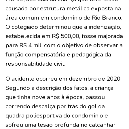
causada por estrutura metálica exposta na
área comum em condomínio de Rio Branco.
O colegiado determinou que a indenização,
estabelecida em R$ 500,00, fosse majorada
para R$ 4 mil, com o objetivo de observar a
função compensatória e pedagógica da
responsabilidade civil.
O acidente ocorreu em dezembro de 2020.
Segundo a descrição dos fatos, a criança,
que tinha nove anos à época, passou
correndo descalça por trás do gol da
quadra poliesportiva do condomínio e
sofreu uma lesão profunda no calcanhar.