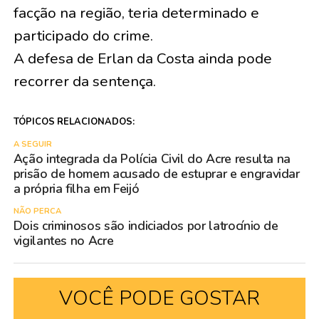
facção na região, teria determinado e
participado do crime.
A defesa de Erlan da Costa ainda pode
recorrer da sentença.
TÓPICOS RELACIONADOS:
A SEGUIR
Ação integrada da Polícia Civil do Acre resulta na
prisão de homem acusado de estuprar e engravidar
a própria filha em Feijó
NÃO PERCA
Dois criminosos são indiciados por latrocínio de
vigilantes no Acre
VOCÊ PODE GOSTAR