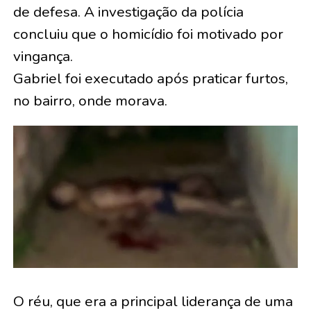
de defesa. A investigação da polícia
concluiu que o homicídio foi motivado por
vingança.
Gabriel foi executado após praticar furtos,
no bairro, onde morava.
O réu, que era a principal liderança de uma