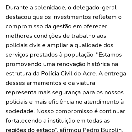
Durante a solenidade, o delegado-geral
destacou que os investimentos refletem o
compromisso da gestão em oferecer
melhores condições de trabalho aos
policiais civis e ampliar a qualidade dos
serviços prestados à população. “Estamos
promovendo uma renovação histórica na
estrutura da Polícia Civil do Acre. A entrega
desses armamentos e da viatura
representa mais segurança para os nossos
policiais e mais eficiência no atendimento à
sociedade. Nosso compromisso é continuar
fortalecendo a instituição em todas as
regiões do estado”, afirmou Pedro Buzolin.