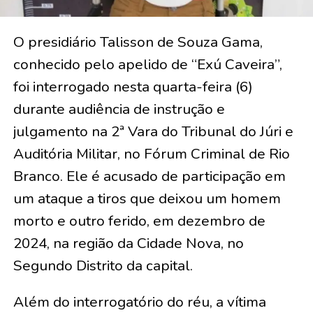
O presidiário Talisson de Souza Gama,
conhecido pelo apelido de “Exú Caveira”,
foi interrogado nesta quarta-feira (6)
durante audiência de instrução e
julgamento na 2ª Vara do Tribunal do Júri e
Auditória Militar, no Fórum Criminal de Rio
Branco. Ele é acusado de participação em
um ataque a tiros que deixou um homem
morto e outro ferido, em dezembro de
2024, na região da Cidade Nova, no
Segundo Distrito da capital.
Além do interrogatório do réu, a vítima