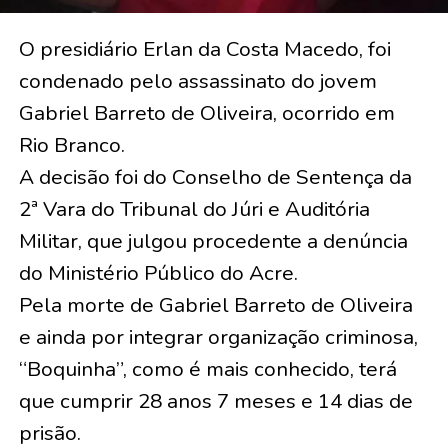
O presidiário Erlan da Costa Macedo, foi
condenado pelo assassinato do jovem
Gabriel Barreto de Oliveira, ocorrido em
Rio Branco.
A decisão foi do Conselho de Sentença da
2ª Vara do Tribunal do Júri e Auditória
Militar, que julgou procedente a denúncia
do Ministério Público do Acre.
Pela morte de Gabriel Barreto de Oliveira
e ainda por integrar organização criminosa,
“Boquinha”, como é mais conhecido, terá
que cumprir 28 anos 7 meses e 14 dias de
prisão.