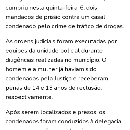
cumpriu nesta quinta-feira, 6, dois
mandados de prisão contra um casal
condenado pelo crime de tráfico de drogas.
As ordens judiciais foram executadas por
equipes da unidade policial durante
diligências realizadas no município. O
homem e a mulher já haviam sido
condenados pela Justiça e receberam
penas de 14 e 13 anos de reclusão,
respectivamente.
Após serem localizados e presos, os
condenados foram conduzidos à delegacia