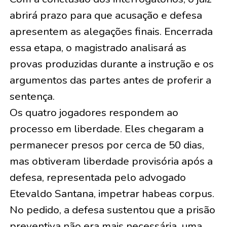
abrirá prazo para que acusação e defesa
apresentem as alegações finais. Encerrada
essa etapa, o magistrado analisará as
provas produzidas durante a instrução e os
argumentos das partes antes de proferir a
sentença.
Os quatro jogadores respondem ao
processo em liberdade. Eles chegaram a
permanecer presos por cerca de 50 dias,
mas obtiveram liberdade provisória após a
defesa, representada pelo advogado
Etevaldo Santana, impetrar habeas corpus.
No pedido, a defesa sustentou que a prisão
preventiva não era mais necessária, uma