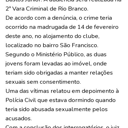
2ª Vara Criminal de Rio Branco.
De acordo com a denúncia, o crime teria
ocorrido na madrugada de 14 de fevereiro
deste ano, no alojamento do clube,
localizado no bairro São Francisco.
Segundo o Ministério Público, as duas
jovens foram levadas ao imóvel, onde
teriam sido obrigadas a manter relações
sexuais sem consentimento.
Uma das vítimas relatou em depoimento à
Polícia Civil que estava dormindo quando
teria sido abusada sexualmente pelos
acusados.
Com a conclusão dos interrogatórios, o juiz