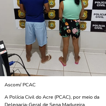
Ascom/ PCAC
A Polícia Civil do Acre (PCAC), por meio da
Delegacia-Geral de Sena Madureira,