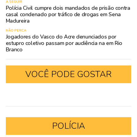
A SEGUIR
Polícia Civil cumpre dois mandados de prisão contra
casal condenado por tráfico de drogas em Sena
Madureira
NÃO PERCA
Jogadores do Vasco do Acre denunciados por
estupro coletivo passam por audiência na em Rio
Branco
VOCÊ PODE GOSTAR
POLÍCIA