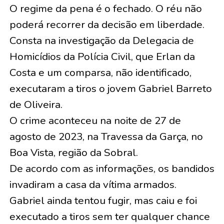
O regime da pena é o fechado. O réu não
poderá recorrer da decisão em liberdade.
Consta na investigação da Delegacia de
Homicídios da Polícia Civil, que Erlan da
Costa e um comparsa, não identificado,
executaram a tiros o jovem Gabriel Barreto
de Oliveira.
O crime aconteceu na noite de 27 de
agosto de 2023, na Travessa da Garça, no
Boa Vista, região da Sobral.
De acordo com as informações, os bandidos
invadiram a casa da vítima armados.
Gabriel ainda tentou fugir, mas caiu e foi
executado a tiros sem ter qualquer chance