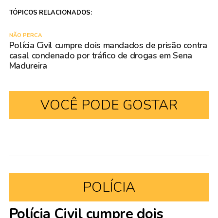
TÓPICOS RELACIONADOS:
NÃO PERCA
Polícia Civil cumpre dois mandados de prisão contra
casal condenado por tráfico de drogas em Sena
Madureira
VOCÊ PODE GOSTAR
POLÍCIA
Polícia Civil cumpre dois