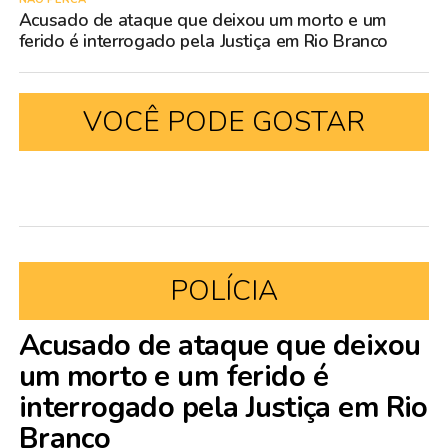
Acusado de ataque que deixou um morto e um
ferido é interrogado pela Justiça em Rio Branco
VOCÊ PODE GOSTAR
POLÍCIA
Acusado de ataque que deixou
um morto e um ferido é
interrogado pela Justiça em Rio
Branco