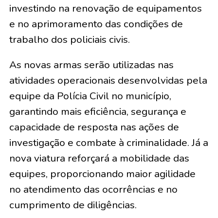
investindo na renovação de equipamentos
e no aprimoramento das condições de
trabalho dos policiais civis.
As novas armas serão utilizadas nas
atividades operacionais desenvolvidas pela
equipe da Polícia Civil no município,
garantindo mais eficiência, segurança e
capacidade de resposta nas ações de
investigação e combate à criminalidade. Já a
nova viatura reforçará a mobilidade das
equipes, proporcionando maior agilidade
no atendimento das ocorrências e no
cumprimento de diligências.