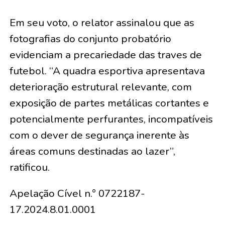
Em seu voto, o relator assinalou que as
fotografias do conjunto probatório
evidenciam a precariedade das traves de
futebol. “A quadra esportiva apresentava
deterioração estrutural relevante, com
exposição de partes metálicas cortantes e
potencialmente perfurantes, incompatíveis
com o dever de segurança inerente às
áreas comuns destinadas ao lazer”,
ratificou.
Apelação Cível n.° 0722187-
17.2024.8.01.0001