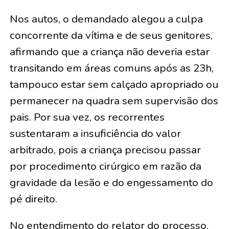
Nos autos, o demandado alegou a culpa
concorrente da vítima e de seus genitores,
afirmando que a criança não deveria estar
transitando em áreas comuns após as 23h,
tampouco estar sem calçado apropriado ou
permanecer na quadra sem supervisão dos
pais. Por sua vez, os recorrentes
sustentaram a insuficiência do valor
arbitrado, pois a criança precisou passar
por procedimento cirúrgico em razão da
gravidade da lesão e do engessamento do
pé direito.
No entendimento do relator do processo,