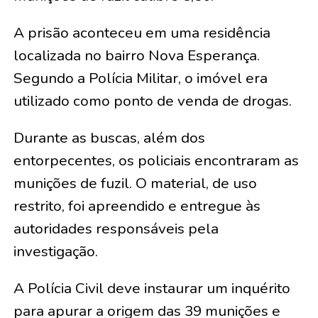
A prisão aconteceu em uma residência
localizada no bairro Nova Esperança.
Segundo a Polícia Militar, o imóvel era
utilizado como ponto de venda de drogas.
Durante as buscas, além dos
entorpecentes, os policiais encontraram as
munições de fuzil. O material, de uso
restrito, foi apreendido e entregue às
autoridades responsáveis pela
investigação.
A Polícia Civil deve instaurar um inquérito
para apurar a origem das 39 munições e