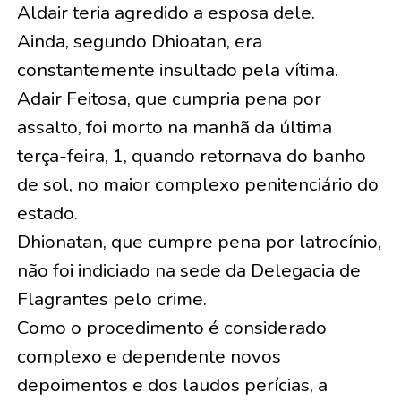
Aldair teria agredido a esposa dele.
Ainda, segundo Dhioatan, era
constantemente insultado pela vítima.
Adair Feitosa, que cumpria pena por
assalto, foi morto na manhã da última
terça-feira, 1, quando retornava do banho
de sol, no maior complexo penitenciário do
estado.
Dhionatan, que cumpre pena por latrocínio,
não foi indiciado na sede da Delegacia de
Flagrantes pelo crime.
Como o procedimento é considerado
complexo e dependente novos
depoimentos e dos laudos perícias, a