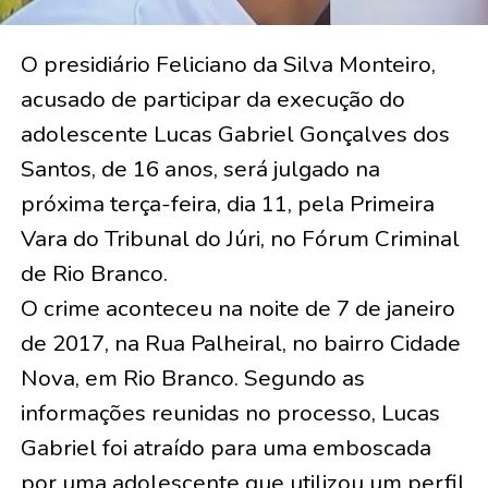
O presidiário Feliciano da Silva Monteiro,
acusado de participar da execução do
adolescente Lucas Gabriel Gonçalves dos
Santos, de 16 anos, será julgado na
próxima terça-feira, dia 11, pela Primeira
Vara do Tribunal do Júri, no Fórum Criminal
de Rio Branco.
O crime aconteceu na noite de 7 de janeiro
de 2017, na Rua Palheiral, no bairro Cidade
Nova, em Rio Branco. Segundo as
informações reunidas no processo, Lucas
Gabriel foi atraído para uma emboscada
por uma adolescente que utilizou um perfil