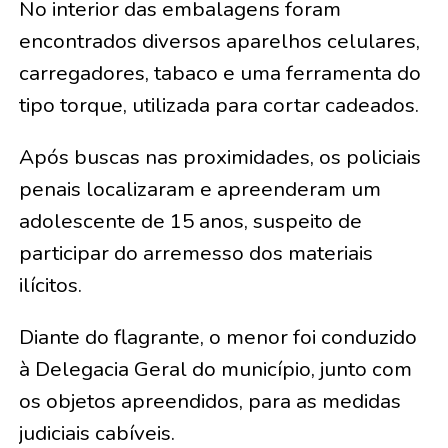
No interior das embalagens foram
encontrados diversos aparelhos celulares,
carregadores, tabaco e uma ferramenta do
tipo torque, utilizada para cortar cadeados.
Após buscas nas proximidades, os policiais
penais localizaram e apreenderam um
adolescente de 15 anos, suspeito de
participar do arremesso dos materiais
ilícitos.
Diante do flagrante, o menor foi conduzido
à Delegacia Geral do município, junto com
os objetos apreendidos, para as medidas
judiciais cabíveis.