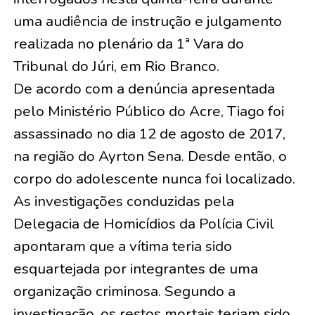
uma audiência de instrução e julgamento
realizada no plenário da 1ª Vara do
Tribunal do Júri, em Rio Branco.
De acordo com a denúncia apresentada
pelo Ministério Público do Acre, Tiago foi
assassinado no dia 12 de agosto de 2017,
na região do Ayrton Sena. Desde então, o
corpo do adolescente nunca foi localizado.
As investigações conduzidas pela
Delegacia de Homicídios da Polícia Civil
apontaram que a vítima teria sido
esquartejada por integrantes de uma
organização criminosa. Segundo a
investigação, os restos mortais teriam sido