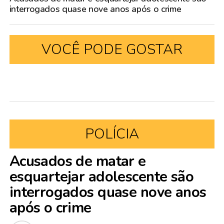
interrogados quase nove anos após o crime
VOCÊ PODE GOSTAR
POLÍCIA
Acusados de matar e
esquartejar adolescente são
interrogados quase nove anos
após o crime