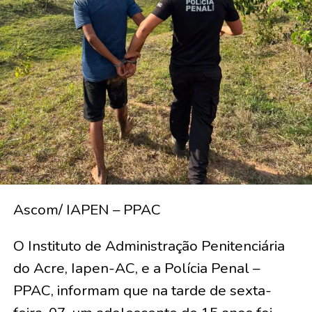
Ascom/ IAPEN – PPAC
O Instituto de Administração Penitenciária
do Acre, Iapen-AC, e a Polícia Penal –
PPAC, informam que na tarde de sexta-