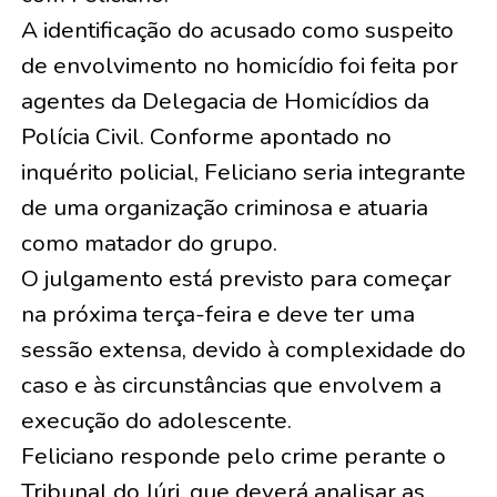
A identificação do acusado como suspeito
de envolvimento no homicídio foi feita por
agentes da Delegacia de Homicídios da
Polícia Civil. Conforme apontado no
inquérito policial, Feliciano seria integrante
de uma organização criminosa e atuaria
como matador do grupo.
O julgamento está previsto para começar
na próxima terça-feira e deve ter uma
sessão extensa, devido à complexidade do
caso e às circunstâncias que envolvem a
execução do adolescente.
Feliciano responde pelo crime perante o
Tribunal do Júri, que deverá analisar as