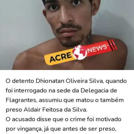
O detento Dhionatan Oliveira Silva, quando
foi interrogado na sede da Delegacia de
Flagrantes, assumiu que matou o também
preso Aldair Feitosa da Silva.
O acusado disse que o crime foi motivado
por vingança, já que antes de ser preso,