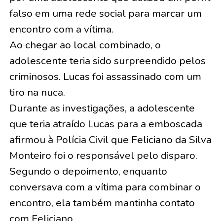
falso em uma rede social para marcar um
encontro com a vítima.
Ao chegar ao local combinado, o
adolescente teria sido surpreendido pelos
criminosos. Lucas foi assassinado com um
tiro na nuca.
Durante as investigações, a adolescente
que teria atraído Lucas para a emboscada
afirmou à Polícia Civil que Feliciano da Silva
Monteiro foi o responsável pelo disparo.
Segundo o depoimento, enquanto
conversava com a vítima para combinar o
encontro, ela também mantinha contato
com Feliciano.