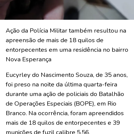
Ação da Polícia Militar também resultou na
apreensão de mais de 18 quilos de
entorpecentes em uma residência no bairro
Nova Esperança
Eucyrley do Nascimento Souza, de 35 anos,
foi preso na noite da última quarta-feira
durante uma ação de policiais do Batalhão
de Operações Especiais (BOPE), em Rio
Branco. Na ocorrência, foram apreendidos
mais de 18 quilos de entorpecentes e 39
munições de fuzil calibre 5,56.