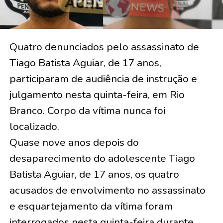
Quatro denunciados pelo assassinato de
Tiago Batista Aguiar, de 17 anos,
participaram de audiência de instrução e
julgamento nesta quinta-feira, em Rio
Branco. Corpo da vítima nunca foi
localizado.
Quase nove anos depois do
desaparecimento do adolescente Tiago
Batista Aguiar, de 17 anos, os quatro
acusados de envolvimento no assassinato
e esquartejamento da vítima foram
interrogados nesta quinta-feira durante