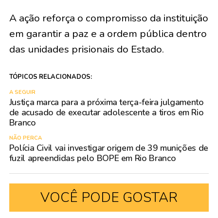
A ação reforça o compromisso da instituição
em garantir a paz e a ordem pública dentro
das unidades prisionais do Estado.
TÓPICOS RELACIONADOS:
A SEGUIR
Justiça marca para a próxima terça-feira julgamento
de acusado de executar adolescente a tiros em Rio
Branco
NÃO PERCA
Polícia Civil vai investigar origem de 39 munições de
fuzil apreendidas pelo BOPE em Rio Branco
VOCÊ PODE GOSTAR