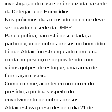
investigação do caso será realizada na sede
da Delegacia de Homicídios.
Nos próximos dias o cusado do crime deve
ser ouvido na sede da DHPP.
Para a polícia, não está descartada, a
participação de outros presos no homicídio.
Já que Aldair foi estrangulado com uma
corda no pescoço e depois ferido com
vários golpes de estoque, uma arma de
fabricação caseira.
Como o crime, aconteceu no correr do
presídio, a polícia suspeito do
envolvimento de outros presos.
Aldair estava preso desde o dia 21 de