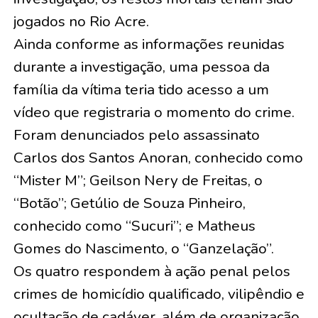
jogados no Rio Acre.
Ainda conforme as informações reunidas
durante a investigação, uma pessoa da
família da vítima teria tido acesso a um
vídeo que registraria o momento do crime.
Foram denunciados pelo assassinato
Carlos dos Santos Anoran, conhecido como
“Mister M”; Geilson Nery de Freitas, o
“Botão”; Getúlio de Souza Pinheiro,
conhecido como “Sucuri”; e Matheus
Gomes do Nascimento, o “Ganzelação”.
Os quatro respondem à ação penal pelos
crimes de homicídio qualificado, vilipêndio e
ocultação de cadáver, além de organização