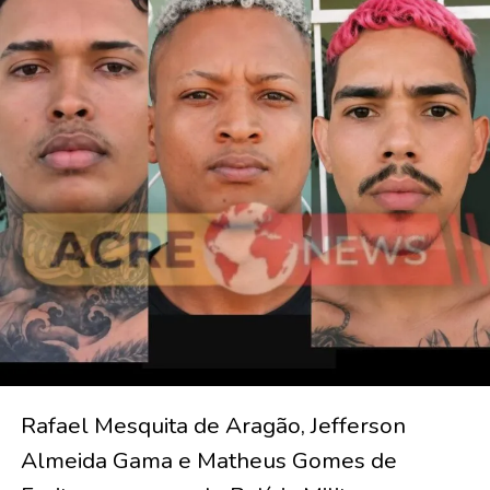
Rafael Mesquita de Aragão, Jefferson
Almeida Gama e Matheus Gomes de