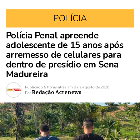
POLÍCIA
Polícia Penal apreende
adolescente de 15 anos após
arremesso de celulares para
dentro de presídio em Sena
Madureira
Publicado
5 horas atrás
em
8 de agosto de 2026
Redação Acrenews
Por