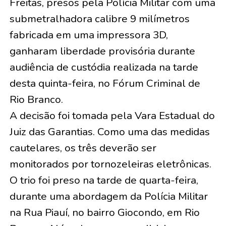
Freitas, presos pela Polícia Militar com uma
submetralhadora calibre 9 milímetros
fabricada em uma impressora 3D,
ganharam liberdade provisória durante
audiência de custódia realizada na tarde
desta quinta-feira, no Fórum Criminal de
Rio Branco.
A decisão foi tomada pela Vara Estadual do
Juiz das Garantias. Como uma das medidas
cautelares, os três deverão ser
monitorados por tornozeleiras eletrônicas.
O trio foi preso na tarde de quarta-feira,
durante uma abordagem da Polícia Militar
na Rua Piauí, no bairro Giocondo, em Rio