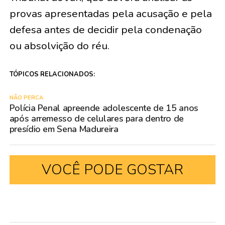
provas apresentadas pela acusação e pela
defesa antes de decidir pela condenação
ou absolvição do réu.
TÓPICOS RELACIONADOS:
NÃO PERCA
Polícia Penal apreende adolescente de 15 anos
após arremesso de celulares para dentro de
presídio em Sena Madureira
VOCÊ PODE GOSTAR