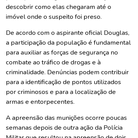
descobrir como elas chegaram até o
imóvel onde o suspeito foi preso.
De acordo com o aspirante oficial Douglas,
a participação da população é fundamental
para auxiliar as forças de segurança no
combate ao tráfico de drogas e à
criminalidade. Denúncias podem contribuir
para a identificação de pontos utilizados
por criminosos e para a localização de
armas e entorpecentes.
A apreensão das munições ocorre poucas
semanas depois de outra ação da Polícia
Militar que resultou na apreensão de dois