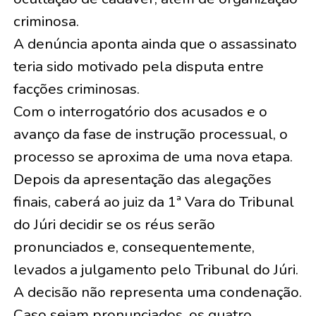
criminosa.
A denúncia aponta ainda que o assassinato
teria sido motivado pela disputa entre
facções criminosas.
Com o interrogatório dos acusados e o
avanço da fase de instrução processual, o
processo se aproxima de uma nova etapa.
Depois da apresentação das alegações
finais, caberá ao juiz da 1ª Vara do Tribunal
do Júri decidir se os réus serão
pronunciados e, consequentemente,
levados a julgamento pelo Tribunal do Júri.
A decisão não representa uma condenação.
Caso sejam pronunciados, os quatro