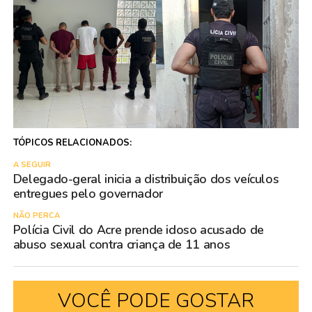
TÓPICOS RELACIONADOS:
A SEGUIR
Delegado-geral inicia a distribuição dos veículos
entregues pelo governador
NÃO PERCA
Polícia Civil do Acre prende idoso acusado de
abuso sexual contra criança de 11 anos
VOCÊ PODE GOSTAR