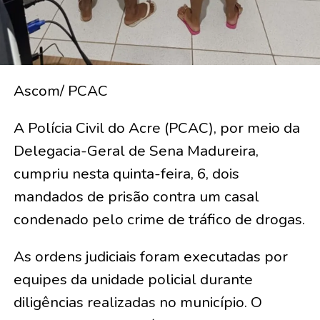
Ascom/ PCAC
A Polícia Civil do Acre (PCAC), por meio da
Delegacia-Geral de Sena Madureira,
cumpriu nesta quinta-feira, 6, dois
mandados de prisão contra um casal
condenado pelo crime de tráfico de drogas.
As ordens judiciais foram executadas por
equipes da unidade policial durante
diligências realizadas no município. O