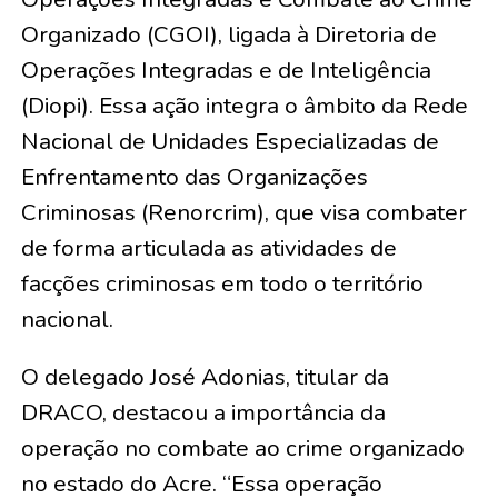
Organizado (CGOI), ligada à Diretoria de
Operações Integradas e de Inteligência
(Diopi). Essa ação integra o âmbito da Rede
Nacional de Unidades Especializadas de
Enfrentamento das Organizações
Criminosas (Renorcrim), que visa combater
de forma articulada as atividades de
facções criminosas em todo o território
nacional.
O delegado José Adonias, titular da
DRACO, destacou a importância da
operação no combate ao crime organizado
no estado do Acre. “Essa operação