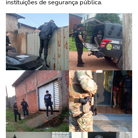
instituições de segurança pública.