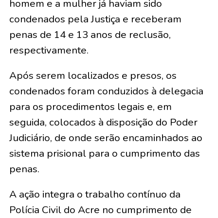
homem e a mulher já haviam sido
condenados pela Justiça e receberam
penas de 14 e 13 anos de reclusão,
respectivamente.
Após serem localizados e presos, os
condenados foram conduzidos à delegacia
para os procedimentos legais e, em
seguida, colocados à disposição do Poder
Judiciário, de onde serão encaminhados ao
sistema prisional para o cumprimento das
penas.
A ação integra o trabalho contínuo da
Polícia Civil do Acre no cumprimento de