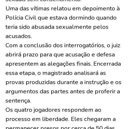
Uma das vítimas relatou em depoimento à
Polícia Civil que estava dormindo quando
teria sido abusada sexualmente pelos
acusados.
Com a conclusão dos interrogatórios, o juiz
abrirá prazo para que acusação e defesa
apresentem as alegações finais. Encerrada
essa etapa, o magistrado analisará as
provas produzidas durante a instrução e os
argumentos das partes antes de proferir a
sentença.
Os quatro jogadores respondem ao
processo em liberdade. Eles chegaram a
permanecer presos por cerca de 50 dias,