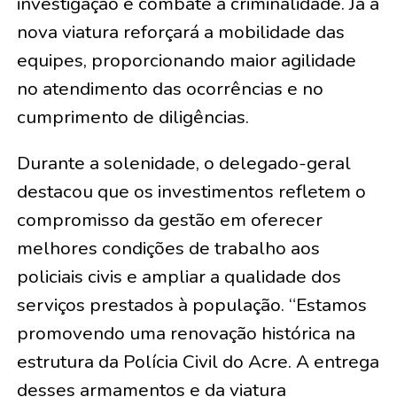
investigação e combate à criminalidade. Já a
nova viatura reforçará a mobilidade das
equipes, proporcionando maior agilidade
no atendimento das ocorrências e no
cumprimento de diligências.
Durante a solenidade, o delegado-geral
destacou que os investimentos refletem o
compromisso da gestão em oferecer
melhores condições de trabalho aos
policiais civis e ampliar a qualidade dos
serviços prestados à população. “Estamos
promovendo uma renovação histórica na
estrutura da Polícia Civil do Acre. A entrega
desses armamentos e da viatura