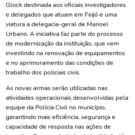
Glock destinada aos oficiais investigadores
e delegados que atuam em Feijó e uma
viatura a delegacia-geral de Manoel
Urbano. A iniciativa faz parte do processo
de modernização da instituição, que vem
investindo na renovação de equipamentos
e no aprimoramento das condições de
trabalho dos policiais civis.
As novas armas serão utilizadas nas
atividades operacionais desenvolvidas pela
equipe da Polícia Civil no município,
garantindo mais eficiência, segurança e
capacidade de resposta nas ações de