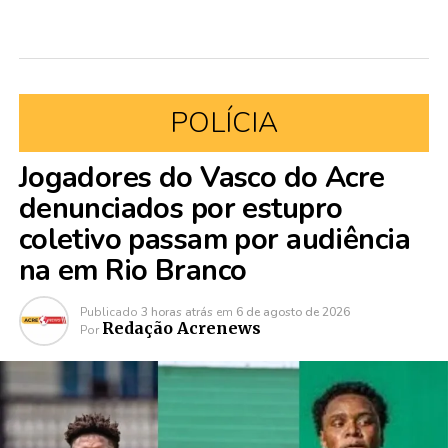
POLÍCIA
Jogadores do Vasco do Acre
denunciados por estupro
coletivo passam por audiência
na em Rio Branco
Publicado
3 horas atrás
em
6 de agosto de 2026
Redação Acrenews
Por