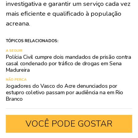
investigativa e garantir um serviço cada vez
mais eficiente e qualificado à população
acreana.
TÓPICOS RELACIONADOS:
A SEGUIR
Polícia Civil cumpre dois mandados de prisão contra
casal condenado por tráfico de drogas em Sena
Madureira
NÃO PERCA
Jogadores do Vasco do Acre denunciados por
estupro coletivo passam por audiência na em Rio
Branco
VOCÊ PODE GOSTAR