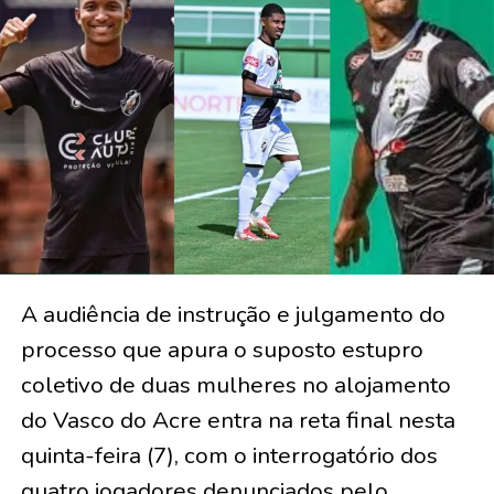
A audiência de instrução e julgamento do
processo que apura o suposto estupro
coletivo de duas mulheres no alojamento
do Vasco do Acre entra na reta final nesta
quinta-feira (7), com o interrogatório dos
quatro jogadores denunciados pelo