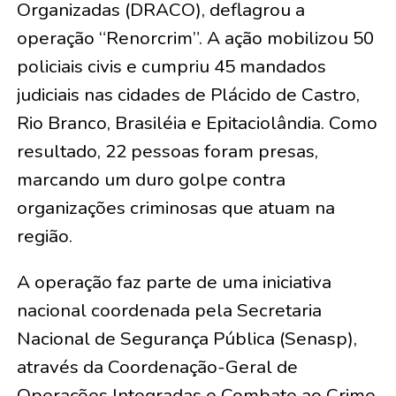
Organizadas (DRACO), deflagrou a
operação “Renorcrim”. A ação mobilizou 50
policiais civis e cumpriu 45 mandados
judiciais nas cidades de Plácido de Castro,
Rio Branco, Brasiléia e Epitaciolândia. Como
resultado, 22 pessoas foram presas,
marcando um duro golpe contra
organizações criminosas que atuam na
região.
A operação faz parte de uma iniciativa
nacional coordenada pela Secretaria
Nacional de Segurança Pública (Senasp),
através da Coordenação-Geral de
Operações Integradas e Combate ao Crime