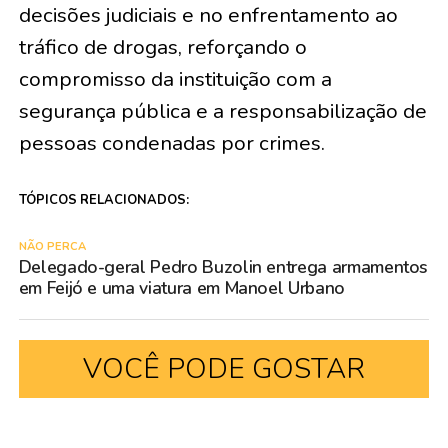
decisões judiciais e no enfrentamento ao
tráfico de drogas, reforçando o
compromisso da instituição com a
segurança pública e a responsabilização de
pessoas condenadas por crimes.
TÓPICOS RELACIONADOS:
NÃO PERCA
Delegado-geral Pedro Buzolin entrega armamentos
em Feijó e uma viatura em Manoel Urbano
VOCÊ PODE GOSTAR