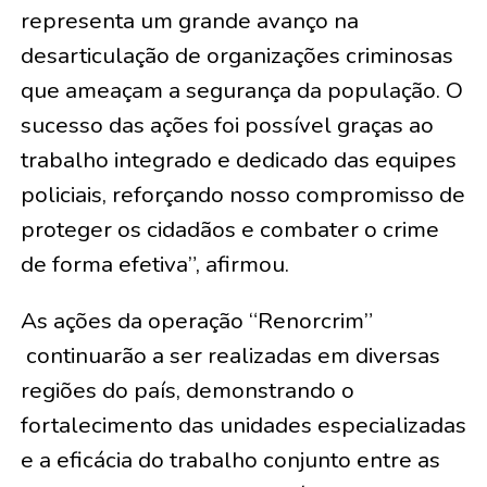
representa um grande avanço na
desarticulação de organizações criminosas
que ameaçam a segurança da população. O
sucesso das ações foi possível graças ao
trabalho integrado e dedicado das equipes
policiais, reforçando nosso compromisso de
proteger os cidadãos e combater o crime
de forma efetiva”, afirmou.
As ações da operação “Renorcrim”
continuarão a ser realizadas em diversas
regiões do país, demonstrando o
fortalecimento das unidades especializadas
e a eficácia do trabalho conjunto entre as