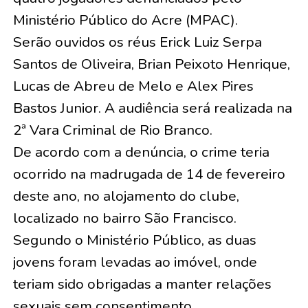
Ministério Público do Acre (MPAC).
Serão ouvidos os réus Erick Luiz Serpa
Santos de Oliveira, Brian Peixoto Henrique,
Lucas de Abreu de Melo e Alex Pires
Bastos Junior. A audiência será realizada na
2ª Vara Criminal de Rio Branco.
De acordo com a denúncia, o crime teria
ocorrido na madrugada de 14 de fevereiro
deste ano, no alojamento do clube,
localizado no bairro São Francisco.
Segundo o Ministério Público, as duas
jovens foram levadas ao imóvel, onde
teriam sido obrigadas a manter relações
sexuais sem consentimento.