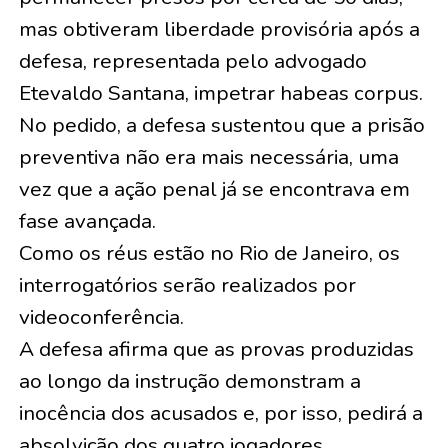
mas obtiveram liberdade provisória após a
defesa, representada pelo advogado
Etevaldo Santana, impetrar habeas corpus.
No pedido, a defesa sustentou que a prisão
preventiva não era mais necessária, uma
vez que a ação penal já se encontrava em
fase avançada.
Como os réus estão no Rio de Janeiro, os
interrogatórios serão realizados por
videoconferência.
A defesa afirma que as provas produzidas
ao longo da instrução demonstram a
inocência dos acusados e, por isso, pedirá a
absolvição dos quatro jogadores.