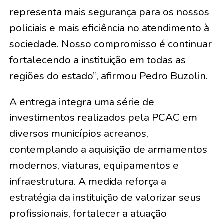
representa mais segurança para os nossos
policiais e mais eficiência no atendimento à
sociedade. Nosso compromisso é continuar
fortalecendo a instituição em todas as
regiões do estado”, afirmou Pedro Buzolin.
A entrega integra uma série de
investimentos realizados pela PCAC em
diversos municípios acreanos,
contemplando a aquisição de armamentos
modernos, viaturas, equipamentos e
infraestrutura. A medida reforça a
estratégia da instituição de valorizar seus
profissionais, fortalecer a atuação