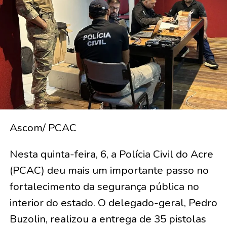
Ascom/ PCAC
Nesta quinta-feira, 6, a Polícia Civil do Acre
(PCAC) deu mais um importante passo no
fortalecimento da segurança pública no
interior do estado. O delegado-geral, Pedro
Buzolin, realizou a entrega de 35 pistolas