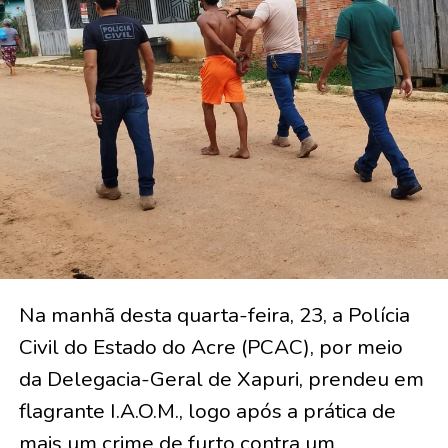
Na manhã desta quarta-feira, 23, a Polícia
Civil do Estado do Acre (PCAC), por meio
da Delegacia-Geral de Xapuri, prendeu em
flagrante I.A.O.M., logo após a prática de
mais um crime de furto contra um