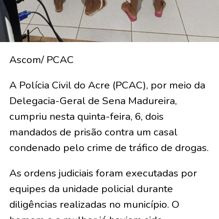
Ascom/ PCAC
A Polícia Civil do Acre (PCAC), por meio da
Delegacia-Geral de Sena Madureira,
cumpriu nesta quinta-feira, 6, dois
mandados de prisão contra um casal
condenado pelo crime de tráfico de drogas.
As ordens judiciais foram executadas por
equipes da unidade policial durante
diligências realizadas no município. O