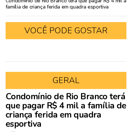
Condomínio de Rio Branco terá que pagar R$ 4 mil a
família de criança ferida em quadra esportiva
VOCÊ PODE GOSTAR
GERAL
Condomínio de Rio Branco terá
que pagar R$ 4 mil a família de
criança ferida em quadra
esportiva