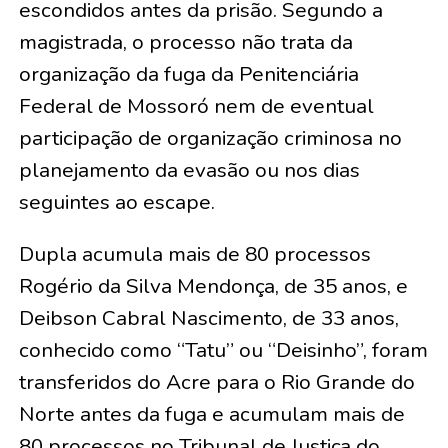
escondidos antes da prisão. Segundo a
magistrada, o processo não trata da
organização da fuga da Penitenciária
Federal de Mossoró nem de eventual
participação de organização criminosa no
planejamento da evasão ou nos dias
seguintes ao escape.
Dupla acumula mais de 80 processos
Rogério da Silva Mendonça, de 35 anos, e
Deibson Cabral Nascimento, de 33 anos,
conhecido como “Tatu” ou “Deisinho”, foram
transferidos do Acre para o Rio Grande do
Norte antes da fuga e acumulam mais de
80 processos no Tribunal de Justiça do