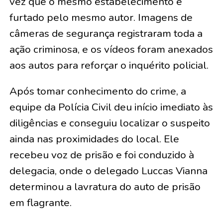
vez que o mesmo estabelecimento é
furtado pelo mesmo autor. Imagens de
câmeras de segurança registraram toda a
ação criminosa, e os vídeos foram anexados
aos autos para reforçar o inquérito policial.
Após tomar conhecimento do crime, a
equipe da Polícia Civil deu início imediato às
diligências e conseguiu localizar o suspeito
ainda nas proximidades do local. Ele
recebeu voz de prisão e foi conduzido à
delegacia, onde o delegado Luccas Vianna
determinou a lavratura do auto de prisão
em flagrante.