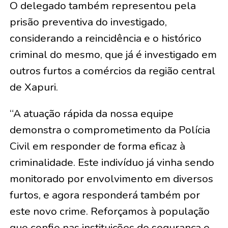
O delegado também representou pela
prisão preventiva do investigado,
considerando a reincidência e o histórico
criminal do mesmo, que já é investigado em
outros furtos a comércios da região central
de Xapuri.
“A atuação rápida da nossa equipe
demonstra o comprometimento da Polícia
Civil em responder de forma eficaz à
criminalidade. Este indivíduo já vinha sendo
monitorado por envolvimento em diversos
furtos, e agora responderá também por
este novo crime. Reforçamos à população
que confie nas instituições de segurança e