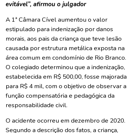
evitável”, afirmou o julgador
A 1ª Câmara Cível aumentou o valor
estipulado para indenização por danos
morais, aos pais da criança que teve lesão
causada por estrutura metálica exposta na
área comum em condomínio de Rio Branco.
O colegiado determinou que a indenização,
estabelecida em R$ 500,00, fosse majorada
para R$ 4 mil, com o objetivo de observar a
função compensatória e pedagógica da
responsabilidade civil.
O acidente ocorreu em dezembro de 2020.
Segundo a descrição dos fatos, a criança,