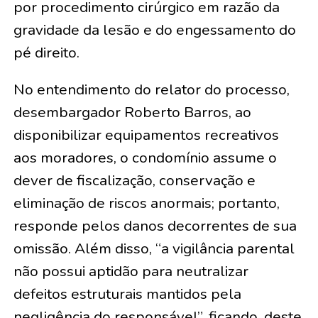
por procedimento cirúrgico em razão da
gravidade da lesão e do engessamento do
pé direito.
No entendimento do relator do processo,
desembargador Roberto Barros, ao
disponibilizar equipamentos recreativos
aos moradores, o condomínio assume o
dever de fiscalização, conservação e
eliminação de riscos anormais; portanto,
responde pelos danos decorrentes de sua
omissão. Além disso, “a vigilância parental
não possui aptidão para neutralizar
defeitos estruturais mantidos pela
negligência do responsável”, ficando, deste