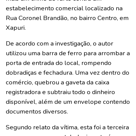
estabelecimento comercial localizado na
Rua Coronel Brandão, no bairro Centro, em
Xapuri.
De acordo com a investigação, o autor
utilizou uma barra de ferro para arrombar a
porta de entrada do local, rompendo
dobradiças e fechadura. Uma vez dentro do
comércio, quebrou a gaveta da caixa
registradora e subtraiu todo o dinheiro
disponível, além de um envelope contendo
documentos diversos.
Segundo relato da vítima, esta foi a terceira