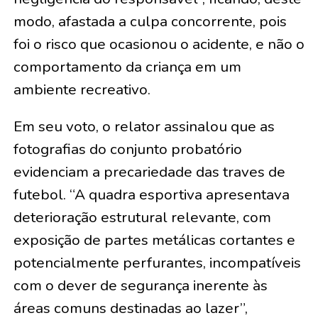
modo, afastada a culpa concorrente, pois
foi o risco que ocasionou o acidente, e não o
comportamento da criança em um
ambiente recreativo.
Em seu voto, o relator assinalou que as
fotografias do conjunto probatório
evidenciam a precariedade das traves de
futebol. “A quadra esportiva apresentava
deterioração estrutural relevante, com
exposição de partes metálicas cortantes e
potencialmente perfurantes, incompatíveis
com o dever de segurança inerente às
áreas comuns destinadas ao lazer”,