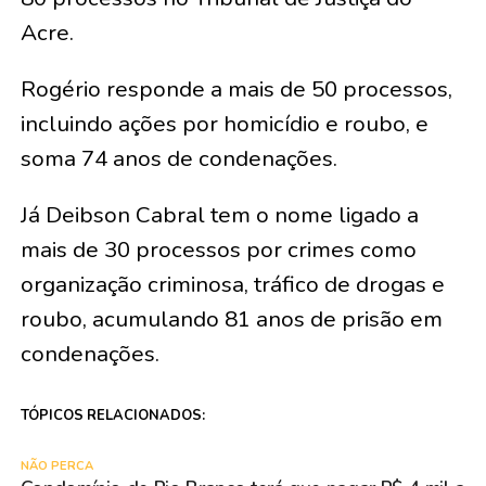
Acre.
Rogério responde a mais de 50 processos,
incluindo ações por homicídio e roubo, e
soma 74 anos de condenações.
Já Deibson Cabral tem o nome ligado a
mais de 30 processos por crimes como
organização criminosa, tráfico de drogas e
roubo, acumulando 81 anos de prisão em
condenações.
TÓPICOS RELACIONADOS:
NÃO PERCA