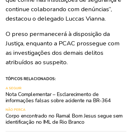
continue colaborando com denúncias”,
destacou o delegado Luccas Vianna.
O preso permanecerá à disposição da
Justiça, enquanto a PCAC prossegue com
as investigações dos demais delitos
atribuídos ao suspeito.
TÓPICOS RELACIONADOS:
A SEGUIR
Nota Complementar – Esclarecimento de
informações falsas sobre acidente na BR-364
NÃO PERCA
Corpo encontrado no Ramal Bom Jesus segue sem
identificação no IML de Rio Branco