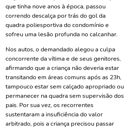
que tinha nove anos à época, passou
correndo descalça por trás do gol da
quadra poliesportiva do condomínio e
sofreu uma lesão profunda no calcanhar.
Nos autos, o demandado alegou a culpa
concorrente da vítima e de seus genitores,
afirmando que a criança não deveria estar
transitando em áreas comuns após as 23h,
tampouco estar sem calçado apropriado ou
permanecer na quadra sem supervisão dos
pais. Por sua vez, os recorrentes
sustentaram a insuficiência do valor
arbitrado, pois a criança precisou passar