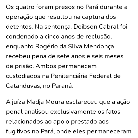
Os quatro foram presos no Pará durante a
operação que resultou na captura dos
detentos. Na sentença, Deibson Cabral foi
condenado a cinco anos de reclusão,
enquanto Rogério da Silva Mendonça
recebeu pena de sete anos e seis meses
de prisão. Ambos permanecem
custodiados na Penitenciária Federal de
Catanduvas, no Paraná.
A juíza Madja Moura esclareceu que a ação
penal analisou exclusivamente os fatos
relacionados ao apoio prestado aos
fugitivos no Pará, onde eles permaneceram