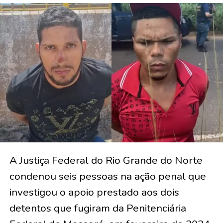
A Justiça Federal do Rio Grande do Norte
condenou seis pessoas na ação penal que
investigou o apoio prestado aos dois
detentos que fugiram da Penitenciária