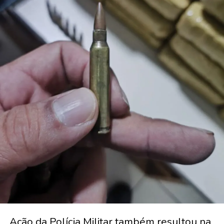
Ação da Polícia Militar também resultou na