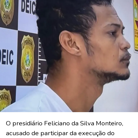
O presidiário Feliciano da Silva Monteiro,
acusado de participar da execução do