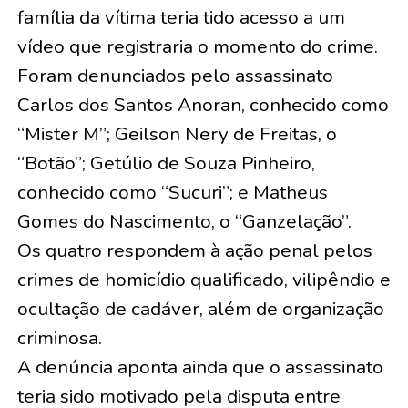
família da vítima teria tido acesso a um
vídeo que registraria o momento do crime.
Foram denunciados pelo assassinato
Carlos dos Santos Anoran, conhecido como
“Mister M”; Geilson Nery de Freitas, o
“Botão”; Getúlio de Souza Pinheiro,
conhecido como “Sucuri”; e Matheus
Gomes do Nascimento, o “Ganzelação”.
Os quatro respondem à ação penal pelos
crimes de homicídio qualificado, vilipêndio e
ocultação de cadáver, além de organização
criminosa.
A denúncia aponta ainda que o assassinato
teria sido motivado pela disputa entre