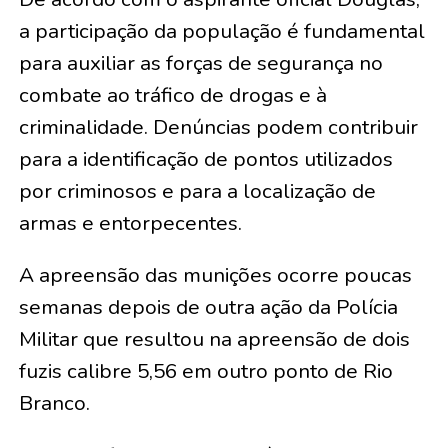
a participação da população é fundamental
para auxiliar as forças de segurança no
combate ao tráfico de drogas e à
criminalidade. Denúncias podem contribuir
para a identificação de pontos utilizados
por criminosos e para a localização de
armas e entorpecentes.
A apreensão das munições ocorre poucas
semanas depois de outra ação da Polícia
Militar que resultou na apreensão de dois
fuzis calibre 5,56 em outro ponto de Rio
Branco.