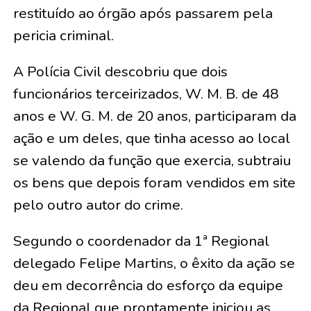
restituído ao órgão após passarem pela
pericia criminal.
A Polícia Civil descobriu que dois
funcionários terceirizados, W. M. B. de 48
anos e W. G. M. de 20 anos, participaram da
ação e um deles, que tinha acesso ao local
se valendo da função que exercia, subtraiu
os bens que depois foram vendidos em site
pelo outro autor do crime.
Segundo o coordenador da 1ª Regional
delegado Felipe Martins, o êxito da ação se
deu em decorrência do esforço da equipe
da Regional que prontamente iniciou as