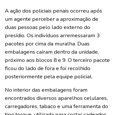
A ação dos policiais penais ocorreu após
um agente perceber a aproximação de
duas pessoas pelo lado externo do
presídio. Os indivíduos arremessaram 3
pacotes por cima da muralha. Duas
embalagens caíram dentro da unidade,
próximo aos blocos 8 e 9. O terceiro pacote
ficou do lado de fora e foi recolhido
posteriormente pela equipe policial.
No interior das embalagens foram
encontrados diversos aparelhos celulares,
carregadores, tabaco e uma ferramenta do
tipo torque, utilizada para cortar cadeados.