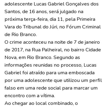
adolescente Lucas Gabriel Gonçalves dos
Santos, de 16 anos, será julgado na
próxima terça-feira, dia 11, pela Primeira
Vara do Tribunal do Júri, no Fórum Criminal
de Rio Branco.
O crime aconteceu na noite de 7 de janeiro
de 2017, na Rua Palheiral, no bairro Cidade
Nova, em Rio Branco. Segundo as
informações reunidas no processo, Lucas
Gabriel foi atraído para uma emboscada
por uma adolescente que utilizou um perfil
falso em uma rede social para marcar um
encontro com a vítima.
Ao chegar ao local combinado, o