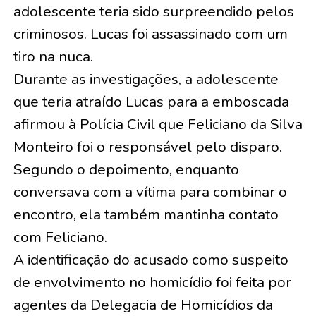
adolescente teria sido surpreendido pelos
criminosos. Lucas foi assassinado com um
tiro na nuca.
Durante as investigações, a adolescente
que teria atraído Lucas para a emboscada
afirmou à Polícia Civil que Feliciano da Silva
Monteiro foi o responsável pelo disparo.
Segundo o depoimento, enquanto
conversava com a vítima para combinar o
encontro, ela também mantinha contato
com Feliciano.
A identificação do acusado como suspeito
de envolvimento no homicídio foi feita por
agentes da Delegacia de Homicídios da