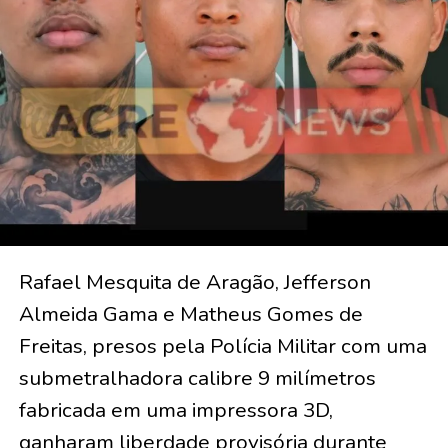
Rafael Mesquita de Aragão, Jefferson
Almeida Gama e Matheus Gomes de
Freitas, presos pela Polícia Militar com uma
submetralhadora calibre 9 milímetros
fabricada em uma impressora 3D,
ganharam liberdade provisória durante