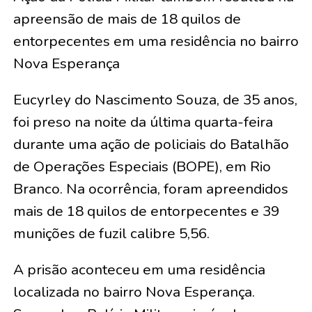
apreensão de mais de 18 quilos de
entorpecentes em uma residência no bairro
Nova Esperança
Eucyrley do Nascimento Souza, de 35 anos,
foi preso na noite da última quarta-feira
durante uma ação de policiais do Batalhão
de Operações Especiais (BOPE), em Rio
Branco. Na ocorrência, foram apreendidos
mais de 18 quilos de entorpecentes e 39
munições de fuzil calibre 5,56.
A prisão aconteceu em uma residência
localizada no bairro Nova Esperança.