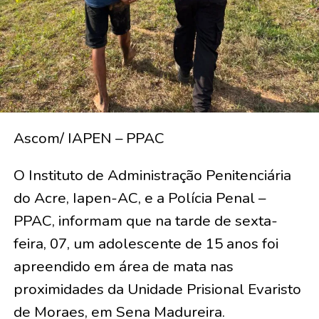
Ascom/ IAPEN – PPAC
O Instituto de Administração Penitenciária
do Acre, Iapen-AC, e a Polícia Penal –
PPAC, informam que na tarde de sexta-
feira, 07, um adolescente de 15 anos foi
apreendido em área de mata nas
proximidades da Unidade Prisional Evaristo
de Moraes, em Sena Madureira.