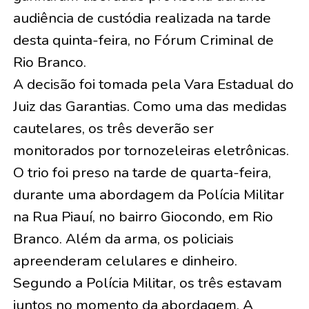
audiência de custódia realizada na tarde
desta quinta-feira, no Fórum Criminal de
Rio Branco.
A decisão foi tomada pela Vara Estadual do
Juiz das Garantias. Como uma das medidas
cautelares, os três deverão ser
monitorados por tornozeleiras eletrônicas.
O trio foi preso na tarde de quarta-feira,
durante uma abordagem da Polícia Militar
na Rua Piauí, no bairro Giocondo, em Rio
Branco. Além da arma, os policiais
apreenderam celulares e dinheiro.
Segundo a Polícia Militar, os três estavam
juntos no momento da abordagem. A