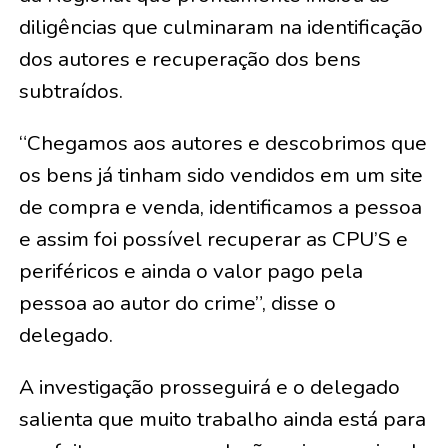
diligências que culminaram na identificação
dos autores e recuperação dos bens
subtraídos.
“Chegamos aos autores e descobrimos que
os bens já tinham sido vendidos em um site
de compra e venda, identificamos a pessoa
e assim foi possível recuperar as CPU’S e
periféricos e ainda o valor pago pela
pessoa ao autor do crime”, disse o
delegado.
A investigação prosseguirá e o delegado
salienta que muito trabalho ainda está para