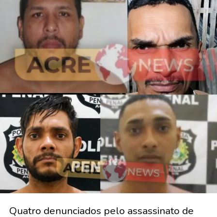
Quatro denunciados pelo assassinato de