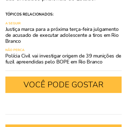
TÓPICOS RELACIONADOS:
A SEGUIR
Justiça marca para a próxima terça-feira julgamento
de acusado de executar adolescente a tiros em Rio
Branco
NÃO PERCA
Polícia Civil vai investigar origem de 39 munições de
fuzil apreendidas pelo BOPE em Rio Branco
VOCÊ PODE GOSTAR