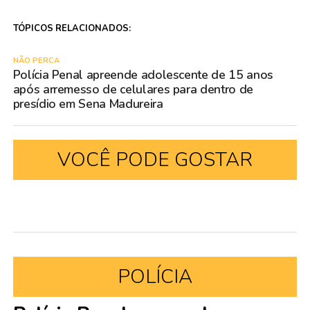
TÓPICOS RELACIONADOS:
NÃO PERCA
Polícia Penal apreende adolescente de 15 anos
após arremesso de celulares para dentro de
presídio em Sena Madureira
VOCÊ PODE GOSTAR
POLÍCIA