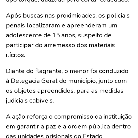
Após buscas nas proximidades, os policiais
penais localizaram e apreenderam um
adolescente de 15 anos, suspeito de
participar do arremesso dos materiais
ilícitos.
Diante do flagrante, o menor foi conduzido
à Delegacia Geral do município, junto com
os objetos apreendidos, para as medidas
judiciais cabíveis.
A ação reforça o compromisso da instituição
em garantir a paz e a ordem pública dentro
das unidades prisionais do Estado.