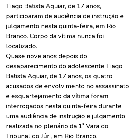
Tiago Batista Aguiar, de 17 anos,
participaram de audiência de instrução e
julgamento nesta quinta-feira, em Rio
Branco. Corpo da vítima nunca foi
localizado.
Quase nove anos depois do
desaparecimento do adolescente Tiago
Batista Aguiar, de 17 anos, os quatro
acusados de envolvimento no assassinato
e esquartejamento da vítima foram
interrogados nesta quinta-feira durante
uma audiência de instrução e julgamento
realizada no plenário da 1ª Vara do
Tribunal do Júri, em Rio Branco.