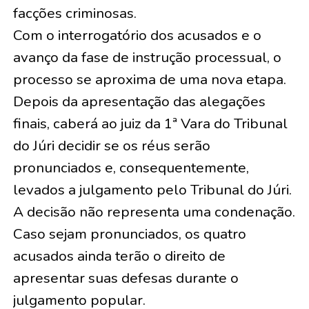
facções criminosas.
Com o interrogatório dos acusados e o
avanço da fase de instrução processual, o
processo se aproxima de uma nova etapa.
Depois da apresentação das alegações
finais, caberá ao juiz da 1ª Vara do Tribunal
do Júri decidir se os réus serão
pronunciados e, consequentemente,
levados a julgamento pelo Tribunal do Júri.
A decisão não representa uma condenação.
Caso sejam pronunciados, os quatro
acusados ainda terão o direito de
apresentar suas defesas durante o
julgamento popular.