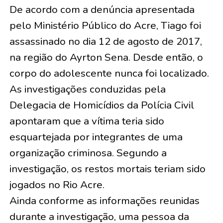
De acordo com a denúncia apresentada
pelo Ministério Público do Acre, Tiago foi
assassinado no dia 12 de agosto de 2017,
na região do Ayrton Sena. Desde então, o
corpo do adolescente nunca foi localizado.
As investigações conduzidas pela
Delegacia de Homicídios da Polícia Civil
apontaram que a vítima teria sido
esquartejada por integrantes de uma
organização criminosa. Segundo a
investigação, os restos mortais teriam sido
jogados no Rio Acre.
Ainda conforme as informações reunidas
durante a investigação, uma pessoa da