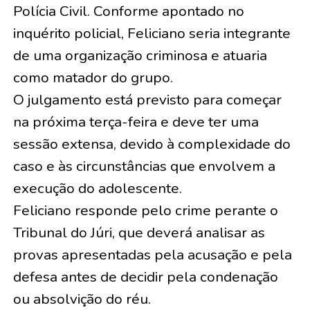
Polícia Civil. Conforme apontado no
inquérito policial, Feliciano seria integrante
de uma organização criminosa e atuaria
como matador do grupo.
O julgamento está previsto para começar
na próxima terça-feira e deve ter uma
sessão extensa, devido à complexidade do
caso e às circunstâncias que envolvem a
execução do adolescente.
Feliciano responde pelo crime perante o
Tribunal do Júri, que deverá analisar as
provas apresentadas pela acusação e pela
defesa antes de decidir pela condenação
ou absolvição do réu.