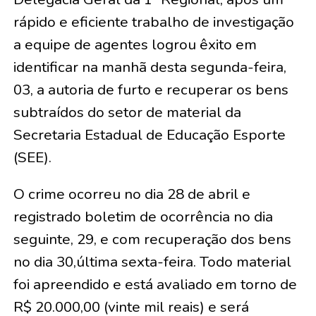
rápido e eficiente trabalho de investigação
a equipe de agentes logrou êxito em
identificar na manhã desta segunda-feira,
03, a autoria de furto e recuperar os bens
subtraídos do setor de material da
Secretaria Estadual de Educação Esporte
(SEE).
O crime ocorreu no dia 28 de abril e
registrado boletim de ocorrência no dia
seguinte, 29, e com recuperação dos bens
no dia 30,última sexta-feira. Todo material
foi apreendido e está avaliado em torno de
R$ 20.000,00 (vinte mil reais) e será