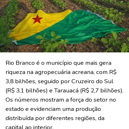
Rio Branco é o município que mais gera
riqueza na agropecuária acreana, com R$
3,8 bilhões, seguido por Cruzeiro do Sul
(R$ 3,1 bilhões) e Tarauacá (R$ 2,7 bilhões).
Os números mostram a força do setor no
estado e evidenciam uma produção
distribuída por diferentes regiões, da
capital ao interior.