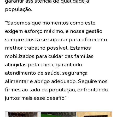
garantir assistência de qualidade à
população.
“Sabemos que momentos como este
exigem esforço máximo, e nossa gestão
sempre busca se superar para oferecer o
melhor trabalho possível. Estamos
mobilizados para cuidar das famílias
atingidas pela cheia, garantindo
atendimento de saúde, segurança
alimentar e abrigo adequado. Seguiremos
firmes ao lado da população, enfrentando
juntos mais esse desafio.”