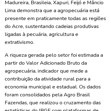
Madureira, Brasileia, Xapuri, Feijó e Mâncio
Lima demonstra que a agropecuária está
presente em praticamente todas as regiões
do Acre, sustentando cadeias produtivas
ligadas à pecuária, agricultura e
extrativismo.
A riqueza gerada pelo setor foi estimada a
partir do Valor Adicionado Bruto da
agropecuária, indicador que mede a
contribuição da atividade rural para a
economia municipal e estadual. Os dados
foram consolidados pela Agro Brasil
Fazendas, que realizou o cruzamento das
estatísticas do IBGE com plataformas de