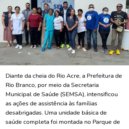
Diante da cheia do Rio Acre, a Prefeitura de
Rio Branco, por meio da Secretaria
Municipal de Saúde (SEMSA), intensificou
as ações de assistência às famílias
desabrigadas. Uma unidade básica de
saúde completa foi montada no Parque de