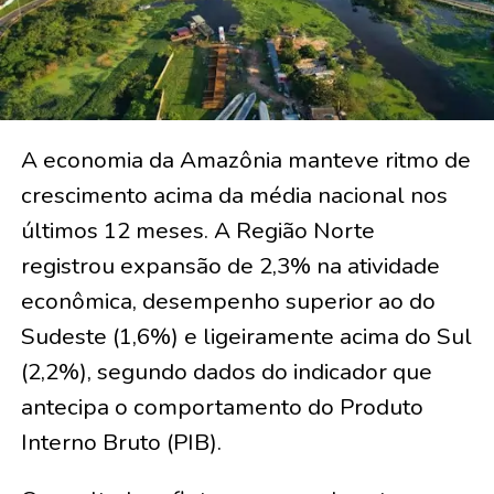
A economia da Amazônia manteve ritmo de
crescimento acima da média nacional nos
últimos 12 meses. A Região Norte
registrou expansão de 2,3% na atividade
econômica, desempenho superior ao do
Sudeste (1,6%) e ligeiramente acima do Sul
(2,2%), segundo dados do indicador que
antecipa o comportamento do Produto
Interno Bruto (PIB).