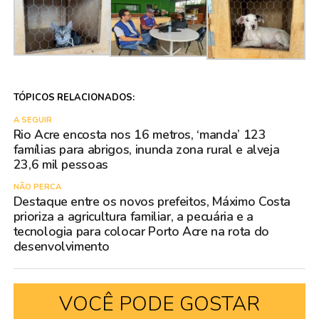
TÓPICOS RELACIONADOS:
A SEGUIR
Rio Acre encosta nos 16 metros, ‘manda’ 123
famílias para abrigos, inunda zona rural e alveja
23,6 mil pessoas
NÃO PERCA
Destaque entre os novos prefeitos, Máximo Costa
prioriza a agricultura familiar, a pecuária e a
tecnologia para colocar Porto Acre na rota do
desenvolvimento
VOCÊ PODE GOSTAR