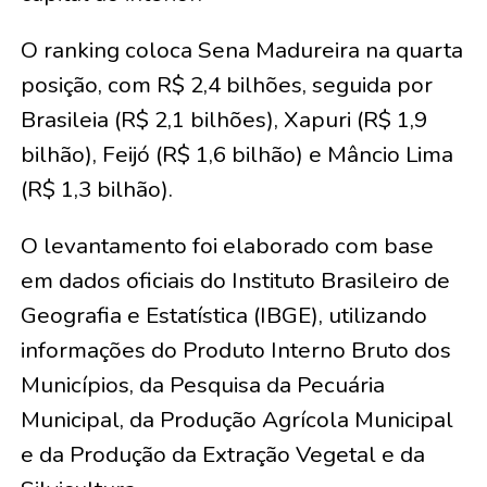
O ranking coloca Sena Madureira na quarta
posição, com R$ 2,4 bilhões, seguida por
Brasileia (R$ 2,1 bilhões), Xapuri (R$ 1,9
bilhão), Feijó (R$ 1,6 bilhão) e Mâncio Lima
(R$ 1,3 bilhão).
O levantamento foi elaborado com base
em dados oficiais do Instituto Brasileiro de
Geografia e Estatística (IBGE), utilizando
informações do Produto Interno Bruto dos
Municípios, da Pesquisa da Pecuária
Municipal, da Produção Agrícola Municipal
e da Produção da Extração Vegetal e da