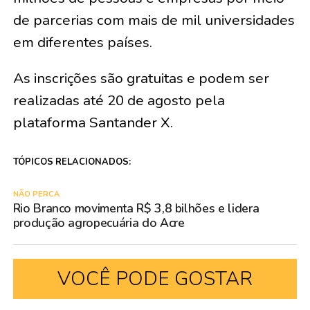
de parcerias com mais de mil universidades
em diferentes países.
As inscrições são gratuitas e podem ser
realizadas até 20 de agosto pela
plataforma Santander X.
TÓPICOS RELACIONADOS:
NÃO PERCA
Rio Branco movimenta R$ 3,8 bilhões e lidera
produção agropecuária do Acre
VOCÊ PODE GOSTAR