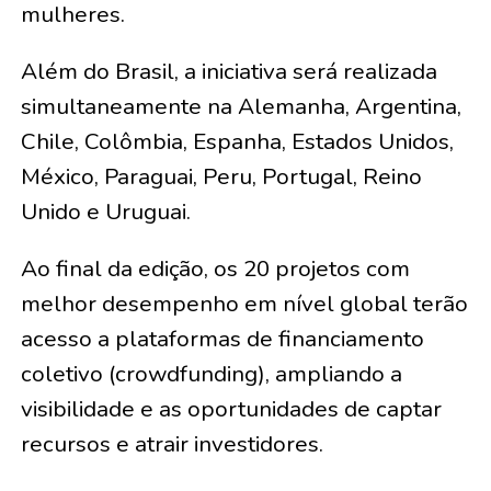
mulheres.
Além do Brasil, a iniciativa será realizada
simultaneamente na Alemanha, Argentina,
Chile, Colômbia, Espanha, Estados Unidos,
México, Paraguai, Peru, Portugal, Reino
Unido e Uruguai.
Ao final da edição, os 20 projetos com
melhor desempenho em nível global terão
acesso a plataformas de financiamento
coletivo (crowdfunding), ampliando a
visibilidade e as oportunidades de captar
recursos e atrair investidores.