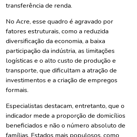
transferência de renda.
No Acre, esse quadro é agravado por
fatores estruturais, como a reduzida
diversificação da economia, a baixa
participação da indústria, as limitações
logísticas e o alto custo de produção e
transporte, que dificultam a atração de
investimentos e a criação de empregos
formais.
Especialistas destacam, entretanto, que o
indicador mede a proporção de domicílios
beneficiados e não o número absoluto de
famílias. Estados mais populosos, como