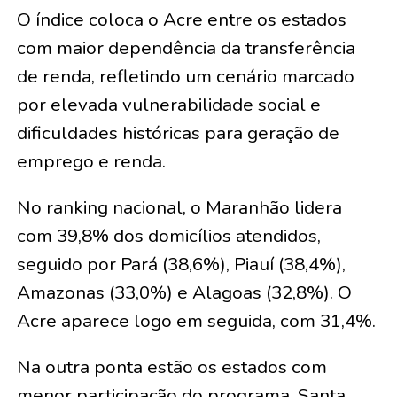
O índice coloca o Acre entre os estados
com maior dependência da transferência
de renda, refletindo um cenário marcado
por elevada vulnerabilidade social e
dificuldades históricas para geração de
emprego e renda.
No ranking nacional, o Maranhão lidera
com 39,8% dos domicílios atendidos,
seguido por Pará (38,6%), Piauí (38,4%),
Amazonas (33,0%) e Alagoas (32,8%). O
Acre aparece logo em seguida, com 31,4%.
Na outra ponta estão os estados com
menor participação do programa. Santa