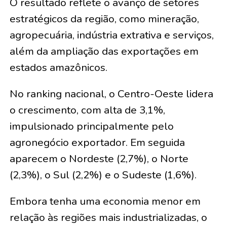
O resultado reflete o avanço de setores
estratégicos da região, como mineração,
agropecuária, indústria extrativa e serviços,
além da ampliação das exportações em
estados amazônicos.
No ranking nacional, o Centro-Oeste lidera
o crescimento, com alta de 3,1%,
impulsionado principalmente pelo
agronegócio exportador. Em seguida
aparecem o Nordeste (2,7%), o Norte
(2,3%), o Sul (2,2%) e o Sudeste (1,6%).
Embora tenha uma economia menor em
relação às regiões mais industrializadas, o