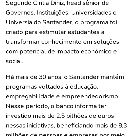
Segundo Cintia Diniz, head sênior de
Governos, Instituições, Universidades e
Universia do Santander, o programa foi
criado para estimular estudantes a
transformar conhecimento em soluções
com potencial de impacto econômico e
social.
Há mais de 30 anos, o Santander mantém
programas voltados à educação,
empregabilidade e empreendedorismo.
Nesse período, o banco informa ter
investido mais de 2,5 bilhões de euros
nessas iniciativas, beneficiando mais de 8,3
milhões de pessoas e empresas por meio