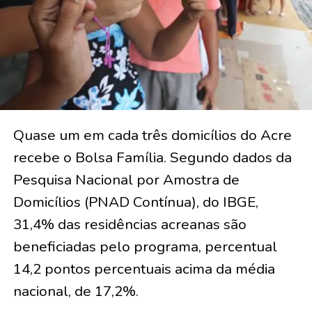
Quase um em cada três domicílios do Acre
recebe o Bolsa Família. Segundo dados da
Pesquisa Nacional por Amostra de
Domicílios (PNAD Contínua), do IBGE,
31,4% das residências acreanas são
beneficiadas pelo programa, percentual
14,2 pontos percentuais acima da média
nacional, de 17,2%.