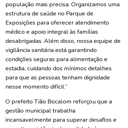
população mais precisa. Organizamos uma
estrutura de saúde no Parque de
Exposições para oferecer atendimento
médico e apoio integral às famílias
desabrigadas. Além disso, nossa equipe de
vigilância sanitária está garantindo
condições seguras para alimentação e
estadia, cuidando dos mínimos detalhes
para que as pessoas tenham dignidade
nesse momento difícil.”
O prefeito Tião Bocalom reforçou que a
gestão municipal trabalha
incansavelmente para superar desafios e