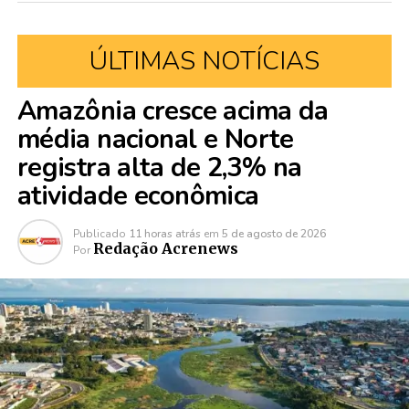
ÚLTIMAS NOTÍCIAS
Amazônia cresce acima da
média nacional e Norte
registra alta de 2,3% na
atividade econômica
Publicado
11 horas atrás
em
5 de agosto de 2026
Redação Acrenews
Por