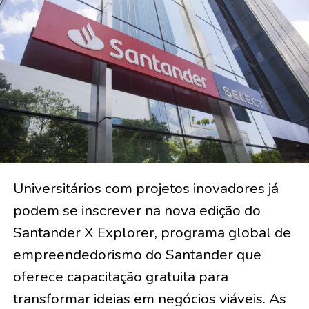
Universitários com projetos inovadores já
podem se inscrever na nova edição do
Santander X Explorer, programa global de
empreendedorismo do Santander que
oferece capacitação gratuita para
transformar ideias em negócios viáveis. As