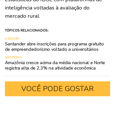
inteligência voltadas à avaliação do
mercado rural.
TÓPICOS RELACIONADOS:
A SEGUIR
Santander abre inscrições para programa gratuito
de empreendedorismo voltado a universitários
NÃO PERCA
Amazônia cresce acima da média nacional e Norte
registra alta de 2,3% na atividade econômica
VOCÊ PODE GOSTAR