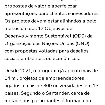
propostas de valor e aperfeiçoar
apresentações para clientes e investidores.
Os projetos devem estar alinhados a pelo
menos um dos 17 Objetivos de
Desenvolvimento Sustentável (ODS) da
Organização das Nações Unidas (ONU),
com propostas voltadas para desafios
sociais, ambientais ou econômicos.
Desde 2021, o programa já apoiou mais de
14 mil projetos de empreendedores
ligados a mais de 300 universidades em 13
países. Segundo o Santander, cerca de
metade dos participantes é formada por