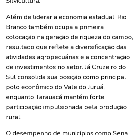
Silvicultura.
Além de liderar a economia estadual, Rio
Branco também ocupa a primeira
colocação na geração de riqueza do campo,
resultado que reflete a diversificação das
atividades agropecuárias e a concentração
de investimentos no setor. Já Cruzeiro do
Sul consolida sua posição como principal
polo econômico do Vale do Juruá,
enquanto Tarauacá mantém forte
participação impulsionada pela produção
rural.
O desempenho de municípios como Sena