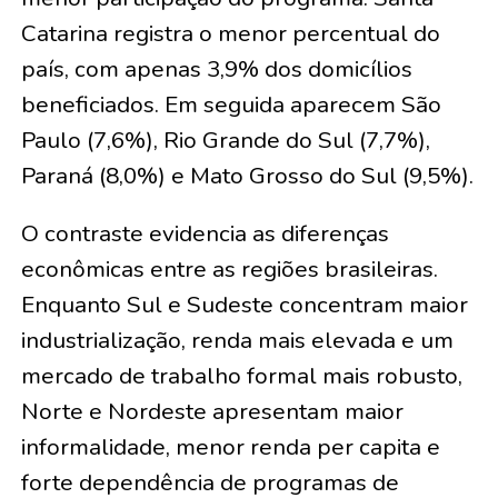
Catarina registra o menor percentual do
país, com apenas 3,9% dos domicílios
beneficiados. Em seguida aparecem São
Paulo (7,6%), Rio Grande do Sul (7,7%),
Paraná (8,0%) e Mato Grosso do Sul (9,5%).
O contraste evidencia as diferenças
econômicas entre as regiões brasileiras.
Enquanto Sul e Sudeste concentram maior
industrialização, renda mais elevada e um
mercado de trabalho formal mais robusto,
Norte e Nordeste apresentam maior
informalidade, menor renda per capita e
forte dependência de programas de