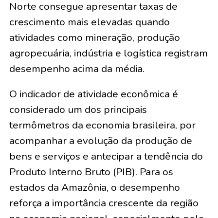
Norte consegue apresentar taxas de
crescimento mais elevadas quando
atividades como mineração, produção
agropecuária, indústria e logística registram
desempenho acima da média.
O indicador de atividade econômica é
considerado um dos principais
termômetros da economia brasileira, por
acompanhar a evolução da produção de
bens e serviços e antecipar a tendência do
Produto Interno Bruto (PIB). Para os
estados da Amazônia, o desempenho
reforça a importância crescente da região