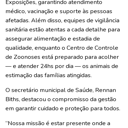
Exposições, garantindo atendimento
médico, vacinação e suporte às pessoas
afetadas. Além disso, equipes de vigilância
sanitária estão atentas a cada detalhe para
assegurar alimentação e estadia de
qualidade, enquanto o Centro de Controle
de Zoonoses está preparado para acolher
— e atender 24hs por dia — os animais de
estimação das famílias atingidas.
O secretário municipal de Saúde, Rennan
Biths, destacou o compromisso da gestão
em garantir cuidado e proteção para todos.
“Nossa missão é estar presente onde a