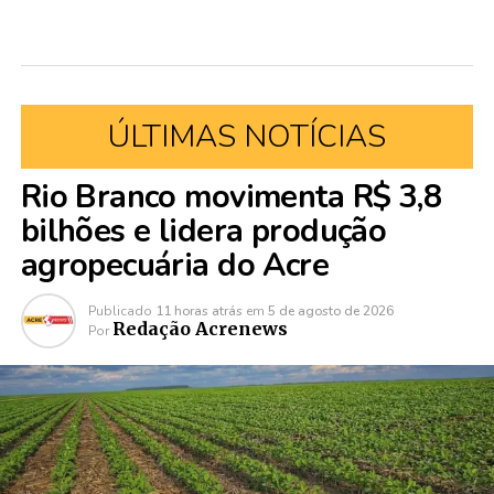
ÚLTIMAS NOTÍCIAS
Rio Branco movimenta R$ 3,8
bilhões e lidera produção
agropecuária do Acre
Publicado
11 horas atrás
em
5 de agosto de 2026
Redação Acrenews
Por