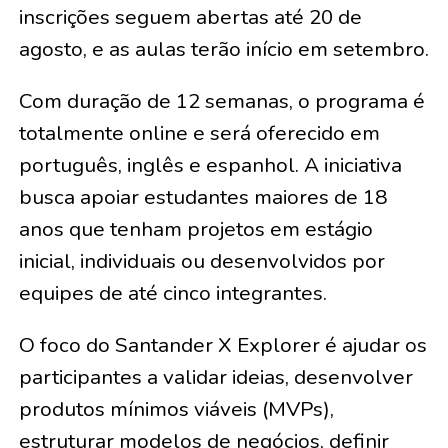
inscrições seguem abertas até 20 de
agosto, e as aulas terão início em setembro.
Com duração de 12 semanas, o programa é
totalmente online e será oferecido em
português, inglês e espanhol. A iniciativa
busca apoiar estudantes maiores de 18
anos que tenham projetos em estágio
inicial, individuais ou desenvolvidos por
equipes de até cinco integrantes.
O foco do Santander X Explorer é ajudar os
participantes a validar ideias, desenvolver
produtos mínimos viáveis (MVPs),
estruturar modelos de negócios, definir