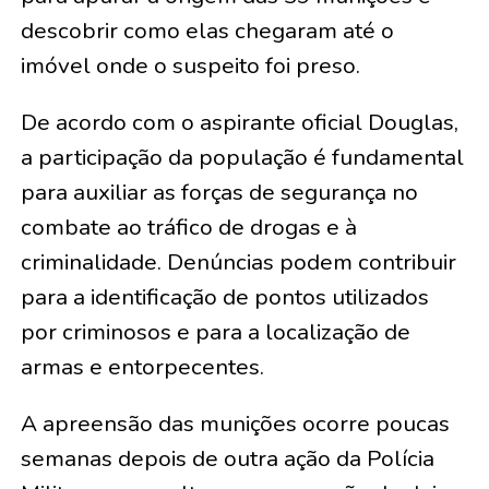
descobrir como elas chegaram até o
imóvel onde o suspeito foi preso.
De acordo com o aspirante oficial Douglas,
a participação da população é fundamental
para auxiliar as forças de segurança no
combate ao tráfico de drogas e à
criminalidade. Denúncias podem contribuir
para a identificação de pontos utilizados
por criminosos e para a localização de
armas e entorpecentes.
A apreensão das munições ocorre poucas
semanas depois de outra ação da Polícia