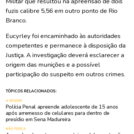
Militar que resultou na apreensão de dois
fuzis calibre 5,56 em outro ponto de Rio
Branco.
Eucyrley foi encaminhado às autoridades
competentes e permanece à disposição da
Justiça. A investigação deverá esclarecer a
origem das munições e a possível
participação do suspeito em outros crimes.
TÓPICOS RELACIONADOS:
A SEGUIR
Polícia Penal apreende adolescente de 15 anos
após arremesso de celulares para dentro de
presídio em Sena Madureira
NÃO PERCA