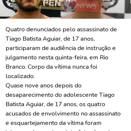
Quatro denunciados pelo assassinato de
Tiago Batista Aguiar, de 17 anos,
participaram de audiência de instrução e
julgamento nesta quinta-feira, em Rio
Branco. Corpo da vítima nunca foi
localizado.
Quase nove anos depois do
desaparecimento do adolescente Tiago
Batista Aguiar, de 17 anos, os quatro
acusados de envolvimento no assassinato
e esquartejamento da vítima foram