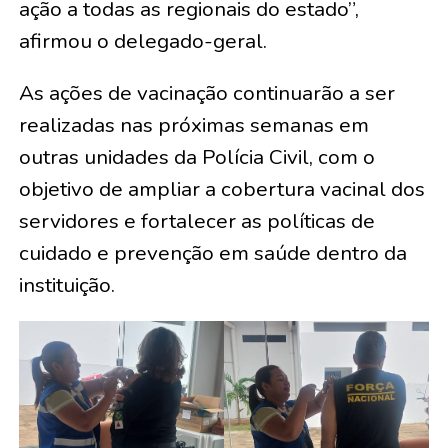
ação a todas as regionais do estado”,
afirmou o delegado-geral.
As ações de vacinação continuarão a ser
realizadas nas próximas semanas em
outras unidades da Polícia Civil, com o
objetivo de ampliar a cobertura vacinal dos
servidores e fortalecer as políticas de
cuidado e prevenção em saúde dentro da
instituição.