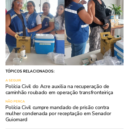
TÓPICOS RELACIONADOS:
A SEGUIR
Polícia Civil do Acre auxilia na recuperação de
caminhão roubado em operação transfronteiriça
NÃO PERCA
Polícia Civil cumpre mandado de prisão contra
mulher condenada por receptação em Senador
Guiomard