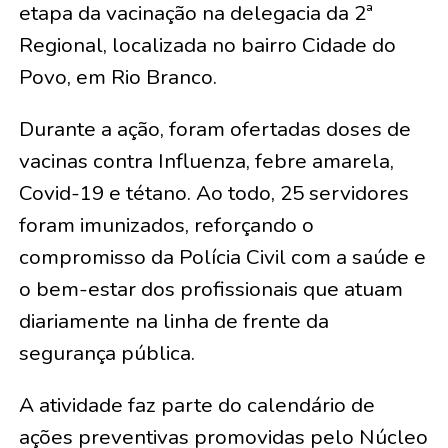
etapa da vacinação na delegacia da 2ª
Regional, localizada no bairro Cidade do
Povo, em Rio Branco.
Durante a ação, foram ofertadas doses de
vacinas contra Influenza, febre amarela,
Covid-19 e tétano. Ao todo, 25 servidores
foram imunizados, reforçando o
compromisso da Polícia Civil com a saúde e
o bem-estar dos profissionais que atuam
diariamente na linha de frente da
segurança pública.
A atividade faz parte do calendário de
ações preventivas promovidas pelo Núcleo