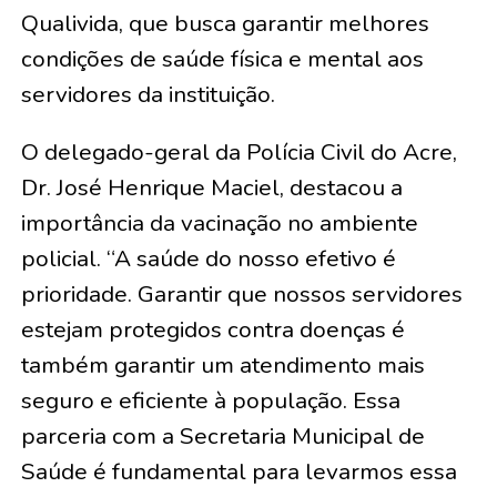
Qualivida, que busca garantir melhores
condições de saúde física e mental aos
servidores da instituição.
O delegado-geral da Polícia Civil do Acre,
Dr. José Henrique Maciel, destacou a
importância da vacinação no ambiente
policial. “A saúde do nosso efetivo é
prioridade. Garantir que nossos servidores
estejam protegidos contra doenças é
também garantir um atendimento mais
seguro e eficiente à população. Essa
parceria com a Secretaria Municipal de
Saúde é fundamental para levarmos essa