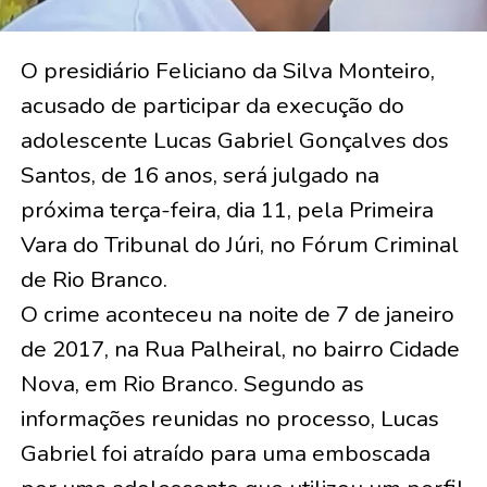
O presidiário Feliciano da Silva Monteiro,
acusado de participar da execução do
adolescente Lucas Gabriel Gonçalves dos
Santos, de 16 anos, será julgado na
próxima terça-feira, dia 11, pela Primeira
Vara do Tribunal do Júri, no Fórum Criminal
de Rio Branco.
O crime aconteceu na noite de 7 de janeiro
de 2017, na Rua Palheiral, no bairro Cidade
Nova, em Rio Branco. Segundo as
informações reunidas no processo, Lucas
Gabriel foi atraído para uma emboscada