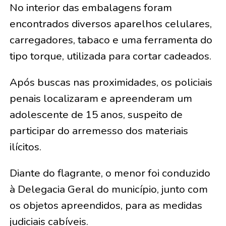
No interior das embalagens foram
encontrados diversos aparelhos celulares,
carregadores, tabaco e uma ferramenta do
tipo torque, utilizada para cortar cadeados.
Após buscas nas proximidades, os policiais
penais localizaram e apreenderam um
adolescente de 15 anos, suspeito de
participar do arremesso dos materiais
ilícitos.
Diante do flagrante, o menor foi conduzido
à Delegacia Geral do município, junto com
os objetos apreendidos, para as medidas
judiciais cabíveis.