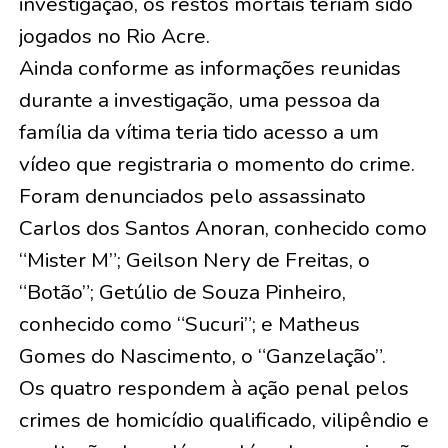
investigação, os restos mortais teriam sido
jogados no Rio Acre.
Ainda conforme as informações reunidas
durante a investigação, uma pessoa da
família da vítima teria tido acesso a um
vídeo que registraria o momento do crime.
Foram denunciados pelo assassinato
Carlos dos Santos Anoran, conhecido como
“Mister M”; Geilson Nery de Freitas, o
“Botão”; Getúlio de Souza Pinheiro,
conhecido como “Sucuri”; e Matheus
Gomes do Nascimento, o “Ganzelação”.
Os quatro respondem à ação penal pelos
crimes de homicídio qualificado, vilipêndio e