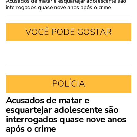
Acusados de matar e esquartejar adolescente são
interrogados quase nove anos após o crime
VOCÊ PODE GOSTAR
POLÍCIA
Acusados de matar e
esquartejar adolescente são
interrogados quase nove anos
após o crime