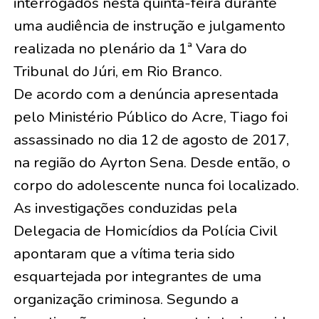
interrogados nesta quinta-feira durante
uma audiência de instrução e julgamento
realizada no plenário da 1ª Vara do
Tribunal do Júri, em Rio Branco.
De acordo com a denúncia apresentada
pelo Ministério Público do Acre, Tiago foi
assassinado no dia 12 de agosto de 2017,
na região do Ayrton Sena. Desde então, o
corpo do adolescente nunca foi localizado.
As investigações conduzidas pela
Delegacia de Homicídios da Polícia Civil
apontaram que a vítima teria sido
esquartejada por integrantes de uma
organização criminosa. Segundo a