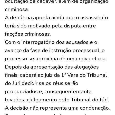
ocultação de cadáver, além de organização
criminosa.
A denúncia aponta ainda que o assassinato
teria sido motivado pela disputa entre
facções criminosas.
Com o interrogatório dos acusados e o
avanço da fase de instrução processual, o
processo se aproxima de uma nova etapa.
Depois da apresentação das alegações
finais, caberá ao juiz da 1ª Vara do Tribunal
do Júri decidir se os réus serão
pronunciados e, consequentemente,
levados a julgamento pelo Tribunal do Júri.
A decisão não representa uma condenação.