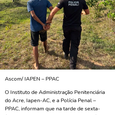
Ascom/ IAPEN – PPAC
O Instituto de Administração Penitenciária
do Acre, Iapen-AC, e a Polícia Penal –
PPAC, informam que na tarde de sexta-