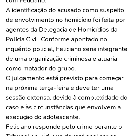
com Feliciano.
A identificação do acusado como suspeito
de envolvimento no homicídio foi feita por
agentes da Delegacia de Homicídios da
Polícia Civil. Conforme apontado no
inquérito policial, Feliciano seria integrante
de uma organização criminosa e atuaria
como matador do grupo.
O julgamento está previsto para começar
na próxima terça-feira e deve ter uma
sessão extensa, devido à complexidade do
caso e às circunstâncias que envolvem a
execução do adolescente.
Feliciano responde pelo crime perante o