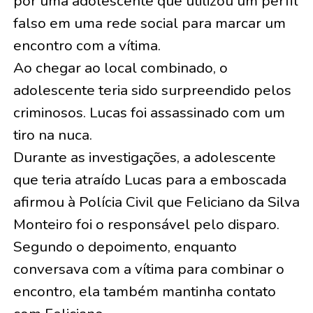
por uma adolescente que utilizou um perfil
falso em uma rede social para marcar um
encontro com a vítima.
Ao chegar ao local combinado, o
adolescente teria sido surpreendido pelos
criminosos. Lucas foi assassinado com um
tiro na nuca.
Durante as investigações, a adolescente
que teria atraído Lucas para a emboscada
afirmou à Polícia Civil que Feliciano da Silva
Monteiro foi o responsável pelo disparo.
Segundo o depoimento, enquanto
conversava com a vítima para combinar o
encontro, ela também mantinha contato