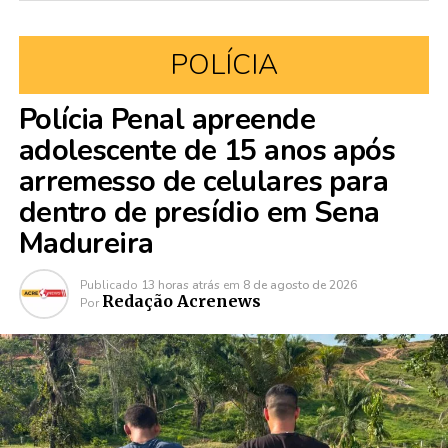
POLÍCIA
Polícia Penal apreende
adolescente de 15 anos após
arremesso de celulares para
dentro de presídio em Sena
Madureira
Publicado
13 horas atrás
em
8 de agosto de 2026
Redação Acrenews
Por