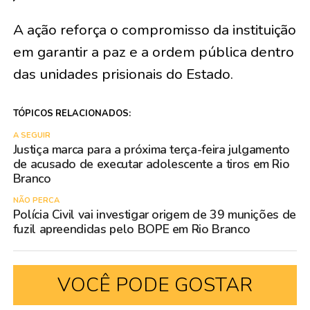
A ação reforça o compromisso da instituição
em garantir a paz e a ordem pública dentro
das unidades prisionais do Estado.
TÓPICOS RELACIONADOS:
A SEGUIR
Justiça marca para a próxima terça-feira julgamento
de acusado de executar adolescente a tiros em Rio
Branco
NÃO PERCA
Polícia Civil vai investigar origem de 39 munições de
fuzil apreendidas pelo BOPE em Rio Branco
VOCÊ PODE GOSTAR