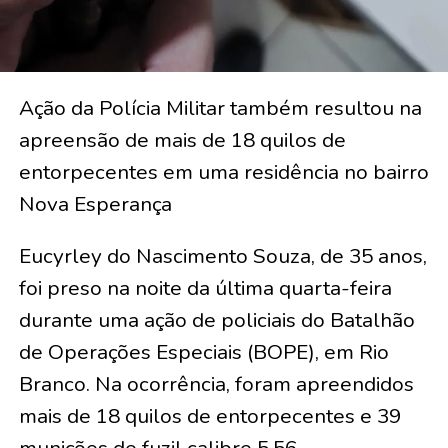
Ação da Polícia Militar também resultou na
apreensão de mais de 18 quilos de
entorpecentes em uma residência no bairro
Nova Esperança
Eucyrley do Nascimento Souza, de 35 anos,
foi preso na noite da última quarta-feira
durante uma ação de policiais do Batalhão
de Operações Especiais (BOPE), em Rio
Branco. Na ocorrência, foram apreendidos
mais de 18 quilos de entorpecentes e 39