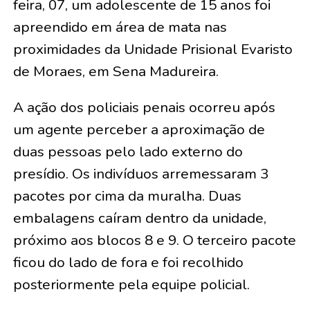
feira, 07, um adolescente de 15 anos foi
apreendido em área de mata nas
proximidades da Unidade Prisional Evaristo
de Moraes, em Sena Madureira.
A ação dos policiais penais ocorreu após
um agente perceber a aproximação de
duas pessoas pelo lado externo do
presídio. Os indivíduos arremessaram 3
pacotes por cima da muralha. Duas
embalagens caíram dentro da unidade,
próximo aos blocos 8 e 9. O terceiro pacote
ficou do lado de fora e foi recolhido
posteriormente pela equipe policial.