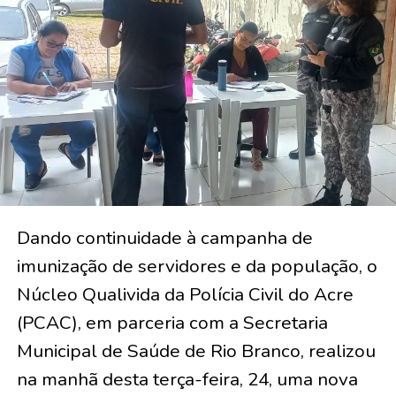
Dando continuidade à campanha de
imunização de servidores e da população, o
Núcleo Qualivida da Polícia Civil do Acre
(PCAC), em parceria com a Secretaria
Municipal de Saúde de Rio Branco, realizou
na manhã desta terça-feira, 24, uma nova