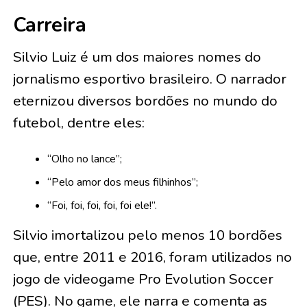
Carreira
Silvio Luiz é um dos maiores nomes do
jornalismo esportivo brasileiro.
O narrador
eternizou diversos bordões no mundo do
futebol, dentre eles:
“Olho no lance”;
“Pelo amor dos meus filhinhos”;
“Foi, foi, foi, foi, foi ele!”.
Silvio imortalizou pelo menos 10 bordões
que, entre 2011 e 2016, foram utilizados no
jogo de videogame Pro Evolution Soccer
(PES). No game, ele narra e comenta as