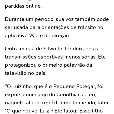
partidas online.
Durante um período, sua voz também pode
ser usada para orientações de trânsito no
aplicativo Waze de direção.
Outra marca de Silvio foi ter deixado as
transmissões esportivas menos sérias. Ele
protagonizou o primeiro palavrão da
televisão no país.
“O Luizinho, que é o Pequeno Polegar, foi
expulso num jogo do Corinthians e eu,
naquele afã de repórter muito metido, falei:
´O que houve, Luiz´? Ele falou: ‘Esse filho