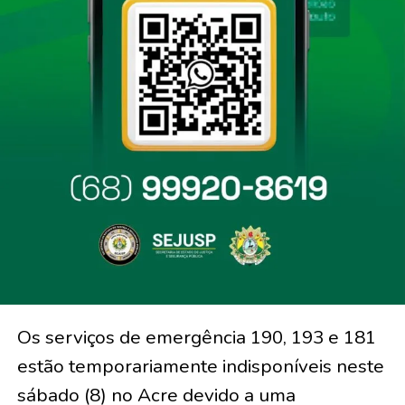
Os serviços de emergência 190, 193 e 181
estão temporariamente indisponíveis neste
sábado (8) no Acre devido a uma