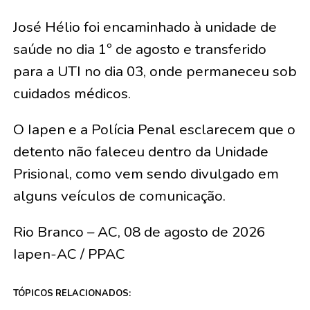
José Hélio foi encaminhado à unidade de
saúde no dia 1º de agosto e transferido
para a UTI no dia 03, onde permaneceu sob
cuidados médicos.
O Iapen e a Polícia Penal esclarecem que o
detento não faleceu dentro da Unidade
Prisional, como vem sendo divulgado em
alguns veículos de comunicação.
Rio Branco – AC, 08 de agosto de 2026
Iapen-AC / PPAC
TÓPICOS RELACIONADOS: