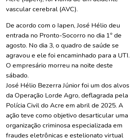
vascular cerebral (AVC).
De acordo com o Iapen, José Hélio deu
entrada no Pronto-Socorro no dia 1º de
agosto. No dia 3, o quadro de saúde se
agravou e ele foi encaminhado para a UTI.
O empresário morreu na noite deste
sábado.
José Hélio Bezerra Júnior foi um dos alvos
da Operação Lorde Agro, deflagrada pela
Polícia Civil do Acre em abril de 2025. A
ação teve como objetivo desarticular uma
organização criminosa especializada em
fraudes eletrônicas e estelionato virtual