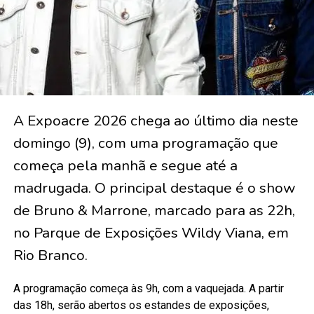
A Expoacre 2026 chega ao último dia neste
domingo (9), com uma programação que
começa pela manhã e segue até a
madrugada. O principal destaque é o show
de Bruno & Marrone, marcado para as 22h,
no Parque de Exposições Wildy Viana, em
Rio Branco.
A programação começa às 9h, com a vaquejada. A partir
das 18h, serão abertos os estandes de exposições,