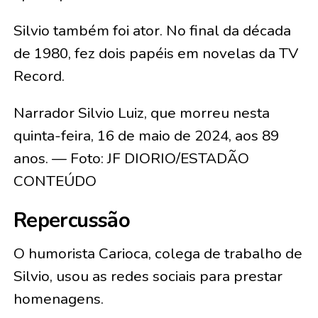
Silvio também foi ator. No final da década
de 1980, fez dois papéis em novelas da TV
Record.
Narrador Silvio Luiz, que morreu nesta
quinta-feira, 16 de maio de 2024, aos 89
anos. — Foto: JF DIORIO/ESTADÃO
CONTEÚDO
Repercussão
O humorista Carioca, colega de trabalho de
Silvio, usou as redes sociais para prestar
homenagens.