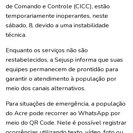
de Comando e Controle (CICC), estão
temporariamente inoperantes, neste
sábado, 8, devido a uma instabilidade
técnica.
Enquanto os serviços não são
restabelecidos, a Sejusp informa que suas
equipes permanecem de prontidão para
garantir o atendimento à população por
meio dos canais alternativos.
Para situações de emergência, a população
do Acre pode recorrer ao WhatsApp por
meio do QR Code. Nele é possível registrar
ocorrências utilizando texto, vídeo, foto ou