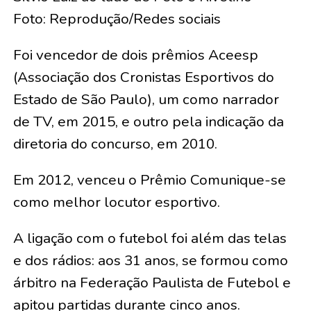
Foto: Reprodução/Redes sociais
Foi vencedor de dois prêmios Aceesp
(Associação dos Cronistas Esportivos do
Estado de São Paulo), um como narrador
de TV, em 2015, e outro pela indicação da
diretoria do concurso, em 2010.
Em 2012, venceu o Prêmio Comunique-se
como melhor locutor esportivo.
A ligação com o futebol foi além das telas
e dos rádios: aos 31 anos, se formou como
árbitro na Federação Paulista de Futebol e
apitou partidas durante cinco anos.