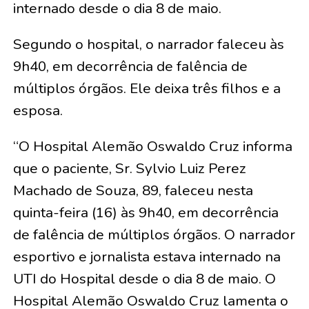
internado desde o dia 8 de maio.
Segundo o hospital, o narrador faleceu às
9h40, em decorrência de falência de
múltiplos órgãos. Ele deixa três filhos e a
esposa.
“O Hospital Alemão Oswaldo Cruz informa
que o paciente, Sr. Sylvio Luiz Perez
Machado de Souza, 89, faleceu nesta
quinta-feira (16) às 9h40, em decorrência
de falência de múltiplos órgãos. O narrador
esportivo e jornalista estava internado na
UTI do Hospital desde o dia 8 de maio. O
Hospital Alemão Oswaldo Cruz lamenta o