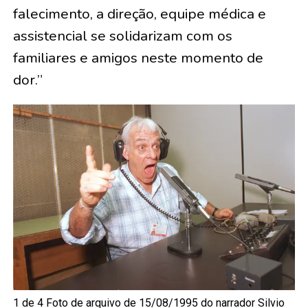
falecimento, a direção, equipe médica e
assistencial se solidarizam com os
familiares e amigos neste momento de
dor.”
1 de 4 Foto de arquivo de 15/08/1995 do narrador Silvio