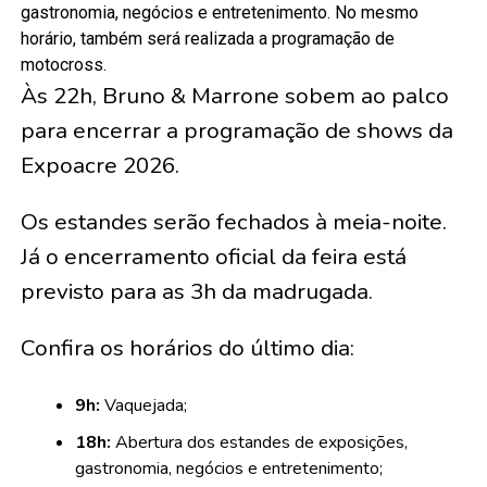
gastronomia, negócios e entretenimento. No mesmo
horário, também será realizada a programação de
motocross.
Às 22h, Bruno & Marrone sobem ao palco
para encerrar a programação de shows da
Expoacre 2026.
Os estandes serão fechados à meia-noite.
Já o encerramento oficial da feira está
previsto para as 3h da madrugada.
Confira os horários do último dia:
9h:
Vaquejada;
18h:
Abertura dos estandes de exposições,
gastronomia, negócios e entretenimento;