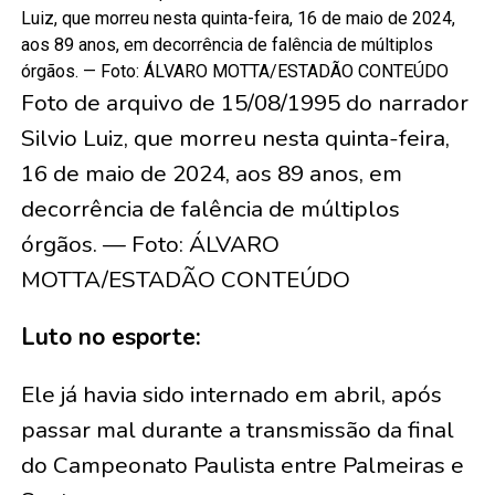
Luiz, que morreu nesta quinta-feira, 16 de maio de 2024,
aos 89 anos, em decorrência de falência de múltiplos
órgãos. — Foto: ÁLVARO MOTTA/ESTADÃO CONTEÚDO
Foto de arquivo de 15/08/1995 do narrador
Silvio Luiz, que morreu nesta quinta-feira,
16 de maio de 2024, aos 89 anos, em
decorrência de falência de múltiplos
órgãos. — Foto: ÁLVARO
MOTTA/ESTADÃO CONTEÚDO
Luto no esporte:
Ele já havia sido internado em abril, após
passar mal durante a transmissão da final
do Campeonato Paulista entre Palmeiras e