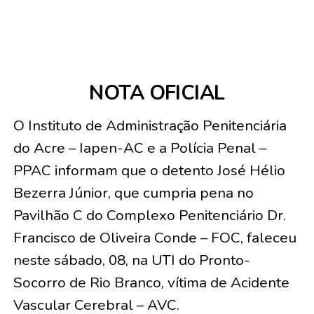
NOTA OFICIAL
O Instituto de Administração Penitenciária
do Acre – Iapen-AC e a Polícia Penal –
PPAC informam que o detento José Hélio
Bezerra Júnior, que cumpria pena no
Pavilhão C do Complexo Penitenciário Dr.
Francisco de Oliveira Conde – FOC, faleceu
neste sábado, 08, na UTI do Pronto-
Socorro de Rio Branco, vítima de Acidente
Vascular Cerebral – AVC.