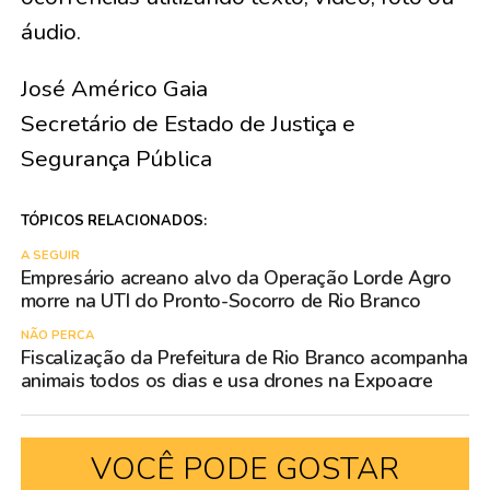
áudio.
José Américo Gaia
Secretário de Estado de Justiça e
Segurança Pública
TÓPICOS RELACIONADOS:
A SEGUIR
Empresário acreano alvo da Operação Lorde Agro
morre na UTI do Pronto-Socorro de Rio Branco
NÃO PERCA
Fiscalização da Prefeitura de Rio Branco acompanha
animais todos os dias e usa drones na Expoacre
VOCÊ PODE GOSTAR