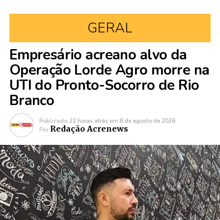
GERAL
Empresário acreano alvo da
Operação Lorde Agro morre na
UTI do Pronto-Socorro de Rio
Branco
Publicado
22 horas atrás
em
8 de agosto de 2026
Redação Acrenews
Por