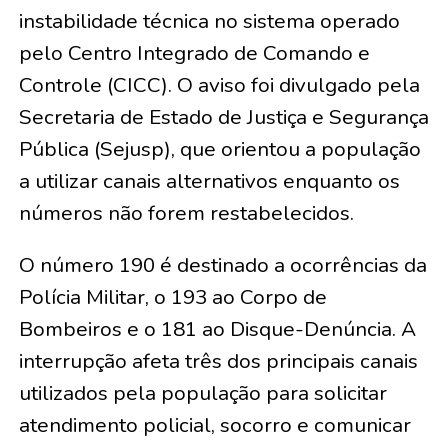
instabilidade técnica no sistema operado
pelo Centro Integrado de Comando e
Controle (CICC). O aviso foi divulgado pela
Secretaria de Estado de Justiça e Segurança
Pública (Sejusp), que orientou a população
a utilizar canais alternativos enquanto os
números não forem restabelecidos.
O número 190 é destinado a ocorrências da
Polícia Militar, o 193 ao Corpo de
Bombeiros e o 181 ao Disque-Denúncia. A
interrupção afeta três dos principais canais
utilizados pela população para solicitar
atendimento policial, socorro e comunicar