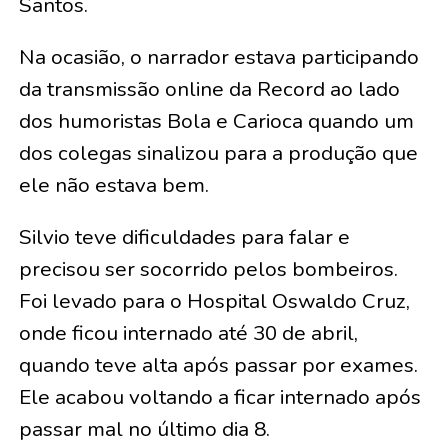
Santos.
Na ocasião, o narrador estava participando
da transmissão online da Record ao lado
dos humoristas Bola e Carioca quando um
dos colegas sinalizou para a produção que
ele não estava bem.
Silvio teve dificuldades para falar e
precisou ser socorrido pelos bombeiros.
Foi levado para o Hospital Oswaldo Cruz,
onde ficou internado até 30 de abril,
quando teve alta após passar por exames.
Ele acabou voltando a ficar internado após
passar mal no último dia 8.