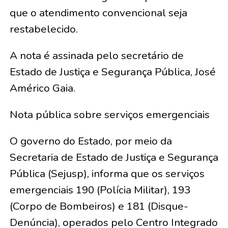
que o atendimento convencional seja
restabelecido.
A nota é assinada pelo secretário de
Estado de Justiça e Segurança Pública, José
Américo Gaia.
Nota pública sobre serviços emergenciais
O governo do Estado, por meio da
Secretaria de Estado de Justiça e Segurança
Pública (Sejusp), informa que os serviços
emergenciais 190 (Polícia Militar), 193
(Corpo de Bombeiros) e 181 (Disque-
Denúncia), operados pelo Centro Integrado