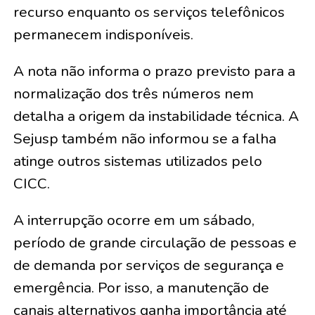
recurso enquanto os serviços telefônicos
permanecem indisponíveis.
A nota não informa o prazo previsto para a
normalização dos três números nem
detalha a origem da instabilidade técnica. A
Sejusp também não informou se a falha
atinge outros sistemas utilizados pelo
CICC.
A interrupção ocorre em um sábado,
período de grande circulação de pessoas e
de demanda por serviços de segurança e
emergência. Por isso, a manutenção de
canais alternativos ganha importância até