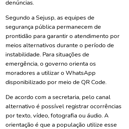
denúncias.
Segundo a Sejusp, as equipes de
segurança pública permanecem de
prontidão para garantir o atendimento por
meios alternativos durante o período de
instabilidade. Para situações de
emergência, o governo orienta os
moradores a utilizar o WhatsApp
disponibilizado por meio de QR Code.
De acordo com a secretaria, pelo canal
alternativo é possível registrar ocorrências
por texto, vídeo, fotografia ou áudio. A
orientação é que a população utilize esse