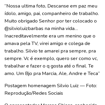
“Nossa ultima foto, Descanse em paz meu
ídolo, amigo, pai, companheiro de trabalho.
Muito obrigado Senhor por ter colocado o
@silvioluizbarbas na minha vida…
Inacreditavelmente era um menino que o
amava pela TV, virei amigo e colega de
trabalho. Silvio te amarei pra sempre, pra
sempre. Vc é exemplo, quero ser como vc,
trabalhar e fazer o q gosta até o final. Te
amo. Um Bjo pra Marcia, Ale, Andre e Teca”
Postagem homenagem Silvio Luiz — Foto:
Reprodução/Redes Sociais