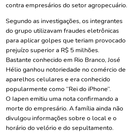
contra empresários do setor agropecuário.
Segundo as investigações, os integrantes
do grupo utilizavam fraudes eletrônicas
para aplicar golpes que teriam provocado
prejuízo superior a R$ 5 milhões.
Bastante conhecido em Rio Branco, José
Hélio ganhou notoriedade no comércio de
aparelhos celulares e era conhecido
popularmente como “Rei do iPhone”.
O Iapen emitiu uma nota confirmando a
morte do empresário. A família ainda não
divulgou informações sobre o local e o
horário do velório e do sepultamento.