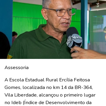
Assessoria
A Escola Estadual Rural Ercília Feitosa
Gomes, localizada no km 14 da BR-364,
Vila Liberdade, alcançou o primeiro lugar
no Ideb (Índice de Desenvolvimento da