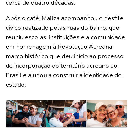
cerca de quatro décadas.
Após o café, Mailza acompanhou o desfile
cívico realizado pelas ruas do bairro, que
reuniu escolas, instituições e a comunidade
em homenagem à Revolução Acreana,
marco histórico que deu início ao processo
de incorporação do território acreano ao
Brasil e ajudou a construir a identidade do
estado.