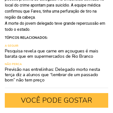
local do crime apontam para suicídio. A equipe médica
confirmou que Fares, tinha uma perfuração de tiro na
região da cabeça.
A morte do jovem delegado teve grande repercussão em
todo o estado.
TÓPICOS RELACIONADOS:
A SEGUIR
Pesquisa revela que carne em açougues é mais
barata que em supermercados de Rio Branco
NÃO PERCA
Previsão nas entrelinhas: Delegado morto nesta
terça diz a alunos que “lembrar de um passado
bom” não tem preço
VOCÊ PODE GOSTAR