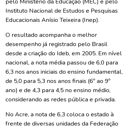
pelo Ministério da Educação (MEC) e pelo
Instituto Nacional de Estudos e Pesquisas
Educacionais Anísio Teixeira (Inep).
O resultado acompanha o melhor
desempenho já registrado pelo Brasil
desde a criação do Ideb, em 2005. Em nível
nacional, a nota média passou de 6,0 para
6,3 nos anos iniciais do ensino fundamental,
de 5,0 para 5,3 nos anos finais (6º ao 9º
ano) e de 4,3 para 4,5 no ensino médio,
considerando as redes pública e privada.
No Acre, a nota de 6,3 coloca o estado à
frente de diversas unidades da Federação