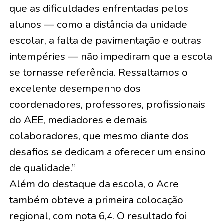
que as dificuldades enfrentadas pelos
alunos — como a distância da unidade
escolar, a falta de pavimentação e outras
intempéries — não impediram que a escola
se tornasse referência. Ressaltamos o
excelente desempenho dos
coordenadores, professores, profissionais
do AEE, mediadores e demais
colaboradores, que mesmo diante dos
desafios se dedicam a oferecer um ensino
de qualidade.”
Além do destaque da escola, o Acre
também obteve a primeira colocação
regional, com nota 6,4. O resultado foi