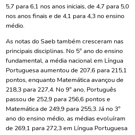
5,7 para 6,1 nos anos iniciais, de 4,7 para 5,0
nos anos finais e de 4,1 para 4,3 no ensino
médio.
As notas do Saeb também cresceram nas
principais disciplinas. No 5º ano do ensino
fundamental, a média nacional em Língua
Portuguesa aumentou de 207,6 para 215,1
pontos, enquanto Matemática avançou de
218,3 para 227,4. No 9º ano, Português
passou de 252,9 para 256,6 pontos e
Matemática de 249,9 para 255,3. Já no 3º
ano do ensino médio, as médias evoluíram
de 269,1 para 272,3 em Língua Portuguesa