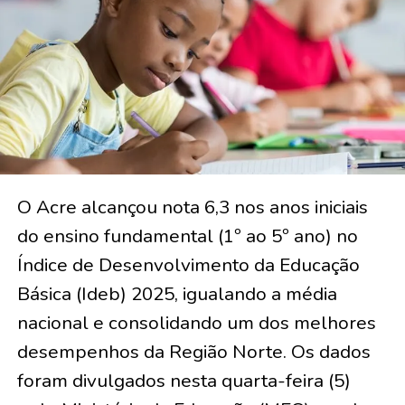
O Acre alcançou nota 6,3 nos anos iniciais
do ensino fundamental (1º ao 5º ano) no
Índice de Desenvolvimento da Educação
Básica (Ideb) 2025, igualando a média
nacional e consolidando um dos melhores
desempenhos da Região Norte. Os dados
foram divulgados nesta quarta-feira (5)