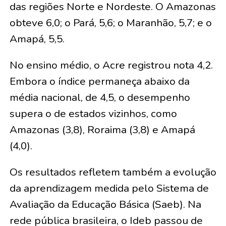
das regiões Norte e Nordeste. O Amazonas
obteve 6,0; o Pará, 5,6; o Maranhão, 5,7; e o
Amapá, 5,5.
No ensino médio, o Acre registrou nota 4,2.
Embora o índice permaneça abaixo da
média nacional, de 4,5, o desempenho
supera o de estados vizinhos, como
Amazonas (3,8), Roraima (3,8) e Amapá
(4,0).
Os resultados refletem também a evolução
da aprendizagem medida pelo Sistema de
Avaliação da Educação Básica (Saeb). Na
rede pública brasileira, o Ideb passou de