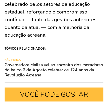
celebrado pelos setores da educação
estadual, reforçando o compromisso
contínuo — tanto das gestões anteriores
quanto da atual — com a melhoria da
educação acreana.
TÓPICOS RELACIONADOS:
NÃO PERCA
Governadora Mailza vai ao encontro dos moradores
do bairro 6 de Agosto celebrar os 124 anos da
Revolução Acreana
VOCÊ PODE GOSTAR