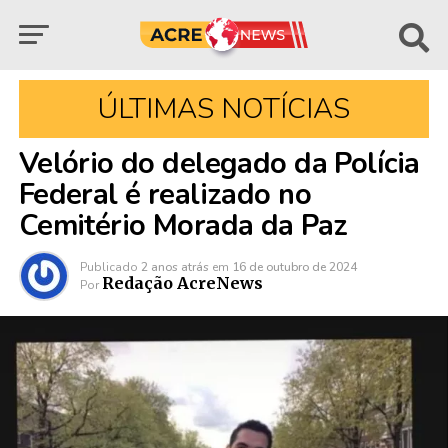
ÚLTIMAS NOTÍCIAS
Velório do delegado da Polícia
Federal é realizado no
Cemitério Morada da Paz
Publicado
2 anos atrás
em
16 de outubro de 2024
Redação AcreNews
Por