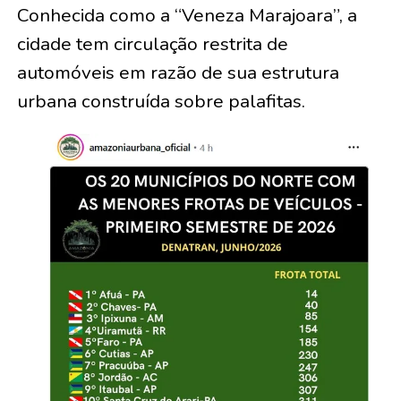
Conhecida como a “Veneza Marajoara”, a
cidade tem circulação restrita de
automóveis em razão de sua estrutura
urbana construída sobre palafitas.