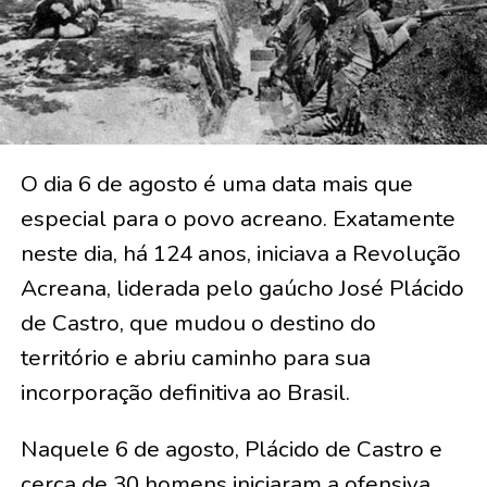
O dia 6 de agosto é uma data mais que
especial para o povo acreano. Exatamente
neste dia, há 124 anos, iniciava a Revolução
Acreana, liderada pelo gaúcho José Plácido
de Castro, que mudou o destino do
território e abriu caminho para sua
incorporação definitiva ao Brasil.
Naquele 6 de agosto, Plácido de Castro e
cerca de 30 homens iniciaram a ofensiva