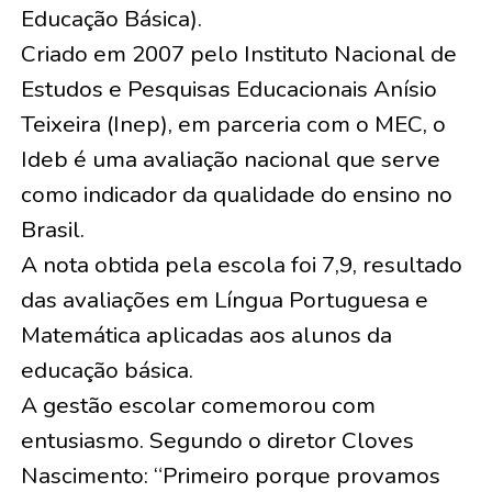
Educação Básica).
Criado em 2007 pelo Instituto Nacional de
Estudos e Pesquisas Educacionais Anísio
Teixeira (Inep), em parceria com o MEC, o
Ideb é uma avaliação nacional que serve
como indicador da qualidade do ensino no
Brasil.
A nota obtida pela escola foi 7,9, resultado
das avaliações em Língua Portuguesa e
Matemática aplicadas aos alunos da
educação básica.
A gestão escolar comemorou com
entusiasmo. Segundo o diretor Cloves
Nascimento: “Primeiro porque provamos