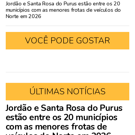
Jordão e Santa Rosa do Purus estão entre os 20
municípios com as menores frotas de veículos do
Norte em 2026
VOCÊ PODE GOSTAR
ÚLTIMAS NOTÍCIAS
Jordão e Santa Rosa do Purus
estão entre os 20 municípios
com as menores frotas de