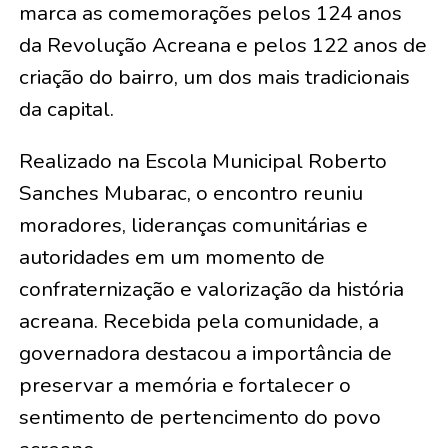
marca as comemorações pelos 124 anos
da Revolução Acreana e pelos 122 anos de
criação do bairro, um dos mais tradicionais
da capital.
Realizado na Escola Municipal Roberto
Sanches Mubarac, o encontro reuniu
moradores, lideranças comunitárias e
autoridades em um momento de
confraternização e valorização da história
acreana. Recebida pela comunidade, a
governadora destacou a importância de
preservar a memória e fortalecer o
sentimento de pertencimento do povo