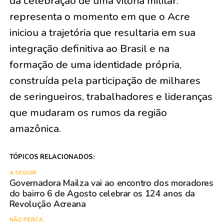
da celebração de uma vitória militar:
representa o momento em que o Acre
iniciou a trajetória que resultaria em sua
integração definitiva ao Brasil e na
formação de uma identidade própria,
construída pela participação de milhares
de seringueiros, trabalhadores e lideranças
que mudaram os rumos da região
amazônica.
TÓPICOS RELACIONADOS:
A SEGUIR
Governadora Mailza vai ao encontro dos moradores
do bairro 6 de Agosto celebrar os 124 anos da
Revolução Acreana
NÃO PERCA