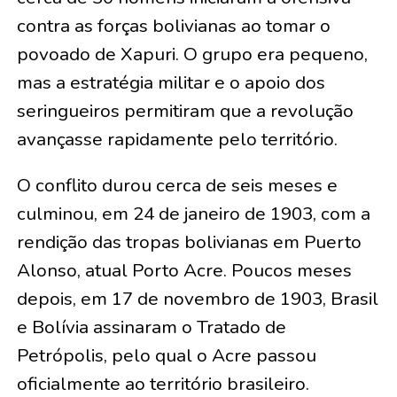
contra as forças bolivianas ao tomar o
povoado de Xapuri. O grupo era pequeno,
mas a estratégia militar e o apoio dos
seringueiros permitiram que a revolução
avançasse rapidamente pelo território.
O conflito durou cerca de seis meses e
culminou, em 24 de janeiro de 1903, com a
rendição das tropas bolivianas em Puerto
Alonso, atual Porto Acre. Poucos meses
depois, em 17 de novembro de 1903, Brasil
e Bolívia assinaram o Tratado de
Petrópolis, pelo qual o Acre passou
oficialmente ao território brasileiro.