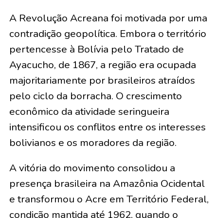
A Revolução Acreana foi motivada por uma
contradição geopolítica. Embora o território
pertencesse à Bolívia pelo Tratado de
Ayacucho, de 1867, a região era ocupada
majoritariamente por brasileiros atraídos
pelo ciclo da borracha. O crescimento
econômico da atividade seringueira
intensificou os conflitos entre os interesses
bolivianos e os moradores da região.
A vitória do movimento consolidou a
presença brasileira na Amazônia Ocidental
e transformou o Acre em Território Federal,
condição mantida até 1962, quando o