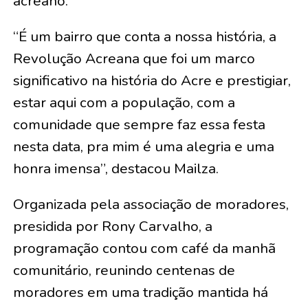
acreano.
“É um bairro que conta a nossa história, a
Revolução Acreana que foi um marco
significativo na história do Acre e prestigiar,
estar aqui com a população, com a
comunidade que sempre faz essa festa
nesta data, pra mim é uma alegria e uma
honra imensa”, destacou Mailza.
Organizada pela associação de moradores,
presidida por Rony Carvalho, a
programação contou com café da manhã
comunitário, reunindo centenas de
moradores em uma tradição mantida há