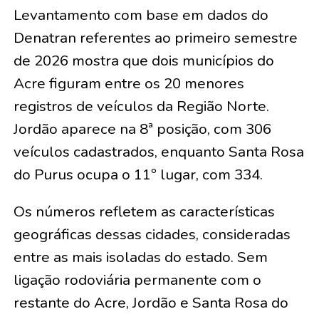
Levantamento com base em dados do
Denatran referentes ao primeiro semestre
de 2026 mostra que dois municípios do
Acre figuram entre os 20 menores
registros de veículos da Região Norte.
Jordão aparece na 8ª posição, com 306
veículos cadastrados, enquanto Santa Rosa
do Purus ocupa o 11º lugar, com 334.
Os números refletem as características
geográficas dessas cidades, consideradas
entre as mais isoladas do estado. Sem
ligação rodoviária permanente com o
restante do Acre, Jordão e Santa Rosa do