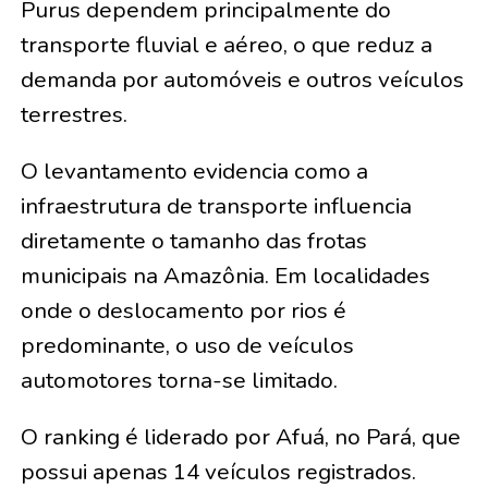
Purus dependem principalmente do
transporte fluvial e aéreo, o que reduz a
demanda por automóveis e outros veículos
terrestres.
O levantamento evidencia como a
infraestrutura de transporte influencia
diretamente o tamanho das frotas
municipais na Amazônia. Em localidades
onde o deslocamento por rios é
predominante, o uso de veículos
automotores torna-se limitado.
O ranking é liderado por Afuá, no Pará, que
possui apenas 14 veículos registrados.