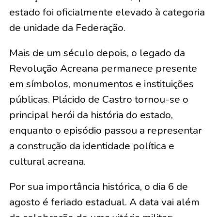
estado foi oficialmente elevado à categoria
de unidade da Federação.
Mais de um século depois, o legado da
Revolução Acreana permanece presente
em símbolos, monumentos e instituições
públicas. Plácido de Castro tornou-se o
principal herói da história do estado,
enquanto o episódio passou a representar
a construção da identidade política e
cultural acreana.
Por sua importância histórica, o dia 6 de
agosto é feriado estadual. A data vai além