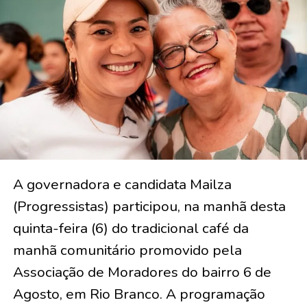
A governadora e candidata Mailza
(Progressistas) participou, na manhã desta
quinta-feira (6) do tradicional café da
manhã comunitário promovido pela
Associação de Moradores do bairro 6 de
Agosto, em Rio Branco. A programação