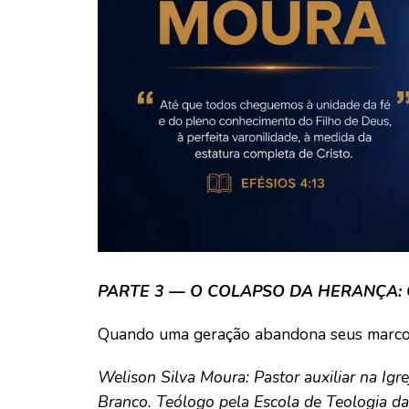
PARTE 3 — O COLAPSO DA HERANÇA: 
Quando uma geração abandona seus marc
Welison Silva Moura: Pastor auxiliar na Igr
Branco. Teólogo pela Escola de Teologia 