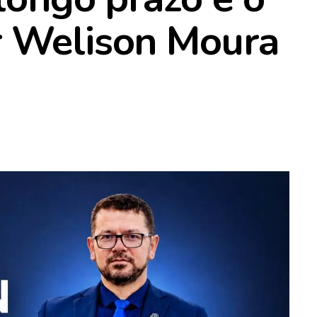
r Welison Moura