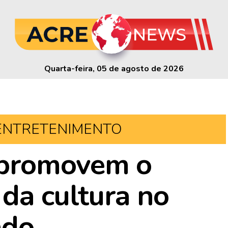
Quarta-feira, 05 de agosto de 2026
ENTRETENIMENTO
 promovem o
 da cultura no
ado