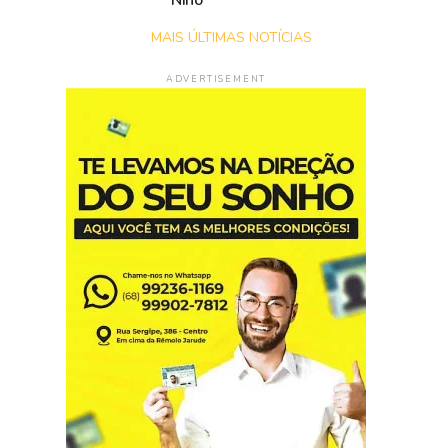
Niño
MAIS ÚLTIMAS NOTÍCIAS
ADVERTISEMENT