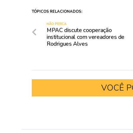
TÓPICOS RELACIONADOS:
NÃO PERCA
MPAC discute cooperação
institucional com vereadores de
Rodrigues Alves
VOCÊ P