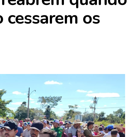
o cessarem os