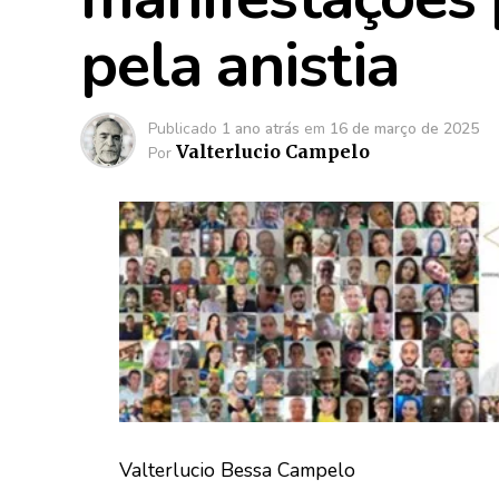
pela anistia
Publicado
1 ano atrás
em
16 de março de 2025
Valterlucio Campelo
Por
Valterlucio Bessa Campelo