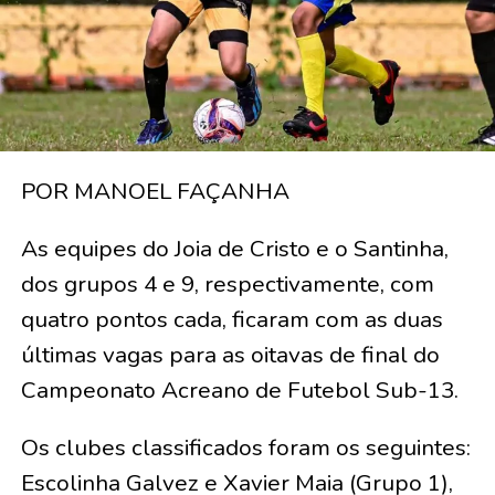
POR MANOEL FAÇANHA
As equipes do Joia de Cristo e o Santinha,
dos grupos 4 e 9, respectivamente, com
quatro pontos cada, ficaram com as duas
últimas vagas para as oitavas de final do
Campeonato Acreano de Futebol Sub-13.
Os clubes classificados foram os seguintes:
Escolinha Galvez e Xavier Maia (Grupo 1),