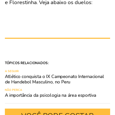
e Florestinha. Veja abaixo os duelos:
TÓPICOS RELACIONADOS:
A SEGUIR
Atlético conquista o IX Campeonato Internacional
de Handebol Masculino, no Peru
NÃO PERCA
A importância da psicologia na área esportiva