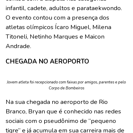
infantil, cadete, adultos e parataekwondo.
O evento contou com a presença dos
atletas olímpicos Ícaro Miguel, Milena
Titoneli, Netinho Marques e Maicon
Andrade.
CHEGADA NO AEROPORTO
Jovem atleta foi recepcionado com faixas por amigos, parentes e pelo
Corpo de Bombeiros
Na sua chegada no aeroporto de Rio
Branco, Bryan que é conhecido nas redes
sociais com o pseudônimo de “pequeno
tigre” e já acumula em sua carreira mais de