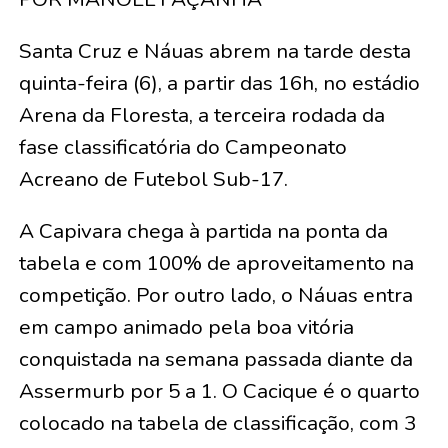
Santa Cruz e Náuas abrem na tarde desta
quinta-feira (6), a partir das 16h, no estádio
Arena da Floresta, a terceira rodada da
fase classificatória do Campeonato
Acreano de Futebol Sub-17.
A Capivara chega à partida na ponta da
tabela e com 100% de aproveitamento na
competição. Por outro lado, o Náuas entra
em campo animado pela boa vitória
conquistada na semana passada diante da
Assermurb por 5 a 1. O Cacique é o quarto
colocado na tabela de classificação, com 3