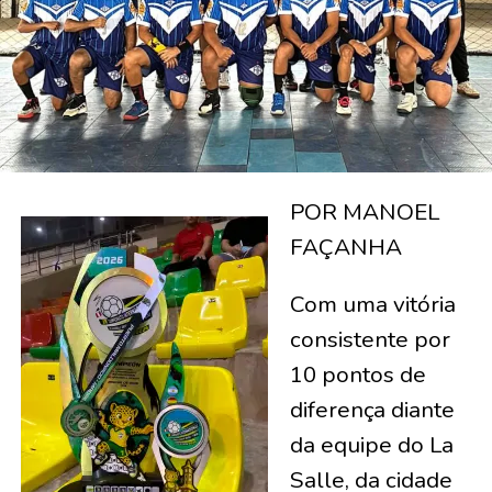
POR MANOEL
FAÇANHA
Com uma vitória
consistente por
10 pontos de
diferença diante
da equipe do La
Salle, da cidade