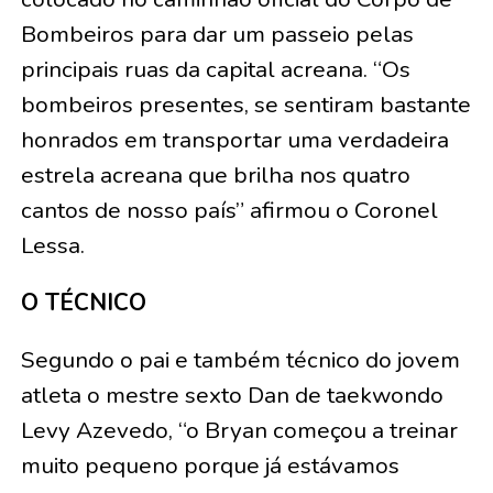
Bombeiros para dar um passeio pelas
principais ruas da capital acreana. “Os
bombeiros presentes, se sentiram bastante
honrados em transportar uma verdadeira
estrela acreana que brilha nos quatro
cantos de nosso país” afirmou o Coronel
Lessa.
O TÉCNICO
Segundo o pai e também técnico do jovem
atleta o mestre sexto Dan de taekwondo
Levy Azevedo, “o Bryan começou a treinar
muito pequeno porque já estávamos