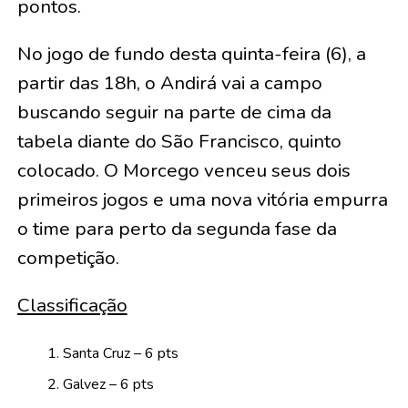
pontos.
No jogo de fundo desta quinta-feira (6), a
partir das 18h, o Andirá vai a campo
buscando seguir na parte de cima da
tabela diante do São Francisco, quinto
colocado. O Morcego venceu seus dois
primeiros jogos e uma nova vitória empurra
o time para perto da segunda fase da
competição.
Classificação
Santa Cruz – 6 pts
Galvez – 6 pts