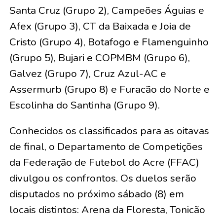
Santa Cruz (Grupo 2), Campeões Águias e
Afex (Grupo 3), CT da Baixada e Joia de
Cristo (Grupo 4), Botafogo e Flamenguinho
(Grupo 5), Bujari e COPMBM (Grupo 6),
Galvez (Grupo 7), Cruz Azul-AC e
Assermurb (Grupo 8) e Furacão do Norte e
Escolinha do Santinha (Grupo 9).
Conhecidos os classificados para as oitavas
de final, o Departamento de Competições
da Federação de Futebol do Acre (FFAC)
divulgou os confrontos. Os duelos serão
disputados no próximo sábado (8) em
locais distintos: Arena da Floresta, Tonicão