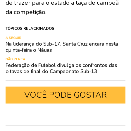
de trazer para o estado a taça de campeã
da competição.
TÓPICOS RELACIONADOS:
A SEGUIR
Na liderança do Sub-17, Santa Cruz encara nesta
quinta-feira o Náuas
NÃO PERCA
Federação de Futebol divulga os confrontos das
oitavas de final do Campeonato Sub-13
VOCÊ PODE GOSTAR