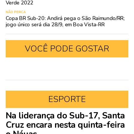
Verde 2022
NÃO PERCA
Copa BR Sub-20: Andirá pega o São Raimundo/RR;
jogo único será dia 28/9, em Boa Vista-RR
VOCÊ PODE GOSTAR
ESPORTE
Na liderança do Sub-17, Santa
Cruz encara nesta quinta-feira