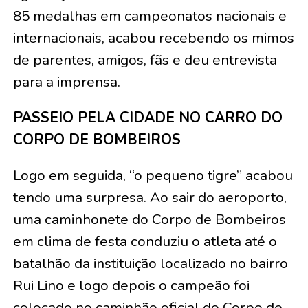
85 medalhas em campeonatos nacionais e
internacionais, acabou recebendo os mimos
de parentes, amigos, fãs e deu entrevista
para a imprensa.
PASSEIO PELA CIDADE NO CARRO DO
CORPO DE BOMBEIROS
Logo em seguida, “o pequeno tigre” acabou
tendo uma surpresa. Ao sair do aeroporto,
uma caminhonete do Corpo de Bombeiros
em clima de festa conduziu o atleta até o
batalhão da instituição localizado no bairro
Rui Lino e logo depois o campeão foi
colocado no caminhão oficial do Corpo de