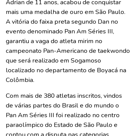
Adrian de 11 anos, acabou de conquistar
mais uma medalha de ouro em São Paulo.
A vitória do faixa preta segundo Dan no
evento denominado Pan Am Séries III,
garantiu a vaga do atleta mirim no
campeonato Pan-Americano de taekwondo
que será realizado em Sogamoso
localizado no departamento de Boyacá na
Colômbia.
Com mais de 380 atletas inscritos, vindos
de várias partes do Brasil e do mundo o
Pan Am Séries III foi realizado no centro
paraolímpico do Estado de São Paulo e
contou com a disputa nas categorias