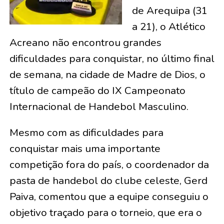
de Arequipa (31
a 21), o Atlético
Acreano não encontrou grandes
dificuldades para conquistar, no último final
de semana, na cidade de Madre de Dios, o
título de campeão do IX Campeonato
Internacional de Handebol Masculino.
Mesmo com as dificuldades para
conquistar mais uma importante
competição fora do país, o coordenador da
pasta de handebol do clube celeste, Gerd
Paiva, comentou que a equipe conseguiu o
objetivo traçado para o torneio, que era o