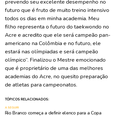
prevendo seu excelente desempenho no
futuro que é fruto de muito treino intensivo
todos os dias em minha academia. Meu
filho representa o futuro do taekwondo no
Acre e acredito que ele será campeão pan-
americano na Colômbia e no futuro, ele
estará nas olímpiadas e será campeão
olímpico”. Finalizou o Mestre emocionado
que é proprietário de uma das melhores
academias do Acre, no quesito preparação
de atletas para campeonatos.
TÓPICOS RELACIONADOS:
A SEGUIR
Rio Branco começa a definir elenco para a Copa