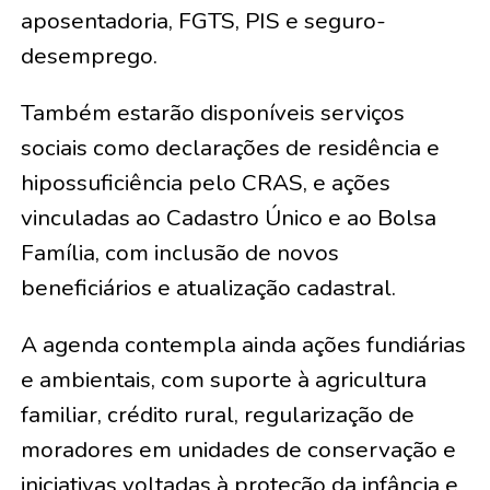
aposentadoria, FGTS, PIS e seguro-
desemprego.
Também estarão disponíveis serviços
sociais como declarações de residência e
hipossuficiência pelo CRAS, e ações
vinculadas ao Cadastro Único e ao Bolsa
Família, com inclusão de novos
beneficiários e atualização cadastral.
A agenda contempla ainda ações fundiárias
e ambientais, com suporte à agricultura
familiar, crédito rural, regularização de
moradores em unidades de conservação e
iniciativas voltadas à proteção da infância e