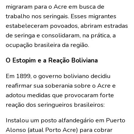
migraram para o Acre em busca de
trabalho nos seringais. Esses migrantes
estabeleceram povoados, abriram estradas
de seringa e consolidaram, na prática, a
ocupação brasileira da região.
O Estopim e a Reação Boliviana
Em 1899, o governo boliviano decidiu
reafirmar sua soberania sobre o Acre e
adotou medidas que provocaram forte
reação dos seringueiros brasileiros:
Instalou um posto alfandegário em Puerto
Alonso (atual Porto Acre) para cobrar