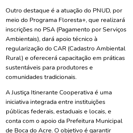
Outro destaque é a atuação do PNUD, por
meio do Programa Floresta+, que realizará
inscrições no PSA (Pagamento por Serviços
Ambientais), dará apoio técnico à
regularização do CAR (Cadastro Ambiental
Rural) e oferecerá capacitação em práticas
sustentáveis para produtores e
comunidades tradicionais.
A Justiça Itinerante Cooperativa é uma
iniciativa integrada entre instituições
públicas federais, estaduais e locais, e
conta com o apoio da Prefeitura Municipal
de Boca do Acre. O objetivo é garantir