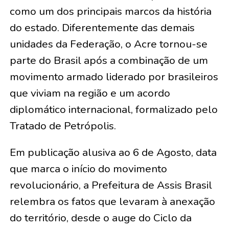
como um dos principais marcos da história
do estado. Diferentemente das demais
unidades da Federação, o Acre tornou-se
parte do Brasil após a combinação de um
movimento armado liderado por brasileiros
que viviam na região e um acordo
diplomático internacional, formalizado pelo
Tratado de Petrópolis.
Em publicação alusiva ao 6 de Agosto, data
que marca o início do movimento
revolucionário, a Prefeitura de Assis Brasil
relembra os fatos que levaram à anexação
do território, desde o auge do Ciclo da