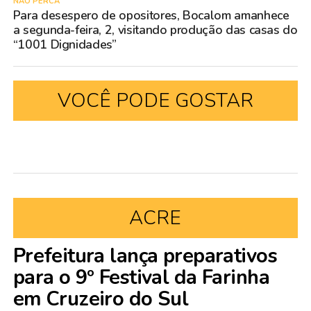
NÃO PERCA
Para desespero de opositores, Bocalom amanhece
a segunda-feira, 2, visitando produção das casas do
“1001 Dignidades”
VOCÊ PODE GOSTAR
ACRE
Prefeitura lança preparativos
para o 9º Festival da Farinha
em Cruzeiro do Sul