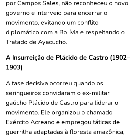
por Campos Sales, não reconheceu o novo
governo e interveio para encerrar o
movimento, evitando um conflito
diplomático com a Bolívia e respeitando o
Tratado de Ayacucho.
A Insurreição de Plácido de Castro (1902–
1903)
A fase decisiva ocorreu quando os
seringueiros convidaram o ex-militar
gaúcho Plácido de Castro para liderar o
movimento. Ele organizou o chamado
Exército Acreano e empregou táticas de
guerrilha adaptadas à floresta amazônica,