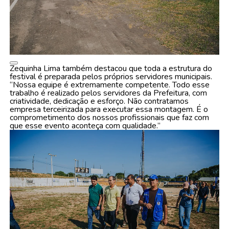
Zequinha Lima também destacou que toda a estrutura do
festival é preparada pelos próprios servidores municipais.
“Nossa equipe é extremamente competente. Todo esse
trabalho é realizado pelos servidores da Prefeitura, com
criatividade, dedicação e esforço. Não contratamos
empresa terceirizada para executar essa montagem. É o
comprometimento dos nossos profissionais que faz com
que esse evento aconteça com qualidade.”