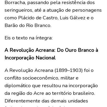
Borracha, passando pela resistência dos
seringueiros, até a atuação de personagens
como Plácido de Castro, Luis Gálvez e o
Barão do Rio Branco.
Eis o texto na íntegra:
A Revolução Acreana: Do Ouro Branco à
Incorporação Nacional
A Revolução Acreana (1899–1903) foi o
conflito socioeconômico, militar e
diplomático que resultou na incorporação
da região do Acre ao território brasileiro.
Diferentemente das demais unidades