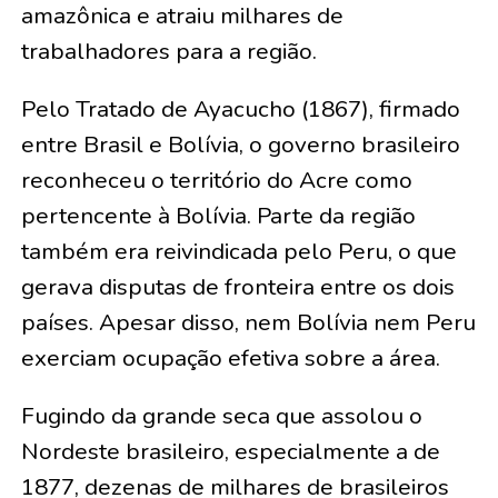
amazônica e atraiu milhares de
trabalhadores para a região.
Pelo Tratado de Ayacucho (1867), firmado
entre Brasil e Bolívia, o governo brasileiro
reconheceu o território do Acre como
pertencente à Bolívia. Parte da região
também era reivindicada pelo Peru, o que
gerava disputas de fronteira entre os dois
países. Apesar disso, nem Bolívia nem Peru
exerciam ocupação efetiva sobre a área.
Fugindo da grande seca que assolou o
Nordeste brasileiro, especialmente a de
1877, dezenas de milhares de brasileiros