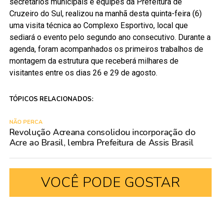
secretários municipais e equipes da Prefeitura de
Cruzeiro do Sul, realizou na manhã desta quinta-feira (6)
uma visita técnica ao Complexo Esportivo, local que
sediará o evento pelo segundo ano consecutivo. Durante a
agenda, foram acompanhados os primeiros trabalhos de
montagem da estrutura que receberá milhares de
visitantes entre os dias 26 e 29 de agosto.
TÓPICOS RELACIONADOS:
NÃO PERCA
Revolução Acreana consolidou incorporação do
Acre ao Brasil, lembra Prefeitura de Assis Brasil
VOCÊ PODE GOSTAR