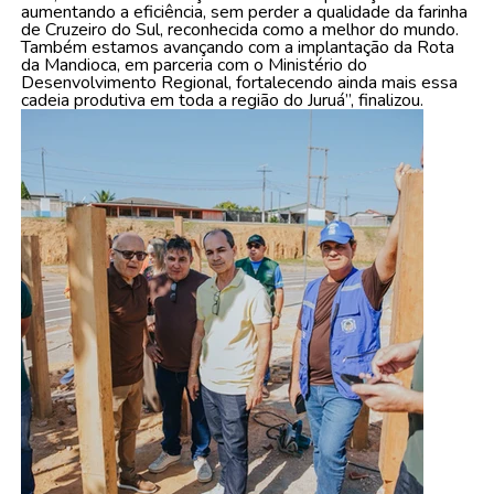
aumentando a eficiência, sem perder a qualidade da farinha
de Cruzeiro do Sul, reconhecida como a melhor do mundo.
Também estamos avançando com a implantação da Rota
da Mandioca, em parceria com o Ministério do
Desenvolvimento Regional, fortalecendo ainda mais essa
cadeia produtiva em toda a região do Juruá”, finalizou.