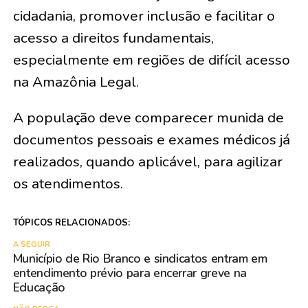
cidadania, promover inclusão e facilitar o
acesso a direitos fundamentais,
especialmente em regiões de difícil acesso
na Amazônia Legal.
A população deve comparecer munida de
documentos pessoais e exames médicos já
realizados, quando aplicável, para agilizar
os atendimentos.
TÓPICOS RELACIONADOS:
A SEGUIR
Município de Rio Branco e sindicatos entram em
entendimento prévio para encerrar greve na
Educação