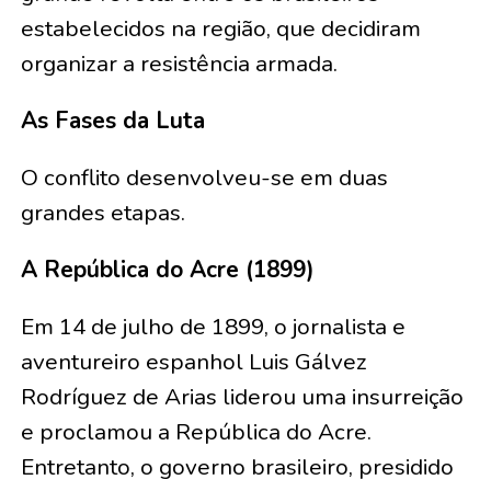
estabelecidos na região, que decidiram
organizar a resistência armada.
As Fases da Luta
O conflito desenvolveu-se em duas
grandes etapas.
A República do Acre (1899)
Em 14 de julho de 1899, o jornalista e
aventureiro espanhol Luis Gálvez
Rodríguez de Arias liderou uma insurreição
e proclamou a República do Acre.
Entretanto, o governo brasileiro, presidido