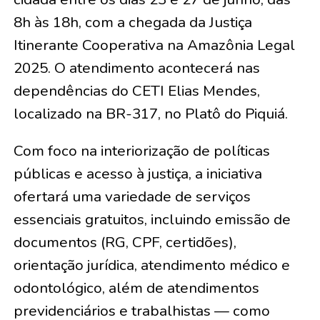
8h às 18h, com a chegada da Justiça
Itinerante Cooperativa na Amazônia Legal
2025. O atendimento acontecerá nas
dependências do CETI Elias Mendes,
localizado na BR-317, no Platô do Piquiá.
Com foco na interiorização de políticas
públicas e acesso à justiça, a iniciativa
ofertará uma variedade de serviços
essenciais gratuitos, incluindo emissão de
documentos (RG, CPF, certidões),
orientação jurídica, atendimento médico e
odontológico, além de atendimentos
previdenciários e trabalhistas — como