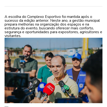
A escolha do Complexo Esportivo foi mantida após o
sucesso da edição anterior. Neste ano, a gestão municipal
prepara melhorias na organização dos espaços e na
estrutura do evento, buscando oferecer mais conforto,
segurança e oportunidades para expositores, agricultores e
visitantes.