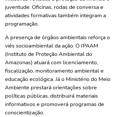
juventude. Oficinas, rodas de conversa e
atividades formativas também integram a
programação.
A presença de órgãos ambientais reforça o
viés socioambiental da ação. O IPAAM
(Instituto de Proteção Ambiental do
Amazonas) atuará com licenciamento,
fiscalização, monitoramento ambiental e
educação ecológica. Já o Ministério do Meio
Ambiente prestará orientações sobre
políticas públicas, distribuirá materiais
informativos e promoverá programas de
conscientização.