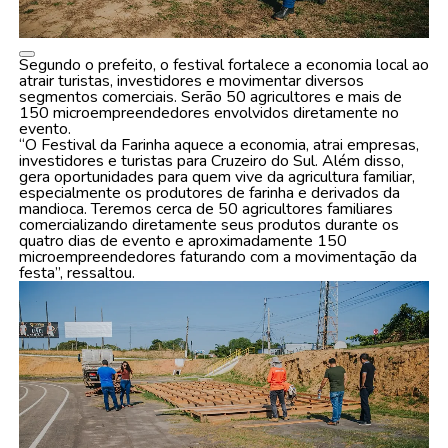
Segundo o prefeito, o festival fortalece a economia local ao
atrair turistas, investidores e movimentar diversos
segmentos comerciais. Serão 50 agricultores e mais de
150 microempreendedores envolvidos diretamente no
evento.
“O Festival da Farinha aquece a economia, atrai empresas,
investidores e turistas para Cruzeiro do Sul. Além disso,
gera oportunidades para quem vive da agricultura familiar,
especialmente os produtores de farinha e derivados da
mandioca. Teremos cerca de 50 agricultores familiares
comercializando diretamente seus produtos durante os
quatro dias de evento e aproximadamente 150
microempreendedores faturando com a movimentação da
festa”, ressaltou.