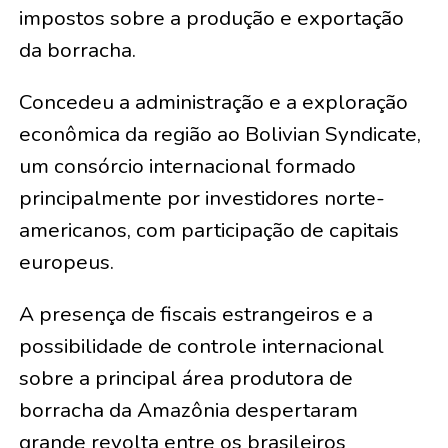
impostos sobre a produção e exportação
da borracha.
Concedeu a administração e a exploração
econômica da região ao Bolivian Syndicate,
um consórcio internacional formado
principalmente por investidores norte-
americanos, com participação de capitais
europeus.
A presença de fiscais estrangeiros e a
possibilidade de controle internacional
sobre a principal área produtora de
borracha da Amazônia despertaram
grande revolta entre os brasileiros