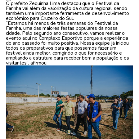
O prefeito Zequinha Lima destacou que o Festival da
Farinha vai além da valorização da cultura regional, sendo
também uma importante ferramenta de desenvolvimento
econômico para Cruzeiro do Sul.
“Estamos há menos de três semanas do Festival da
Farinha, uma das maiores festas populares da nossa
cidade. Pelo segundo ano consecutivo, vamos realizar o
evento aqui no Complexo Esportivo porque a experiência
do ano passado foi muito positiva. Nossa equipe já iniciou
todos os preparativos para que possamos fazer um
festival ainda melhor, corrigindo o que for necessário e
ampliando a estrutura para receber bem a população e os
visitantes”, afirmou.