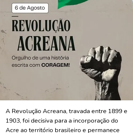
A Revolução Acreana, travada entre 1899 e
1903, foi decisiva para a incorporação do
Acre ao território brasileiro e permanece