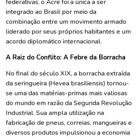
federativas, o Acre foi a única a ser
integrado ao Brasil por meio da
combinação entre um movimento armado
liderado por seus próprios habitantes e um
acordo diplomático internacional.
A Raiz do Conflito: A Febre da Borracha
No final do século XIX, a borracha extraída
da seringueira (Hevea brasiliensis) tornou-
se uma das matérias-primas mais valiosas
do mundo em razão da Segunda Revolução
Industrial. Sua ampla utilização na
fabricação de pneus, correias, mangueiras e
diversos produtos impulsionou a economia