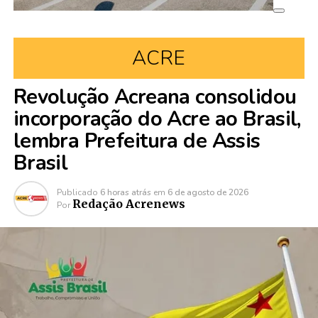
ACRE
Revolução Acreana consolidou
incorporação do Acre ao Brasil,
lembra Prefeitura de Assis
Brasil
Publicado
6 horas atrás
em
6 de agosto de 2026
Redação Acrenews
Por