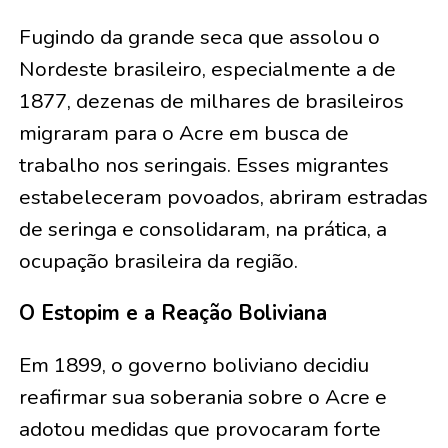
Fugindo da grande seca que assolou o
Nordeste brasileiro, especialmente a de
1877, dezenas de milhares de brasileiros
migraram para o Acre em busca de
trabalho nos seringais. Esses migrantes
estabeleceram povoados, abriram estradas
de seringa e consolidaram, na prática, a
ocupação brasileira da região.
O Estopim e a Reação Boliviana
Em 1899, o governo boliviano decidiu
reafirmar sua soberania sobre o Acre e
adotou medidas que provocaram forte