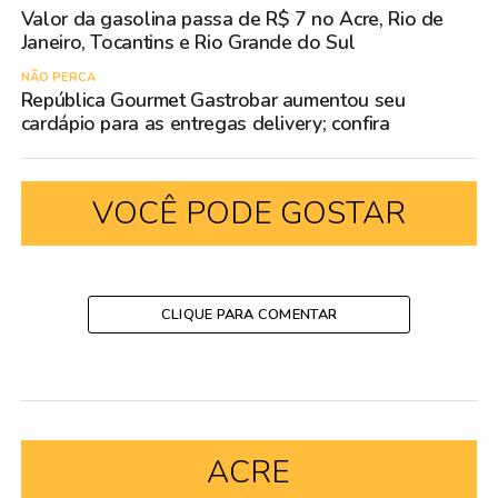
Valor da gasolina passa de R$ 7 no Acre, Rio de
Janeiro, Tocantins e Rio Grande do Sul
NÃO PERCA
República Gourmet Gastrobar aumentou seu
cardápio para as entregas delivery; confira
VOCÊ PODE GOSTAR
CLIQUE PARA COMENTAR
ACRE