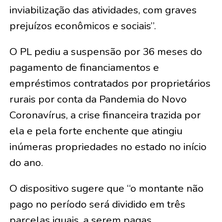
inviabilização das atividades, com graves
prejuízos econômicos e sociais”.
O PL pediu a suspensão por 36 meses do
pagamento de financiamentos e
empréstimos contratados por proprietários
rurais por conta da Pandemia do Novo
Coronavírus, a crise financeira trazida por
ela e pela forte enchente que atingiu
inúmeras propriedades no estado no início
do ano.
O dispositivo sugere que “o montante não
pago no período será dividido em três
parcelas iguais, a serem pagas,