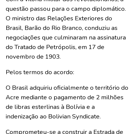
questão passou para o campo diplomático.
O ministro das Relações Exteriores do
Brasil, Barão do Rio Branco, conduziu as
negociações que culminaram na assinatura
do Tratado de Petrópolis, em 17 de
novembro de 1903.
Pelos termos do acordo:
O Brasil adquiriu oficialmente o território do
Acre mediante o pagamento de 2 milhões
de libras esterlinas à Bolívia e a
indenização ao Bolivian Syndicate.
Comprometeu-se a construir a Estrada de