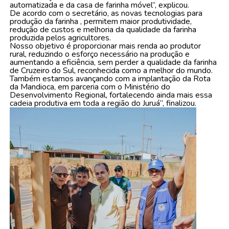
automatizada e da casa de farinha móvel”, explicou.
De acordo com o secretário, as novas tecnologias para
produção da farinha , permitem maior produtividade,
redução de custos e melhoria da qualidade da farinha
produzida pelos agricultores.
Nosso objetivo é proporcionar mais renda ao produtor
rural, reduzindo o esforço necessário na produção e
aumentando a eficiência, sem perder a qualidade da farinha
de Cruzeiro do Sul, reconhecida como a melhor do mundo.
Também estamos avançando com a implantação da Rota
da Mandioca, em parceria com o Ministério do
Desenvolvimento Regional, fortalecendo ainda mais essa
cadeia produtiva em toda a região do Juruá”, finalizou.