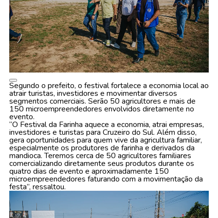
Segundo o prefeito, o festival fortalece a economia local ao
atrair turistas, investidores e movimentar diversos
segmentos comerciais. Serão 50 agricultores e mais de
150 microempreendedores envolvidos diretamente no
evento.
“O Festival da Farinha aquece a economia, atrai empresas,
investidores e turistas para Cruzeiro do Sul. Além disso,
gera oportunidades para quem vive da agricultura familiar,
especialmente os produtores de farinha e derivados da
mandioca. Teremos cerca de 50 agricultores familiares
comercializando diretamente seus produtos durante os
quatro dias de evento e aproximadamente 150
microempreendedores faturando com a movimentação da
festa”, ressaltou.