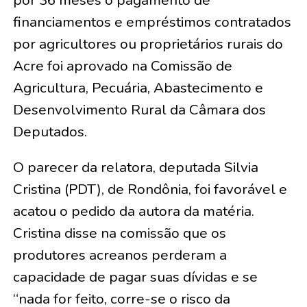
por 36 meses o pagamento de
financiamentos e empréstimos contratados
por agricultores ou proprietários rurais do
Acre foi aprovado na Comissão de
Agricultura, Pecuária, Abastecimento e
Desenvolvimento Rural da Câmara dos
Deputados.
O parecer da relatora, deputada Silvia
Cristina (PDT), de Rondônia, foi favorável e
acatou o pedido da autora da matéria.
Cristina disse na comissão que os
produtores acreanos perderam a
capacidade de pagar suas dívidas e se
“nada for feito, corre-se o risco da