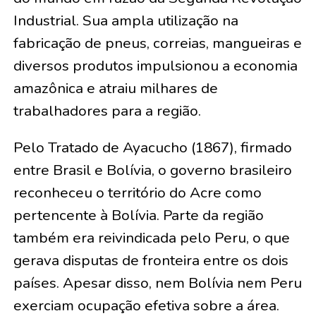
Industrial. Sua ampla utilização na
fabricação de pneus, correias, mangueiras e
diversos produtos impulsionou a economia
amazônica e atraiu milhares de
trabalhadores para a região.
Pelo Tratado de Ayacucho (1867), firmado
entre Brasil e Bolívia, o governo brasileiro
reconheceu o território do Acre como
pertencente à Bolívia. Parte da região
também era reivindicada pelo Peru, o que
gerava disputas de fronteira entre os dois
países. Apesar disso, nem Bolívia nem Peru
exerciam ocupação efetiva sobre a área.