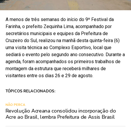
A menos de três semanas do início do 9º Festival da
Farinha, o prefeito Zequinha Lima, acompanhado por
secretários municipais e equipes da Prefeitura de
Cruzeiro do Sul, realizou na manhã desta quinta-feira (6)
uma visita técnica ao Complexo Esportivo, local que
sediará o evento pelo segundo ano consecutivo. Durante a
agenda, foram acompanhados os primeiros trabalhos de
montagem da estrutura que receberá milhares de
visitantes entre os dias 26 e 29 de agosto.
TÓPICOS RELACIONADOS:
NÃO PERCA
Revolução Acreana consolidou incorporação do
Acre ao Brasil, lembra Prefeitura de Assis Brasil