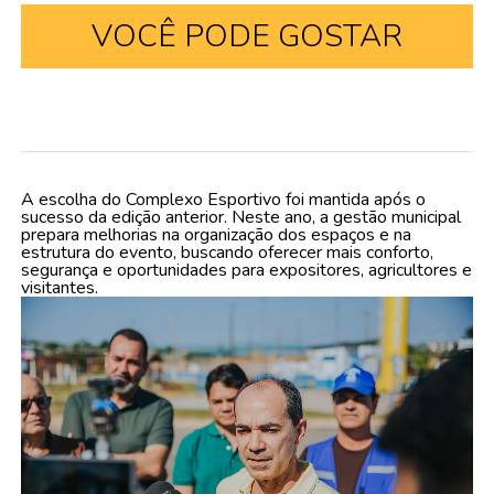
VOCÊ PODE GOSTAR
A escolha do Complexo Esportivo foi mantida após o
sucesso da edição anterior. Neste ano, a gestão municipal
prepara melhorias na organização dos espaços e na
estrutura do evento, buscando oferecer mais conforto,
segurança e oportunidades para expositores, agricultores e
visitantes.