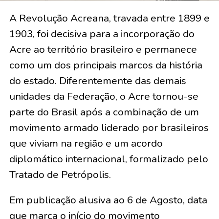
A Revolução Acreana, travada entre 1899 e
1903, foi decisiva para a incorporação do
Acre ao território brasileiro e permanece
como um dos principais marcos da história
do estado. Diferentemente das demais
unidades da Federação, o Acre tornou-se
parte do Brasil após a combinação de um
movimento armado liderado por brasileiros
que viviam na região e um acordo
diplomático internacional, formalizado pelo
Tratado de Petrópolis.
Em publicação alusiva ao 6 de Agosto, data
que marca o início do movimento