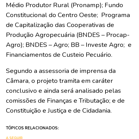
Médio Produtor Rural (Pronamp); Fundo
Constitucional do Centro Oeste; Programa
de Capitalização das Cooperativas de
Produção Agropecuária (BNDES – Procap-
Agro); BNDES – Agro; BB – Investe Agro; e
Financiamentos de Custeio Pecuário.
Segundo a assessoria de imprensa da
Câmara, o projeto tramita em caráter
conclusivo e ainda será analisado pelas
comissões de Finanças e Tributação; e de
Constituição e Justiça e de Cidadania.
TÓPICOS RELACIONADOS:
A SEGUIR