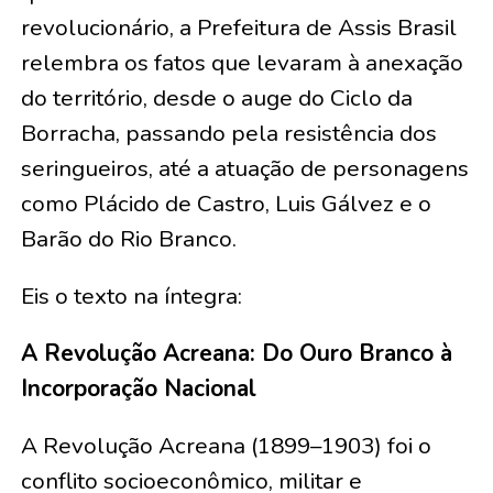
revolucionário, a Prefeitura de Assis Brasil
relembra os fatos que levaram à anexação
do território, desde o auge do Ciclo da
Borracha, passando pela resistência dos
seringueiros, até a atuação de personagens
como Plácido de Castro, Luis Gálvez e o
Barão do Rio Branco.
Eis o texto na íntegra:
A Revolução Acreana: Do Ouro Branco à
Incorporação Nacional
A Revolução Acreana (1899–1903) foi o
conflito socioeconômico, militar e