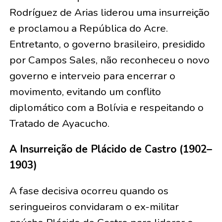
Rodríguez de Arias liderou uma insurreição
e proclamou a República do Acre.
Entretanto, o governo brasileiro, presidido
por Campos Sales, não reconheceu o novo
governo e interveio para encerrar o
movimento, evitando um conflito
diplomático com a Bolívia e respeitando o
Tratado de Ayacucho.
A Insurreição de Plácido de Castro (1902–
1903)
A fase decisiva ocorreu quando os
seringueiros convidaram o ex-militar