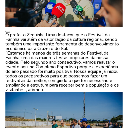
O prefeito Zequinha Lima destacou que o Festival da
Farinha vai além da valorização da cultura regional, sendo
também uma importante ferramenta de desenvolvimento
econômico para Cruzeiro do Sul.
“Estamos há menos de três semanas do Festival da
Farinha, uma das maiores festas populares da nossa
cidade. Pelo segundo ano consecutivo, vamos realizar o
evento aqui no Complexo Esportivo porque a experiência
do ano passado foi muito positiva. Nossa equipe já iniciou
todos os preparativos para que possamos fazer um
festival ainda melhor, corrigindo o que for necessário e
ampliando a estrutura para receber bem a população e os
visitantes”, afirmou.