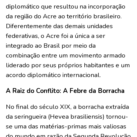
diplomático que resultou na incorporação
da região do Acre ao território brasileiro.
Diferentemente das demais unidades
federativas, o Acre foi a única a ser
integrado ao Brasil por meio da
combinação entre um movimento armado
liderado por seus próprios habitantes e um
acordo diplomático internacional.
A Raiz do Conflito: A Febre da Borracha
No final do século XIX, a borracha extraída
da seringueira (Hevea brasiliensis) tornou-
se uma das matérias-primas mais valiosas
do mundo em razão da Segunda Revolução