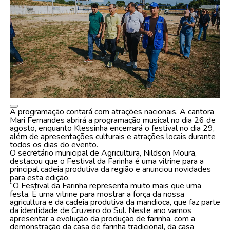
A programação contará com atrações nacionais. A cantora
Mari Fernandes abrirá a programação musical no dia 26 de
agosto, enquanto Klessinha encerrará o festival no dia 29,
além de apresentações culturais e atrações locais durante
todos os dias do evento.
O secretário municipal de Agricultura, Nildson Moura,
destacou que o Festival da Farinha é uma vitrine para a
principal cadeia produtiva da região e anunciou novidades
para esta edição.
“O Festival da Farinha representa muito mais que uma
festa. É uma vitrine para mostrar a força da nossa
agricultura e da cadeia produtiva da mandioca, que faz parte
da identidade de Cruzeiro do Sul. Neste ano vamos
apresentar a evolução da produção de farinha, com a
demonstração da casa de farinha tradicional, da casa