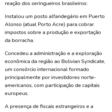
reação dos seringueiros brasileiros:
Instalou um posto alfandegário em Puerto
Alonso (atual Porto Acre) para cobrar
impostos sobre a produção e exportação
da borracha.
Concedeu a administração e a exploração
econômica da região ao Bolivian Syndicate,
um consórcio internacional formado
principalmente por investidores norte-
americanos, com participação de capitais
europeus.
A presença de fiscais estrangeiros e a