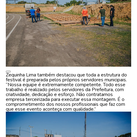
Zequinha Lima também destacou que toda a estrutura do
festival é preparada pelos próprios servidores municipais.
“Nossa equipe é extremamente competente. Todo esse
trabalho é realizado pelos servidores da Prefeitura, com
criatividade, dedicação e esforço. Não contratamos
empresa terceirizada para executar essa montagem. É o
comprometimento dos nossos profissionais que faz com
que esse evento aconteça com qualidade.”