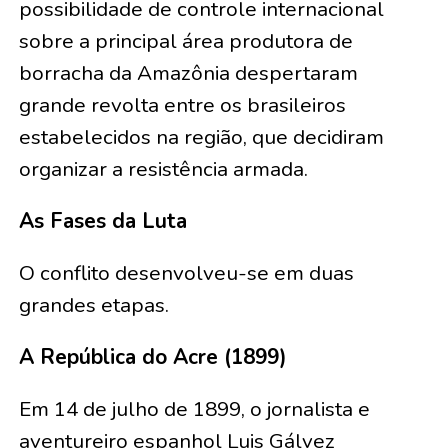
possibilidade de controle internacional
sobre a principal área produtora de
borracha da Amazônia despertaram
grande revolta entre os brasileiros
estabelecidos na região, que decidiram
organizar a resistência armada.
As Fases da Luta
O conflito desenvolveu-se em duas
grandes etapas.
A República do Acre (1899)
Em 14 de julho de 1899, o jornalista e
aventureiro espanhol Luis Gálvez