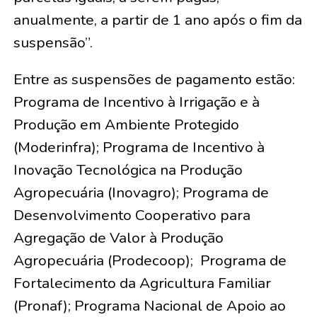
anualmente, a partir de 1 ano após o fim da
suspensão”.
Entre as suspensões de pagamento estão:
Programa de Incentivo à Irrigação e à
Produção em Ambiente Protegido
(Moderinfra); Programa de Incentivo à
Inovação Tecnológica na Produção
Agropecuária (Inovagro); Programa de
Desenvolvimento Cooperativo para
Agregação de Valor à Produção
Agropecuária (Prodecoop); Programa de
Fortalecimento da Agricultura Familiar
(Pronaf); Programa Nacional de Apoio ao